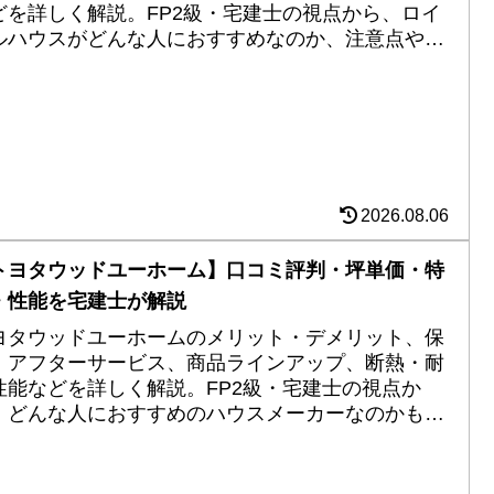
どを詳しく解説。FP2級・宅建士の視点から、ロイ
ルハウスがどんな人におすすめなのか、注意点や特
を分かりやすく紹介します。
2026.08.06
トヨタウッドユーホーム】口コミ評判・坪単価・特
・性能を宅建士が解説
ヨタウッドユーホームのメリット・デメリット、保
・アフターサービス、商品ラインアップ、断熱・耐
性能などを詳しく解説。FP2級・宅建士の視点か
、どんな人におすすめのハウスメーカーなのかも紹
します。