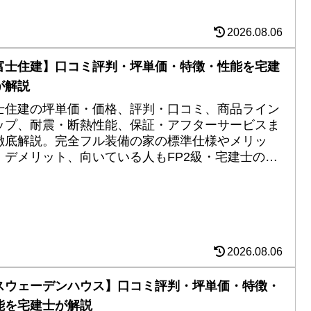
2026.08.06
富士住建】口コミ評判・坪単価・特徴・性能を宅建
が解説
士住建の坪単価・価格、評判・口コミ、商品ライン
ップ、耐震・断熱性能、保証・アフターサービスま
徹底解説。完全フル装備の家の標準仕様やメリッ
・デメリット、向いている人もFP2級・宅建士の視
から詳しく紹介します。
2026.08.06
スウェーデンハウス】口コミ評判・坪単価・特徴・
能を宅建士が解説