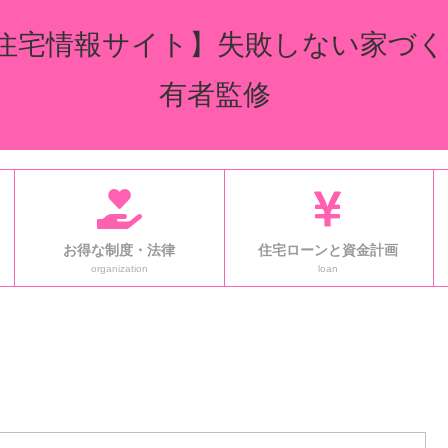
住宅情報サイト】失敗しない家づく
有者監修
お得な制度・法律
住宅ローンと資金計画
organization
loan