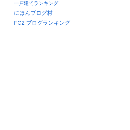
一戸建てランキング
にほんブログ村
FC2 ブログランキング