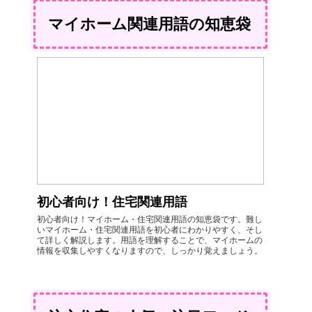
マイホーム関連用語の知恵袋
初心者向け！住宅関連用語
初心者向け！マイホーム・住宅関連用語の知恵袋です。難し
いマイホーム・住宅関連用語を初心者にわかりやすく、そし
て詳しく解説します。用語を理解することで、マイホームの
情報を収集しやすくなりますので、しっかり覚えましょう。