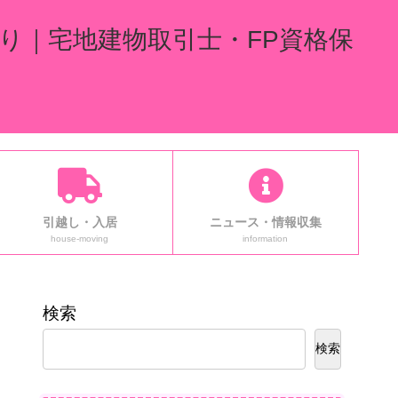
り｜宅地建物取引士・FP資格保
引越し・入居
ニュース・情報収集
house-moving
information
検索
検索