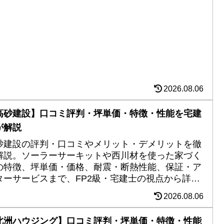
2026.08.06
高砂建設】口コミ評判・坪単価・特徴・性能を宅建
が解説
砂建設の評判・口コミやメリット・デメリットを徹
解説。ソーラーサーキットや西川材を使った家づく
の特徴、坪単価・価格、耐震・断熱性能、保証・ア
ターサービスまで、FP2級・宅建士の視点から詳し
紹介します。
2026.08.06
北洲ハウジング】口コミ評判・坪単価・特徴・性能