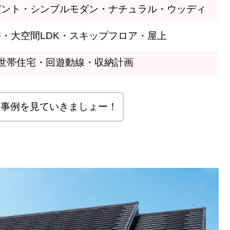
ガント・シンプルモダン・ナチュラル・ウッディ
・大空間LDK・スキップフロア・屋上
世帯住宅・回遊動線・収納計画
工事例を見ていきましょー！