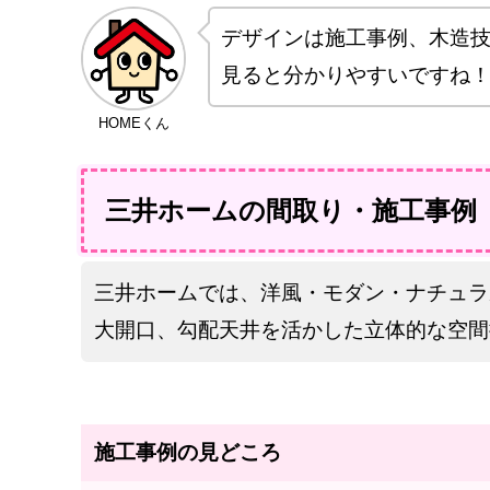
デザインは施工事例、木造
見ると分かりやすいですね
HOMEくん
三井ホームの間取り・施工事例
三井ホームでは、洋風・モダン・ナチュラ
大開口、勾配天井を活かした立体的な空間
施工事例の見どころ