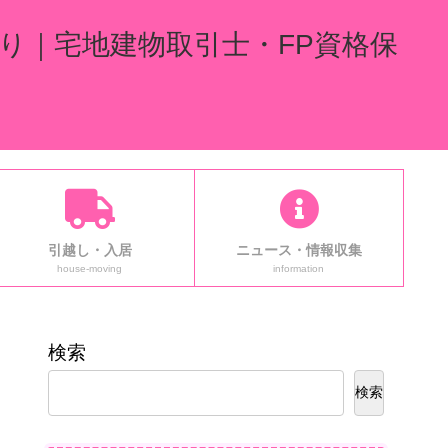
り｜宅地建物取引士・FP資格保
引越し・入居
ニュース・情報収集
house-moving
information
検索
検索