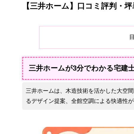
【三井ホーム】口コミ評判・坪
三井ホームが3分でわかる宅建
三井ホームは、木造技術を活かした大空間
るデザイン提案、全館空調による快適性が