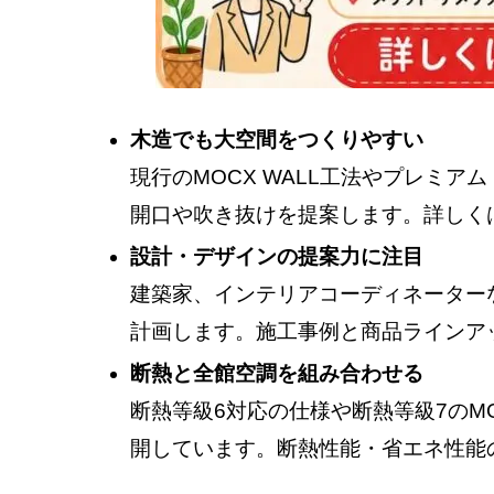
木造でも大空間をつくりやすい
現行のMOCX WALL工法やプレミ
開口や吹き抜けを提案します。詳しく
設計・デザインの提案力に注目
建築家、インテリアコーディネーター
計画します。施工事例と商品ラインア
断熱と全館空調を組み合わせる
断熱等級6対応の仕様や断熱等級7のMOCX
開しています。断熱性能・省エネ性能