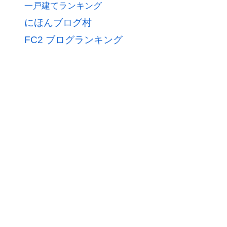
一戸建てランキング
にほんブログ村
FC2 ブログランキング