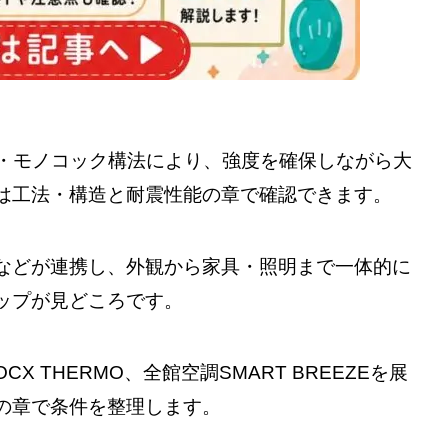
アム・モノコック構法により、強度を確保しながら大
は工法・構造と耐震性能の章で確認できます。
などが連携し、外観から家具・照明まで一体的に
ップが見どころです。
 THERMO、全館空調SMART BREEZEを展
の章で条件を整理します。