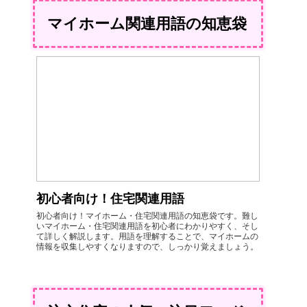
マイホーム関連用語の知恵袋
初心者向け！住宅関連用語
初心者向け！マイホーム・住宅関連用語の知恵袋です。難し
いマイホーム・住宅関連用語を初心者にわかりやすく、そし
て詳しく解説します。用語を理解することで、マイホームの
情報を収集しやすくなりますので、しっかり覚えましょう。