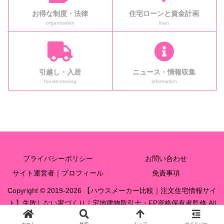
お得な制度・法律
住宅ローンと資金計画
organization
loan
引越し・入居
ニュース・情報収集
house-moving
information
プライバシーポリシー
お問い合わせ
サイト運営者｜プロフィール
免責事項
Copyright © 2019-2026 【ハウスメーカー比較｜注文住宅情報サイ
ト】失敗しない家づくり｜宅地建物取引士・FP資格保有者監修 All
Rights Reserved.