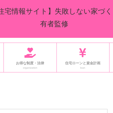
住宅情報サイト】失敗しない家づく
有者監修
お得な制度・法律
住宅ローンと資金計画
organization
loan