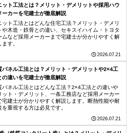
ニット工法とは？メリット・デメリットや採用ハウ
メーカーを宅建士が徹底解説
ニット工法とはどんな住宅工法？メリット・デメリ
トや木造・鉄骨との違い、セキスイハイム・トヨタ
ームなど採用メーカーまで宅建士が分かりやすく解
します。
2026.07.21
質パネル工法とは？メリット・デメリットや2×4工
との違いを宅建士が徹底解説
質パネル工法とはどんな工法？2×4工法との違いや
リット・デメリット、一条工務店など採用メーカー
で宅建士が分かりやすく解説します。断熱性能や耐
性を重視する方は必見です。
2026.07.21