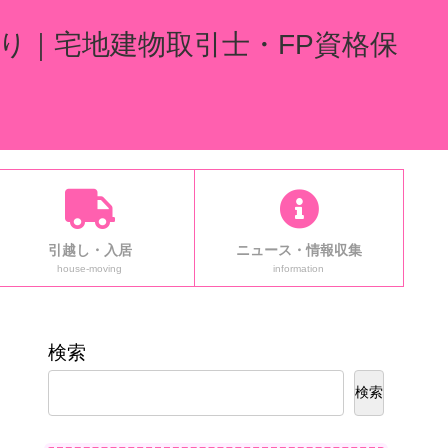
り｜宅地建物取引士・FP資格保
引越し・入居
ニュース・情報収集
house-moving
information
検索
検索