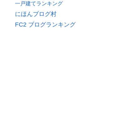
一戸建てランキング
にほんブログ村
FC2 ブログランキング