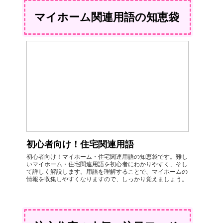
マイホーム関連用語の知恵袋
初心者向け！住宅関連用語
初心者向け！マイホーム・住宅関連用語の知恵袋です。難し
いマイホーム・住宅関連用語を初心者にわかりやすく、そし
て詳しく解説します。用語を理解することで、マイホームの
情報を収集しやすくなりますので、しっかり覚えましょう。