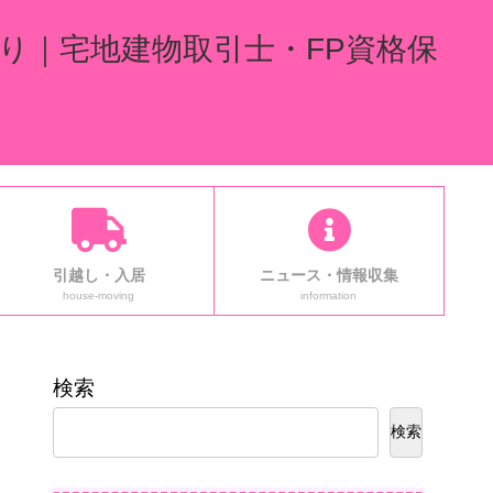
り｜宅地建物取引士・FP資格保
引越し・入居
ニュース・情報収集
house-moving
information
検索
検索