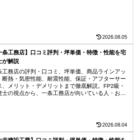
2026.08.05
一条工務店】口コミ評判・坪単価・特徴・性能を宅
士が解説
条工務店の評判・口コミ、坪単価、商品ラインアッ
、断熱・気密性能、耐震性能、保証・アフターサー
ス、メリット・デメリットまで徹底解説。FP2級・
建士の視点から、一条工務店が向いている人・おす
めしない人も分かりやすく紹介します。
2026.08.04