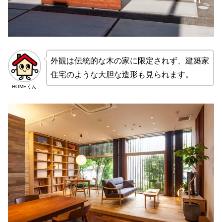
外観は伝統的な木の家に限定されず、建築家
住宅のような大胆な造形も見られます。
HOMEくん