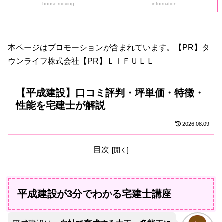
house-moving
information
本ページはプロモーションが含まれています。【PR】タ
ウンライフ株式会社【PR】ＬＩＦＵＬＬ
【平成建設】口コミ評判・坪単価・特徴・
性能を宅建士が解説
2026.08.09
目次
平成建設が3分でわかる宅建士講座