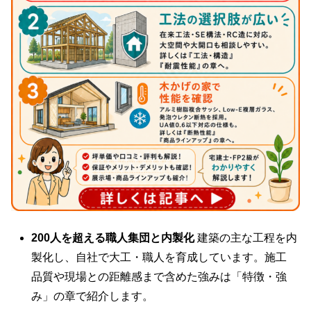
200人を超える職人集団と内製化
建築の主な工程を内
製化し、自社で大工・職人を育成しています。施工
品質や現場との距離感まで含めた強みは「特徴・強
み」の章で紹介します。