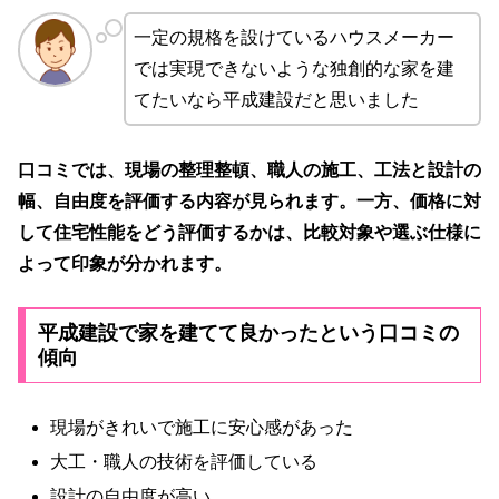
一定の規格を設けているハウスメーカー
では実現できないような独創的な家を建
てたいなら平成建設だと思いました
口コミでは、現場の整理整頓、職人の施工、工法と設計の
幅、自由度を評価する内容が見られます。一方、価格に対
して住宅性能をどう評価するかは、比較対象や選ぶ仕様に
よって印象が分かれます。
平成建設で家を建てて良かったという口コミの
傾向
現場がきれいで施工に安心感があった
大工・職人の技術を評価している
設計の自由度が高い