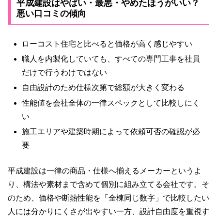
平成建設はやばい・最悪・やめたほうがいい？
悪い口コミの傾向
ローコスト住宅と比べると価格が高く感じやすい
職人を内製化していても、すべての専門工事を社員
だけで行うわけではない
自由設計のため仕様次第で総額が大きく変わる
性能値を会社全体の一律スペックとして比較しにく
い
施工エリアや建築時期によって依頼可否の確認が必
要
平成建設は一律の商品・仕様へ揃えるメーカーというよ
り、構法や素材まで含めて個別に組み立てる会社です。そ
のため、価格や断熱性能を「全棟同じ数字」で比較したい
人には分かりにくさが出やすい一方、設計自由度を重視す