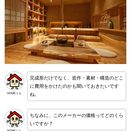
完成形だけでなく、造作・素材・構造のどこ
に費用をかけたのかも聞いておきたいです
HOMEくん
ね。
ちなみに、このメーカーの価格ってどのくら
いですか？
HOMEくん