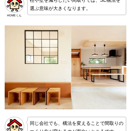
柱や壁を減らしたい間取りでは、SE構法を
選ぶ意味が大きくなります。
HOMEくん
同じ会社でも、構法を変えることで間取りの