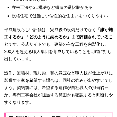
在来工法やSE構法など構造の選択肢がある
規格住宅では難しい個性的な住まいをつくりやすい
平成建設らしい評価は、完成後の設備だけでなく
「誰が施
工するか」「どのように納めるか」まで評価されているこ
と
です。公式サイトでも、建築の主な工程を内製化し、
200人を超える職人集団を育成していることを明確に打ち
出しています。
造作、無垢材、現し梁、和の意匠など職人技が仕上がりに
影響する家を希望する場合は、同社の強みが出やすいでし
ょう。契約前には、希望する造作が自社職人の担当範囲
か、専門工事会社が担当する範囲かも確認すると判断しや
すくなります。