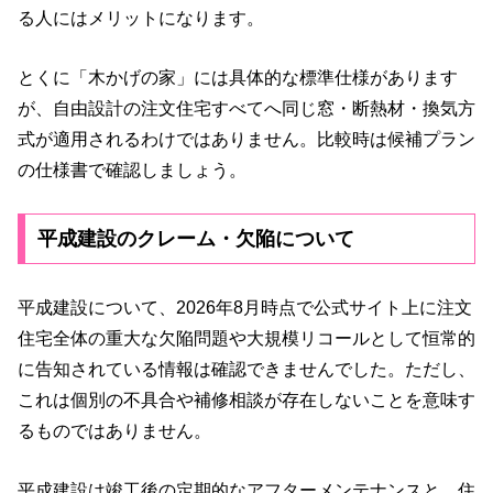
る人にはメリットになります。
とくに「木かげの家」には具体的な標準仕様があります
が、自由設計の注文住宅すべてへ同じ窓・断熱材・換気方
式が適用されるわけではありません。比較時は候補プラン
の仕様書で確認しましょう。
平成建設のクレーム・欠陥について
平成建設について、2026年8月時点で公式サイト上に注文
住宅全体の重大な欠陥問題や大規模リコールとして恒常的
に告知されている情報は確認できませんでした。ただし、
これは個別の不具合や補修相談が存在しないことを意味す
るものではありません。
平成建設は竣工後の定期的なアフターメンテナンスと、住