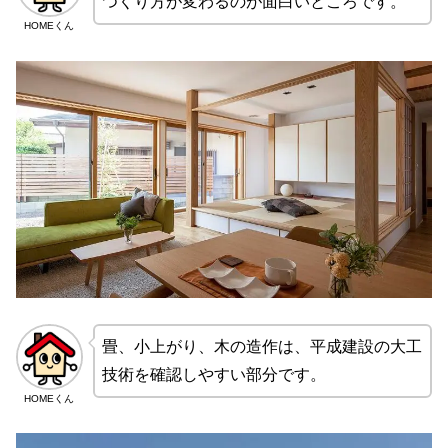
つくり方が変わるのが面白いところです。
HOMEくん
畳、小上がり、木の造作は、平成建設の大工
技術を確認しやすい部分です。
HOMEくん