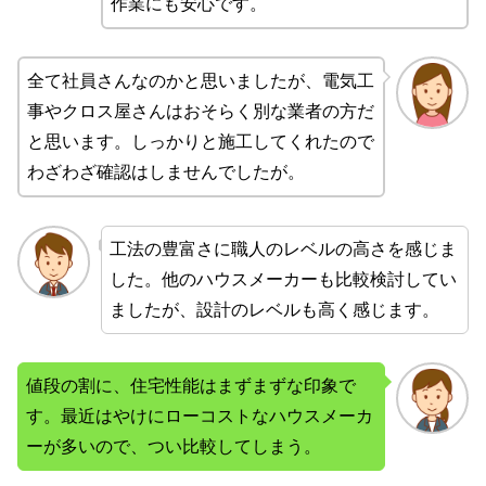
作業にも安心です。
全て社員さんなのかと思いましたが、電気工
事やクロス屋さんはおそらく別な業者の方だ
と思います。しっかりと施工してくれたので
わざわざ確認はしませんでしたが。
工法の豊富さに職人のレベルの高さを感じま
した。他のハウスメーカーも比較検討してい
ましたが、設計のレベルも高く感じます。
値段の割に、住宅性能はまずまずな印象で
す。最近はやけにローコストなハウスメーカ
ーが多いので、つい比較してしまう。