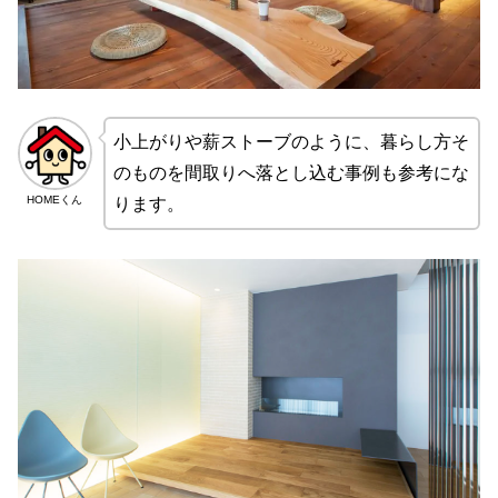
小上がりや薪ストーブのように、暮らし方そ
のものを間取りへ落とし込む事例も参考にな
HOMEくん
ります。