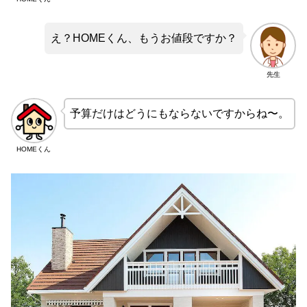
え？HOMEくん、もうお値段ですか？
先生
予算だけはどうにもならないですからね〜。
HOMEくん