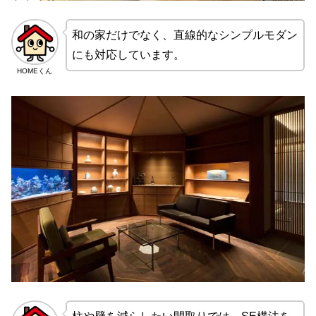
和の家だけでなく、直線的なシンプルモダン
にも対応しています。
HOMEくん