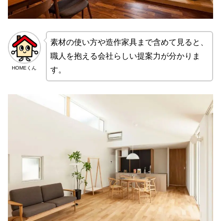
素材の使い方や造作家具まで含めて見ると、
職人を抱える会社らしい提案力が分かりま
HOMEくん
す。