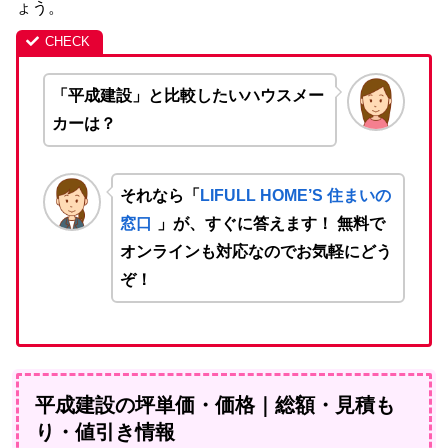
ょう。
「平成建設」と比較したいハウスメー
カーは？
それなら「
LIFULL HOME’S 住まいの
窓口
」が、すぐに答えます！ 無料で
オンラインも対応なのでお気軽にどう
ぞ！
平成建設の坪単価・価格｜総額・見積も
り・値引き情報