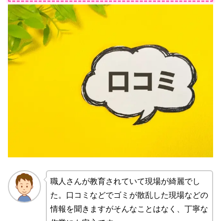
職人さんが教育されていて現場が綺麗でし
た。口コミなどでゴミが散乱した現場などの
情報を聞きますがそんなことはなく、丁寧な