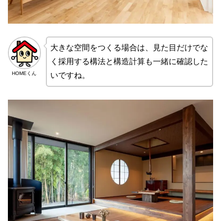
大きな空間をつくる場合は、見た目だけでな
く採用する構法と構造計算も一緒に確認した
HOMEくん
いですね。