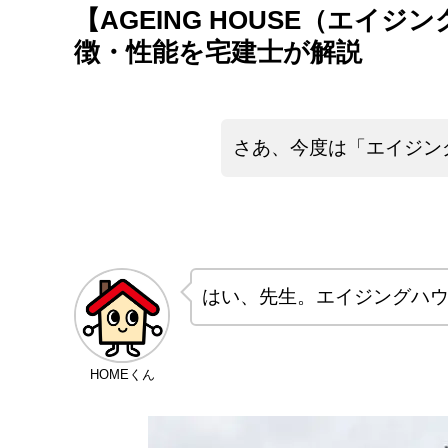
【AGEING HOUSE（エイ
徴・性能を宅建士が解説
さあ、今度は「エイジン
はい、先生。エイジングハ
HOMEくん