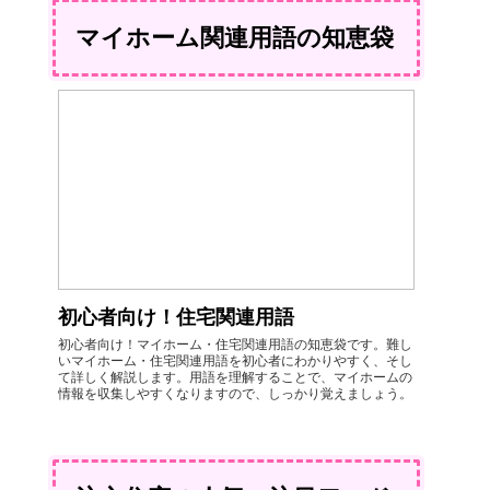
マイホーム関連用語の知恵袋
初心者向け！住宅関連用語
初心者向け！マイホーム・住宅関連用語の知恵袋です。難し
いマイホーム・住宅関連用語を初心者にわかりやすく、そし
て詳しく解説します。用語を理解することで、マイホームの
情報を収集しやすくなりますので、しっかり覚えましょう。