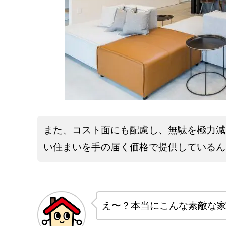
また、コスト面にも配慮し、無駄を極力減
い住まいを手の届く価格で提供しているん
え〜？本当にこんな素敵な