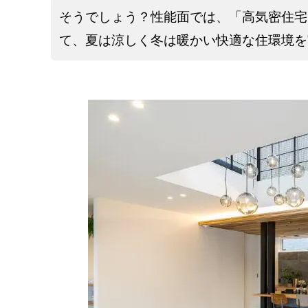
そうでしょう？性能面では、「高気密住宅
て、夏は涼しく冬は暖かい快適な住環境を