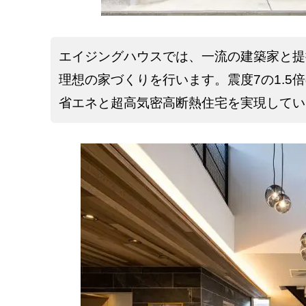
エイジングハウスでは、一流の建築家と提
理想の家づくりを行います。震度7の1.5
省エネと超高気密高断熱住宅を実現してい