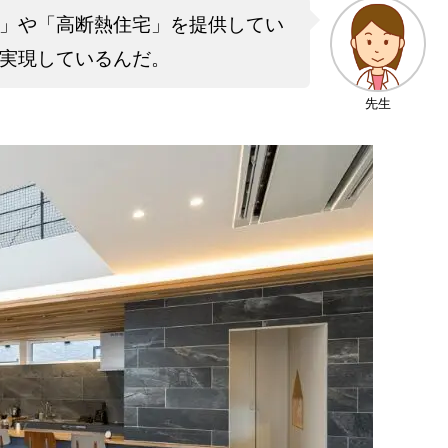
」や「高断熱住宅」を提供してい
実現しているんだ。
先生