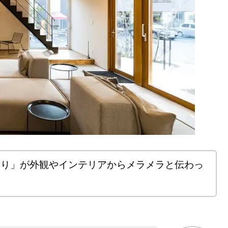
くり」が外観やインテリアからメラメラと伝わっ