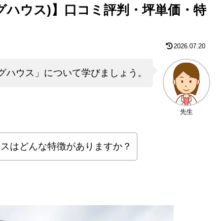
ジングハウス)】口コミ評判・坪単価・特
2026.07.20
グハウス」について学びましょう。
先生
ウスはどんな特徴がありますか？