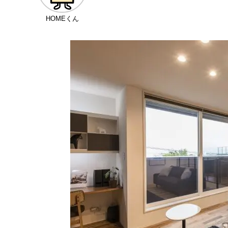
HOMEくん