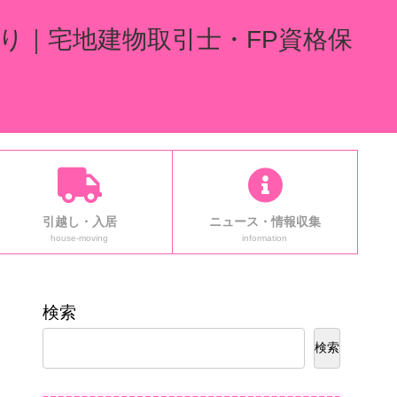
り｜宅地建物取引士・FP資格保
引越し・入居
ニュース・情報収集
house-moving
information
検索
検索