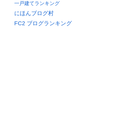
一戸建てランキング
にほんブログ村
FC2 ブログランキング