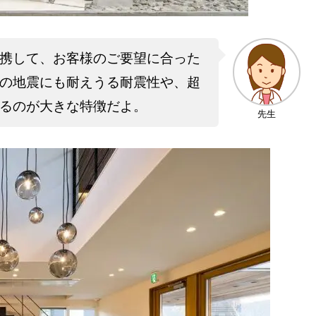
携して、お客様のご要望に合った
倍の地震にも耐えうる耐震性や、超
るのが大きな特徴だよ。
先生