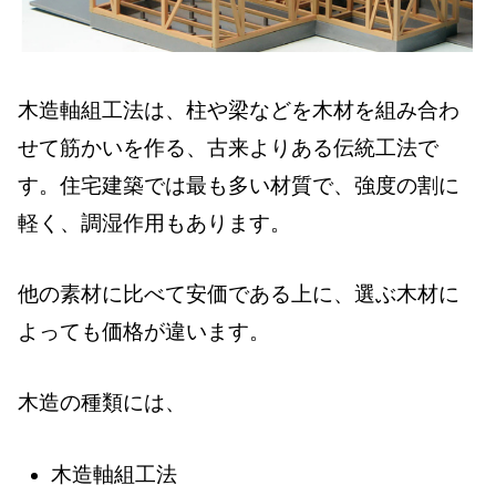
木造軸組工法は、柱や梁などを木材を組み合わ
せて筋かいを作る、古来よりある伝統工法で
す。住宅建築では最も多い材質で、強度の割に
軽く、調湿作用もあります。
他の素材に比べて安価である上に、選ぶ木材に
よっても価格が違います。
木造の種類には、
木造軸組工法