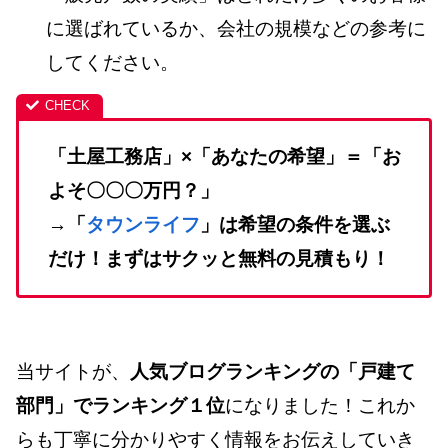
に選ばれているか、会社の規模などの参考に
してください。
「土屋工務店」×「あなたの希望」＝「お
よそ〇〇〇万円？」
→「
タウンライフ
」は希望の条件を選ぶ
だけ！まずはサクッと無料の見積もり！
当サイトが、
人気ブログランキングの「戸建て
部門」でランキング１位
になりました！これか
らも丁寧に分かりやすく情報をお伝えしていき