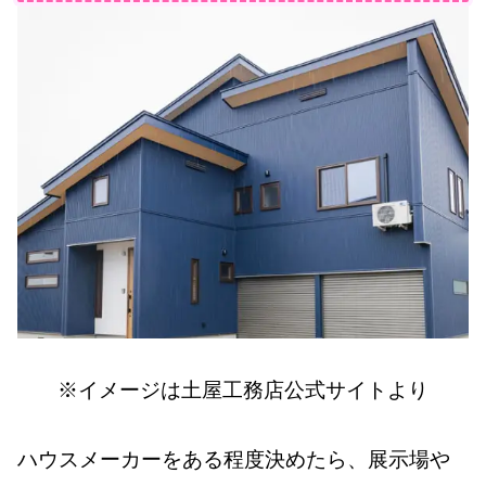
※イメージは土屋工務店公式サイトより
ハウスメーカーをある程度決めたら、展示場や