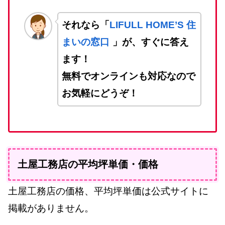
それなら「
LIFULL HOME’S 住
まいの窓口
」が、すぐに答え
ます！
無料でオンラインも対応なので
お気軽にどうぞ！
土屋工務店の平均坪単価・価格
土屋工務店の価格、平均坪単価は公式サイトに
掲載がありません。