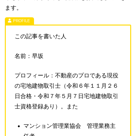
ます。
この記事を書いた人
名前：早坂
プロフィール：不動産のプロである現役
の宅地建物取引士（令和６年１１月２６
日合格・令和７年５月７日宅地建物取引
士資格登録あり）。また
マンション管理業協会 管理業務主