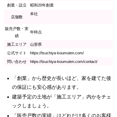
創業・設立
昭和20年創業
本社
店舗数
販売戸数・実
年時点
績
施工エリア
山形県
公式サイト
https://tsuchiya-koumuten.com/
問い合わせ
https://tsuchiya-koumuten.com/contact/
「創業」から歴史が長いほど、家を建てた後
の保証にも安心感があります。
建築予定の土地が「施工エリア」内かをチェ
ックしましょう。
「販売戸数の実績」はどれだけ多くのお客様