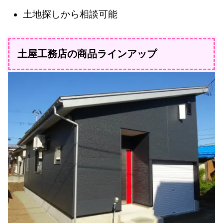
土地探しから相談可能
土屋工務店の商品ラインアップ