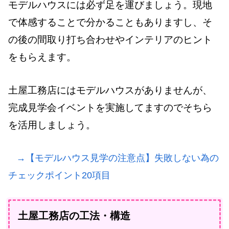
モデルハウスには必ず足を運びましょう。現地
で体感することで分かることもありますし、そ
の後の間取り打ち合わせやインテリアのヒント
をもらえます。
土屋工務店にはモデルハウスがありませんが、
完成見学会イベントを実施してますのでそちら
を活用しましょう。
→【モデルハウス見学の注意点】失敗しない為の
チェックポイント20項目
土屋工務店の工法・構造