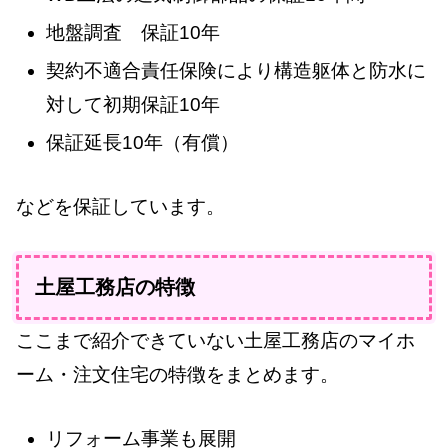
地盤調査 保証10年
契約不適合責任保険により構造躯体と防水に
対して初期保証10年
保証延長10年（有償）
などを保証しています。
土屋工務店の特徴
ここまで紹介できていない土屋工務店のマイホ
ーム・注文住宅の特徴をまとめます。
リフォーム事業も展開