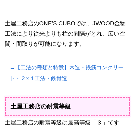
土屋工務店のONE’S CUBOでは、JWOOD金物
工法により従来よりも柱の間隔がとれ、広い空
間・間取りが可能になります。
→【工法の種類と特徴】木造・鉄筋コンクリー
ト・２×４工法・鉄骨造
土屋工務店の耐震等級
土屋工務店の耐震等級は最高等級「３」です。