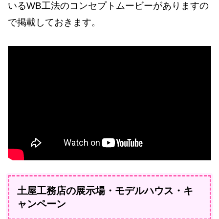
いるWB工法のコンセプトムービーがありますの
で掲載しておきます。
土屋工務店の展示場・モデルハウス・キ
ャンペーン