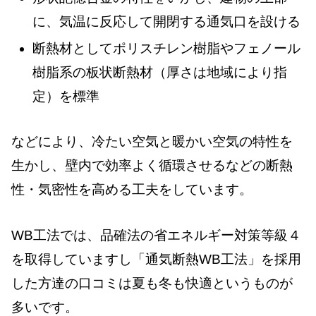
に、気温に反応して開閉する通気口を設ける
断熱材としてポリスチレン樹脂やフェノール
樹脂系の板状断熱材（厚さは地域により指
定）を標準
などにより、冷たい空気と暖かい空気の特性を
生かし、壁内で効率よく循環させるなどの断熱
性・気密性を高める工夫をしています。
WB工法では、品確法の省エネルギー対策等級４
を取得していますし「通気断熱WB工法」を採用
した方達の口コミは夏も冬も快適というものが
多いです。