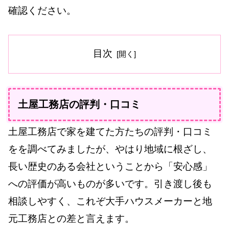
確認ください。
目次
土屋工務店の評判・口コミ
土屋工務店で家を建てた方たちの評判・口コミ
をを調べてみましたが、やはり地域に根ざし、
長い歴史のある会社ということから「安心感」
への評価が高いものが多いです。引き渡し後も
相談しやすく、これぞ大手ハウスメーカーと地
元工務店との差と言えます。