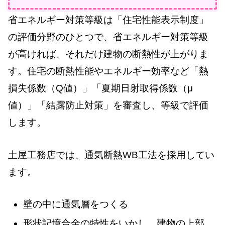
省エネルギー対策等級は「住宅性能表示制度」
の評価分野のひとつで、省エネルギー対策等級
が高ければ、それだけ建物の断熱性が上がりま
す。住宅の断熱性能やエネルギー効率など「熱
損失係数（Q値）」「夏期日射取得係数（μ
値）」「結露防止対策」を審査し、等級で評価
します。
土屋工務店では、通気断熱WB工法を採用してい
ます。
壁の中に通気層をつくる
形状記憶合金の特性をいかし、建物の上部