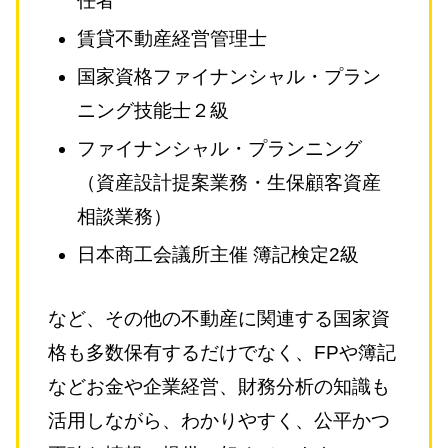
任者
賃貸不動産経営管理士
国家資格ファイナンシャル・プラン
ニング技能士２級
ファイナンシャル・プランニング
（資産設計提案業務・生保顧客資産
相談業務）
日本商工会議所主催 簿記検定2級
など、その他の不動産に関連する国家資
格も多数保有するだけでなく、FPや簿記
などお金や企業経営、財務分析の知識も
活用しながら、わかりやすく、公平かつ