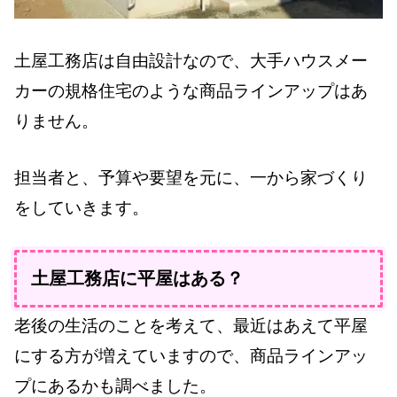
土屋工務店は自由設計なので、大手ハウスメー
カーの規格住宅のような商品ラインアップはあ
りません。
担当者と、予算や要望を元に、一から家づくり
をしていきます。
土屋工務店に平屋はある？
老後の生活のことを考えて、最近はあえて平屋
にする方が増えていますので、商品ラインアッ
プにあるかも調べました。