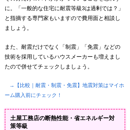
に。「一般的な住宅に耐震等級3は過剰では？」
と指摘する専門家もいますので費用面と相談し
ましょう。
また、耐震だけでなく「制震」「免震」などの
技術を採用しているハウスメーカーも増えまし
たので併せてチェックしましょう。
→【比較｜耐震・制震・免震】地震対策はマイホ
ーム購入前にチェック！
土屋工務店の断熱性能・省エネルギー対
策等級