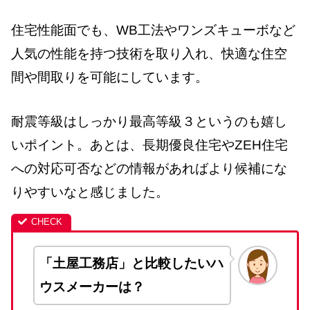
住宅性能面でも、WB工法やワンズキューボなど
人気の性能を持つ技術を取り入れ、快適な住空
間や間取りを可能にしています。
耐震等級はしっかり最高等級３というのも嬉し
いポイント。あとは、長期優良住宅やZEH住宅
への対応可否などの情報があればより候補にな
りやすいなと感じました。
「土屋工務店」と比較したいハ
ウスメーカーは？