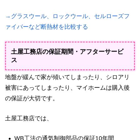
→グラスウール、ロックウール、セルローズフ
ァイバーなど断熱材を比較する
土屋工務店の保証期間・アフターサービ
ス
地盤が緩んで家が傾いてしまったり、シロアリ
被害にあってしまったり、マイホームは購入後
の保証が大切です。
土屋工務店では、
WB工法の通気制御部品の保証10年間