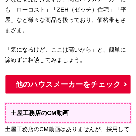
も「ローコスト」「ZEH（ゼッチ）住宅」「平
屋」など様々な商品を扱っており、価格帯もさ
まざま。
「気になるけど、ここは高いから」と、簡単に
諦めずに相談してみましょう。
他のハウスメーカーをチェック
土屋工務店のCM動画
土屋工務店のCM動画はありませんが、採用して