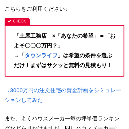
こちらをご利用ください↓
「土屋工務店」×「あなたの希望」＝「お
よそ〇〇〇万円？」
→「
タウンライフ
」は希望の条件を選ぶ
だけ！まずはサクッと無料の見積もり！
→3000万円の注文住宅の資金計画をシミュレー
ションしてみた
また、よくハウスメーカー毎の坪単価ランキン
グなどを見かけますが、同じハウスメーカーに