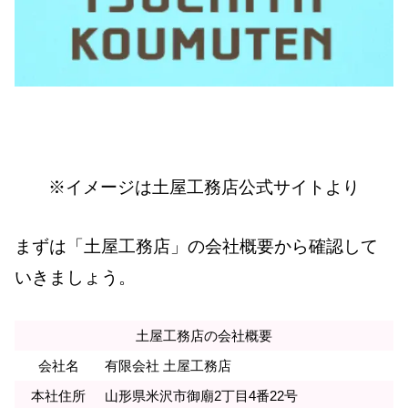
※イメージは土屋工務店公式サイトより
まずは「土屋工務店」の会社概要から確認して
いきましょう。
土屋工務店の会社概要
会社名
有限会社 土屋工務店
本社住所
山形県米沢市御廟2丁目4番22号