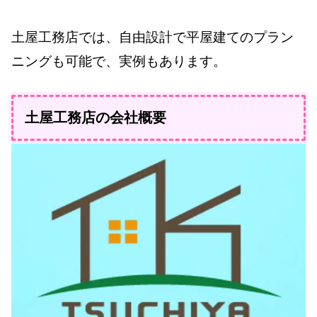
土屋工務店では、自由設計で平屋建てのプラン
ニングも可能で、実例もあります。
土屋工務店の会社概要