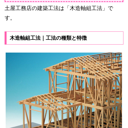
土屋工務店の建築工法は「木造軸組工法」で
す。
木造軸組工法｜工法の種類と特徴