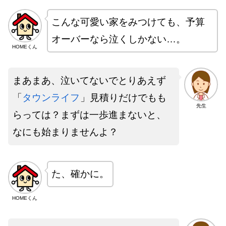
こんな可愛い家をみつけても、予算
オーバーなら泣くしかない…。
HOMEくん
まあまあ、泣いてないでとりあえず
「
タウンライフ
」見積りだけでもも
先生
らっては？まずは一歩進まないと、
なにも始まりませんよ？
た、確かに。
HOMEくん