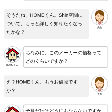
そうだね、HOMEくん。Shin空間に
ついて、もっと詳しく知りたくなっ
先生
たかな？
ちなみに、このメーカーの価格って
どのくらいですか？
HOMEくん
え？HOMEくん、もうお値段です
か？
先生
予算だけはどうにもならないですか