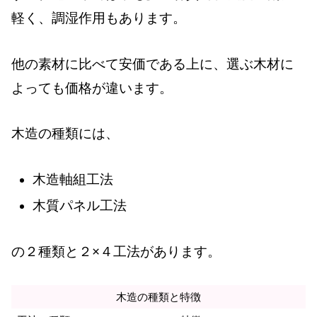
軽く、調湿作用もあります。
他の素材に比べて安価である上に、選ぶ木材に
よっても価格が違います。
木造の種類には、
木造軸組工法
木質パネル工法
の２種類と２×４工法があります。
木造の種類と特徴