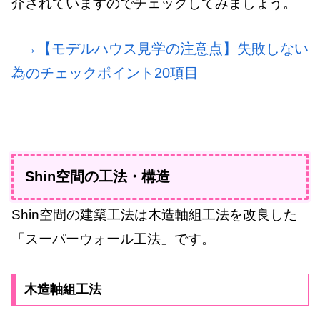
介されていますのでチェックしてみましょう。
→【モデルハウス見学の注意点】失敗しない
為のチェックポイント20項目
Shin空間の工法・構造
Shin空間の建築工法は木造軸組工法を改良した
「スーパーウォール工法」です。
木造軸組工法