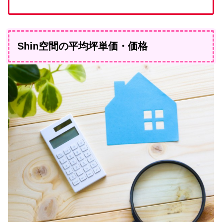
Shin空間の平均坪単価・価格