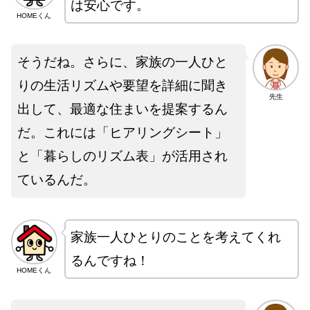
は安心です。
HOMEくん
そうだね。さらに、家族の一人ひと
りの生活リズムや要望を詳細に聞き
先生
出して、最適な住まいを提案するん
だ。これには「ヒアリングシート」
と「暮らしのリズム表」が活用され
ているんだ。
家族一人ひとりのことを考えてくれ
るんですね！
HOMEくん