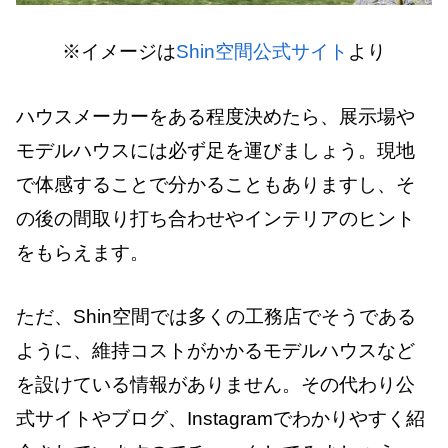
※イメージは
Shin空間公式サイト
より
ハウスメーカーをある程度決めたら、展示場や
モデルハウスには必ず足を運びましょう。現地
で体感することで分かることもありますし、そ
の後の間取り打ち合わせやインテリアのヒント
をもらえます。
ただ、Shin空間では多くの工務店でそうである
ように、維持コストがかかるモデルハウスなど
を設けている情報がありません。その代わり公
式サイトやブログ、Instagramでわかりやすく紹