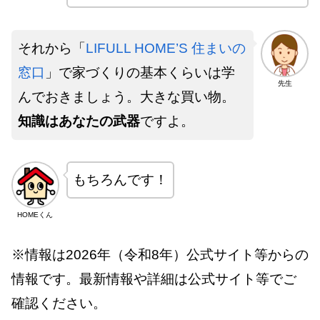
それから「
LIFULL HOME’S 住まいの
窓口
」で家づくりの基本くらいは学
先生
んでおきましょう。大きな買い物。
知識はあなたの武器
ですよ。
もちろんです！
HOMEくん
※情報は2026年（令和8年）公式サイト等からの
情報です。最新情報や詳細は公式サイト等でご
確認ください。