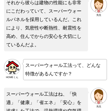
それから彼らは建物の性能にも非常
にこだわっていて、スーパーウォー
先生
ルパネルを採用しているんだ。これ
により、気密性や断熱性、耐震性を
高め、住んでからの安心を大切にし
ているんだよ。
スーパーウォール工法って、どんな
特徴があるんですか？
HOMEくん
スーパーウォール工法はね、「快
適」「健康」「省エネ」「安心」を
先生
追求した工法で、温熱環境や空気環