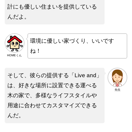
計にも優しい住まいを提供している
んだよ。
環境に優しい家づくり、いいです
ね！
HOMEくん
そして、彼らの提供する「Live and」
は、好きな場所に設置できる運べる
先生
木の家で、多様なライフスタイルや
用途に合わせてカスタマイズできる
んだ。