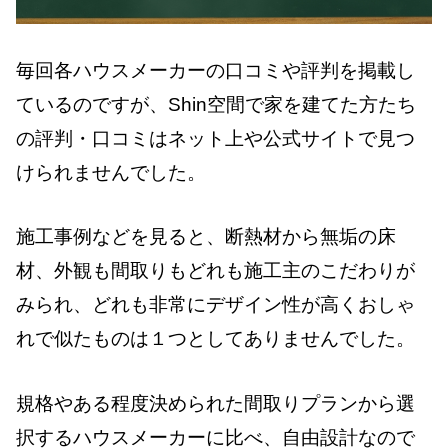
毎回各ハウスメーカーの口コミや評判を掲載し
ているのですが、Shin空間で家を建てた方たち
の評判・口コミはネット上や公式サイトで見つ
けられませんでした。
施工事例などを見ると、断熱材から無垢の床
材、外観も間取りもどれも施工主のこだわりが
みられ、どれも非常にデザイン性が高くおしゃ
れで似たものは１つとしてありませんでした。
規格やある程度決められた間取りプランから選
択するハウスメーカーに比べ、自由設計なので