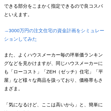
できる部分をこまかく指定できるので良コスパ
といえます。
→3000万円の注文住宅の資金計画をシミュレー
ションしてみた
また、よくハウスメーカー毎の坪単価ランキン
グなどを見かけますが、同じハウスメーカーに
も「ローコスト」「ZEH（ゼッチ）住宅」「平
屋」など様々な商品を扱っており、価格帯もさ
まざま。
「気になるけど、ここは高いから」と、簡単に