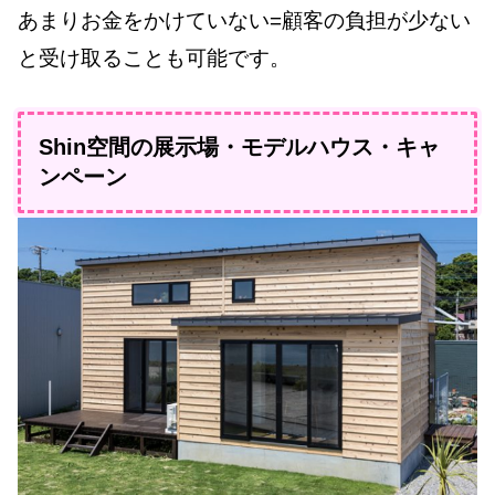
あまりお金をかけていない=顧客の負担が少ない
と受け取ることも可能です。
Shin空間の展示場・モデルハウス・キャ
ンペーン