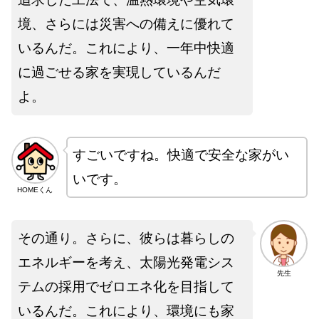
境、さらには災害への備えに優れて
いるんだ。これにより、一年中快適
に過ごせる家を実現しているんだ
よ。
すごいですね。快適で安全な家がい
いです。
HOMEくん
その通り。さらに、彼らは暮らしの
エネルギーを考え、太陽光発電シス
先生
テムの採用でゼロエネ化を目指して
いるんだ。これにより、環境にも家