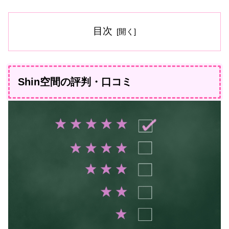
目次
Shin空間の評判・口コミ