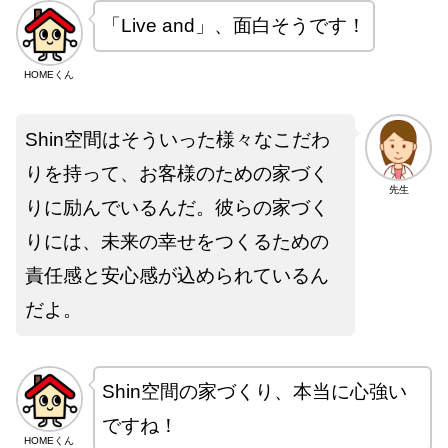
「Live and」、面白そうです！
HOMEくん
Shin空間はそういった様々なこだわ
りを持って、お客様のための家づく
先生
りに励んでいるんだ。彼らの家づく
りには、未来の幸せをつくるための
責任感と安心感が込められているん
だよ。
Shin空間の家づくり、本当に心強い
ですね！
HOMEくん