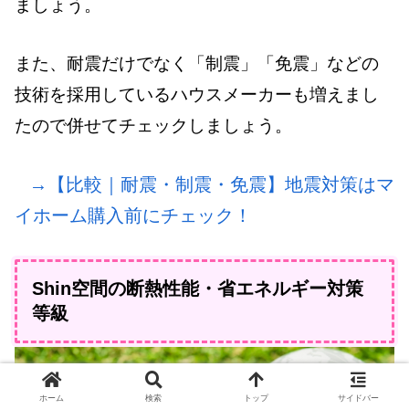
ましょう。
また、耐震だけでなく「制震」「免震」などの
技術を採用しているハウスメーカーも増えまし
たので併せてチェックしましょう。
→【比較｜耐震・制震・免震】地震対策はマ
イホーム購入前にチェック！
Shin空間の断熱性能・省エネルギー対策
等級
ホーム
検索
トップ
サイドバー