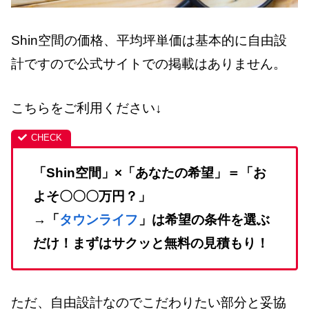
Shin空間の価格、平均坪単価は基本的に自由設
計ですので公式サイトでの掲載はありません
。
こちらをご利用ください↓
「Shin空間」×「あなたの希望」＝「お
よそ〇〇〇万円？」
→「
タウンライフ
」は希望の条件を選ぶ
だけ！まずはサクッと無料の見積もり！
ただ、自由設計なのでこだわりたい部分と妥協