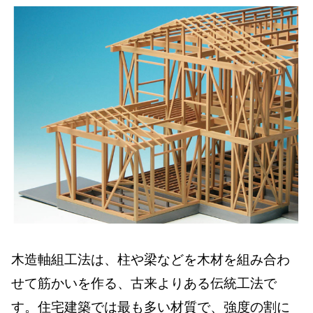
木造軸組工法は、柱や梁などを木材を組み合わ
せて筋かいを作る、古来よりある伝統工法で
す。住宅建築では最も多い材質で、強度の割に