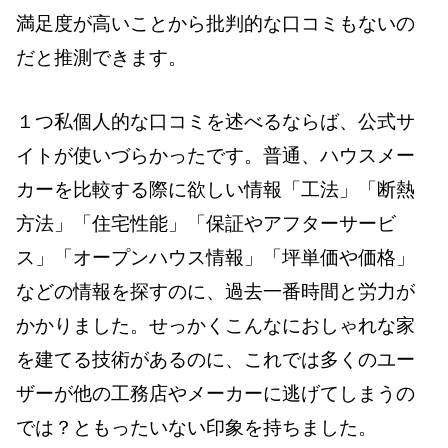
満足度が高いことから批判的な口コミもないの
だと推測できます。
１つ私個人的な口コミを述べるならば、公式サ
イトが使いづらかったです。普通、ハウスメー
カーを比較する際に欲しい情報「工法」「断熱
方法」「住宅性能」「保証やアフターサービ
ス」「オープンハウス情報」「坪単価や価格」
などの情報を探すのに、過去一番時間と労力が
かかりました。せっかくこんなにおしゃれな家
を建てる技術があるのに、これでは多くのユー
ザーが他の工務店やメーカーに逃げてしまうの
では？ともったいない印象を持ちました。