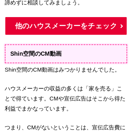
諦めずに相談してみましょう。
他のハウスメーカーをチェック
Shin空間のCM動画
Shin空間のCM動画はみつかりませんでした。
ハウスメーカーの収益の多くは「家を売る」こ
とで得ています。CMや宣伝広告はそこから得た
利益でまかなっています。
つまり、CMがないということは、宣伝広告費に