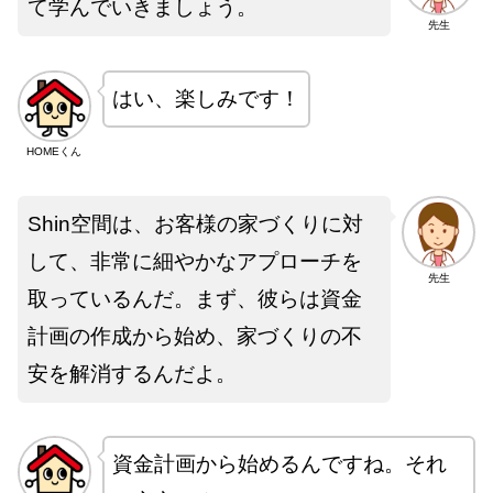
て学んでいきましょう。
先生
はい、楽しみです！
HOMEくん
Shin空間は、お客様の家づくりに対
して、非常に細やかなアプローチを
先生
取っているんだ。まず、彼らは資金
計画の作成から始め、家づくりの不
安を解消するんだよ。
資金計画から始めるんですね。それ