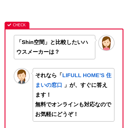
「Shin空間」と比較したいハ
ウスメーカーは？
それなら「
LIFULL HOME’S 住
まいの窓口
」が、すぐに答え
ます！
無料でオンラインも対応なので
お気軽にどうぞ！