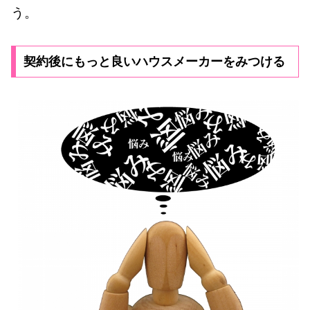
う。
契約後にもっと良いハウスメーカーをみつける