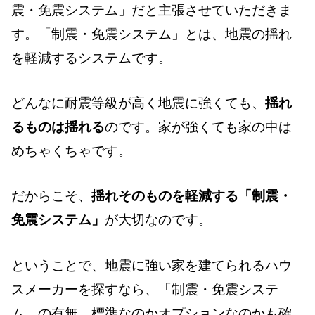
震・免震システム」だと主張させていただきま
す。「制震・免震システム」とは、地震の揺れ
を軽減するシステムです。
どんなに耐震等級が高く地震に強くても、
揺れ
るものは揺れる
のです。家が強くても家の中は
めちゃくちゃです。
だからこそ、
揺れそのものを軽減する「制震・
免震システム」
が大切なのです。
ということで、地震に強い家を建てられるハウ
スメーカーを探すなら、「制震・免震システ
ム」の有無、標準なのかオプションなのかも確