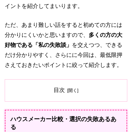
イントを紹介してまいります。
ただ、あまり難しい話をすると初めての方には
分かりにくいかと思いますので、
多くの方の大
好物である「私の失敗談」
を交えつつ、できる
だけ分かりやすく、さらにに今回は、最低限押
さえておきたいポイントに絞って紹介します。
目次
ハウスメーカー比較・選択の失敗あるあ
る