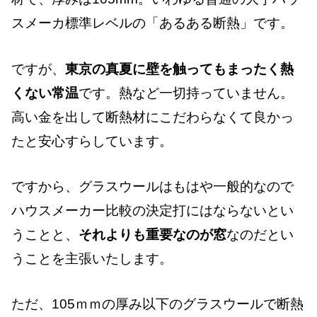
スメーカ標準レベルの「あるある断熱」です。
ですが、
東京の真夏に壁を触ってもまったく熱
くない常温
です。熱など一切持っていません。
高い金を出して断熱材にこだわらなくて良かっ
たと安心すらしています。
ですから、グラスウールはもはや一般的なので
ハウスメーカー比較の決定打にはならないとい
うことと、
それよりも重要なのが窓
なのだとい
うことを主張いたします。
ただ、105ｍｍの厚み以下のグラスウールで断熱