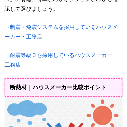
認して選びましょう。
→制震・免震システムを採用しているハウスメ
ーカー・工務店
→耐震等級３を採用しているハウスメーカー・
工務店
断熱材｜ハウスメーカー比較ポイント