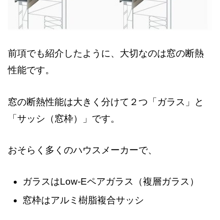
前項でも紹介したように、大切なのは窓の断熱
性能です。
窓の断熱性能は大きく分けて２つ「ガラス」と
「サッシ（窓枠）」です。
おそらく多くのハウスメーカーで、
ガラスはLow-Eペアガラス（複層ガラス）
窓枠はアルミ樹脂複合サッシ