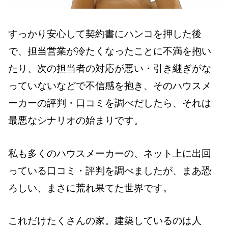
すっかり安心して契約書にハンコを押した後
で、担当営業が冷たくなったことに不満を抱い
たり、次の担当者の対応が悪い・引き継ぎがな
っていないなどで不信感を抱き、そのハウスメ
ーカーの評判・口コミを調べだしたら、それは
最悪なシナリオの始まりです。
私も多くのハウスメーカーの、ネット上に出回
っている口コミ・評判を調べましたが、まあ恐
ろしい、まさに荒れ果てた世界です。
これだけたくさんの家。建築しているのは人