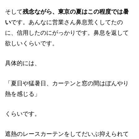
そして
残念ながら、東京の夏はこの程度では暑
い
です。あんなに営業さん鼻息荒くしてたの
に、信用したのにがっかりです。鼻息を返して
欲しいくらいです。
具体的には、
「夏日や猛暑日、カーテンと窓の間はぼんやり
熱を感じる」
くらいです。
遮熱のレースカーテンをしてだいぶ抑えられて