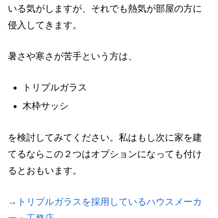
いる気がしますが、それでも熱気が部屋の方に
侵入してきます。
暑さや寒さが苦手という方は、
トリプルガラス
木枠サッシ
を検討してみてください。私はもし次に家を建
てるならこの２つはオプションになっても付け
るとおもいます。
→トリプルガラスを採用しているハウスメーカ