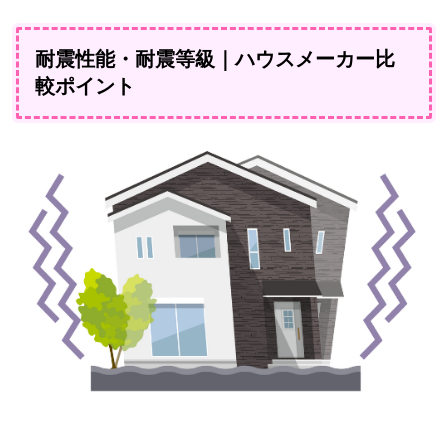
耐震性能・耐震等級｜ハウスメーカー比
較ポイント