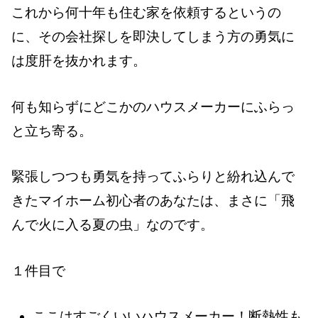
これから何十年も住む家を依頼するというの
に、その会社探しを即決してしまう方の勇気に
は度肝を抜かれます。
何も知らずにどこかのハウスメーカーにふらっ
と立ち寄る。
緊張しつつも勇気を持ってふらりと紛れ込んで
きたマイホーム初心者のあなたは、まさに「飛
んで火に入る夏の虫」なのです。
１件目で
ここはすごくいいハウスメーカー！断熱性も