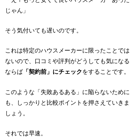
じゃん」
そう気付いても遅いのです。
これは特定のハウスメーカーに限ったことでは
ないので、口コミや評判がどうしても気になる
ならば
「契約前」にチェック
をすることです。
このような「失敗あるある」に陥らないために
も、しっかりと比較ポイントを押さえていきま
しょう。
それでは早速。