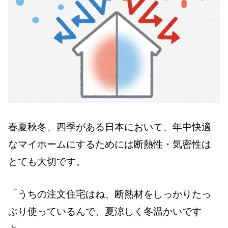
春夏秋冬、四季がある日本において、年中快適
なマイホームにするためには断熱性・気密性は
とても大切です。
「うちの注文住宅はね、断熱材をしっかりたっ
ぷり使っているんで、夏涼しく冬温かいです