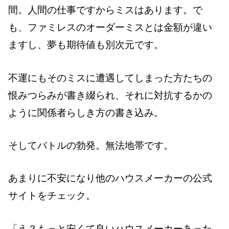
間。人間の仕事ですからミスはあります。で
も、ファミレスのオーダーミスとは金額が違い
ますし、夢も期待値も別次元です。
不運にもそのミスに遭遇してしまった方たちの
恨みつらみが書き綴られ、それに対抗するかの
ように関係者らしき方の書き込み。
そしてバトルの勃発。無法地帯です。
あまりに不安になり他のハウスメーカーの公式
サイトをチェック。
「え？もっと安くて良いハウスメーカーあった