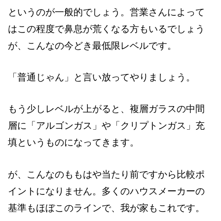
というのが一般的でしょう。営業さんによって
はこの程度で鼻息が荒くなる方もいるでしょう
が、こんなの今どき最低限レベルです。
「普通じゃん」と言い放ってやりましょう。
もう少しレベルが上がると、複層ガラスの中間
層に「アルゴンガス」や「クリプトンガス」充
填というものになってきます。
が、こんなのももはや当たり前ですから比較ポ
イントになりません。多くのハウスメーカーの
基準もほぼこのラインで、我が家もこれです。