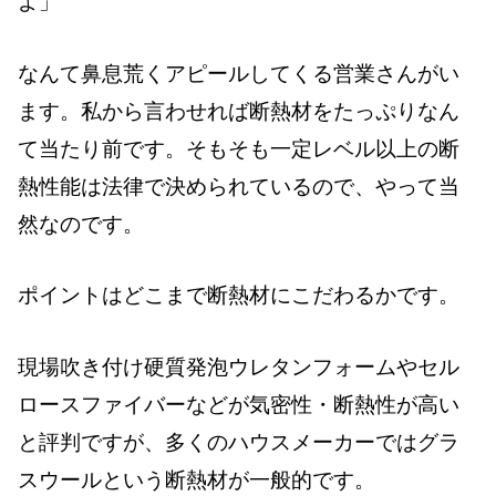
よ」
なんて鼻息荒くアピールしてくる営業さんがい
ます。私から言わせれば断熱材をたっぷりなん
て当たり前です。そもそも一定レベル以上の断
熱性能は法律で決められているので、やって当
然なのです。
ポイントはどこまで断熱材にこだわるかです。
現場吹き付け硬質発泡ウレタンフォームやセル
ロースファイバーなどが気密性・断熱性が高い
と評判ですが、多くのハウスメーカーではグラ
スウールという断熱材が一般的です。