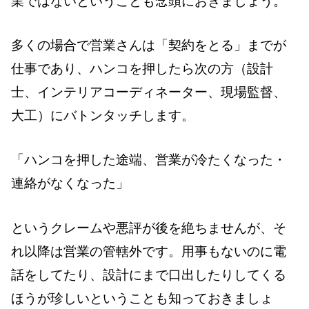
業ではないということも念頭におきましょう。
多くの場合で営業さんは「契約をとる」までが
仕事であり、ハンコを押したら次の方（設計
士、インテリアコーディネーター、現場監督、
大工）にバトンタッチします。
「ハンコを押した途端、営業が冷たくなった・
連絡がなくなった」
というクレームや悪評が後を絶ちませんが、そ
れ以降は営業の管轄外です。用事もないのに電
話をしてたり、設計にまで口出したりしてくる
ほうが珍しいということも知っておきましょ