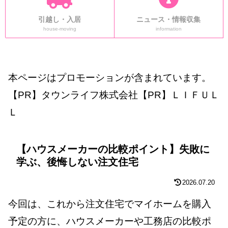
引越し・入居
ニュース・情報収集
house-moving
information
本ページはプロモーションが含まれています。
【PR】タウンライフ株式会社【PR】ＬＩＦＵＬ
Ｌ
【ハウスメーカーの比較ポイント】失敗に
学ぶ、後悔しない注文住宅
2026.07.20
今回は、これから注文住宅でマイホームを購入
予定の方に、ハウスメーカーや工務店の比較ポ