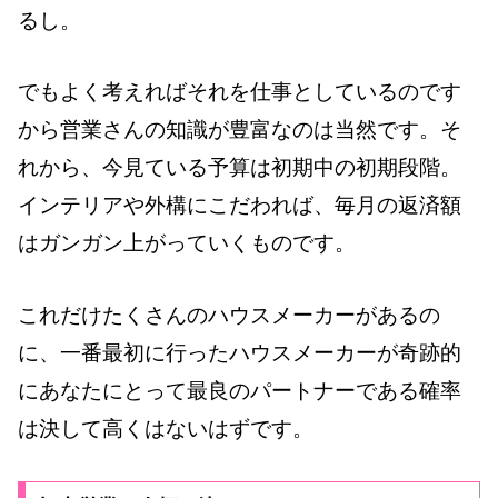
るし。
でもよく考えればそれを仕事としているのです
から営業さんの知識が豊富なのは当然です。そ
れから、今見ている予算は初期中の初期段階。
インテリアや外構にこだわれば、毎月の返済額
はガンガン上がっていくものです。
これだけたくさんのハウスメーカーがあるの
に、一番最初に行ったハウスメーカーが奇跡的
にあなたにとって最良のパートナーである確率
は決して高くはないはずです。