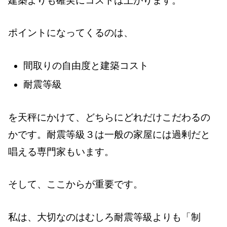
建築よりも確実にコストは上がります。
ポイントになってくるのは、
間取りの自由度と建築コスト
耐震等級
を天秤にかけて、どちらにどれだけこだわるの
かです。耐震等級３は一般の家屋には過剰だと
唱える専門家もいます。
そして、ここからが重要です。
私は、大切なのはむしろ耐震等級よりも「制