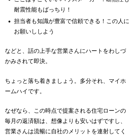
耐震性能もばっちり！
担当者も知識が豊富で信頼できる！この人に
お願いししよう
などと、話の上手な営業さんにハートをわしづ
かみされて即決。
ちょっと落ち着きましょう。多分それ、マイホ
ームハイです。
なぜなら、この時点で提案される住宅ローンの
毎月の返済額は、想像よりも安いはずですし、
営業さんは流暢に自社のメリットを連射してく