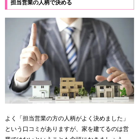
担当営業の人柄で決める
よく「担当営業の方の人柄がよく決めました」
という口コミがありますが、家を建てるのは営