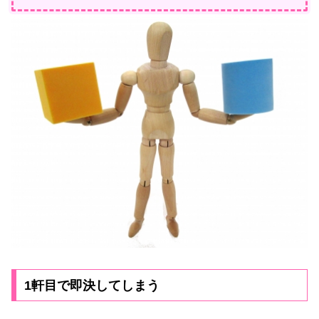
1軒目で即決してしまう