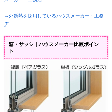
→外断熱を採用しているハウスメーカー・工務
店
窓・サッシ｜ハウスメーカー比較ポイン
ト