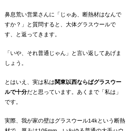
鼻息荒い営業さんに「じゃあ、断熱材はなんで
すか？」と質問すると、大体グラスウールで
す、と返ってきます。
「いや、それ普通じゃん」と言い返してあげま
しょう。
とはいえ、実は私は
関東以西ならばグラスウー
ルで十分
だと思っています。あくまで「私は」
です。
実際、我が家の壁はグラスウール14kという断熱
材で、厚みは105mm。いわゆる普通の大手ハウ