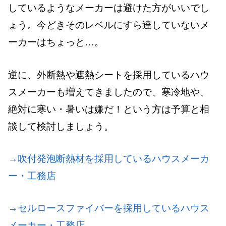
しているようなメーカーは避けた方がいいでし
ょう。今どきそのレベルにすら達していないメ
ーカーはちょっと…。
逆に、外断熱や遮熱シートを採用しているハウ
スメーカーも増えてきましたので、寒冷地や、
絶対に寒い・暑いは嫌だ！という方は予算と相
談して検討しましょう。
→吹付発泡断熱材を採用しているハウスメーカ
ー・工務店
→セルロースファイバーを採用しているハウス
メーカー・工務店