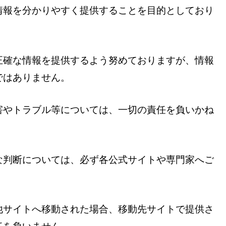
情報を分かりやすく提供することを目的としており
正確な情報を提供するよう努めておりますが、情報
ではありません。
害やトラブル等については、一切の責任を負いかね
な判断については、必ず各公式サイトや専門家へご
他サイトへ移動された場合、移動先サイトで提供さ