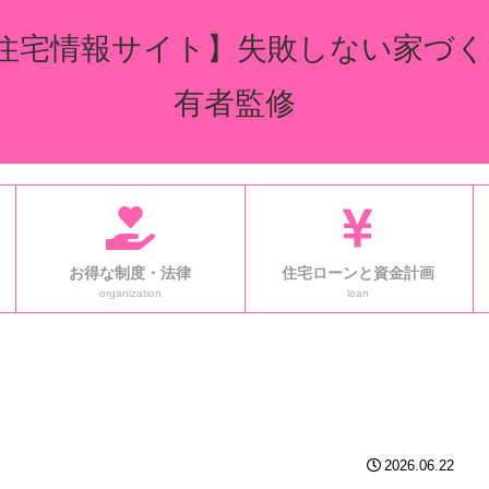
住宅情報サイト】失敗しない家づく
有者監修
お得な制度・法律
住宅ローンと資金計画
organization
loan
2026.06.22