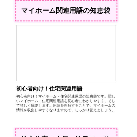
マイホーム関連用語の知恵袋
初心者向け！住宅関連用語
初心者向け！マイホーム・住宅関連用語の知恵袋です。難し
いマイホーム・住宅関連用語を初心者にわかりやすく、そし
て詳しく解説します。用語を理解することで、マイホームの
情報を収集しやすくなりますので、しっかり覚えましょう。