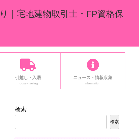
り｜宅地建物取引士・FP資格保
引越し・入居
ニュース・情報収集
house-moving
information
検索
検索