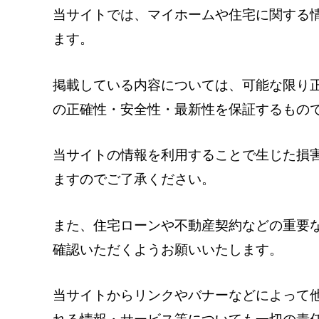
当サイトでは、マイホームや住宅に関する
ます。
掲載している内容については、可能な限り
の正確性・安全性・最新性を保証するもの
当サイトの情報を利用することで生じた損
ますのでご了承ください。
また、住宅ローンや不動産契約などの重要
確認いただくようお願いいたします。
当サイトからリンクやバナーなどによって