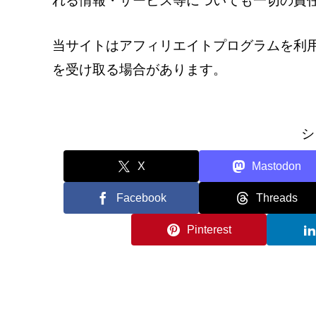
れる情報・サービス等についても一切の責
当サイトはアフィリエイトプログラムを利
を受け取る場合があります。
シ
X
Mastodon
Facebook
Threads
Pinterest