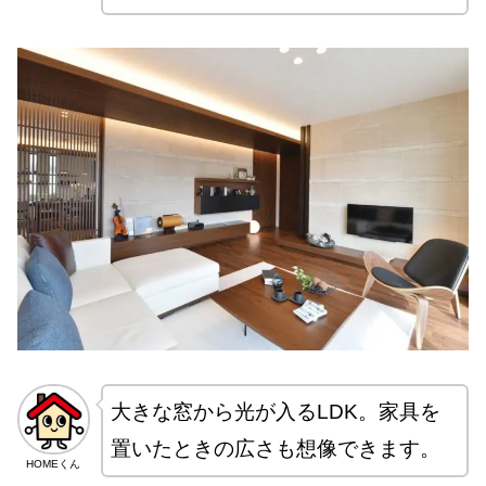
大きな窓から光が入るLDK。家具を
置いたときの広さも想像できます。
HOMEくん