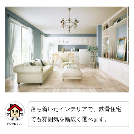
落ち着いたインテリアで、鉄骨住宅
でも雰囲気を幅広く選べます。
HOMEくん