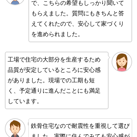
で、こちらの希望もしっかり聞いて
もらえました。質問にもきちんと答
えてくれたので、安心して家づくり
を進められました。
工場で住宅の大部分を生産するため
品質が安定しているところに安心感
がありました。現場での工期も短
く、予定通りに進んだことにも満足
しています。
鉄骨住宅なので耐震性を重視して選び
ました。実際に住んでみても安心感が