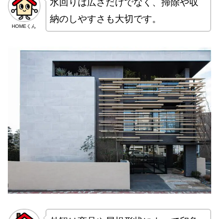
水回りは広さだけでなく、掃除や収
納のしやすさも大切です。
HOMEくん