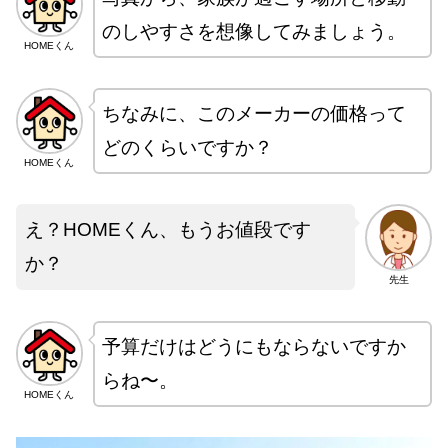
のしやすさを想像してみましょう。
HOMEくん
ちなみに、このメーカーの価格って
どのくらいですか？
HOMEくん
え？HOMEくん、もうお値段です
か？
先生
予算だけはどうにもならないですか
らね〜。
HOMEくん