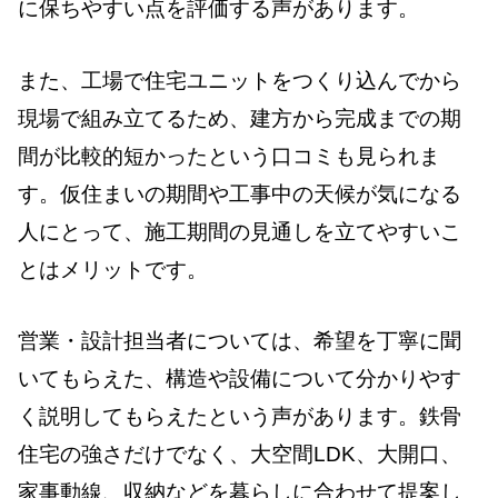
に保ちやすい点を評価する声があります。
また、工場で住宅ユニットをつくり込んでから
現場で組み立てるため、建方から完成までの期
間が比較的短かったという口コミも見られま
す。仮住まいの期間や工事中の天候が気になる
人にとって、施工期間の見通しを立てやすいこ
とはメリットです。
営業・設計担当者については、希望を丁寧に聞
いてもらえた、構造や設備について分かりやす
く説明してもらえたという声があります。鉄骨
住宅の強さだけでなく、大空間LDK、大開口、
家事動線、収納などを暮らしに合わせて提案し