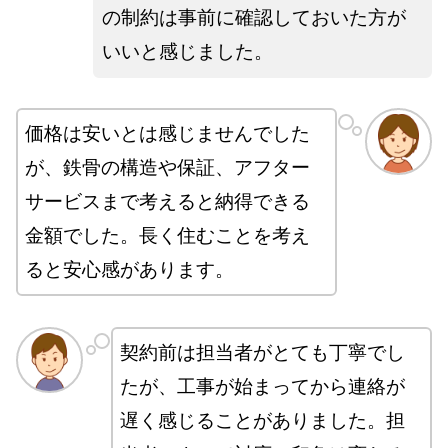
の制約は事前に確認しておいた方が
いいと感じました。
価格は安いとは感じませんでした
が、鉄骨の構造や保証、アフター
サービスまで考えると納得できる
金額でした。長く住むことを考え
ると安心感があります。
契約前は担当者がとても丁寧でし
たが、工事が始まってから連絡が
遅く感じることがありました。担