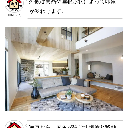
外観は商品や屋根形状によって印象
が変わります。
HOMEくん
写真から、家族が過ごす場所と移動