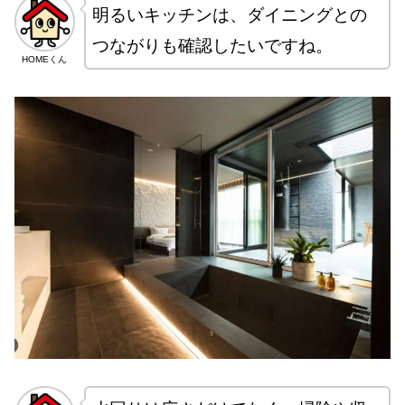
明るいキッチンは、ダイニングとの
つながりも確認したいですね。
HOMEくん