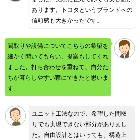
あります。トヨタというブランドへの
信頼感も大きかったです。
間取りや設備についてこちらの希望を
細かく聞いてもらい、提案もしてくれ
ました。打ち合わせを重ねて、自分た
ちが暮らしやすい家にできたと思いま
す。
ユニット工法なので、希望した間取
りでも実現できない部分がありまし
た。自由設計とはいっても、構造上