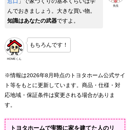
窓口
」で家づくりの基本くらいは学
先生
んでおきましょう。大きな買い物。
知識はあなたの武器
ですよ。
もちろんです！
HOMEくん
※情報は2026年8月時点のトヨタホーム公式サイ
ト等をもとに更新しています。商品・仕様・対
応地域・保証条件は変更される場合がありま
す。
トヨタホームで実際に家を建てた人のリ