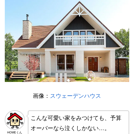
画像：
スウェーデンハウス
こんな可愛い家をみつけても、予算
オーバーなら泣くしかない…。
HOMEくん