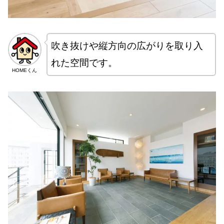
吹き抜けや縦方向の広がりを取り入
れた空間です。
HOMEくん