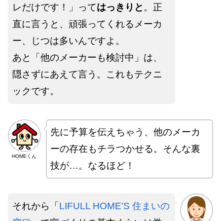
レだけです！」って
はっきりと
。正
直に言うと、頑張ってくれるメーカ
ー、じつは多いんですよ。
あと「他のメーカーも検討中」は、
隠さずにあえて言う。これもテクニ
ックです。
先に予算を伝えちゃう、他のメーカ
ーの存在もチラつかせる。そんな裏
HOMEくん
技が…。なるほど！
それから「
LIFULL HOME’S 住まいの