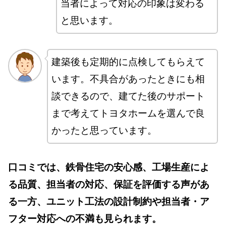
当者によって対応の印象は変わる
と思います。
建築後も定期的に点検してもらえて
います。不具合があったときにも相
談できるので、建てた後のサポート
まで考えてトヨタホームを選んで良
かったと思っています。
口コミでは、鉄骨住宅の安心感、工場生産によ
る品質、担当者の対応、保証を評価する声があ
る一方、ユニット工法の設計制約や担当者・ア
フター対応への不満も見られます。