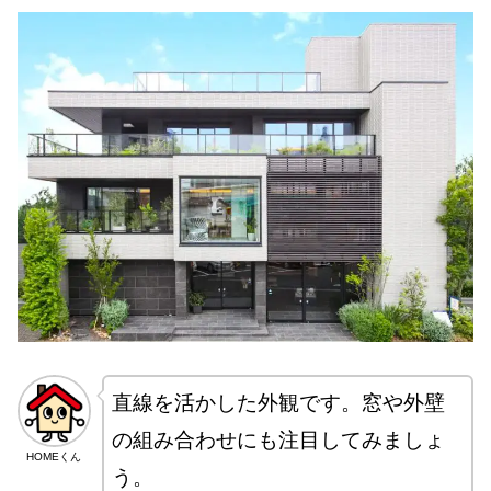
直線を活かした外観です。窓や外壁
の組み合わせにも注目してみましょ
HOMEくん
う。