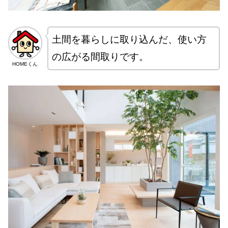
土間を暮らしに取り込んだ、使い方
の広がる間取りです。
HOMEくん