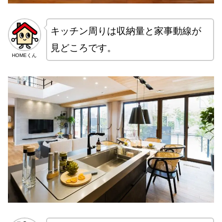
キッチン周りは収納量と家事動線が
見どころです。
HOMEくん