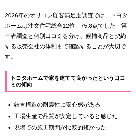
2026年のオリコン顧客満足度調査では、トヨタ
ホームは注文住宅総合12位、75.8点でした。第
三者調査と個別口コミを分け、候補商品と契約
する販売会社の体制まで確認することが大切で
す。
トヨタホームで家を建てて良かったという口コ
ミの傾向
鉄骨構造の耐震性に安心感がある
工場生産で品質が安定していると感じた
現場での施工期間が比較的短かった