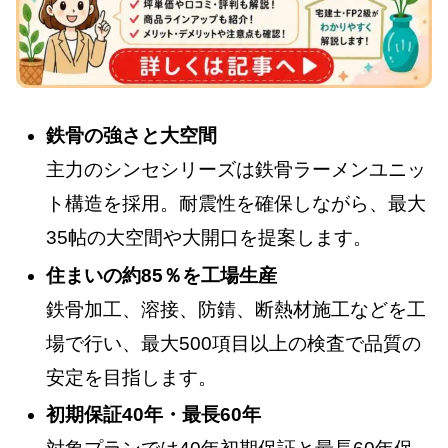
鉄骨の強さと大空間
主力のシンセシリーズは鉄骨ラーメンユニッ
ト構造を採用。耐震性を確保しながら、最大
35帖の大空間や大開口を提案します。
住まいの約85％を工場生産
鉄骨加工、溶接、防錆、断熱材施工などを工
場で行い、最大500項目以上の検査で品質の
安定を目指します。
初期保証40年・最長60年