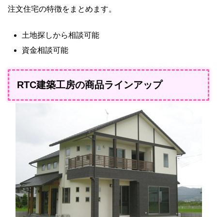
注文住宅の特徴をまとめます。
土地探しから相談可能
資金相談可能
RTC建築工房の商品ラインアップ