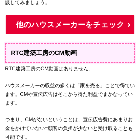
談してみましょう。
他のハウスメーカーをチェック
RTC建築工房のCM動画
RTC建築工房のCM動画はありません。
ハウスメーカーの収益の多くは「家を売る」ことで得てい
ます。CMや宣伝広告はそこから得た利益でまかなってい
ます。
つまり、CMがないということは、宣伝広告費にあまりお
金をかけていない=顧客の負担が少ないと受け取ることも
可能です。