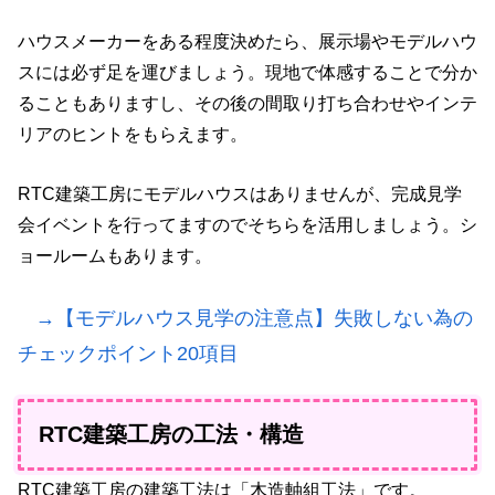
ハウスメーカーをある程度決めたら、展示場やモデルハウ
スには必ず足を運びましょう。現地で体感することで分か
ることもありますし、その後の間取り打ち合わせやインテ
リアのヒントをもらえます。
RTC建築工房にモデルハウスはありませんが、完成見学
会イベントを行ってますのでそちらを活用しましょう。シ
ョールームもあります。
→【モデルハウス見学の注意点】失敗しない為の
チェックポイント20項目
RTC建築工房の工法・構造
RTC建築工房の建築工法は「木造軸組工法」です。