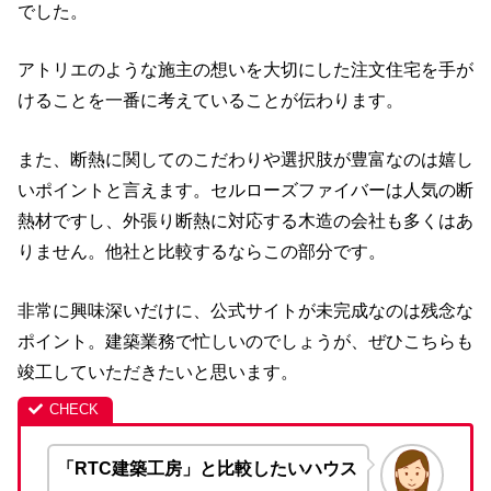
でした。
アトリエのような施主の想いを大切にした注文住宅を手が
けることを一番に考えていることが伝わります。
また、断熱に関してのこだわりや選択肢が豊富なのは嬉し
いポイントと言えます。セルローズファイバーは人気の断
熱材ですし、外張り断熱に対応する木造の会社も多くはあ
りません。他社と比較するならこの部分です。
非常に興味深いだけに、公式サイトが未完成なのは残念な
ポイント。建築業務で忙しいのでしょうが、ぜひこちらも
竣工していただきたいと思います。
「RTC建築工房」と比較したいハウス