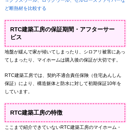
→グラスウール、ロックウール、セルローズファイバーな
ど断熱材を比較する
RTC建築工房の保証期間・アフターサー
ビス
地盤が緩んで家が傾いてしまったり、シロアリ被害にあっ
てしまったり、マイホームは購入後の保証が大切です。
RTC建築工房では、契約不適合責任保険（住宅あんしん
保証）により、構造躯体と防水に対して初期保証10年を
しています。
RTC建築工房の特徴
ここまで紹介できていないRTC建築工房のマイホーム・