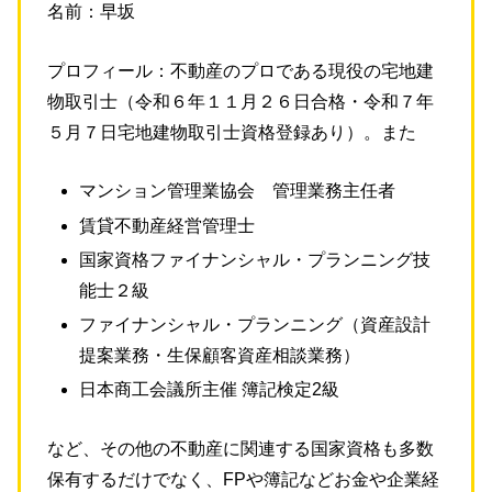
名前：早坂
プロフィール：不動産のプロである現役の宅地建
物取引士（令和６年１１月２６日合格・令和７年
５月７日宅地建物取引士資格登録あり）。また
マンション管理業協会 管理業務主任者
賃貸不動産経営管理士
国家資格ファイナンシャル・プランニング技
能士２級
ファイナンシャル・プランニング（資産設計
提案業務・生保顧客資産相談業務）
日本商工会議所主催 簿記検定2級
など、その他の不動産に関連する国家資格も多数
保有するだけでなく、FPや簿記などお金や企業経