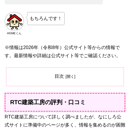
もちろんです！
HOMEくん
※情報は2026年（令和8年）公式サイト等からの情報で
す。最新情報や詳細は公式サイト等でご確認ください。
目次
RTC建築工房の評判・口コミ
RTC建築工房について詳しく調べましたが、なにしろ公
式サイトに準備中のページが多く、情報を集めるのが困難