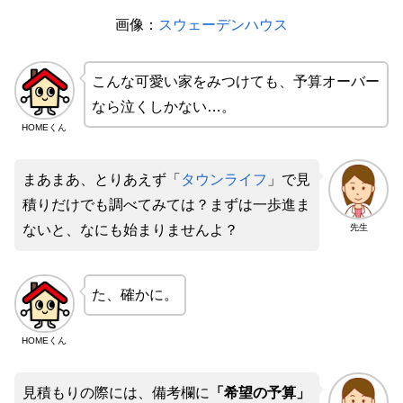
画像：
スウェーデンハウス
こんな可愛い家をみつけても、予算オーバー
なら泣くしかない…。
HOMEくん
まあまあ、とりあえず「
タウンライフ
」で見
積りだけでも調べてみては？まずは一歩進ま
先生
ないと、なにも始まりませんよ？
た、確かに。
HOMEくん
見積もりの際には、備考欄に
「希望の予算」