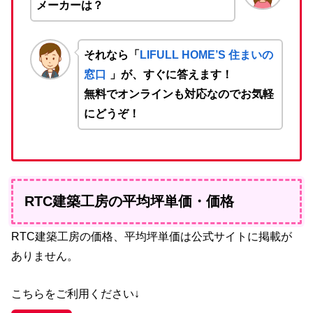
メーカーは？
それなら「
LIFULL HOME’S 住まいの
窓口
」が、すぐに答えます！
無料でオンラインも対応なのでお気軽
にどうぞ！
RTC建築工房の平均坪単価・価格
RTC建築工房の価格、平均坪単価は公式サイトに掲載が
ありません。
こちらをご利用ください↓