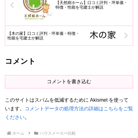
【天然樹ホーム】口コミ評判・坪単価・
特徴・性能を宅建士が解説
【木の家】口コミ評判・坪単価・特徴・
性能を宅建士が解説
コメント
コメントを書き込む
このサイトはスパムを低減するために Akismet を使って
います。
コメントデータの処理方法の詳細はこちらをご覧
ください
。
ホーム
ハウスメーカー比較