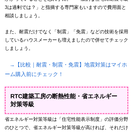
3は過剰では？」と指摘する専門家もいますので費用面と
相談しましょう。
また、耐震だけでなく「制震」「免震」などの技術を採用
しているハウスメーカーも増えましたので併せてチェック
しましょう。
→【比較｜耐震・制震・免震】地震対策はマイホ
ーム購入前にチェック！
RTC建築工房の断熱性能・省エネルギー
対策等級
省エネルギー対策等級は「住宅性能表示制度」の評価分野
のひとつで、省エネルギー対策等級が高ければ、それだけ