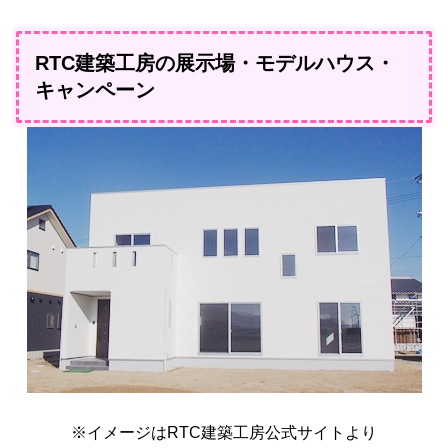
RTC建築工房の展示場・モデルハウス・
キャンペーン
※イメージはRTC建築工房公式サイトより