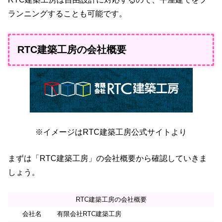
ランニングすることも可能です。
RTC建築工房の会社概要
※イメージはRTC建築工房公式サイトより
まずは「RTC建築工房」の会社概要から確認していきま
しょう。
RTC建築工房の会社概要
会社名
有限会社RTC建築工房