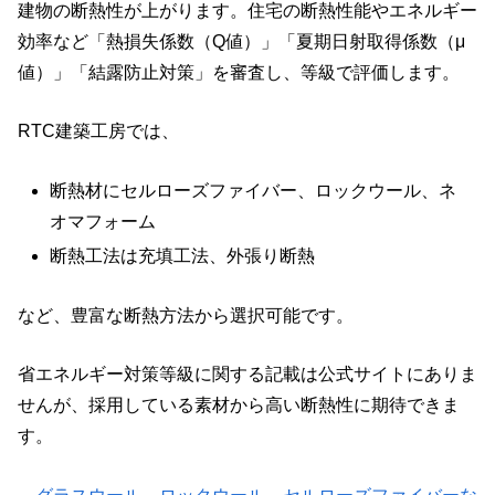
建物の断熱性が上がります。住宅の断熱性能やエネルギー
効率など「熱損失係数（Q値）」「夏期日射取得係数（μ
値）」「結露防止対策」を審査し、等級で評価します。
RTC建築工房では、
断熱材にセルローズファイバー、ロックウール、ネ
オマフォーム
断熱工法は充填工法、外張り断熱
など、豊富な断熱方法から選択可能です。
省エネルギー対策等級に関する記載は公式サイトにありま
せんが、採用している素材から高い断熱性に期待できま
す。