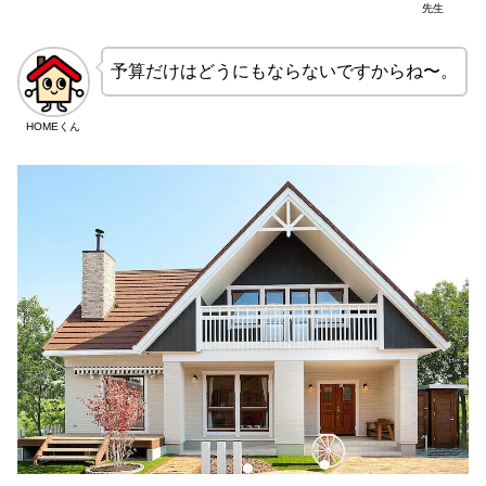
先生
予算だけはどうにもならないですからね〜。
HOMEくん