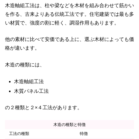
木造軸組工法は、柱や梁などを木材を組み合わせて筋かい
を作る、古来よりある伝統工法です。住宅建築では最も多
い材質で、強度の割に軽く、調湿作用もあります。
他の素材に比べて安価である上に、選ぶ木材によっても価
格が違います。
木造の種類には、
木造軸組工法
木質パネル工法
の２種類と２×４工法があります。
木造の種類と特徴
工法の種類
特徴