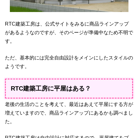
RTC建築工房は、公式サイトをみるに商品ラインアップ
があるようなのですが、そのページが準備中なため不明で
す。
ただ、基本的には完全自由設計をメインにしたスタイルの
ようです。
RTC建築工房に平屋はある？
老後の生活のことを考えて、最近はあえて平屋にする方が
増えていますので、商品ラインアップにあるかも調べまし
た。
RTC建築工房は自由設計に対応するので、平屋建てをプ