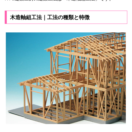
木造軸組工法｜工法の種類と特徴