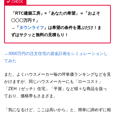
「RTC建築工房」×「あなたの希望」＝「およそ
〇〇〇万円？」
→「
タウンライフ
」は希望の条件を選ぶだけ！ま
ずはサクッと無料の見積もり！
→3000万円の注文住宅の資金計画をシミュレーションし
てみた
また、よくハウスメーカー毎の坪単価ランキングなどを見
かけますが、同じハウスメーカーにも「ローコスト」
「ZEH（ゼッチ）住宅」「平屋」など様々な商品を扱っ
ており、価格帯もさまざま。
「気になるけど、ここは高いから」と、簡単に諦めずに相