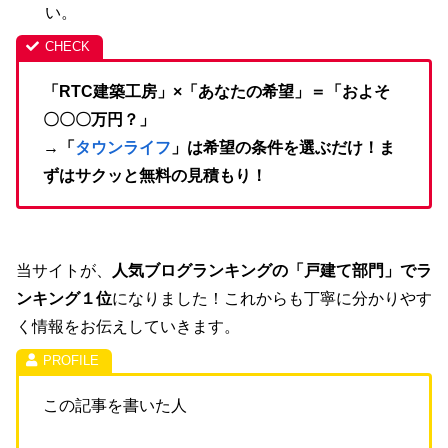
い。
「RTC建築工房」×「あなたの希望」＝「およそ
〇〇〇万円？」
→「
タウンライフ
」は希望の条件を選ぶだけ！ま
ずはサクッと無料の見積もり！
当サイトが、
人気ブログランキングの「戸建て部門」でラ
ンキング１位
になりました！これからも丁寧に分かりやす
く情報をお伝えしていきます。
この記事を書いた人