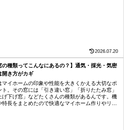
2026.07.20
窓の種類ってこんなにあるの？】通気・採光・気密
は開き方がカギ
はマイホームの印象や性能を大きくかえる大切なポ
ント。その窓には「引き違い窓」「折りたたみ窓」
上げ下げ窓」などたくさんの種類があるんです。機
や特長をまとめたので快適なマイホーム作りやリフ
ームにお役立てください。