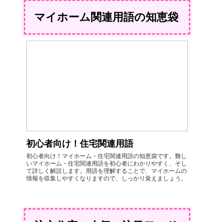
マイホーム関連用語の知恵袋
初心者向け！住宅関連用語
初心者向け！マイホーム・住宅関連用語の知恵袋です。難し
いマイホーム・住宅関連用語を初心者にわかりやすく、そし
て詳しく解説します。用語を理解することで、マイホームの
情報を収集しやすくなりますので、しっかり覚えましょう。