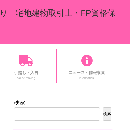
り｜宅地建物取引士・FP資格保
引越し・入居
ニュース・情報収集
house-moving
information
検索
検索