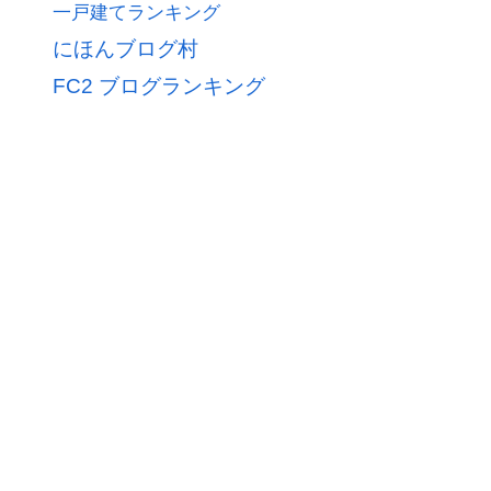
一戸建てランキング
にほんブログ村
FC2 ブログランキング