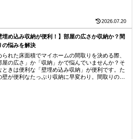
2026.07.20
壁埋め込み収納が便利！】部屋の広さか収納か？間
りの悩みを解決
められた床面積でマイホームの間取りを決める際、
部屋の広さ」か「収納」かで悩んでいませんか？そ
なときは便利な「壁埋め込み収納」が便利です。た
の壁が便利なたっぷり収納に早変わり。間取りの悩
も解決します。