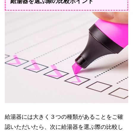
給湯器を選ぶ際の比較ポイント
給湯器には大きく３つの種類があることをご確
認いただいたら、次に給湯器を選ぶ際の比較し