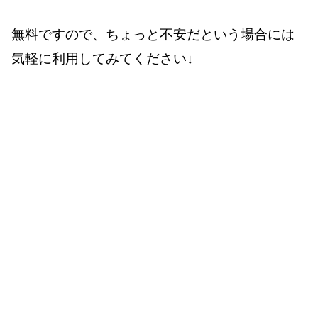
無料ですので、ちょっと不安だという場合には
気軽に利用してみてください↓