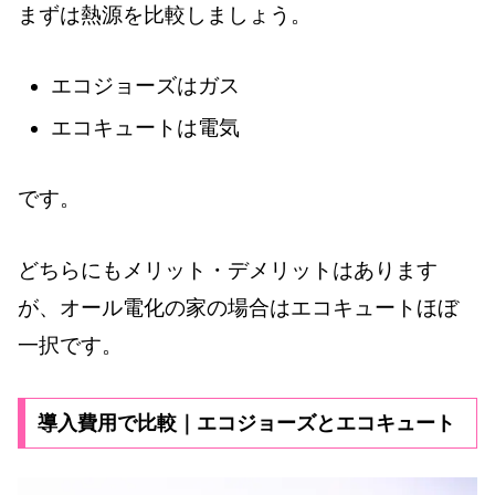
まずは熱源を比較しましょう。
エコジョーズはガス
エコキュートは電気
です。
どちらにもメリット・デメリットはあります
が、オール電化の家の場合はエコキュートほぼ
一択です。
導入費用で比較｜エコジョーズとエコキュート