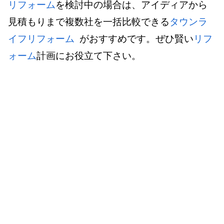
リフォーム
を検討中の場合は、アイディアから
見積もりまで複数社を一括比較できる
タウンラ
イフ
リフォーム
がおすすめです。ぜひ賢い
リフ
ォーム
計画にお役立て下さい。