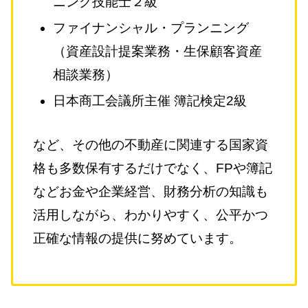
ニング技能士２級
ファイナンシャル・プランニング
（資産設計提案業務・生保顧客資産
相談業務）
日本商工会議所主催 簿記検定2級
など、その他の不動産に関連する国家資
格も多数保有するだけでなく、FPや簿記
などお金や企業経営、財務分析の知識も
活用しながら、わかりやすく、公平かつ
正確な情報の提供に努めています。