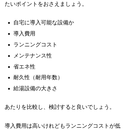
たいポイントをおさえましょう。
自宅に導入可能な設備か
導入費用
ランニングコスト
メンテナンス性
省エネ性
耐久性（耐用年数）
給湯設備の大きさ
あたりを比較し、検討すると良いでしょう。
導入費用は高いけれどもランニングコストが低