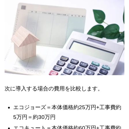
次に導入する場合の費用を比較します。
エコジョーズ＝本体価格約25万円+工事費約
5万円＝約30万円
エコキュート＝本体価格約60万円+工事費約