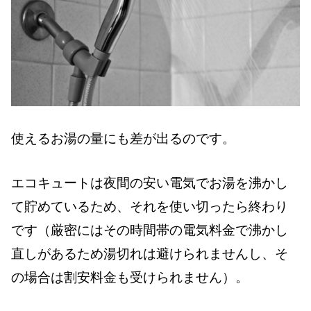
使えるお湯の量にも差が出るのです。
エコキュートは夜間の安い電気でお湯を沸かし
て貯めているため、それを使い切ったら終わり
です（厳密にはその時間帯の電気料金で沸かし
直しがあるため湯切れは避けられませんし、そ
の場合は割安料金も受けられません）。