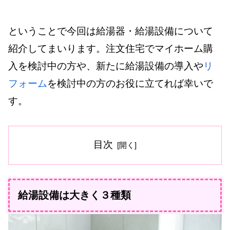
ということで今回は給湯器・給湯設備について
紹介してまいります。注文住宅でマイホーム購
入を検討中の方や、新たに給湯設備の導入や
リ
フォーム
を検討中の方のお役に立てれば幸いで
す。
目次
給湯設備は大きく３種類