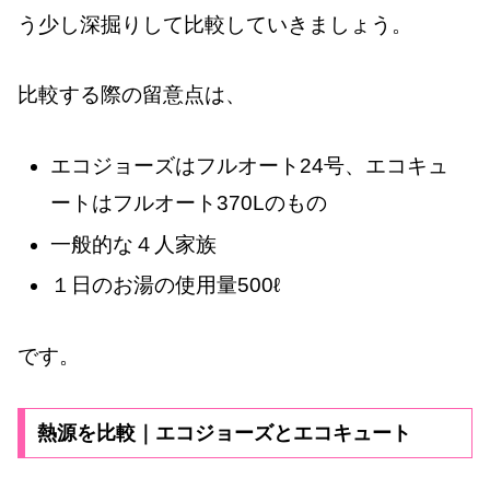
う少し深掘りして比較していきましょう。
比較する際の留意点は、
エコジョーズはフルオート24号、エコキュ
ートはフルオート370Lのもの
一般的な４人家族
１日のお湯の使用量500ℓ
です。
熱源を比較｜エコジョーズとエコキュート