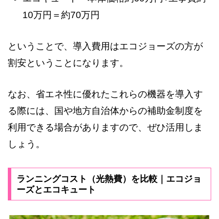
10万円＝約70万円
ということで、導入費用はエコジョーズの方が
割安ということになります。
なお、省エネ性に優れたこれらの機器を導入す
る際には、国や地方自治体からの補助金制度を
利用できる場合がありますので、ぜひ活用しま
しょう。
ランニングコスト（光熱費）を比較｜エコジョ
ーズとエコキュート