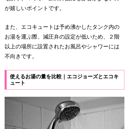
が嬉しいポイントです。
また、エコキュートは予め沸かしたタンク内の
お湯を運ぶ際、減圧弁の設定が低いため、２階
以上の場所に設置されたお風呂やシャワーには
不向きです。
使えるお湯の量を比較｜エコジョーズとエコキ
ュート