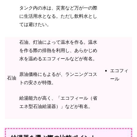
タンク内の水は、災害など万が一の際
に生活用水となる。ただし飲料水とし
ては避けたい。
石油、灯油によって温水を作る。温水
を作る際の排熱を利用し、あらかじめ
水を温めるエコフィールなどが有名。
エコフィ
原油価格にもよるが、ランニングコス
石油
ール
トの安さが特徴。
給湯能力が高く、「エコフィール（省
エネ型石油給湯器）」などが有名。