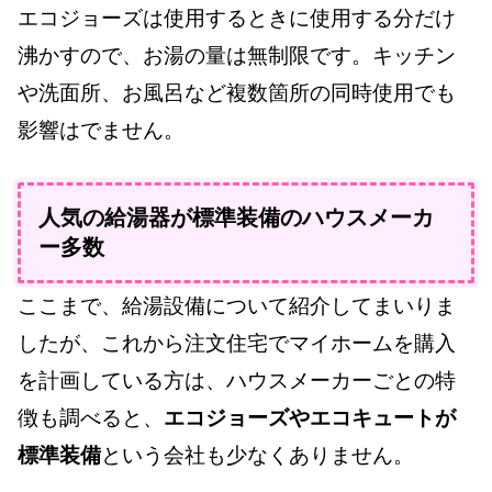
エコジョーズは使用するときに使用する分だけ
沸かすので、お湯の量は無制限です。キッチン
や洗面所、お風呂など複数箇所の同時使用でも
影響はでません。
人気の給湯器が標準装備のハウスメーカ
ー多数
ここまで、給湯設備について紹介してまいりま
したが、これから注文住宅でマイホームを購入
を計画している方は、ハウスメーカーごとの特
徴も調べると、
エコジョーズやエコキュートが
標準装備
という会社も少なくありません。