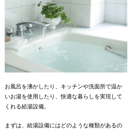
お風呂を沸かしたり、キッチンや洗面所で温か
いお湯を使用したり、快適な暮らしを実現して
くれる給湯設備。
まずは、給湯設備にはどのような種類があるの