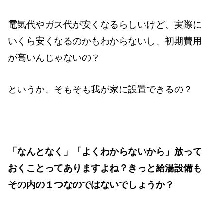
電気代やガス代が安くなるらしいけど、実際に
いくら安くなるのかもわからないし、初期費用
が高いんじゃないの？
というか、そもそも我が家に設置できるの？
「なんとなく」「よくわからないから」放って
おくことってありますよね？きっと給湯設備も
その内の１つなのではないでしょうか？