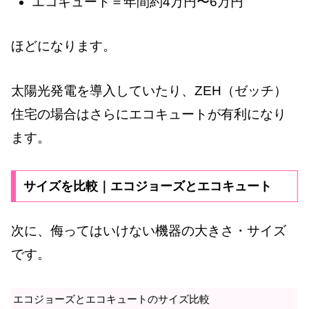
エコキュート＝年間約4万円〜6万円
ほどになります。
太陽光発電を導入していたり、ZEH（ゼッチ）
住宅の場合はさらにエコキュートが有利になり
ます。
サイズを比較｜エコジョーズとエコキュート
次に、侮ってはいけない機器の大きさ・サイズ
です。
エコジョーズとエコキュートのサイズ比較