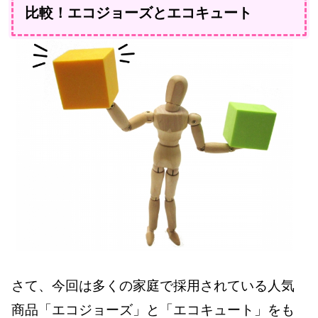
比較！エコジョーズとエコキュート
さて、今回は多くの家庭で採用されている人気
商品「エコジョーズ」と「エコキュート」をも