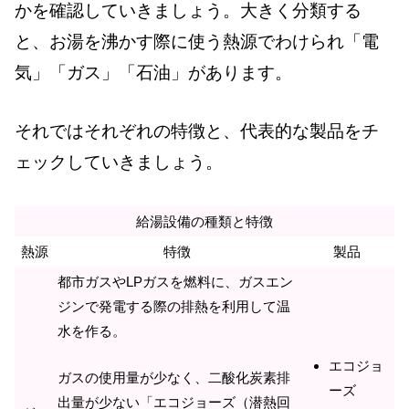
かを確認していきましょう。大きく分類する
と、お湯を沸かす際に使う熱源でわけられ「電
気」「ガス」「石油」があります。
それではそれぞれの特徴と、代表的な製品をチ
ェックしていきましょう。
給湯設備の種類と特徴
熱源
特徴
製品
都市ガスやLPガスを燃料に、ガスエン
ジンで発電する際の排熱を利用して温
水を作る。
エコジョ
ガスの使用量が少なく、二酸化炭素排
ーズ
出量が少ない「エコジョーズ（潜熱回