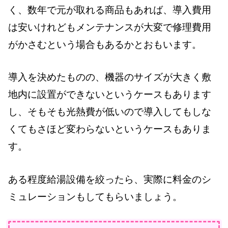
く、数年で元が取れる商品もあれば、導入費用
は安いけれどもメンテナンスが大変で修理費用
がかさむという場合もあるかとおもいます。
導入を決めたものの、機器のサイズが大きく敷
地内に設置ができないというケースもあります
し、そもそも光熱費が低いので導入してもしな
くてもさほど変わらないというケースもありま
す。
ある程度給湯設備を絞ったら、実際に料金のシ
ミュレーションもしてもらいましょう。