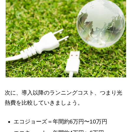
次に、導入以降のランニングコスト、つまり光
熱費を比較していきましょう。
エコジョーズ＝年間約6万円〜10万円