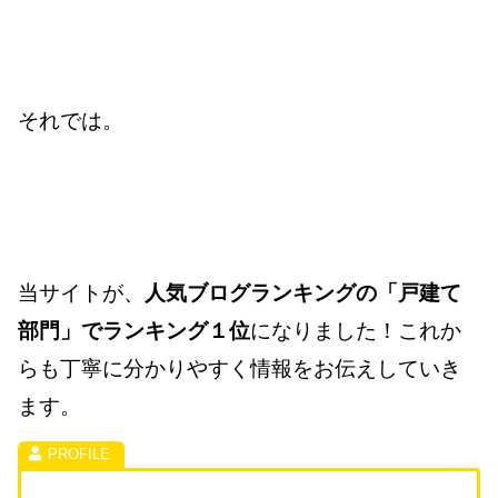
それでは。
当サイトが、
人気ブログランキングの「戸建て
部門」でランキング１位
になりました！これか
らも丁寧に分かりやすく情報をお伝えしていき
ます。