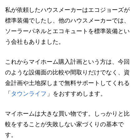
私が依頼したハウスメーカーはエコジョーズが
標準装備でしたし、他のハウスメーカーでは、
ソーラーパネルとエコキュートを標準装備とい
う会社もありました。
これからマイホーム購入計画という方は、今回
のような設備面の比較や間取りだけでなく、資
金計画や土地探しまで無料サポートしてくれる
「
タウンライフ
」をおすすめします。
マイホームは大きな買い物です。しっかりと比
較をすることが失敗しない家づくりの基本で
す。