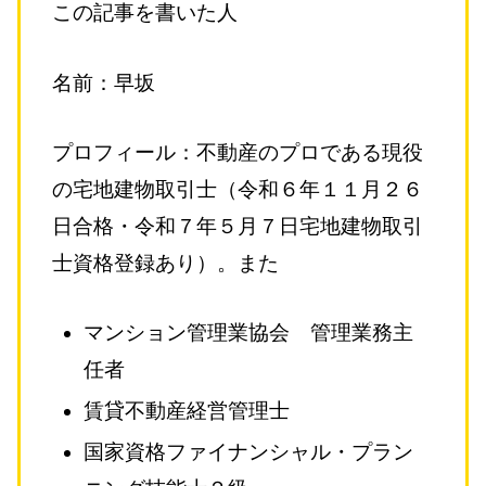
この記事を書いた人
名前：早坂
プロフィール：不動産のプロである現役
の宅地建物取引士（令和６年１１月２６
日合格・令和７年５月７日宅地建物取引
士資格登録あり）。また
マンション管理業協会 管理業務主
任者
賃貸不動産経営管理士
国家資格ファイナンシャル・プラン