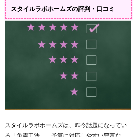
スタイルラボホームズの評判・口コミ
スタイルラボホームズは、昨今話題になってい
る「免震工法」、予算に対応しやすい豊富な