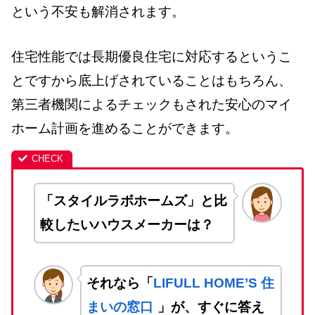
という不安も解消されます。
住宅性能では長期優良住宅に対応するというこ
とですから底上げされていることはもちろん、
第三者機関によるチェックもされた安心のマイ
ホーム計画を進めることができます。
「スタイルラボホームズ」と比
較したいハウスメーカーは？
それなら「
LIFULL HOME’S 住
まいの窓口
」が、すぐに答え