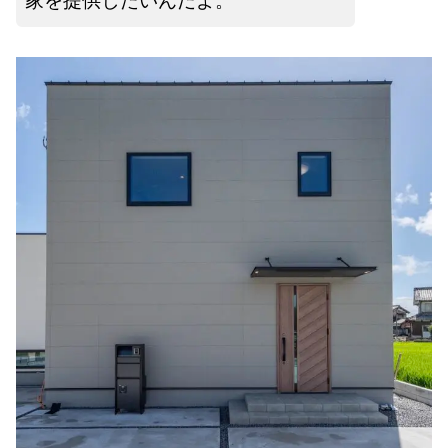
家を提供したいんだよ。