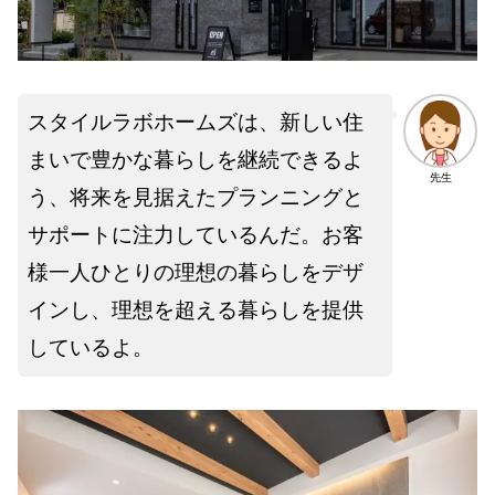
スタイルラボホームズは、新しい住
まいで豊かな暮らしを継続できるよ
先生
う、将来を見据えたプランニングと
サポートに注力しているんだ。お客
様一人ひとりの理想の暮らしをデザ
インし、理想を超える暮らしを提供
しているよ。