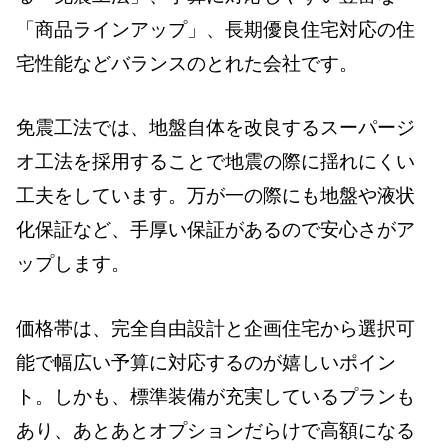
「商品ラインアップ」、長期優良住宅対応の住
宅性能などバランスのとれた会社です。
免震工法では、地盤自体を改良するスーパージ
オ工法を採用することで地震の際に揺れにくい
工夫をしています。万が一の際にも地盤や液状
化保証など、手厚い保証があるので安心さがア
ップします。
価格帯は、完全自由設計と企画住宅から選択可
能で幅広い予算に対応するのが嬉しいポイン
ト。しかも、標準装備が充実しているプランも
あり、あとあとオプションだらけで高額になる