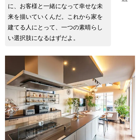
先生
に、お客様と一緒になって幸せな未
来を描いていくんだ。これから家を
建てる人にとって、一つの素晴らし
い選択肢になるはずだよ。