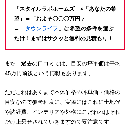
「スタイルラボホームズ」×「あなたの希
望」＝「およそ〇〇〇万円？」
→「
タウンライフ
」は希望の条件を選ぶ
だけ！まずはサクッと無料の見積もり！
また、過去の口コミでは、目安の坪単価は平均
45万円前後という情報もあります。
ただこれはあくまで本体価格の坪単価・価格の
目安なので参考程度に、実際にはこれに土地代
や諸経費、インテリアや外構にこだわればそれ
だけ上乗せされていきますので要注意です。