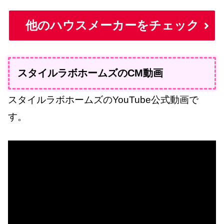
他のハウスメーカーをチェック
スタイルラボホームズのCM動画
スタイルラボホームズのYouTube公式動画で
す。