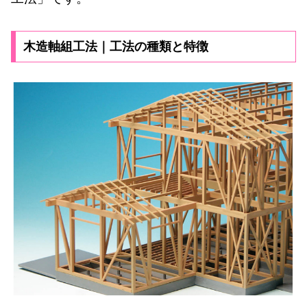
木造軸組工法｜工法の種類と特徴