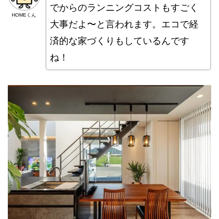
でからのランニングコストもすごく
HOMEくん
大事だよ〜と言われます。エコで経
済的な家づくりもしているんです
ね！