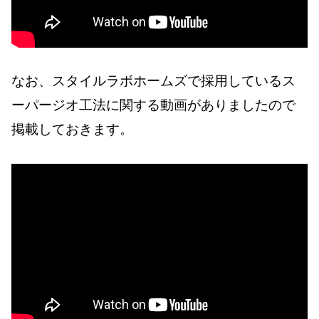
なお、スタイルラボホームズで採用しているス
ーパージオ工法に関する動画がありましたので
掲載しておきます。