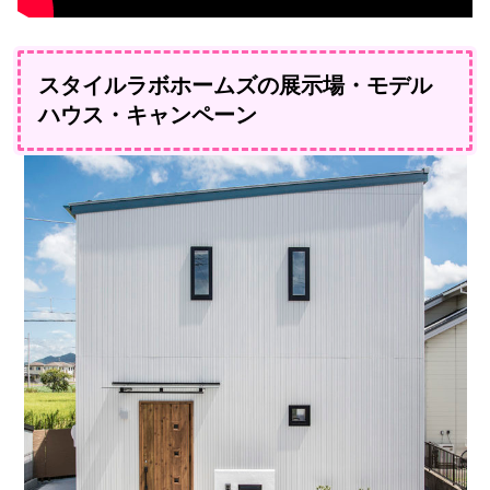
スタイルラボホームズの展示場・モデル
ハウス・キャンペーン