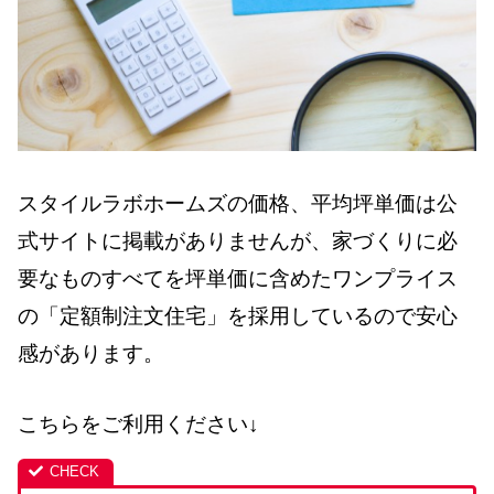
スタイルラボホームズの価格、平均坪単価は公
式サイトに掲載がありませんが、家づくりに必
要なものすべてを坪単価に含めたワンプライス
の「定額制注文住宅」を採用しているので安心
感があります。
こちらをご利用ください↓