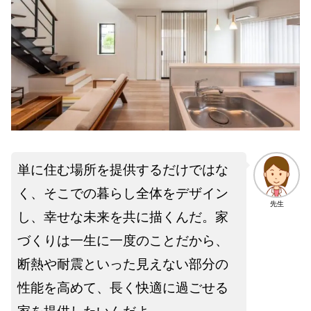
単に住む場所を提供するだけではな
く、そこでの暮らし全体をデザイン
先生
し、幸せな未来を共に描くんだ。家
づくりは一生に一度のことだから、
断熱や耐震といった見えない部分の
性能を高めて、長く快適に過ごせる