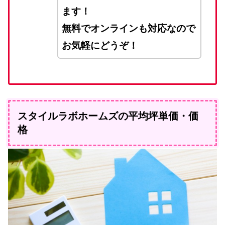
ます！
無料でオンラインも対応なので
お気軽にどうぞ！
スタイルラボホームズの平均坪単価・価
格