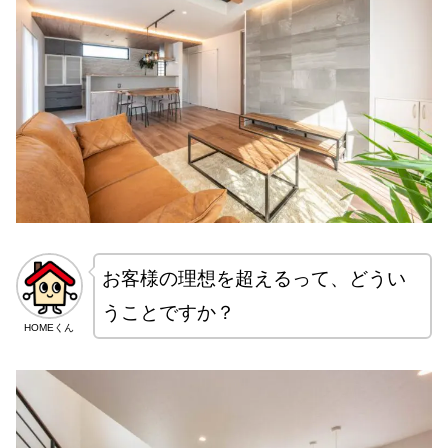
お客様の理想を超えるって、どうい
うことですか？
HOMEくん