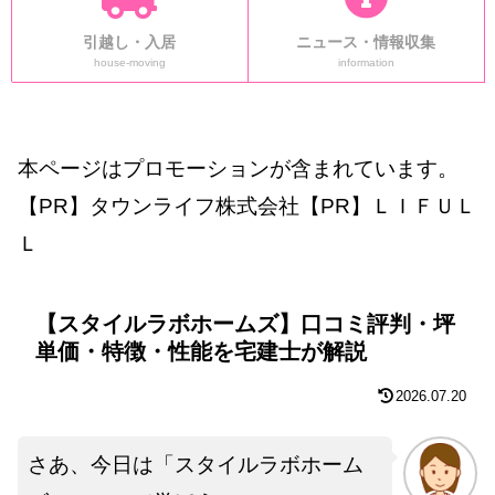
引越し・入居
ニュース・情報収集
house-moving
information
本ページはプロモーションが含まれています。
【PR】タウンライフ株式会社【PR】ＬＩＦＵＬ
Ｌ
【スタイルラボホームズ】口コミ評判・坪
単価・特徴・性能を宅建士が解説
2026.07.20
さあ、今日は「スタイルラボホーム