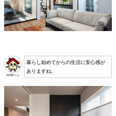
暮らし始めてからの生活に安心感が
ありますね。
HOMEくん