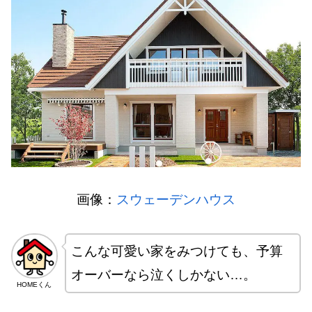
画像：
スウェーデンハウス
こんな可愛い家をみつけても、予算
オーバーなら泣くしかない…。
HOMEくん