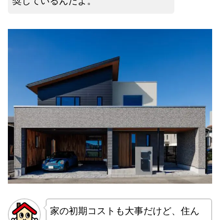
奨しているんだよ。
家の初期コストも大事だけど、住ん