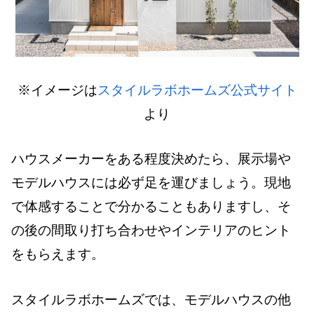
※イメージは
スタイルラボホームズ公式サイト
より
ハウスメーカーをある程度決めたら、展示場や
モデルハウスには必ず足を運びましょう。現地
で体感することで分かることもありますし、そ
の後の間取り打ち合わせやインテリアのヒント
をもらえます。
スタイルラボホームズでは、モデルハウスの他