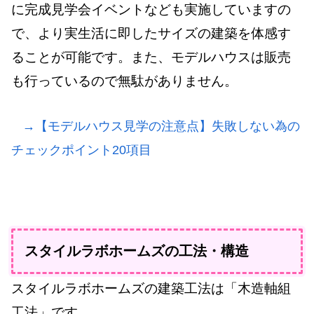
に完成見学会イベントなども実施していますの
で、より実生活に即したサイズの建築を体感す
ることが可能です。また、モデルハウスは販売
も行っているので無駄がありません。
→【モデルハウス見学の注意点】失敗しない為の
チェックポイント20項目
スタイルラボホームズの工法・構造
スタイルラボホームズの建築工法は「木造軸組
工法」です。