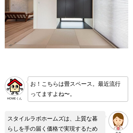
お！こちらは畳スペース。最近流行
ってますよね〜。
HOMEくん
スタイルラボホームズは、上質な暮
らしを手の届く価格で実現するため