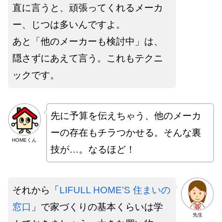
直に言うと、頑張ってくれるメーカ
ー、じつは多いんですよ。
あと「他のメーカーも検討中」は、
隠さずにあえて言う。これもテクニ
ックです。
先に予算を伝えちゃう、他のメーカ
ーの存在もチラつかせる。そんな裏
HOMEくん
技が…。なるほど！
それから「
LIFULL HOME’S 住まいの
窓口
」で家づくりの基本くらいは学
先生