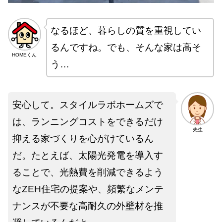
なるほど、暮らしの質を重視してい
るんですね。でも、そんな家は高そ
HOMEくん
う…
安心して。スタイルラボホームズで
は、ランニングコストをできるだけ
先生
抑える家づくりを心がけているん
だ。たとえば、太陽光発電を導入す
ることで、光熱費を削減できるよう
なZEH住宅の提案や、頻繁なメンテ
ナンスが不要な高耐久の外壁材を推