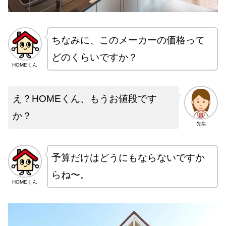
ちなみに、このメーカーの価格って
どのくらいですか？
HOMEくん
え？HOMEくん、もうお値段です
か？
先生
予算だけはどうにもならないですか
らね〜。
HOMEくん