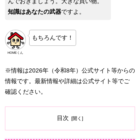
んでおきましょう。大きな買い物。
知識はあなたの武器
ですよ。
もちろんです！
HOMEくん
※情報は2026年（令和8年）公式サイト等からの
情報です。最新情報や詳細は公式サイト等でご
確認ください。
目次