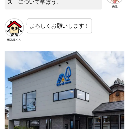
ズ」について学ぼう。
先生
よろしくお願いします！
HOMEくん