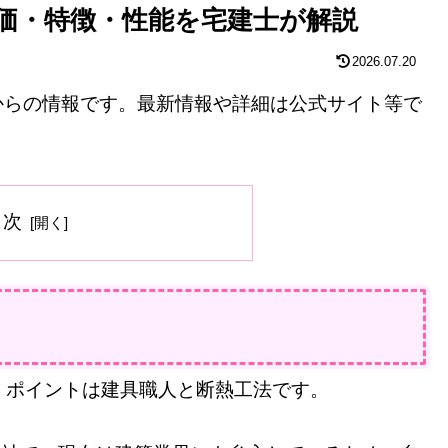
価・特徴・性能を宅建士が解説
2026.07.20
等からの情報です。最新情報や詳細は公式サイト等で
目次
、ポイントは建具職人と断熱工法です。