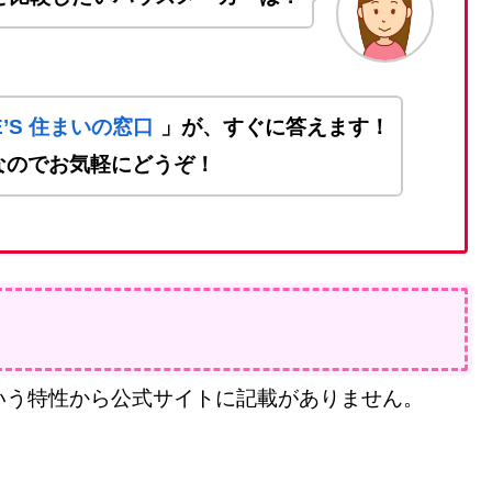
ME’S 住まいの窓口
」が、すぐに答えます！
なのでお気軽にどうぞ！
いう特性から公式サイトに記載がありません。