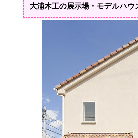
大浦木工の展示場・モデルハウ