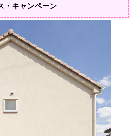
ス・キャンペーン