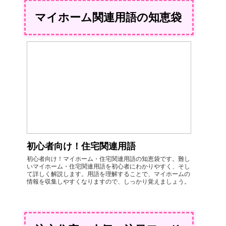
マイホーム関連用語の知恵袋
初心者向け！住宅関連用語
初心者向け！マイホーム・住宅関連用語の知恵袋です。難し
いマイホーム・住宅関連用語を初心者にわかりやすく、そし
て詳しく解説します。用語を理解することで、マイホームの
情報を収集しやすくなりますので、しっかり覚えましょう。