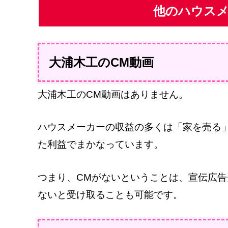
他のハウス
大浦木工のCM動画
大浦木工のCM動画はありません。
ハウスメーカーの収益の多くは「家を売る
た利益でまかなっています。
つまり、CMがないということは、宣伝広告
ないと受け取ることも可能です。