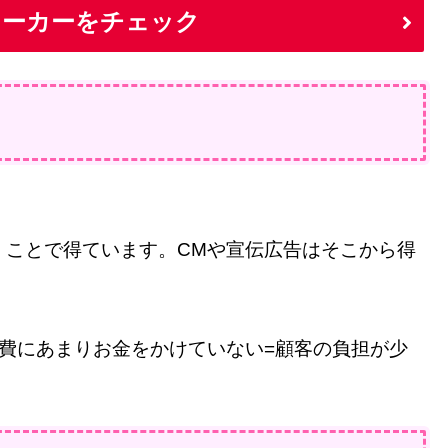
メーカーをチェック
」ことで得ています。CMや宣伝広告はそこから得
費にあまりお金をかけていない=顧客の負担が少