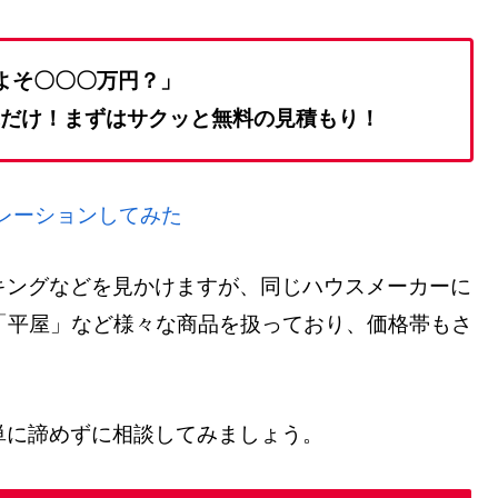
よそ〇〇〇万円？」
だけ！まずはサクッと無料の見積もり！
ュレーションしてみた
キングなどを見かけますが、同じハウスメーカーに
「平屋」など様々な商品を扱っており、価格帯もさ
単に諦めずに相談してみましょう。