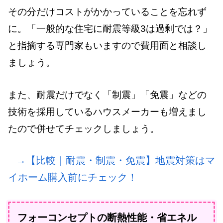
その分だけコストがかかっていることを忘れず
に。「一般的な住宅に耐震等級3は過剰では？」
と指摘する専門家もいますので費用面と相談し
ましょう。
また、耐震だけでなく「制震」「免震」などの
技術を採用しているハウスメーカーも増えまし
たので併せてチェックしましょう。
→【比較｜耐震・制震・免震】地震対策はマ
イホーム購入前にチェック！
フォーコンセプトの断熱性能・省エネル