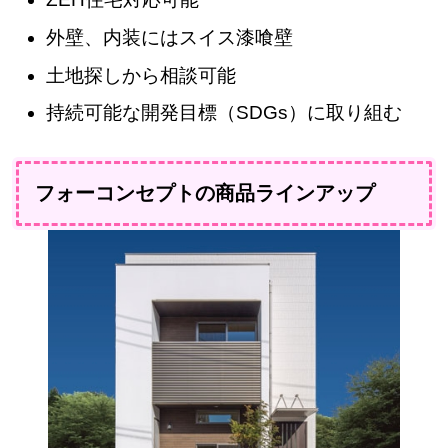
外壁、内装にはスイス漆喰壁
土地探しから相談可能
持続可能な開発目標（SDGs）に取り組む
フォーコンセプトの商品ラインアップ