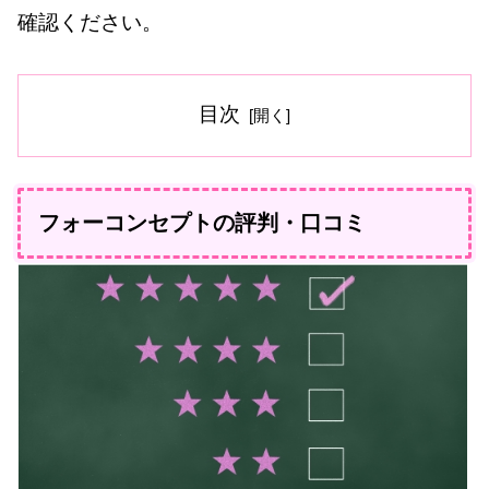
確認ください。
目次
フォーコンセプトの評判・口コミ