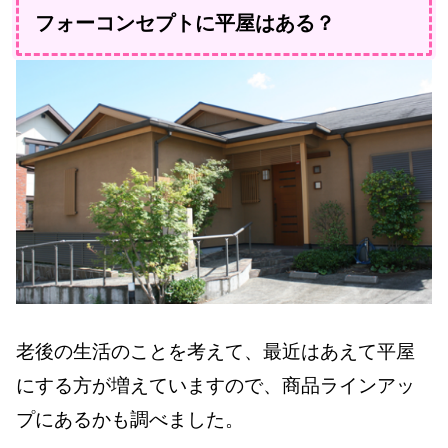
フォーコンセプトに平屋はある？
老後の生活のことを考えて、最近はあえて平屋
にする方が増えていますので、商品ラインアッ
プにあるかも調べました。