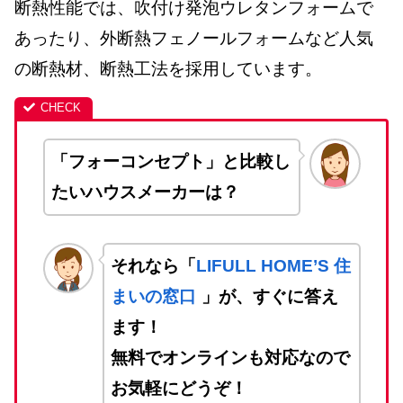
断熱性能では、吹付け発泡ウレタンフォームで
あったり、外断熱フェノールフォームなど人気
の断熱材、断熱工法を採用しています。
「フォーコンセプト」と比較し
たいハウスメーカーは？
それなら「
LIFULL HOME’S 住
まいの窓口
」が、すぐに答え
ます！
無料でオンラインも対応なので
お気軽にどうぞ！