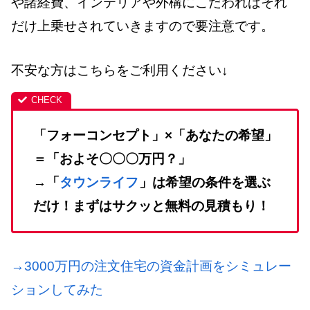
や諸経費、インテリアや外構にこだわればそれ
だけ上乗せされていきますので要注意です。
不安な方はこちらをご利用ください↓
「フォーコンセプト」×「あなたの希望」
＝「およそ〇〇〇万円？」
→「
タウンライフ
」は希望の条件を選ぶ
だけ！まずはサクッと無料の見積もり！
→3000万円の注文住宅の資金計画をシミュレー
ションしてみた