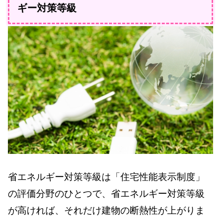
ギー対策等級
省エネルギー対策等級は「住宅性能表示制度」
の評価分野のひとつで、省エネルギー対策等級
が高ければ、それだけ建物の断熱性が上がりま