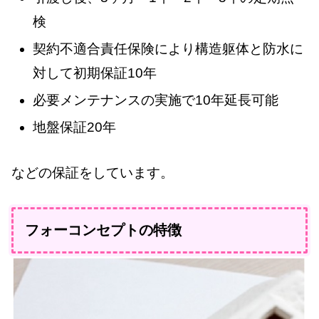
検
契約不適合責任保険により構造躯体と防水に
対して初期保証10年
必要メンテナンスの実施で10年延長可能
地盤保証20年
などの保証をしています。
フォーコンセプトの特徴