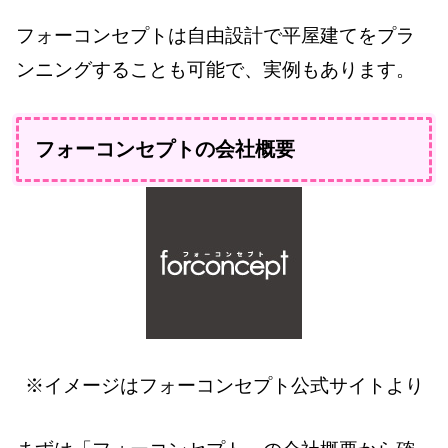
フォーコンセプトは自由設計で平屋建てをプラ
ンニングすることも可能で、実例もあります。
フォーコンセプトの会社概要
※イメージはフォーコンセプト公式サイトより