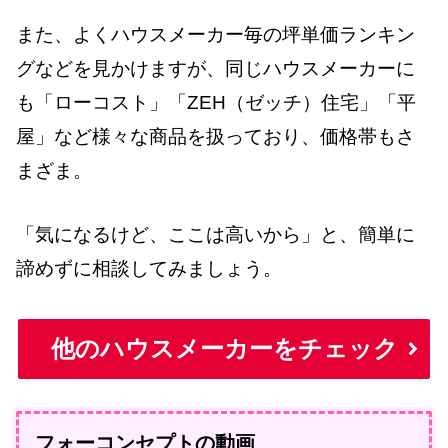
また、よくハウスメーカー毎の坪単価ランキン
グなどを見かけますが、同じハウスメーカーに
も「ローコスト」「ZEH（ゼッチ）住宅」「平
屋」など様々な商品を扱っており、価格帯もさ
まざま。
「気になるけど、ここは高いから」と、簡単に
諦めずに相談してみましょう。
他のハウスメーカーをチェック
フォーコンセプトの動画