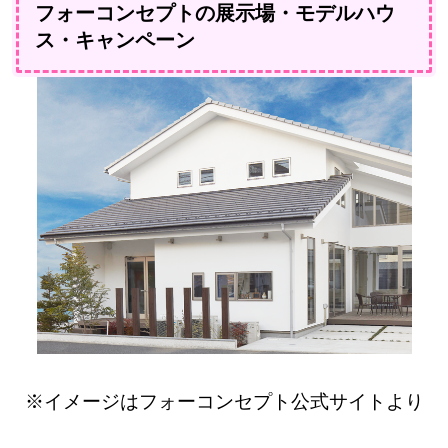
フォーコンセプトの展示場・モデルハウ
ス・キャンペーン
※イメージはフォーコンセプト公式サイトより