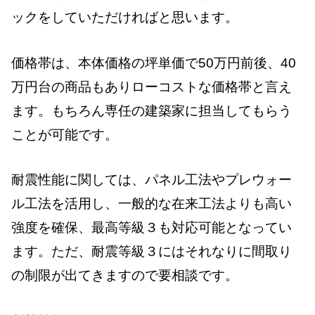
ックをしていただければと思います。
価格帯は、本体価格の坪単価で50万円前後、40
万円台の商品もありローコストな価格帯と言え
ます。もちろん専任の建築家に担当してもらう
ことが可能です。
耐震性能に関しては、パネル工法やプレウォー
ル工法を活用し、一般的な在来工法よりも高い
強度を確保、最高等級３も対応可能となってい
ます。ただ、耐震等級３にはそれなりに間取り
の制限が出てきますので要相談です。