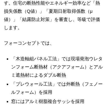
す。住宅の断熱性能やエネルギー効率など「熱
損失係数（Q値）」「夏期日射取得係数（μ
値）」「結露防止対策」を審査し、等級で評価
します。
フォーコンセプトでは、
「木造軸組パネル工法」では現場発泡ウレタ
ンフォーム断熱材（アクアフォーム）とアル
ミ遮熱材によるダブル断熱
「プレウォール工法」では外断熱（フェノー
ルフォーム）を採用
窓にはアルミ樹脂複合サッシを採用