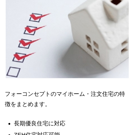
フォーコンセプトのマイホーム・注文住宅の特
徴をまとめます。
長期優良住宅に対応
ZEH住宅対応可能