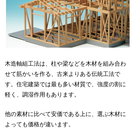
木造軸組工法は、柱や梁などを木材を組み合わ
せて筋かいを作る、古来よりある伝統工法で
す。住宅建築では最も多い材質で、強度の割に
軽く、調湿作用もあります。
他の素材に比べて安価である上に、選ぶ木材に
よっても価格が違います。