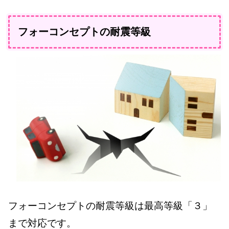
フォーコンセプトの耐震等級
フォーコンセプトの耐震等級は最高等級「３」
まで対応です。