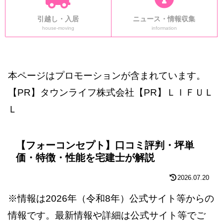
引越し・入居
ニュース・情報収集
house-moving
information
本ページはプロモーションが含まれています。
【PR】タウンライフ株式会社【PR】ＬＩＦＵＬ
Ｌ
【フォーコンセプト】口コミ評判・坪単
価・特徴・性能を宅建士が解説
2026.07.20
※情報は2026年（令和8年）公式サイト等からの
情報です。最新情報や詳細は公式サイト等でご