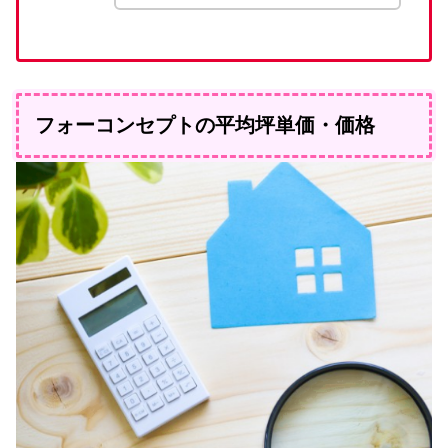
フォーコンセプトの平均坪単価・価格