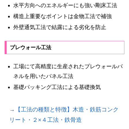
水平方向へのエネルギーにも強い剛床工法
構造上重要なポイントは金物工法で補強
外壁通気工法で結露による劣化を防止
プレウォール工法
工場にて高精度に生産されたプレウォールパ
ネルを用いたパネル工法
基礎パッキング工法による基礎換気
→【工法の種類と特徴】木造・鉄筋コンク
リート・２×４工法・鉄骨造