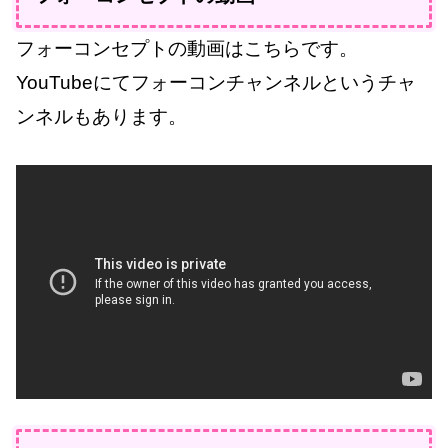
フォーコンセプトの動画はこちらです。
YouTubeにてフォーコンチャンネルというチャ
ンネルもあります。