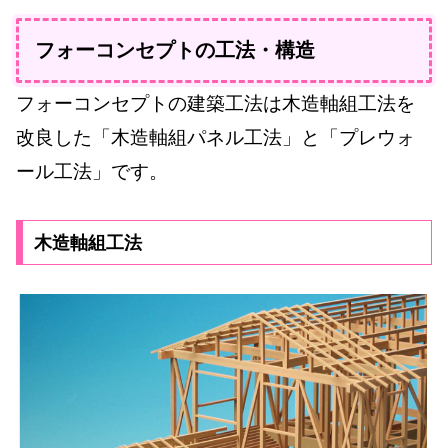
フォーコンセプトの工法・構造
フォーコンセプトの建築工法は木造軸組工法を
改良した「木造軸組パネル工法」と「プレウォ
ール工法」です。
木造軸組工法