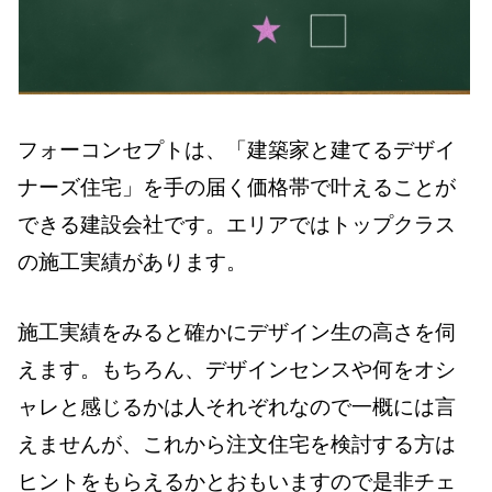
フォーコンセプトは、「建築家と建てるデザイ
ナーズ住宅」を手の届く価格帯で叶えることが
できる建設会社です。エリアではトップクラス
の施工実績があります。
施工実績をみると確かにデザイン生の高さを伺
えます。もちろん、デザインセンスや何をオシ
ャレと感じるかは人それぞれなので一概には言
えませんが、これから注文住宅を検討する方は
ヒントをもらえるかとおもいますので是非チェ