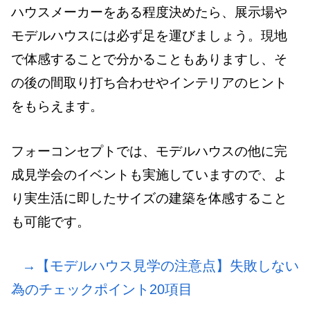
ハウスメーカーをある程度決めたら、展示場や
モデルハウスには必ず足を運びましょう。現地
で体感することで分かることもありますし、そ
の後の間取り打ち合わせやインテリアのヒント
をもらえます。
フォーコンセプトでは、モデルハウスの他に完
成見学会のイベントも実施していますので、よ
り実生活に即したサイズの建築を体感すること
も可能です。
→【モデルハウス見学の注意点】失敗しない
為のチェックポイント20項目