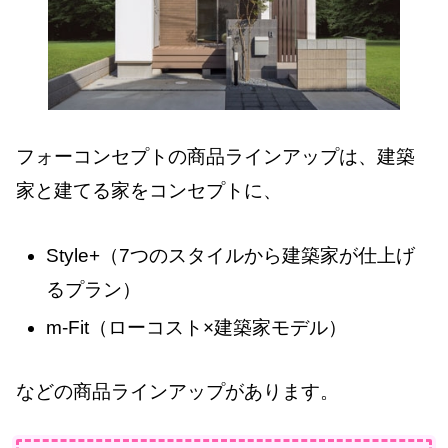
フォーコンセプトの商品ラインアップは、建築
家と建てる家をコンセプトに、
Style+（7つのスタイルから建築家が仕上げ
るプラン）
m-Fit（ローコスト×建築家モデル）
などの商品ラインアップがあります。