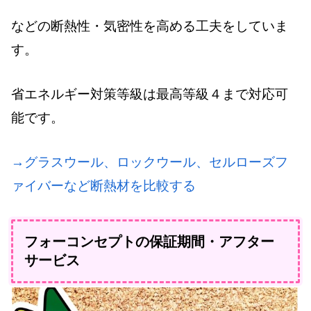
などの断熱性・気密性を高める工夫をしていま
す。
省エネルギー対策等級は最高等級４まで対応可
能です。
→グラスウール、ロックウール、セルローズフ
ァイバーなど断熱材を比較する
フォーコンセプトの保証期間・アフター
サービス