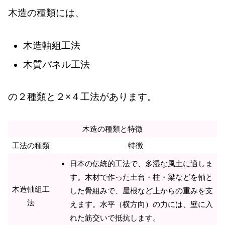
木造の種類には、
木造軸組工法
木質パネル工法
の２種類と２×４工法があります。
木造の種類と特徴
工法の種類
特徴
日本の伝統的工法で、多湿な風土に適しま
す。木材で作った土台・柱・梁などを軸と
木造軸組工
した骨組みで、屋根など上からの重みを支
法
えます。水平（横方向）の力には、壁に入
れた筋交いで抵抗します。