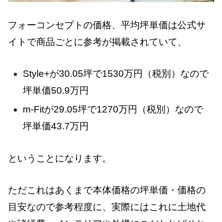
フォーコンセプトの価格、平均坪単価は公式サ
イトで商品ごとに参考が掲載されていて、
Style+が30.05坪で1530万円（税別）なので
坪単価50.9万円
m-Fitが29.05坪で1270万円（税別）なので
坪単価43.7万円
ということになります。
ただこれはあくまで本体価格の坪単価・価格の
目安なので参考程度に、実際にはこれに土地代