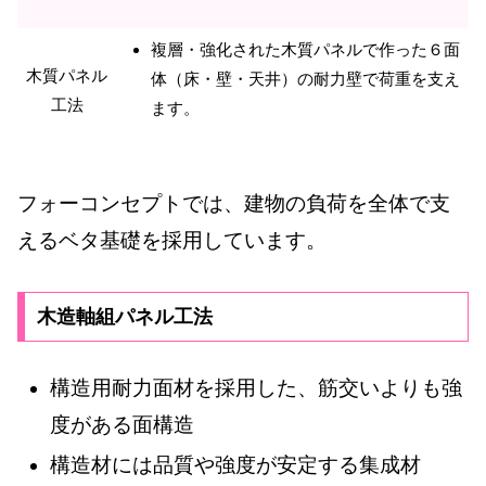
複層・強化された木質パネルで作った６面
木質パネル
体（床・壁・天井）の耐力壁で荷重を支え
工法
ます。
フォーコンセプトでは、建物の負荷を全体で支
えるベタ基礎を採用しています。
木造軸組パネル工法
構造用耐力面材を採用した、筋交いよりも強
度がある面構造
構造材には品質や強度が安定する集成材