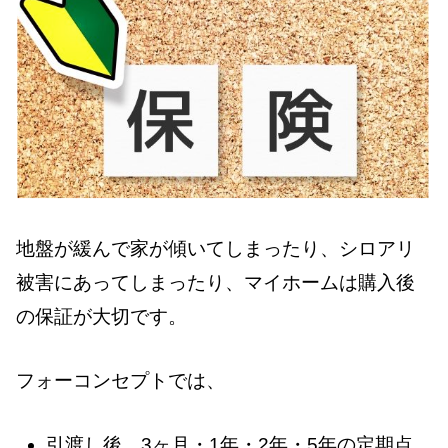
地盤が緩んで家が傾いてしまったり、シロアリ
被害にあってしまったり、マイホームは購入後
の保証が大切です。
フォーコンセプトでは、
引渡し後、3ヶ月・1年・2年・5年の定期点