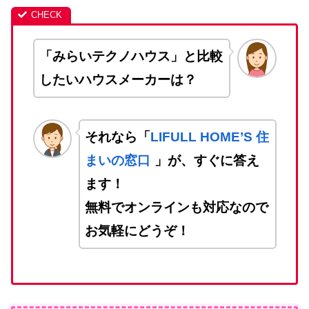
「みらいテクノハウス」と比較
したいハウスメーカーは？
それなら「
LIFULL HOME’S 住
まいの窓口
」が、すぐに答え
ます！
無料でオンラインも対応なので
お気軽にどうぞ！