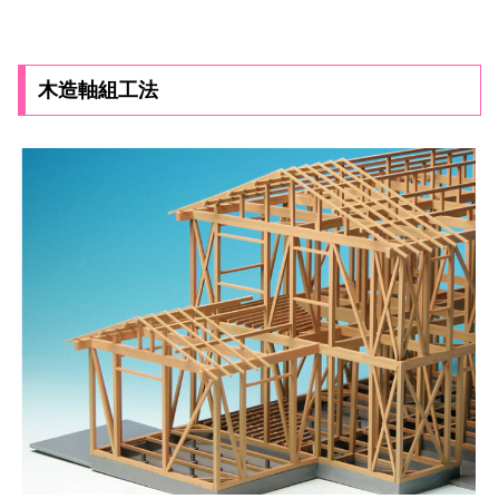
木造軸組工法