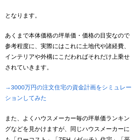
となります。
あくまで本体価格の坪単価・価格の目安なので
参考程度に、実際にはこれに土地代や諸経費、
インテリアや外構にこだわればそれだけ上乗せ
されていきます。
→3000万円の注文住宅の資金計画をシミュレー
ションしてみた
また、よくハウスメーカー毎の坪単価ランキン
グなどを見かけますが、同じハウスメーカーに
も「ローコスト」「ZEH（ゼッチ）住宅」「平