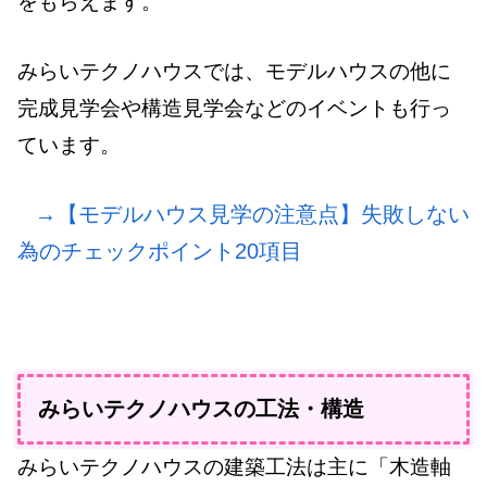
をもらえます。
みらいテクノハウスでは、モデルハウスの他に
完成見学会や構造見学会などのイベントも行っ
ています。
→【モデルハウス見学の注意点】失敗しない
為のチェックポイント20項目
みらいテクノハウスの工法・構造
みらいテクノハウスの建築工法は主に「木造軸