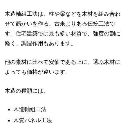
木造軸組工法は、柱や梁などを木材を組み合わ
せて筋かいを作る、古来よりある伝統工法で
す。住宅建築では最も多い材質で、強度の割に
軽く、調湿作用もあります。
他の素材に比べて安価である上に、選ぶ木材に
よっても価格が違います。
木造の種類には、
木造軸組工法
木質パネル工法