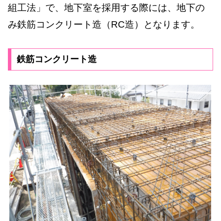
組工法」で、地下室を採用する際には、地下の
み鉄筋コンクリート造（RC造）となります。
鉄筋コンクリート造