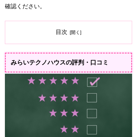
確認ください。
目次
みらいテクノハウスの評判・口コミ