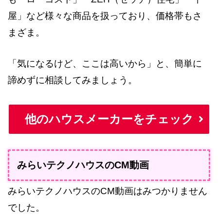
屋」など様々な商品を扱っており、価格帯もさ
まざま。
「気になるけど、ここは高いから」と、簡単に
諦めずに相談してみましょう。
他のハウスメーカーをチェック
みらいテクノハウスのCM動画
みらいテクノハウスのCM動画はみつかりません
でした。