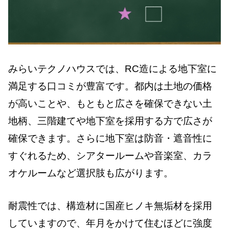
みらいテクノハウスでは、RC造による地下室に
満足する口コミが豊富です。都内は土地の価格
が高いことや、もともと広さを確保できない土
地柄、三階建てや地下室を採用する方で広さが
確保できます。さらに地下室は防音・遮音性に
すぐれるため、シアタールームや音楽室、カラ
オケルームなど選択肢も広がります。
耐震性では、構造材に国産ヒノキ無垢材を採用
していますので、年月をかけて住むほどに強度