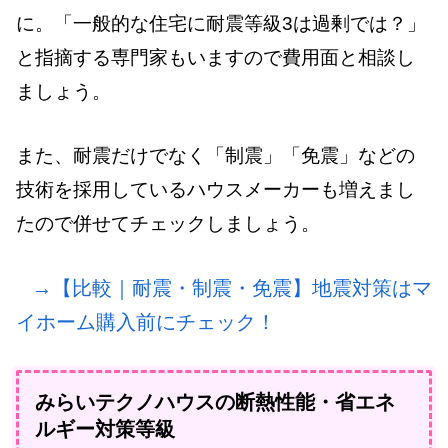
に。「一般的な住宅に耐震等級3は過剰では？」
と指摘する専門家もいますので費用面と相談し
ましょう。
また、耐震だけでなく「制震」「免震」などの
技術を採用しているハウスメーカーも増えまし
たので併せてチェックしましょう。
→【比較｜耐震・制震・免震】地震対策はマ
イホーム購入前にチェック！
みらいテクノハウスの断熱性能・省エネ
ルギー対策等級