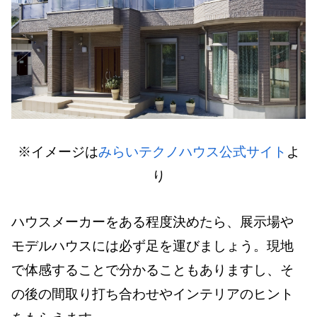
※イメージは
みらいテクノハウス公式サイト
よ
り
ハウスメーカーをある程度決めたら、展示場や
モデルハウスには必ず足を運びましょう。現地
で体感することで分かることもありますし、そ
の後の間取り打ち合わせやインテリアのヒント