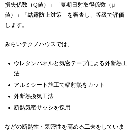
損失係数（Q値）」「夏期日射取得係数（μ
値）」「結露防止対策」を審査し、等級で評価
します。
みらいテクノハウスでは、
ウレタンパネルと気密テープによる外断熱工
法
アルミシート施工で輻射熱をカット
外断熱換気工法
断熱気密サッシを採用
などの断熱性・気密性を高める工夫をしていま