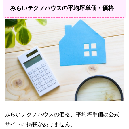
みらいテクノハウスの平均坪単価・価格
みらいテクノハウスの価格、平均坪単価は公式
サイトに掲載がありません。