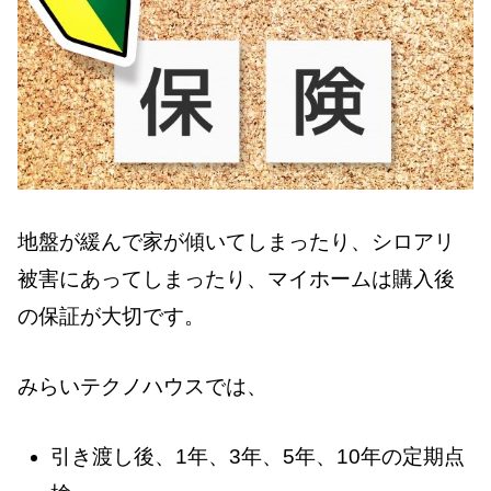
地盤が緩んで家が傾いてしまったり、シロアリ
被害にあってしまったり、マイホームは購入後
の保証が大切です。
みらいテクノハウスでは、
引き渡し後、1年、3年、5年、10年の定期点