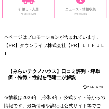
引越し・入居
ニュース・情報収集
house-moving
information
本ページはプロモーションが含まれています。
【PR】タウンライフ株式会社【PR】ＬＩＦＵＬ
Ｌ
【みらいテクノハウス】口コミ評判・坪単
価・特徴・性能を宅建士が解説
2026.07.20
※情報は2026年（令和8年）公式サイト等からの
情報です。最新情報や詳細は公式サイト等でご