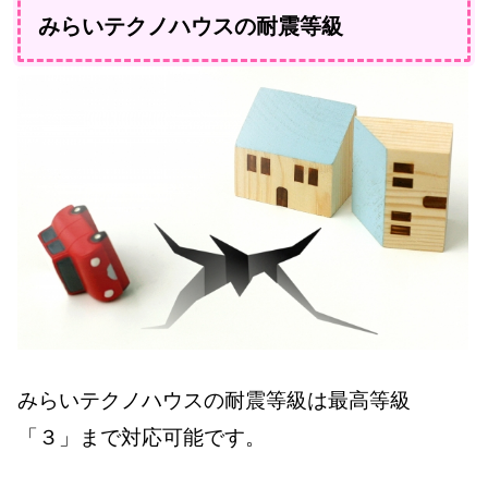
みらいテクノハウスの耐震等級
みらいテクノハウスの耐震等級は最高等級
「３」まで対応可能です。