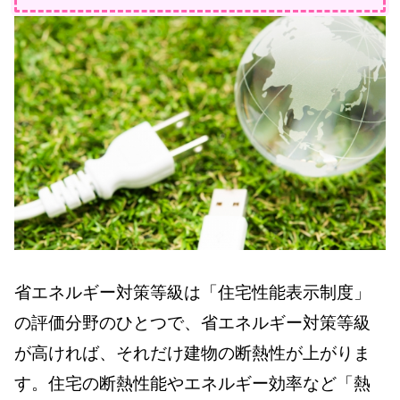
省エネルギー対策等級は「住宅性能表示制度」
の評価分野のひとつで、省エネルギー対策等級
が高ければ、それだけ建物の断熱性が上がりま
す。住宅の断熱性能やエネルギー効率など「熱