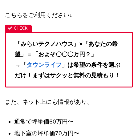
こちらをご利用ください↓
「みらいテクノハウス」×「あなたの希
望」＝「およそ〇〇〇万円？」
→「
タウンライフ
」は希望の条件を選ぶ
だけ！まずはサクッと無料の見積もり！
また、ネット上にも情報があり、
通常で坪単価60万円〜
地下室の坪単価70万円〜