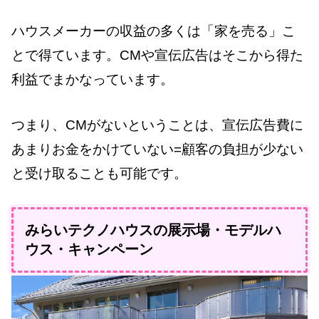
ハウスメーカーの収益の多くは「家を売る」こ
とで得ています。CMや宣伝広告はそこから得た
利益でまかなっています。
つまり、CMがないということは、宣伝広告費に
あまりお金をかけていない=顧客の負担が少ない
と受け取ることも可能です。
みらいテクノハウスの展示場・モデルハ
ウス・キャンペーン