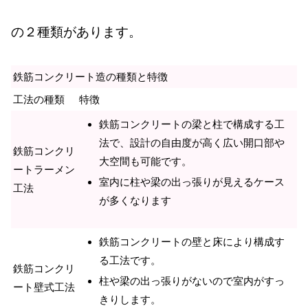
の２種類があります。
鉄筋コンクリート造の種類と特徴
工法の種類
特徴
鉄筋コンクリートの梁と柱で構成する工
法で、設計の自由度が高く広い開口部や
鉄筋コンクリ
大空間も可能です。
ートラーメン
室内に柱や梁の出っ張りが見えるケース
工法
が多くなります
鉄筋コンクリートの壁と床により構成す
る工法です。
鉄筋コンクリ
柱や梁の出っ張りがないので室内がすっ
ート壁式工法
きりします。