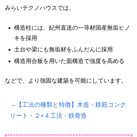
みらいテクノハウスでは、
構造柱には、紀州直送の一等材国産無垢ヒノ
キを採用
土台や梁にも無垢材をふんだんに採用
構造用合板を用いた面構造で強度を高める
などで、より強固な建築を可能にしています。
→【工法の種類と特徴】木造・鉄筋コンク
リート・２×４工法・鉄骨造