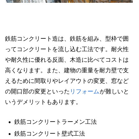
鉄筋コンクリート造は、鉄筋を組み、型枠で囲
ってコンクリートを流し込む工法です。耐火性
や耐久性に優れる反面、木造に比べてコストは
高くなります。また、建物の重量を耐力壁で支
えるために間取りやレイアウトの変更、窓など
の開口部の変更といった
リフォーム
が難しいと
いうデメリットもあります。
鉄筋コンクリートラーメン工法
鉄筋コンクリート壁式工法