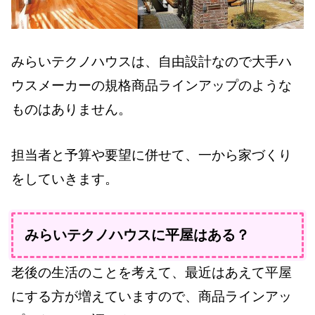
みらいテクノハウスは、自由設計なので大手ハ
ウスメーカーの規格商品ラインアップのような
ものはありません。
担当者と予算や要望に併せて、一から家づくり
をしていきます。
みらいテクノハウスに平屋はある？
老後の生活のことを考えて、最近はあえて平屋
にする方が増えていますので、商品ラインアッ