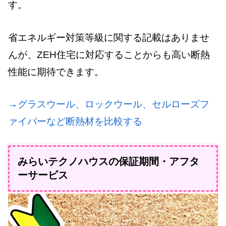
す。
省エネルギー対策等級に関する記載はありませ
んが、ZEH住宅に対応することからも高い断熱
性能に期待できます。
→グラスウール、ロックウール、セルローズフ
ァイバーなど断熱材を比較する
みらいテクノハウスの保証期間・アフタ
ーサービス