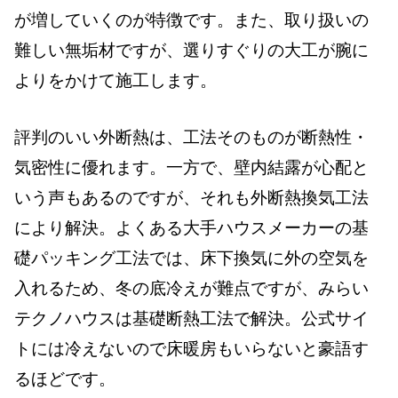
が増していくのが特徴です。また、取り扱いの
難しい無垢材ですが、選りすぐりの大工が腕に
よりをかけて施工します。
評判のいい外断熱は、工法そのものが断熱性・
気密性に優れます。一方で、壁内結露が心配と
いう声もあるのですが、それも外断熱換気工法
により解決。よくある大手ハウスメーカーの基
礎パッキング工法では、床下換気に外の空気を
入れるため、冬の底冷えが難点ですが、みらい
テクノハウスは基礎断熱工法で解決。公式サイ
トには冷えないので床暖房もいらないと豪語す
るほどです。