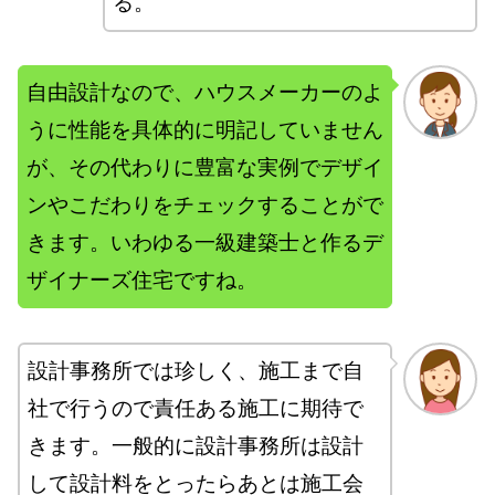
る。
自由設計なので、ハウスメーカーのよ
うに性能を具体的に明記していません
が、その代わりに豊富な実例でデザイ
ンやこだわりをチェックすることがで
きます。いわゆる一級建築士と作るデ
ザイナーズ住宅ですね。
設計事務所では珍しく、施工まで自
社で行うので責任ある施工に期待で
きます。一般的に設計事務所は設計
して設計料をとったらあとは施工会