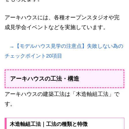
アーキハウスには、各種オープンスタジオや完
成見学会イベントなどを実施しています。
→【モデルハウス見学の注意点】失敗しない為の
チェックポイント20項目
アーキハウスの工法・構造
アーキハウスの建築工法は「木造軸組工法」で
す。
木造軸組工法｜工法の種類と特徴