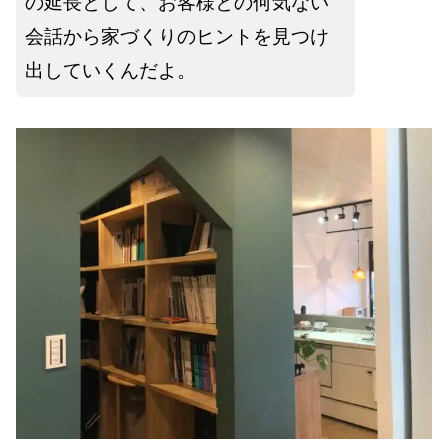
の延長として、お客様との何気ない
会話から家づくりのヒントを見つけ
出していくんだよ。