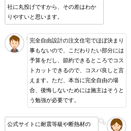
社に丸投げですから、その差はわか
りやすいと思います。
完全自由設計の注文住宅でほぼ決まり
事もないので、こだわりたい部分には
予算をだし、節約できるところでコス
トカットできるので、コスパ良しと言
えます。ただ、本当に完全自由の場
合、後悔しないためには施主はそうと
う勉強が必要です。
公式サイトに耐震等級や断熱材の