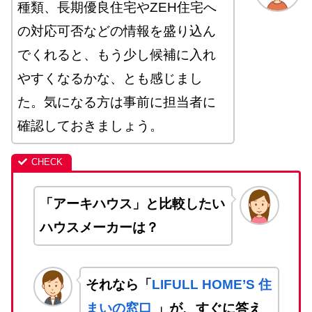
種類、長期優良住宅やZEH住宅へ
の対応可否などの情報を盛り込ん
でくれると、もう少し候補に入れ
やすくなるかな、とも感じまし
た。気になる方は事前に担当者に
確認しておきましょう。
「アーキハウス」と比較したい
ハウスメーカーは？
それなら「
LIFULL HOME’S 住
まいの窓口
」が、すぐに答え