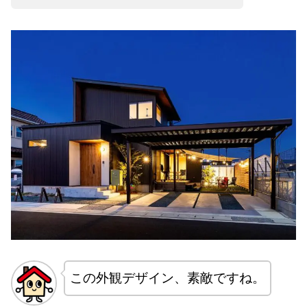
この外観デザイン、素敵ですね。