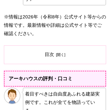
※情報は2026年（令和8年）公式サイト等からの
情報です。最新情報や詳細は公式サイト等でご
確認ください。
目次
アーキハウスの評判・口コミ
着目すべきは自由度あふれる建築実
例です。これが全てを物語ってい