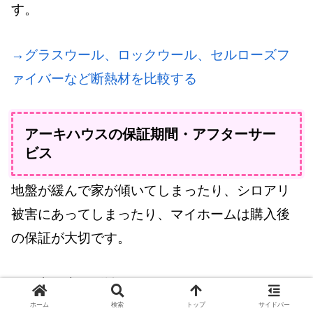
す。
→グラスウール、ロックウール、セルローズフ
ァイバーなど断熱材を比較する
アーキハウスの保証期間・アフターサー
ビス
地盤が緩んで家が傾いてしまったり、シロアリ
被害にあってしまったり、マイホームは購入後
の保証が大切です。
アーキハウスでは、
ホーム
検索
トップ
サイドバー