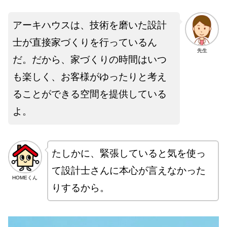
アーキハウスは、技術を磨いた設計
士が直接家づくりを行っているん
先生
だ。だから、家づくりの時間はいつ
も楽しく、お客様がゆったりと考え
ることができる空間を提供している
よ。
たしかに、緊張していると気を使っ
て設計士さんに本心が言えなかった
HOMEくん
りするから。