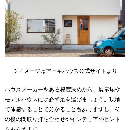
※イメージはアーキハウス公式サイトより
ハウスメーカーをある程度決めたら、展示場や
モデルハウスには必ず足を運びましょう。現地
で体感することで分かることもありますし、そ
の後の間取り打ち合わせやインテリアのヒント
をもらえます。