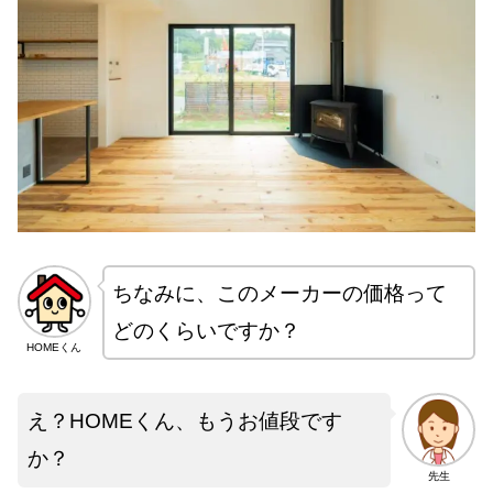
ちなみに、このメーカーの価格って
どのくらいですか？
HOMEくん
え？HOMEくん、もうお値段です
か？
先生