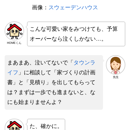
画像：
スウェーデンハウス
こんな可愛い家をみつけても、予算
オーバーなら泣くしかない…。
HOMEくん
まあまあ、泣いてないで「
タウンラ
イフ
」に相談して「家づくりの計画
先生
書」と「見積り」を出してもらって
は？まずは一歩でも進まないと、な
にも始まりませんよ？
た、確かに。