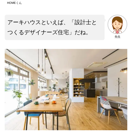
HOMEくん
アーキハウスといえば、「設計士と
つくるデザイナーズ住宅」だね。
先生