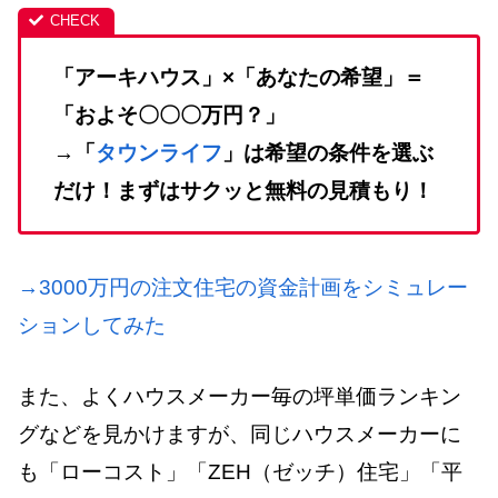
「アーキハウス」×「あなたの希望」＝
「およそ〇〇〇万円？」
→「
タウンライフ
」は希望の条件を選ぶ
だけ！まずはサクッと無料の見積もり！
→3000万円の注文住宅の資金計画をシミュレー
ションしてみた
また、よくハウスメーカー毎の坪単価ランキン
グなどを見かけますが、同じハウスメーカーに
も「ローコスト」「ZEH（ゼッチ）住宅」「平