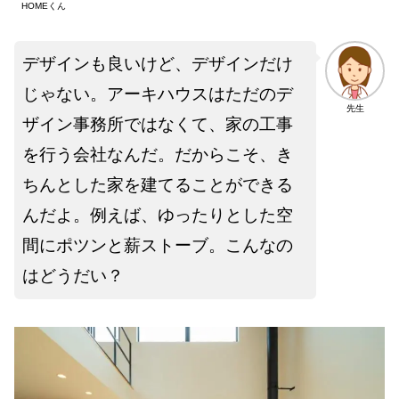
HOMEくん
デザインも良いけど、デザインだけ
じゃない。アーキハウスはただのデ
先生
ザイン事務所ではなくて、家の工事
を行う会社なんだ。だからこそ、き
ちんとした家を建てることができる
んだよ。例えば、ゆったりとした空
間にポツンと薪ストーブ。こんなの
はどうだい？