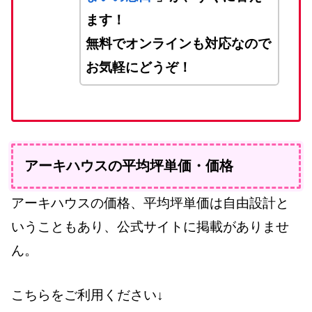
ます！
無料でオンラインも対応なので
お気軽にどうぞ！
アーキハウスの平均坪単価・価格
アーキハウスの価格、平均坪単価は自由設計と
いうこともあり、公式サイトに掲載がありませ
ん。
こちらをご利用ください↓