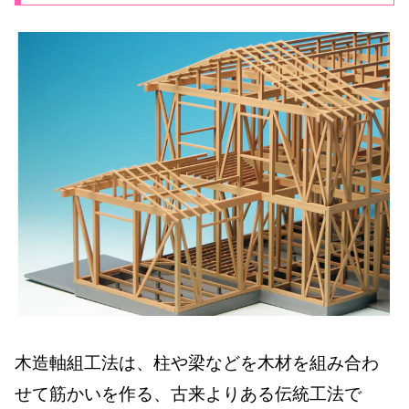
木造軸組工法は、柱や梁などを木材を組み合わ
せて筋かいを作る、古来よりある伝統工法で