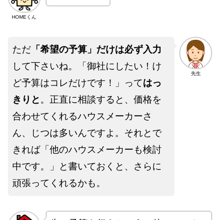
HOMEくん
ただ
「希望の予算」だけは必ず入力
して下さいね。「御社にしたい！け
先生
ど予算はコレだけです！」って
はっ
きりと
。正直に相談すると、価格を
合わせてくれるハウスメーカーさ
ん、じつは多いんですよ。それとで
きれば「他のハウスメーカーも検討
中です。」と書いておくと、さらに
頑張ってくれるかも。