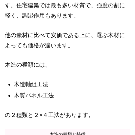
す。住宅建築では最も多い材質で、強度の割に
軽く、調湿作用もあります。
他の素材に比べて安価である上に、選ぶ木材に
よっても価格が違います。
木造の種類には、
木造軸組工法
木質パネル工法
の２種類と２×４工法があります。
木造の種類と特徴