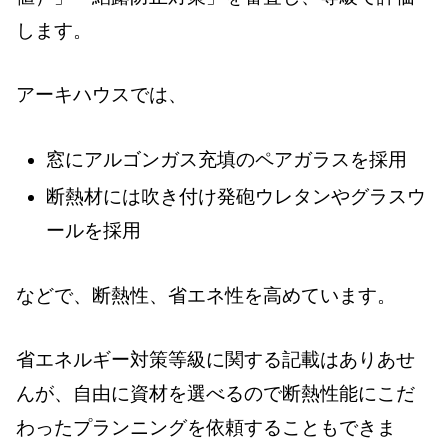
します。
アーキハウスでは、
窓にアルゴンガス充填のペアガラスを採用
断熱材には吹き付け発砲ウレタンやグラスウ
ールを採用
などで、断熱性、省エネ性を高めています。
省エネルギー対策等級に関する記載はありあせ
んが、自由に資材を選べるので断熱性能にこだ
わったプランニングを依頼することもできま