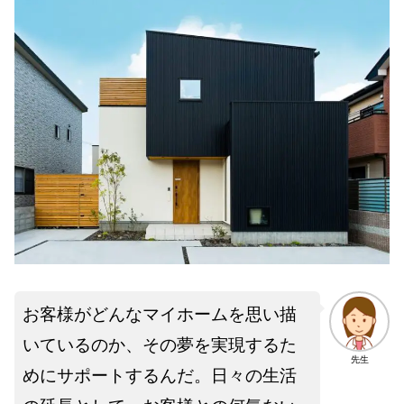
お客様がどんなマイホームを思い描
いているのか、その夢を実現するた
先生
めにサポートするんだ。日々の生活