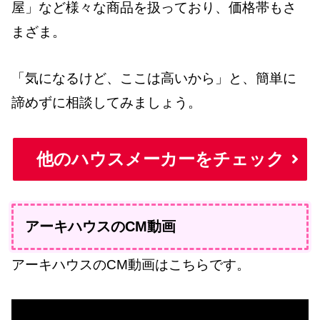
屋」など様々な商品を扱っており、価格帯もさ
まざま。
「気になるけど、ここは高いから」と、簡単に
諦めずに相談してみましょう。
他のハウスメーカーをチェック
アーキハウスのCM動画
アーキハウスのCM動画はこちらです。