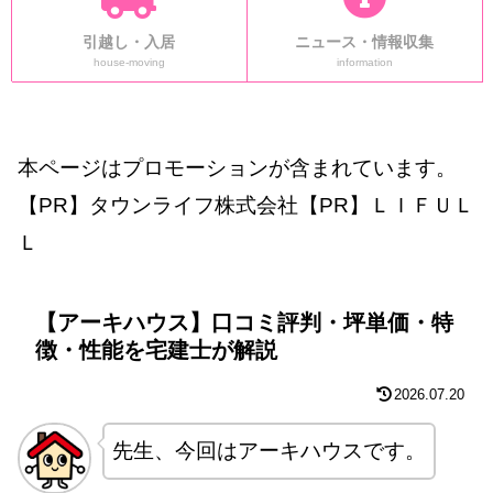
引越し・入居
ニュース・情報収集
house-moving
information
本ページはプロモーションが含まれています。
【PR】タウンライフ株式会社【PR】ＬＩＦＵＬ
Ｌ
【アーキハウス】口コミ評判・坪単価・特
徴・性能を宅建士が解説
2026.07.20
先生、今回はアーキハウスです。