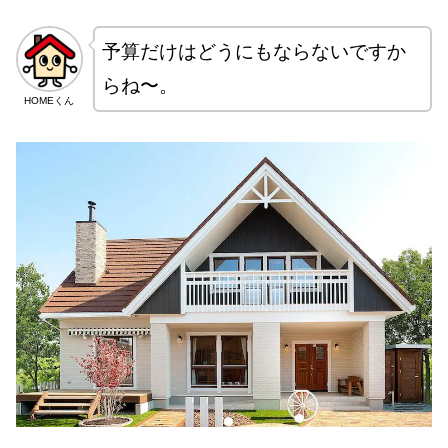
予算だけはどうにもならないですか
らね〜。
HOMEくん