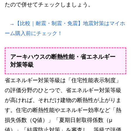
たので併せてチェックしましょう。
→【比較｜耐震・制震・免震】地震対策はマイホ
ーム購入前にチェック！
アーキハウスの断熱性能・省エネルギー
対策等級
省エネルギー対策等級は「住宅性能表示制度」
の評価分野のひとつで、省エネルギー対策等級
が高ければ、それだけ建物の断熱性が上がりま
す。住宅の断熱性能やエネルギー効率など「熱
損失係数（Q値）」「夏期日射取得係数（μ
値）」「結露防止対策」を審査し、等級で評価