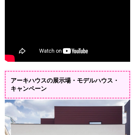
アーキハウスの展示場・モデルハウス・
キャンペーン