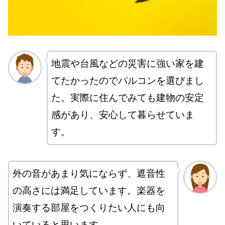
地震や台風などの災害に強い家を建
てたかったのでパルコンを選びまし
た。実際に住んでみても建物の安定
感があり、安心して暮らせていま
す。
外の音があまり気にならず、遮音性
の高さには満足しています。楽器を
演奏する部屋をつくりたい人にも向
いていると思います。