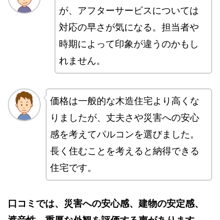
が、アフターサービスについては
対応の早さが気になる。担当者や
時期によって印象が違うのかもし
れません。
価格は一般的な木造住宅より高くな
りましたが、丈夫さや災害への安心
感を考えてパルコンを選びました。
長く住むことを考えると納得できる
住宅です。
口コミでは、災害への安心感、建物の安定感、