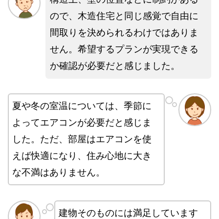
ので、木造住宅と同じ感覚で自由に
間取りを決められるわけではありま
せん。希望するプランが実現できる
か確認が必要だと感じました。
夏や冬の室温については、季節に
よってエアコンが必要だと感じま
した。ただ、部屋はエアコンを使
えば快適になり、住み心地に大き
な不満はありません。
建物そのものには満足しています