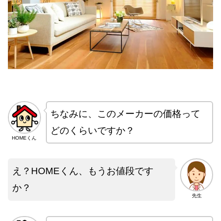
ちなみに、このメーカーの価格って
どのくらいですか？
HOMEくん
え？HOMEくん、もうお値段です
か？
先生