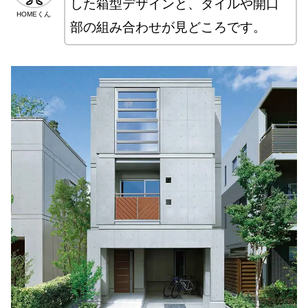
した箱型デザインと、タイルや開口
HOMEくん
部の組み合わせが見どころです。