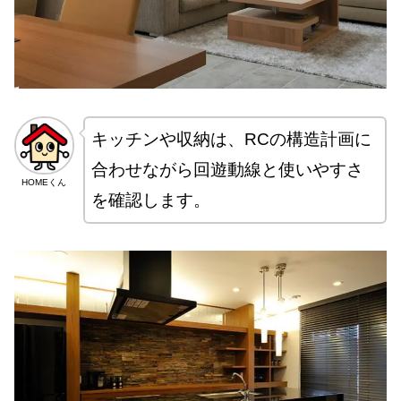
キッチンや収納は、RCの構造計画に
合わせながら回遊動線と使いやすさ
HOMEくん
を確認します。