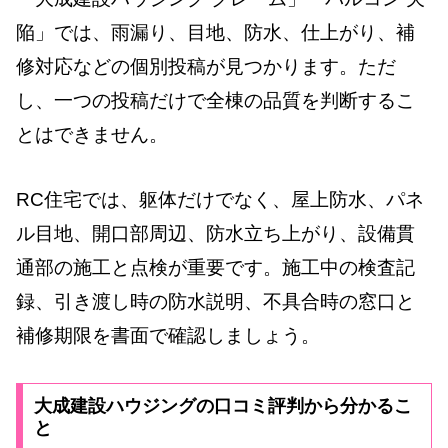
陥」では、雨漏り、目地、防水、仕上がり、補
修対応などの個別投稿が見つかります。ただ
し、一つの投稿だけで全棟の品質を判断するこ
とはできません。
RC住宅では、躯体だけでなく、屋上防水、パネ
ル目地、開口部周辺、防水立ち上がり、設備貫
通部の施工と点検が重要です。施工中の検査記
録、引き渡し時の防水説明、不具合時の窓口と
補修期限を書面で確認しましょう。
大成建設ハウジングの口コミ評判から分かるこ
と