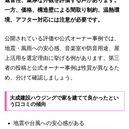
遮音性、重厚な外観を評価する声があります。
一方、価格、構造壁による間取り制約、温熱環
境、アフター対応には注意が必要です。
公開されている評価や公式オーナー事例では、
地震・風雨への安心感、音楽室や防音用途、屋
上活用を選定理由に挙げる例があります。第三
者の投稿と公式オーナー事例は性質が異なるた
め、分けて確認しましょう。
大成建設ハウジングで家を建てて良かったとい
う口コミの傾向
地震や台風への安心感がある