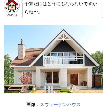
予算だけはどうにもならないですか
らね〜。
HOMEくん
画像：
スウェーデンハウス