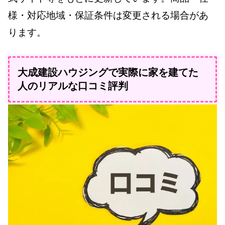
様・対応地域・保証条件は変更される場合があ
ります。
大成建設ハウジングで実際に家を建てた
人のリアルな口コミ評判