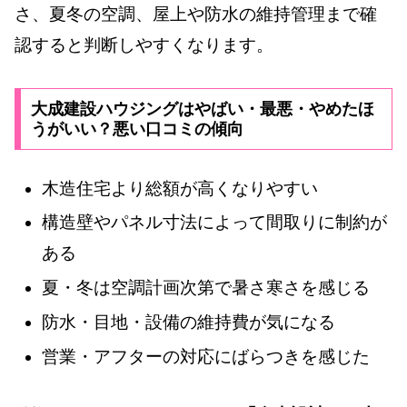
さ、夏冬の空調、屋上や防水の維持管理まで確
認すると判断しやすくなります。
大成建設ハウジングはやばい・最悪・やめたほ
うがいい？悪い口コミの傾向
木造住宅より総額が高くなりやすい
構造壁やパネル寸法によって間取りに制約が
ある
夏・冬は空調計画次第で暑さ寒さを感じる
防水・目地・設備の維持費が気になる
営業・アフターの対応にばらつきを感じた