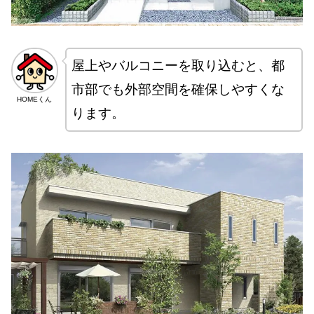
屋上やバルコニーを取り込むと、都
市部でも外部空間を確保しやすくな
HOMEくん
ります。