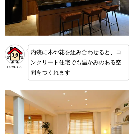
内装に木や花を組み合わせると、コ
ンクリート住宅でも温かみのある空
HOMEくん
間をつくれます。