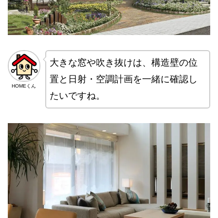
大きな窓や吹き抜けは、構造壁の位
置と日射・空調計画を一緒に確認し
HOMEくん
たいですね。