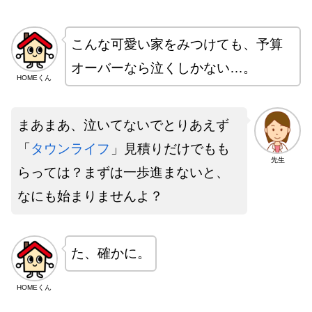
こんな可愛い家をみつけても、予算
オーバーなら泣くしかない…。
HOMEくん
まあまあ、泣いてないでとりあえず
「
タウンライフ
」見積りだけでもも
先生
らっては？まずは一歩進まないと、
なにも始まりませんよ？
た、確かに。
HOMEくん