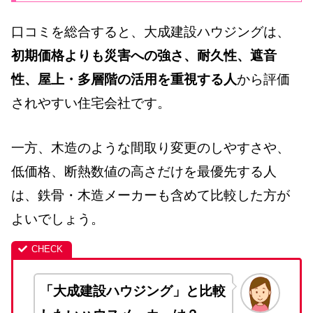
口コミを総合すると、大成建設ハウジングは、
初期価格よりも災害への強さ、耐久性、遮音
性、屋上・多層階の活用を重視する人
から評価
されやすい住宅会社です。
一方、木造のような間取り変更のしやすさや、
低価格、断熱数値の高さだけを最優先する人
は、鉄骨・木造メーカーも含めて比較した方が
よいでしょう。
「大成建設ハウジング」と比較