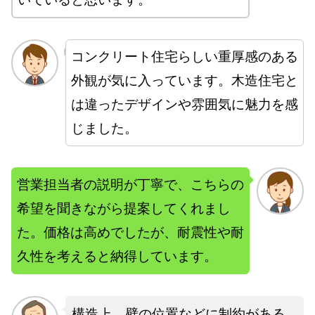
コンクリート住宅らしい重厚感のある
外観が気に入っています。木造住宅と
は違ったデザインや雰囲気に魅力を感
じました。
営業担当者の説明が丁寧で、こちらの
希望を聞きながら提案してくれまし
た。価格は高めでしたが、耐震性や耐
久性を考えると納得しています。
構造上、壁の位置などに制約がある