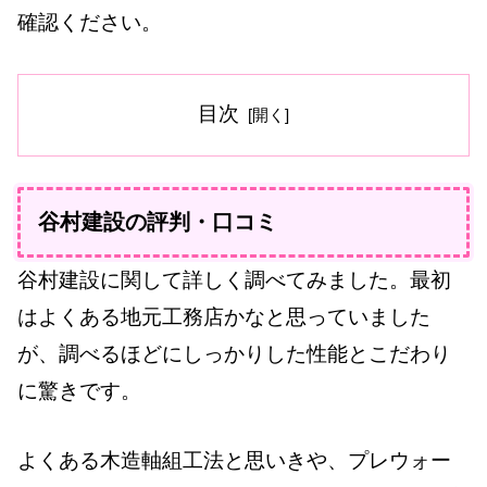
確認ください。
目次
谷村建設の評判・口コミ
谷村建設に関して詳しく調べてみました。最初
はよくある地元工務店かなと思っていました
が、調べるほどにしっかりした性能とこだわり
に驚きです。
よくある木造軸組工法と思いきや、プレウォー