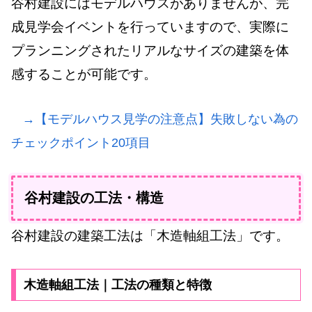
谷村建設にはモデルハウスがありませんが、完
成見学会イベントを行っていますので、実際に
プランニングされたリアルなサイズの建築を体
感することが可能です。
→【モデルハウス見学の注意点】失敗しない為の
チェックポイント20項目
谷村建設の工法・構造
谷村建設の建築工法は「木造軸組工法」です。
木造軸組工法｜工法の種類と特徴