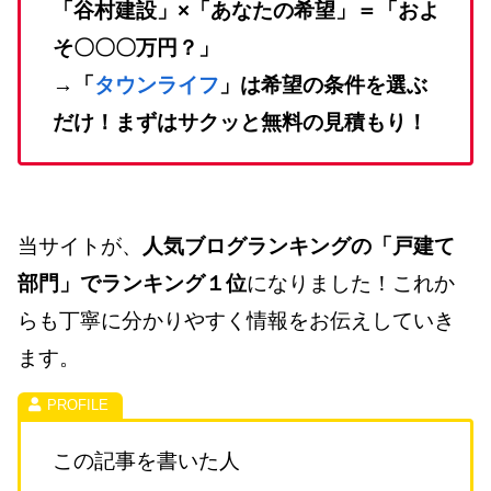
「谷村建設」×「あなたの希望」＝「およ
そ〇〇〇万円？」
→「
タウンライフ
」は希望の条件を選ぶ
だけ！まずはサクッと無料の見積もり！
当サイトが、
人気ブログランキングの「戸建て
部門」でランキング１位
になりました！これか
らも丁寧に分かりやすく情報をお伝えしていき
ます。
この記事を書いた人