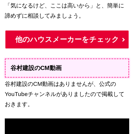
「気になるけど、ここは高いから」と、簡単に
諦めずに相談してみましょう。
他のハウスメーカーをチェック
谷村建設のCM動画
谷村建設のCM動画はありませんが、公式の
YouTubeチャンネルがありましたので掲載して
おきます。