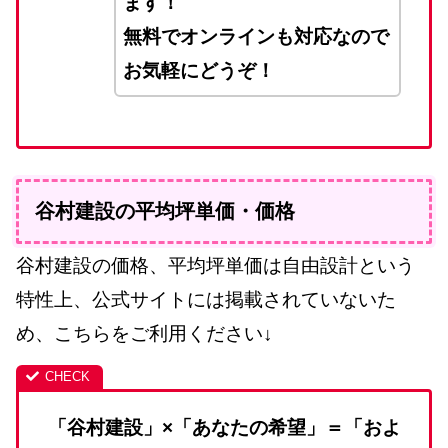
ます！
無料でオンラインも対応なので
お気軽にどうぞ！
谷村建設の平均坪単価・価格
谷村建設の価格、平均坪単価は自由設計という
特性上、公式サイトには掲載されていないた
め、こちらをご利用ください↓
「谷村建設」×「あなたの希望」＝「およ