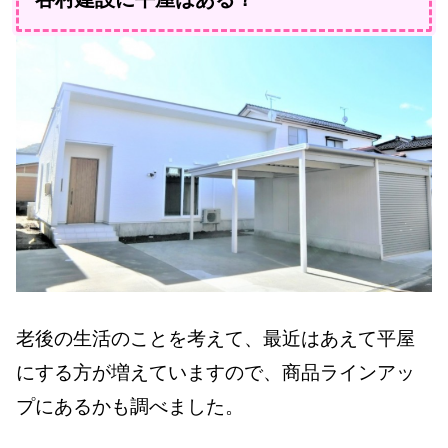
老後の生活のことを考えて、最近はあえて平屋
にする方が増えていますので、商品ラインアッ
プにあるかも調べました。