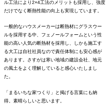
ル工法により2×4工法のメリットも採用し、強度
だけでなく断熱性能の向上も実現しています。
一般的なハウスメーカーは断熱材にグラスウー
ルを採用する中、フェノールフォームという性
能の高い人気の断熱材を採用し、しかも施工す
る大工は自社社員なので責任体制にも安心感が
あります。さすがは寒い地域の建設会社、地元
の風土をよく理解していると感心いたしまし
た。
「まるいちな家つくり」と掲げる言葉にも納
得。素晴らしいと思います。