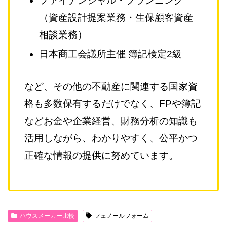
ファイナンシャル・プランニング
（資産設計提案業務・生保顧客資産
相談業務）
日本商工会議所主催 簿記検定2級
など、その他の不動産に関連する国家資
格も多数保有するだけでなく、FPや簿記
などお金や企業経営、財務分析の知識も
活用しながら、わかりやすく、公平かつ
正確な情報の提供に努めています。
ハウスメーカー比較
フェノールフォーム