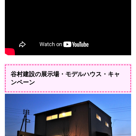
谷村建設の展示場・モデルハウス・キャ
ンペーン