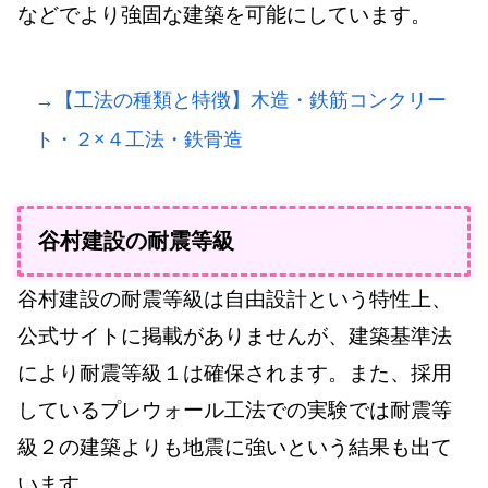
などでより強固な建築を可能にしています。
→【工法の種類と特徴】木造・鉄筋コンクリー
ト・２×４工法・鉄骨造
谷村建設の耐震等級
谷村建設の耐震等級は自由設計という特性上、
公式サイトに掲載がありませんが、建築基準法
により耐震等級１は確保されます。また、採用
しているプレウォール工法での実験では耐震等
級２の建築よりも地震に強いという結果も出て
います。