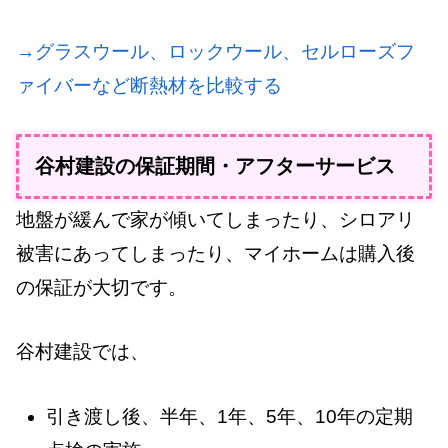
→グラスウール、ロックウール、セルローズフ
ァイバーなど断熱材を比較する
谷村建設の保証期間・アフターサービス
地盤が緩んで家が傾いてしまったり、シロアリ
被害にあってしまったり、マイホームは購入後
の保証が大切です。
谷村建設では、
引き渡し後、半年、1年、5年、10年の定期