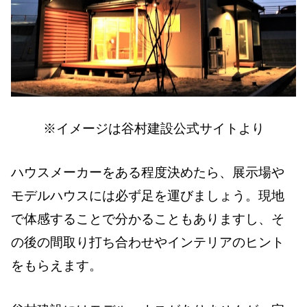
※イメージは谷村建設公式サイトより
ハウスメーカーをある程度決めたら、展示場や
モデルハウスには必ず足を運びましょう。現地
で体感することで分かることもありますし、そ
の後の間取り打ち合わせやインテリアのヒント
をもらえます。