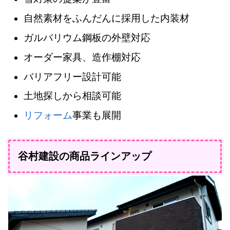
自然素材をふんだんに採用した内装材
ガルバリウム鋼板の外壁対応
オーダー家具、造作棚対応
バリアフリー設計可能
土地探しから相談可能
リフォーム
事業も展開
谷村建設の商品ラインアップ