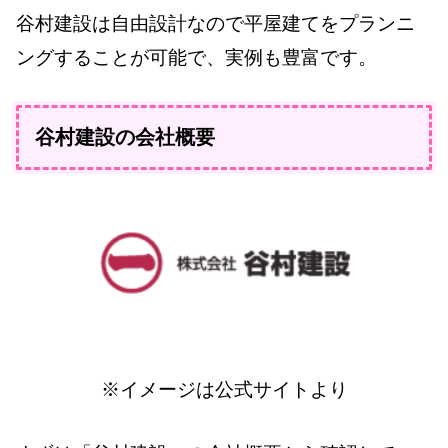
谷村建設は自由設計なので平屋建てをプランニ
ングすることが可能で、実例も豊富です。
谷村建設の会社概要
※イメージは公式サイトより