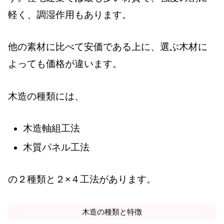
軽く、調湿作用もあります。
他の素材に比べて安価である上に、選ぶ木材に
よっても価格が違います。
木造の種類には、
木造軸組工法
木質パネル工法
の２種類と２×４工法があります。
木造の種類と特徴