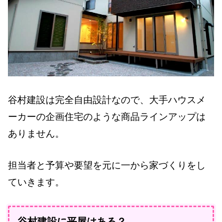
谷村建設は完全自由設計なので、大手ハウスメ
ーカーの企画住宅のような商品ラインアップは
ありません。
担当者と予算や要望を元に一から家づくりをし
ていきます。
谷村建設に平屋はある？