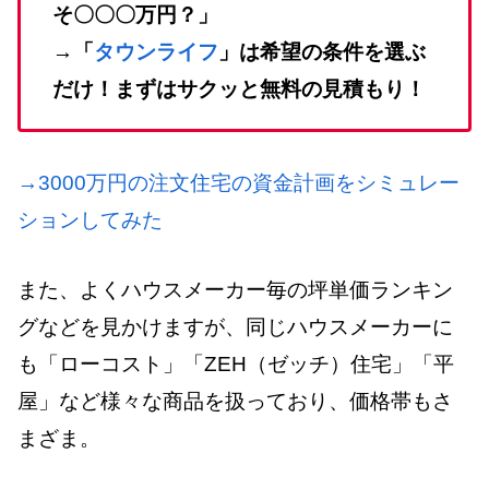
そ〇〇〇万円？」
→「
タウンライフ
」は希望の条件を選ぶ
だけ！まずはサクッと無料の見積もり！
→3000万円の注文住宅の資金計画をシミュレー
ションしてみた
また、よくハウスメーカー毎の坪単価ランキン
グなどを見かけますが、同じハウスメーカーに
も「ローコスト」「ZEH（ゼッチ）住宅」「平
屋」など様々な商品を扱っており、価格帯もさ
まざま。