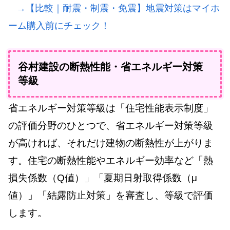
→【比較｜耐震・制震・免震】地震対策はマイホ
ーム購入前にチェック！
谷村建設の断熱性能・省エネルギー対策
等級
省エネルギー対策等級は「住宅性能表示制度」
の評価分野のひとつで、省エネルギー対策等級
が高ければ、それだけ建物の断熱性が上がりま
す。住宅の断熱性能やエネルギー効率など「熱
損失係数（Q値）」「夏期日射取得係数（μ
値）」「結露防止対策」を審査し、等級で評価
します。