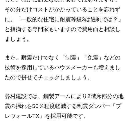
その分だけコストがかかっていることを忘れず
に。「一般的な住宅に耐震等級3は過剰では？」
と指摘する専門家もいますので費用面と相談し
ましょう。
また、耐震だけでなく「制震」「免震」などの
技術を採用しているハウスメーカーも増えまし
たので併せてチェックしましょう。
谷村建設では、鋼製アームにより2階床部分の地
震の揺れを50％程度軽減する制震ダンパー「プ
レウォールTX」を採用可能です。