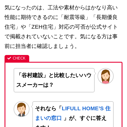
気になったのは、工法や素材からはかなり高い
性能に期待できるのに「耐震等級」「長期優良
住宅」や「ZEH住宅」対応の可否が公式サイト
で掲載されていないことです。気になる方は事
前に担当者に確認しましょう。
「谷村建設」と比較したいハウ
スメーカーは？
それなら「
LIFULL HOME’S 住
まいの窓口
」が、すぐに答え