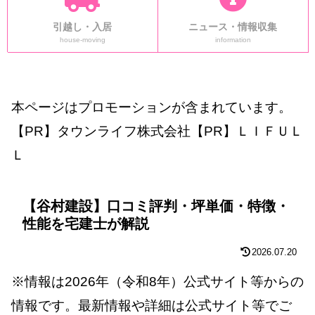
引越し・入居
ニュース・情報収集
house-moving
information
本ページはプロモーションが含まれています。
【PR】タウンライフ株式会社【PR】ＬＩＦＵＬ
Ｌ
【谷村建設】口コミ評判・坪単価・特徴・
性能を宅建士が解説
2026.07.20
※情報は2026年（令和8年）公式サイト等からの
情報です。最新情報や詳細は公式サイト等でご