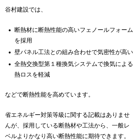
谷村建設では、
断熱材に断熱性能の高いフェノールフォーム
を採用
壁パネル工法との組み合わせで気密性が高い
全熱交換型第１種換気システムで換気による
熱ロスを軽減
などで断熱性能を高めています。
省エネルギー対策等級に関する記載はありませ
んが、採用している断熱材や工法から、一般レ
ベルよりかなり高い断熱性能に期待できます。