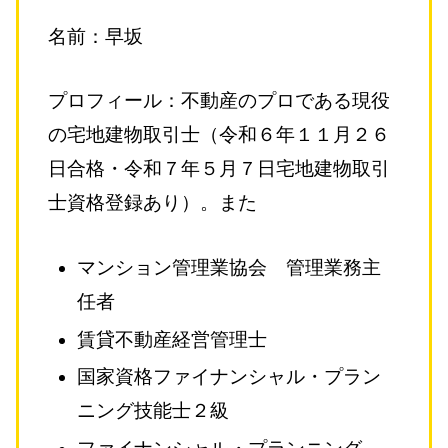
名前：早坂
プロフィール：不動産のプロである現役
の宅地建物取引士（令和６年１１月２６
日合格・令和７年５月７日宅地建物取引
士資格登録あり）。また
マンション管理業協会 管理業務主
任者
賃貸不動産経営管理士
国家資格ファイナンシャル・プラン
ニング技能士２級