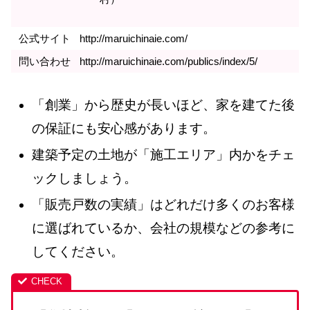
公式サイト
http://maruichinaie.com/
問い合わせ
http://maruichinaie.com/publics/index/5/
「創業」から歴史が長いほど、家を建てた後
の保証にも安心感があります。
建築予定の土地が「施工エリア」内かをチェ
ックしましょう。
「販売戸数の実績」はどれだけ多くのお客様
に選ばれているか、会社の規模などの参考に
してください。