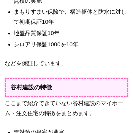
点検の実施
まもりすまい保険で、構造躯体と防水に対し
て初期保証10年
地盤品質保証10年
シロアリ保証1000を10年
などを保証しています。
谷村建設の特徴
ここまで紹介できていない谷村建設のマイホー
ム・注文住宅の特徴をまとめます。
雪対策の提案が豊富