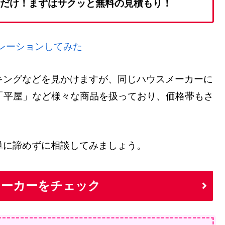
だけ！まずはサクッと無料の見積もり！
ュレーションしてみた
キングなどを見かけますが、同じハウスメーカーに
「平屋」など様々な商品を扱っており、価格帯もさ
単に諦めずに相談してみましょう。
メーカーをチェック