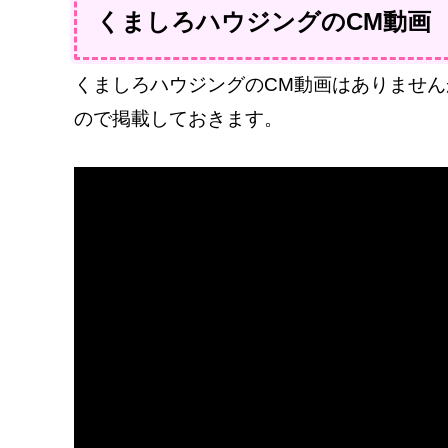
くましろハウジングのCM動画
くましろハウジングのCM動画はありませんが
ので掲載しておきます。