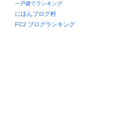
一戸建てランキング
にほんブログ村
FC2 ブログランキング