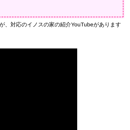
、対応のイノスの家の紹介YouTubeがあります