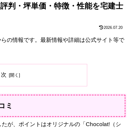
評判・坪単価・特徴・性能を宅建士
2026.07.20
等からの情報です。最新情報や詳細は公式サイト等で
目次
コミ
が、ポイントはオリジナルの「Chocolat!（シ