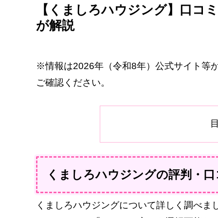
【くましろハウジング】口コミ
が解説
※情報は2026年（令和8年）公式サイト
ご確認ください。
くましろハウジングの評判・口
くましろハウジングについて詳しく調べました