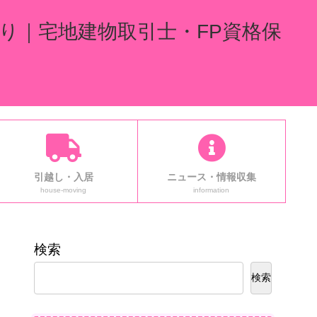
り｜宅地建物取引士・FP資格保
引越し・入居
ニュース・情報収集
house-moving
information
検索
検索