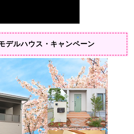
モデルハウス・キャンペーン