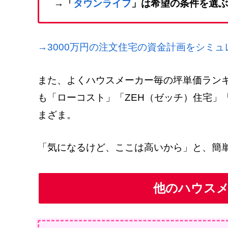
→「
タウンライフ
」は希望の条件を選ぶ
→3000万円の注文住宅の資金計画をシミ
また、よくハウスメーカー毎の坪単価ラン
も「ローコスト」「ZEH（ゼッチ）住宅」
まざま。
「気になるけど、ここは高いから」と、簡
他のハウス