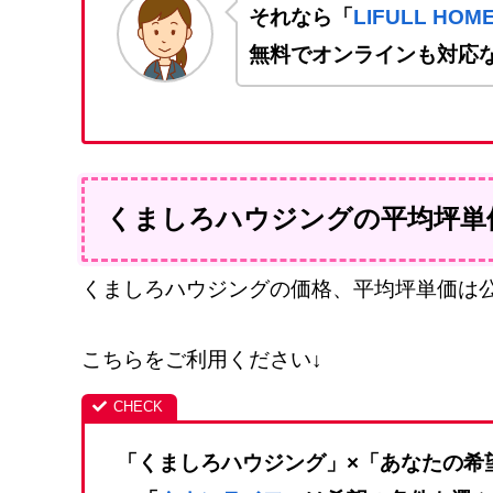
それなら「
LIFULL HO
無料でオンラインも対応
くましろハウジングの平均坪単
くましろハウジングの価格、平均坪単価は
こちらをご利用ください↓
「くましろハウジング」×「あなたの希