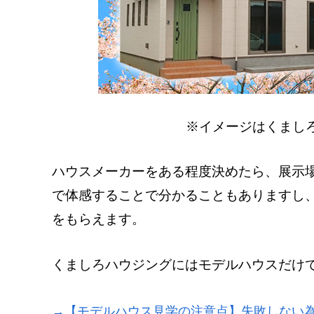
※イメージはくまし
ハウスメーカーをある程度決めたら、展示
で体感することで分かることもありますし
をもらえます。
くましろハウジングにはモデルハウスだけ
→【モデルハウス見学の注意点】失敗しない為