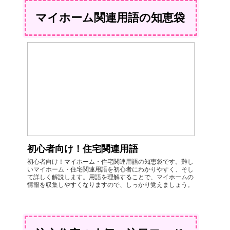
マイホーム関連用語の知恵袋
初心者向け！住宅関連用語
初心者向け！マイホーム・住宅関連用語の知恵袋です。難し
いマイホーム・住宅関連用語を初心者にわかりやすく、そし
て詳しく解説します。用語を理解することで、マイホームの
情報を収集しやすくなりますので、しっかり覚えましょう。