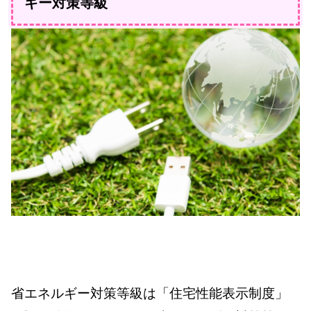
ギー対策等級
省エネルギー対策等級は「住宅性能表示制度」