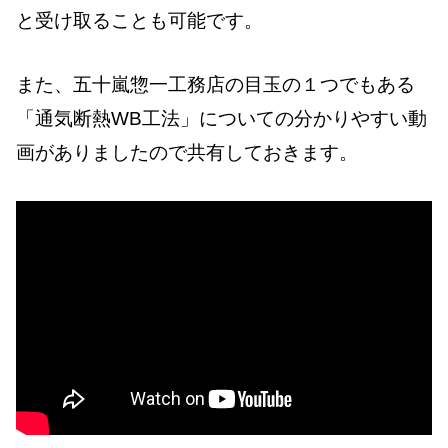
と受け取ることも可能です。
また、五十嵐惣一工務店の目玉の１つでもある
「通気断熱WB工法」についての分かりやすい動
画がありましたので共有しておきます。