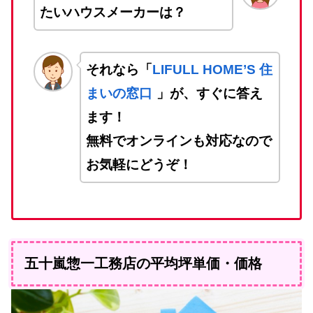
たいハウスメーカーは？
それなら「
LIFULL HOME’S 住
まいの窓口
」が、すぐに答え
ます！
無料でオンラインも対応なので
お気軽にどうぞ！
五十嵐惣一工務店の平均坪単価・価格