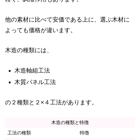
他の素材に比べて安価である上に、選ぶ木材に
よっても価格が違います。
木造の種類には、
木造軸組工法
木質パネル工法
の２種類と２×４工法があります。
木造の種類と特徴
工法の種類
特徴