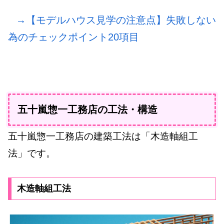
→【モデルハウス見学の注意点】失敗しない
為のチェックポイント20項目
五十嵐惣一工務店の工法・構造
五十嵐惣一工務店の建築工法は「木造軸組工
法」です。
木造軸組工法