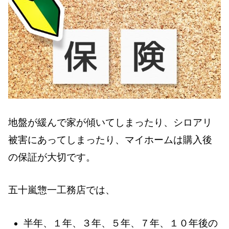
地盤が緩んで家が傾いてしまったり、シロアリ
被害にあってしまったり、マイホームは購入後
の保証が大切です。
五十嵐惣一工務店では、
半年、１年、３年、５年、７年、１０年後の