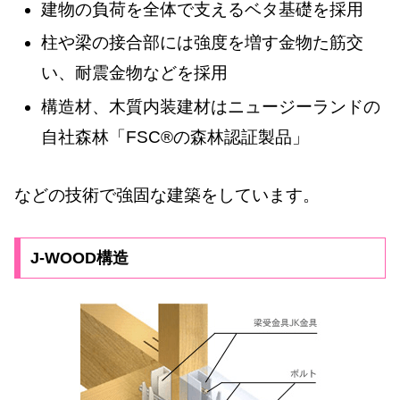
建物の負荷を全体で支えるベタ基礎を採用
柱や梁の接合部には強度を増す金物た筋交
い、耐震金物などを採用
構造材、木質内装建材はニュージーランドの
自社森林「FSC®の森林認証製品」
などの技術で強固な建築をしています。
J-WOOD構造