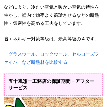
などにより、冷たい空気と暖かい空気の特性を
生かし、壁内で効率よく循環させるなどの断熱
性・気密性を高める工夫をしています。
省エネルギー対策等級は、最高等級の４です。
→グラスウール、ロックウール、セルローズフ
ァイバーなど断熱材を比較する
五十嵐惣一工務店の保証期間・アフター
サービス