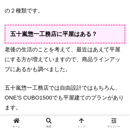
の２種類です。
五十嵐惣一工務店に平屋はある？
老後の生活のことを考えて、最近はあえて平屋
にする方が増えていますので、商品ラインアッ
プにあるかも調べました。
五十嵐惣一工務店では自由設計ではもちろん、
ONE’S CUBO1500でも平屋建てのプランがあり
ます。
ホーム
検索
トップ
サイドバー