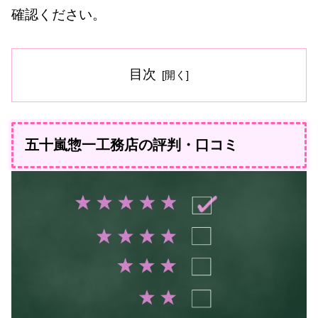
確認ください。
目次
五十嵐惣一工務店の評判・口コミ