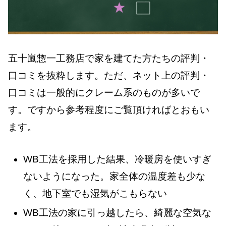
五十嵐惣一工務店で家を建てた方たちの評判・
口コミを抜粋します。ただ、ネット上の評判・
口コミは一般的にクレーム系のものが多いで
す。ですから参考程度にご覧頂ければとおもい
ます。
WB工法を採用した結果、冷暖房を使いすぎ
ないようになった。家全体の温度差も少な
く、地下室でも湿気がこもらない
WB工法の家に引っ越したら、綺麗な空気な