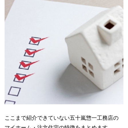
ここまで紹介できていない五十嵐惣一工務店の
マイホーム・注文住宅の特徴をまとめます。