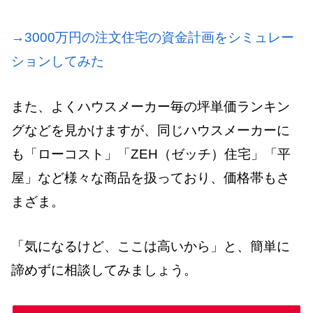
→3000万円の注文住宅の資金計画をシミュレー
ションしてみた
また、よくハウスメーカー毎の坪単価ランキン
グなどを見かけますが、同じハウスメーカーに
も「ローコスト」「ZEH（ゼッチ）住宅」「平
屋」など様々な商品を扱っており、価格帯もさ
まざま。
「気になるけど、ここは高いから」と、簡単に
諦めずに相談してみましょう。