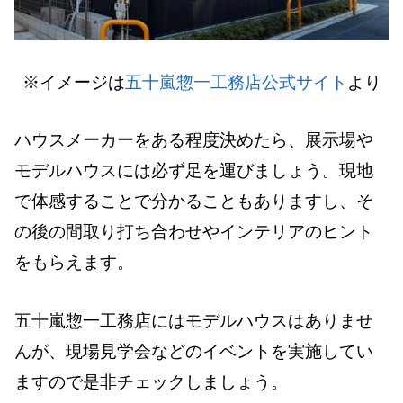
※イメージは
五十嵐惣一工務店公式サイト
より
ハウスメーカーをある程度決めたら、展示場や
モデルハウスには必ず足を運びましょう。現地
で体感することで分かることもありますし、そ
の後の間取り打ち合わせやインテリアのヒント
をもらえます。
五十嵐惣一工務店にはモデルハウスはありませ
んが、現場見学会などのイベントを実施してい
ますので是非チェックしましょう。