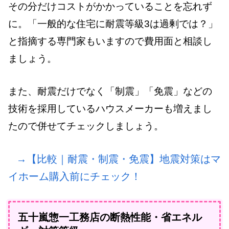
その分だけコストがかかっていることを忘れず
に。「一般的な住宅に耐震等級3は過剰では？」
と指摘する専門家もいますので費用面と相談し
ましょう。
また、耐震だけでなく「制震」「免震」などの
技術を採用しているハウスメーカーも増えまし
たので併せてチェックしましょう。
→【比較｜耐震・制震・免震】地震対策はマ
イホーム購入前にチェック！
五十嵐惣一工務店の断熱性能・省エネル