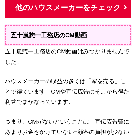
他のハウスメーカーをチェック
五十嵐惣一工務店のCM動画
五十嵐惣一工務店のCM動画はみつかりませんで
した。
ハウスメーカーの収益の多くは「家を売る」こ
とで得ています。CMや宣伝広告はそこから得た
利益でまかなっています。
つまり、CMがないということは、宣伝広告費に
あまりお金をかけていない=顧客の負担が少ない