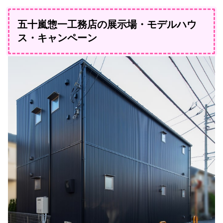
五十嵐惣一工務店の展示場・モデルハウ
ス・キャンペーン