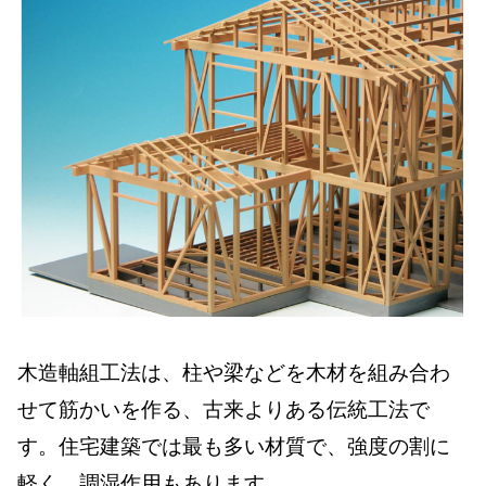
木造軸組工法は、柱や梁などを木材を組み合わ
せて筋かいを作る、古来よりある伝統工法で
す。住宅建築では最も多い材質で、強度の割に
軽く、調湿作用もあります。