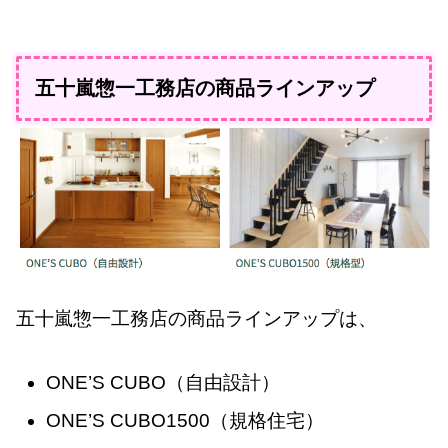
五十嵐惣一工務店の商品ラインアップ
五十嵐惣一工務店の商品ラインアップは、
ONE’S CUBO（自由設計）
ONE’S CUBO1500（規格住宅）