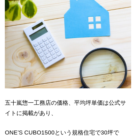
五十嵐惣一工務店の価格、平均坪単価は公式サ
イトに掲載があり、
ONE’S CUBO1500という規格住宅で30坪で