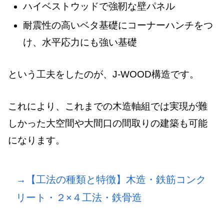
ハイベストウッドで強靭な壁パネル
耐震性の高いベタ基礎にコーナーハンチをつ
け、水平応力にも強い基礎
という工夫をしたのが、J-WOOD構造です。
これにより、これまでの木造軸組では実現が難
しかった大空間や大間口の間取りの建築も可能
になります。
→【工法の種類と特徴】木造・鉄筋コンク
リート・２×４工法・鉄骨造