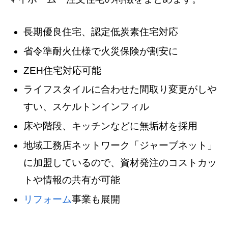
長期優良住宅、認定低炭素住宅対応
省令準耐火仕様で火災保険が割安に
ZEH住宅対応可能
ライフスタイルに合わせた間取り変更がしや
すい、スケルトンインフィル
床や階段、キッチンなどに無垢材を採用
地域工務店ネットワーク「ジャーブネット」
に加盟しているので、資材発注のコストカッ
トや情報の共有が可能
リフォーム
事業も展開