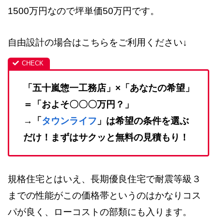
1500万円なので坪単価50万円です。
自由設計の場合はこちらをご利用ください↓
「五十嵐惣一工務店」×「あなたの希望」
＝「およそ〇〇〇万円？」
→「
タウンライフ
」は希望の条件を選ぶ
だけ！まずはサクッと無料の見積もり！
規格住宅とはいえ、長期優良住宅で耐震等級３
までの性能がこの価格帯というのはかなりコス
パが良く、ローコストの部類にも入ります。