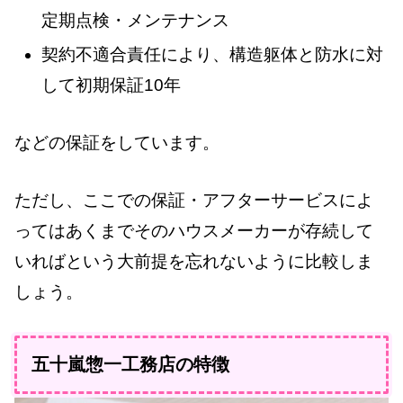
定期点検・メンテナンス
契約不適合責任により、構造躯体と防水に対
して初期保証10年
などの保証をしています。
ただし、ここでの保証・アフターサービスによ
ってはあくまでそのハウスメーカーが存続して
いればという大前提を忘れないように比較しま
しょう。
五十嵐惣一工務店の特徴