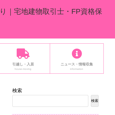
り｜宅地建物取引士・FP資格保
引越し・入居
ニュース・情報収集
house-moving
information
検索
検索