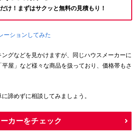
だけ！まずはサクッと無料の見積もり！
ュレーションしてみた
キングなどを見かけますが、同じハウスメーカーに
「平屋」など様々な商品を扱っており、価格帯もさ
単に諦めずに相談してみましょう。
メーカーをチェック