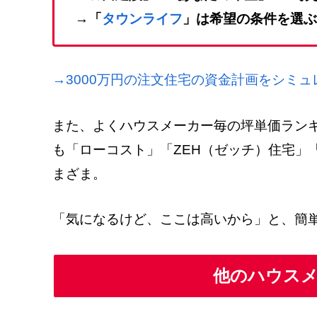
→「
タウンライフ
」は希望の条件を選ぶ
→3000万円の注文住宅の資金計画をシミ
また、よくハウスメーカー毎の坪単価ラン
も「ローコスト」「ZEH（ゼッチ）住宅」
まざま。
「気になるけど、ここは高いから」と、簡
他のハウス