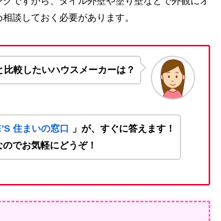
ングですから、タイル外壁や塗り壁などで外観にオ
め相談しておく必要があります。
と比較したいハウスメーカーは？
ME’S 住まいの窓口
」が、すぐに答えます！
なのでお気軽にどうぞ！