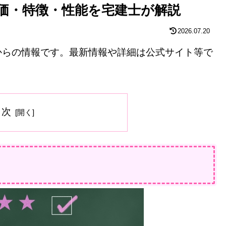
価・特徴・性能を宅建士が解説
2026.07.20
等からの情報です。最新情報や詳細は公式サイト等で
目次