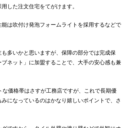
採用した注文住宅をてがけます。
性能は吹付け発泡フォームライトを採用するなどで
主も多いかと思いますが、保障の部分では完成保
ーブネット」に加盟することで、大手の安心感も兼
トな価格帯はさすが工務店ですが、これで長期優
込みになっているのはかなり嬉しいポイントで、さ