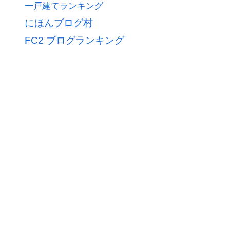
一戸建てランキング
にほんブログ村
FC2 ブログランキング