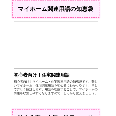
マイホーム関連用語の知恵袋
初心者向け！住宅関連用語
初心者向け！マイホーム・住宅関連用語の知恵袋です。難し
いマイホーム・住宅関連用語を初心者にわかりやすく、そし
て詳しく解説します。用語を理解することで、マイホームの
情報を収集しやすくなりますので、しっかり覚えましょう。