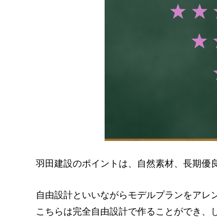
羽田建設のポイントは、自然素材、長期優
自由設計といいながらモデルプランをアレ
こちらは完全自由設計で作ることができ、