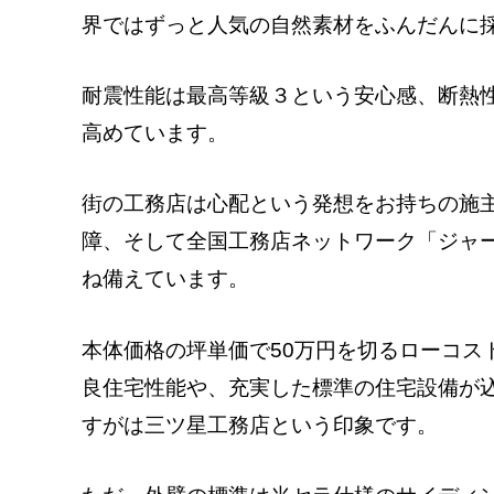
界ではずっと人気の自然素材をふんだんに
耐震性能は最高等級３という安心感、断熱
高めています。
街の工務店は心配という発想をお持ちの施
障、そして全国工務店ネットワーク「ジャ
ね備えています。
本体価格の坪単価で50万円を切るローコス
良住宅性能や、充実した標準の住宅設備が
すがは三ツ星工務店という印象です。