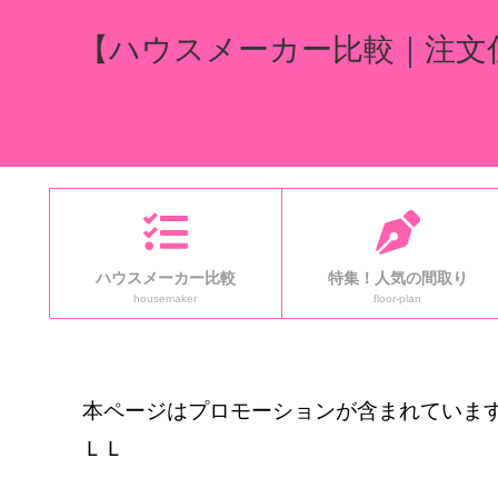
【ハウスメーカー比較｜注文
ハウスメーカー比較
特集！人気の間取り
housemaker
floor-plan
本ページはプロモーションが含まれています
ＬＬ