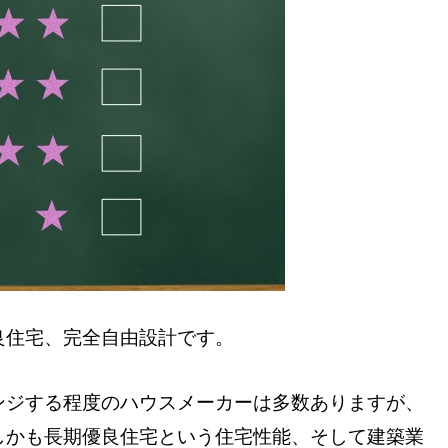
良住宅、完全自由設計です。
ンジする程度のハウスメーカーは多数ありますが、
しかも長期優良住宅という住宅性能、そして建築業