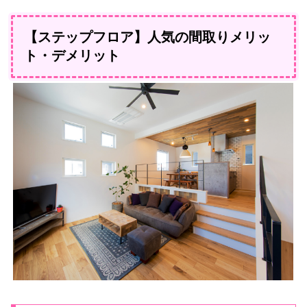
【ステップフロア】人気の間取りメリッ
ト・デメリット