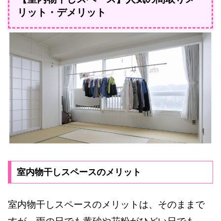
リット・デメリット
室内物干しスペースのメリット
室内物干しスペースのメリットは、そのままで