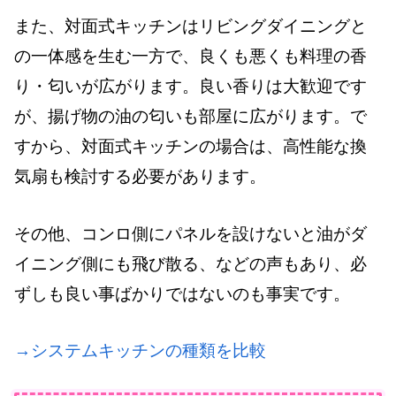
また、対面式キッチンはリビングダイニングと
の一体感を生む一方で、良くも悪くも料理の香
り・匂いが広がります。良い香りは大歓迎です
が、揚げ物の油の匂いも部屋に広がります。で
すから、対面式キッチンの場合は、高性能な換
気扇も検討する必要があります。
その他、コンロ側にパネルを設けないと油がダ
イニング側にも飛び散る、などの声もあり、必
ずしも良い事ばかりではないのも事実です。
→システムキッチンの種類を比較