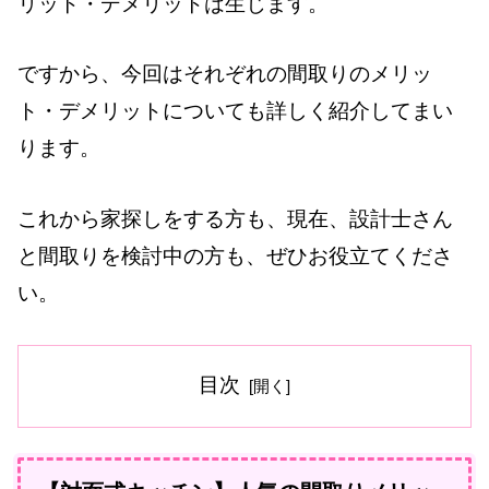
リット・デメリットは生じます。
ですから、今回はそれぞれの間取りのメリッ
ト・デメリットについても詳しく紹介してまい
ります。
これから家探しをする方も、現在、設計士さん
と間取りを検討中の方も、ぜひお役立てくださ
い。
目次