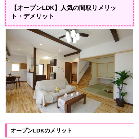
【オープンLDK】人気の間取りメリッ
ト・デメリット
オープンLDKのメリット