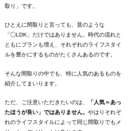
取り」です。
ひとえに間取りと言っても、昔のような
「◯LDK」だけではありません。時代の流れと
ともにプランも増え、それぞれのライフスタイ
ルを豊かにするものがたくさんあるのです。
そんな間取りの中でも、特に人気のあるものを
紹介してまいります。
ただ、ご注意いただきたいのは、
「人気＝あっ
たほうが良い」ではありません。
やはりそれぞ
れのライフスタイルによって同じ間取りでもメ