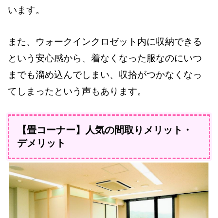
います。
また、ウォークインクロゼット内に収納できる
という安心感から、着なくなった服なのにいつ
までも溜め込んでしまい、収拾がつかなくなっ
てしまったという声もあります。
【畳コーナー】人気の間取りメリット・
デメリット