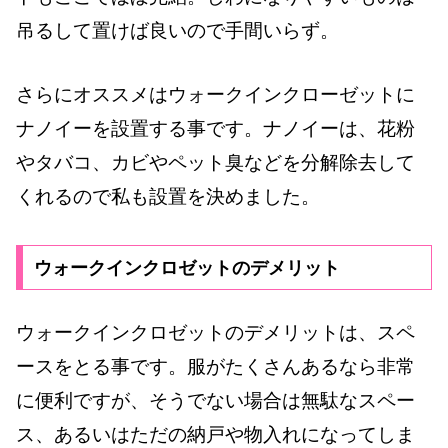
吊るして置けば良いので手間いらず。
さらにオススメはウォークインクローゼットに
ナノイーを設置する事です。ナノイーは、花粉
やタバコ、カビやペット臭などを分解除去して
くれるので私も設置を決めました。
ウォークインクロゼットのデメリット
ウォークインクロゼットのデメリットは、スペ
ースをとる事です。服がたくさんあるなら非常
に便利ですが、そうでない場合は無駄なスペー
ス、あるいはただの納戸や物入れになってしま