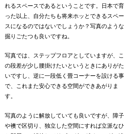
れるスペースであるということです。日本で育
った以上、自分たちも将来ホッとできるスペー
スになるのではないでしょうか？写真のような
掘りごたつも良いですね。
写真では、ステップフロアとしていますが、こ
の段差が少し腰掛けたいというときにありがた
いですし、逆に一段低く畳コーナーを設ける事
で、これまた安心できる空間ができあがりま
す。
写真のように解放していても良いですが、障子
や襖で区切り、独立した空間にすれば立派なひ