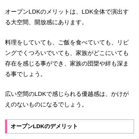
オープンLDKのメリットは、LDK全体で演出す
る大空間、開放感にあります。
料理をしていても、ご飯を食べていても、リビ
ングでくつろいでいても、家族がどこにいても
存在を感じる事ができ、家族の団欒や絆も深ま
る事でしょう。
広い空間のLDKで感じられる優越感は、かけが
えのないものになるでしょう。
オープンLDKのデメリット