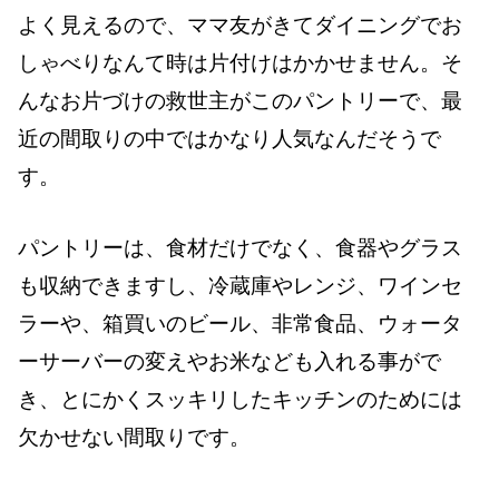
よく見えるので、ママ友がきてダイニングでお
しゃべりなんて時は片付けはかかせません。そ
んなお片づけの救世主がこのパントリーで、最
近の間取りの中ではかなり人気なんだそうで
す。
パントリーは、食材だけでなく、食器やグラス
も収納できますし、冷蔵庫やレンジ、ワインセ
ラーや、箱買いのビール、非常食品、ウォータ
ーサーバーの変えやお米なども入れる事がで
き、とにかくスッキリしたキッチンのためには
欠かせない間取りです。