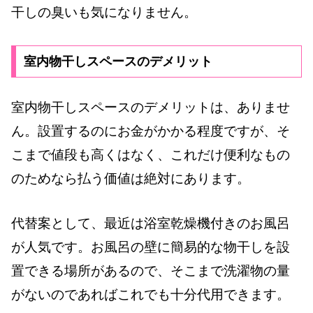
干しの臭いも気になりません。
室内物干しスペースのデメリット
室内物干しスペースのデメリットは、ありませ
ん。設置するのにお金がかかる程度ですが、そ
こまで値段も高くはなく、これだけ便利なもの
のためなら払う価値は絶対にあります。
代替案として、最近は浴室乾燥機付きのお風呂
が人気です。お風呂の壁に簡易的な物干しを設
置できる場所があるので、そこまで洗濯物の量
がないのであればこれでも十分代用できます。