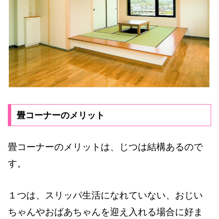
畳コーナーのメリット
畳コーナーのメリットは、じつは結構あるので
す。
１つは、スリッパ生活になれていない、おじい
ちゃんやおばあちゃんを迎え入れる場合に好ま