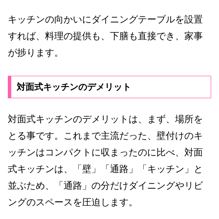
キッチンの向かいにダイニングテーブルを設置
すれば、料理の提供も、下膳も直接でき、家事
が捗ります。
対面式キッチンのデメリット
対面式キッチンのデメリットは、まず、場所を
とる事です。これまで主流だった、壁付けのキ
ッチンはコンパクトに収まったのに比べ、対面
式キッチンは、「壁」「通路」「キッチン」と
並ぶため、「通路」の分だけダイニングやリビ
ングのスペースを圧迫します。