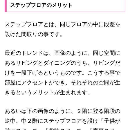
ステップフロアのメリット
ステップフロアとは、同じフロアの中に段差を
設けた間取りの事です。
最近のトレンドは、画像のように、同じ空間に
あるリビングとダイニングのうち、リビングだ
けを一段下げるというものです。こうする事で
部屋にアクセントができ、それぞれの空間が生
きるというメリットが生まれます。
あるいは下の画像のように、２階に登る階段の
途中、中２階にステップフロアを設け「子供が