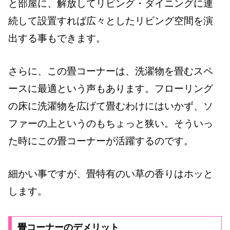
と部屋に、解放してリビング・ダイニングに連
続して設置すれば広々としたリビング空間を演
出する事もできます。
さらに、この畳コーナーは、洗濯物を畳むスペ
ースに最適という声もあります。フローリング
の床に洗濯物を広げて畳むわけにはいかず、ソ
ファーの上というのもちょっと狭い。そういっ
た時にこの畳コーナーが活躍するのです。
細かい事ですが、畳特有のい草の香りはホッと
します。
畳コーナーのデメリット