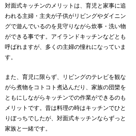
対面式キッチンのメリットは、育児と家事に追
われる主婦・主夫が子供がリビングやダイニン
グで遊んでいるのを見守りながら炊事・洗い物
ができる事です。アイランドキッチンなどとも
呼ばれますが、多くの主婦の憧れになっていま
す。
また、育児に限らず、リビングのテレビを観な
がら煮物をコトコト煮込んだり、家族の団欒を
ともにしながらキッチンでの作業ができるのも
メリットです。昔は料理の時はキッチンでひと
りぼっちでしたが、対面式キッチンならずっと
家族と一緒です。