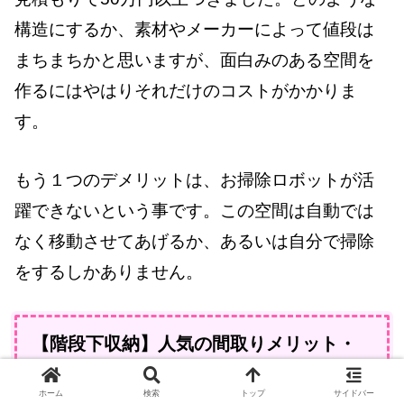
構造にするか、素材やメーカーによって値段は
まちまちかと思いますが、面白みのある空間を
作るにはやはりそれだけのコストがかかりま
す。
もう１つのデメリットは、お掃除ロボットが活
躍できないという事です。この空間は自動では
なく移動させてあげるか、あるいは自分で掃除
をするしかありません。
【階段下収納】人気の間取りメリット・
デメリット
ホーム
検索
トップ
サイドバー