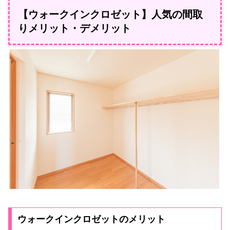
【ウォークインクロゼット】人気の間取
りメリット・デメリット
ウォークインクロゼットのメリット