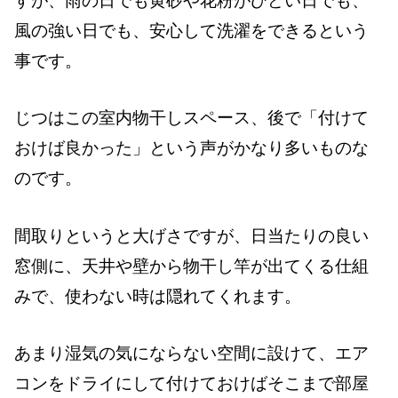
すが、雨の日でも黄砂や花粉がひどい日でも、
風の強い日でも、安心して洗濯をできるという
事です。
じつはこの室内物干しスペース、後で「付けて
おけば良かった」という声がかなり多いものな
のです。
間取りというと大げさですが、日当たりの良い
窓側に、天井や壁から物干し竿が出てくる仕組
みで、使わない時は隠れてくれます。
あまり湿気の気にならない空間に設けて、エア
コンをドライにして付けておけばそこまで部屋