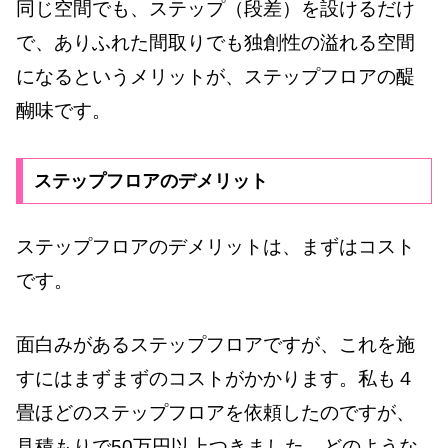
同じ空間でも、ステップ（段差）を設けるだけ
で、ありふれた間取りでも独創性の溢れる空間
になるというメリットが、ステップフロアの醍
醐味です。
ステップフロアのデメリット
ステップフロアのデメリットは、まずはコスト
です。
面白みがあるステップフロアですが、これを施
すにはまずまずのコストがかかります。私も４
畳ほどのステップフロアを依頼したのですが、
見積もりで50万円以上つきました。どのような