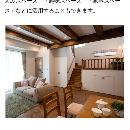
遊ぶスペース」「趣味スペース」「家事スペー
ス」などに活用することもできます。