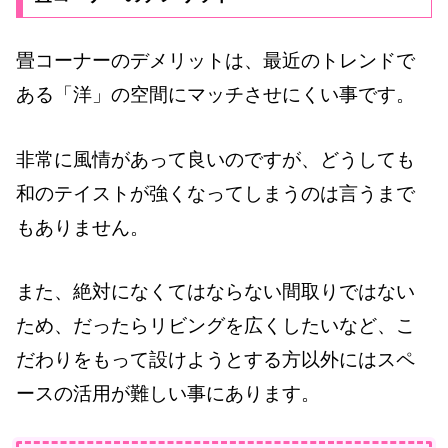
畳コーナーのデメリットは、最近のトレンドで
ある「洋」の空間にマッチさせにくい事です。
非常に風情があって良いのですが、どうしても
和のテイストが強くなってしまうのは言うまで
もありません。
また、絶対になくてはならない間取りではない
ため、だったらリビングを広くしたいなど、こ
だわりをもって設けようとする方以外にはスペ
ースの活用が難しい事にあります。