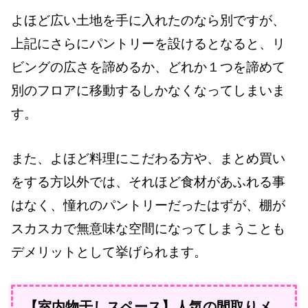
よほど広い土地を手に入れたのなら別ですが、
上記にさらにパントリーを設けるとなると、リ
ビングの広さを諦めるか、どれか１つを諦めて
別のフロアに移動するしかなくなってしまいま
す。
また、よほど料理にこだわる方や、まとめ買い
をする方以外では、それほど食材があふれる事
はなく、憧れのパントリーだったはずが、棚が
スカスカで無意味な空間になってしまうことも
デメリットとして挙げられます。
【室内物干しスペース】人気の間取りメ