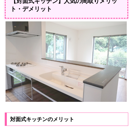
【対面式キッチン】人気の間取りメリッ
ト・デメリット
対面式キッチンのメリット