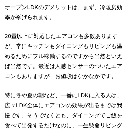
オープンLDKのデメリットは、まず、冷暖房効
率が挙げられます。
20畳以上に対応したエアコンも多数あります
が、常にキッチンもダイニングもリビングも温
めるためにフル稼働するのですから当然といえ
ば当然です。最近は人感センサーのついたエア
コンもありますが、お値段はなかなかです。
特に冬や夏の朝など、一番にLDKに入る人は、
広々LDK全体にエアコンの効果が出るまでは我
慢です。そうでなくとも、ダイニングでご飯を
食べて出発するだけなのに、一生懸命リビング