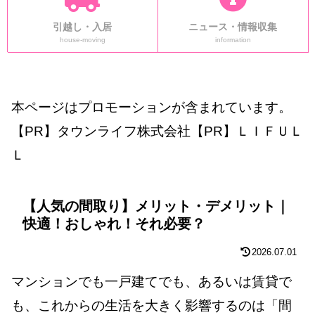
引越し・入居
ニュース・情報収集
house-moving
information
本ページはプロモーションが含まれています。
【PR】タウンライフ株式会社【PR】ＬＩＦＵＬ
Ｌ
【人気の間取り】メリット・デメリット｜
快適！おしゃれ！それ必要？
2026.07.01
マンションでも一戸建てでも、あるいは賃貸で
も、これからの生活を大きく影響するのは「間