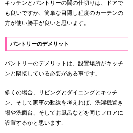
キッチンとパントリーの間の仕切りは、ドアで
も良いですが、簡単な目隠し程度のカーテンの
方が使い勝手が良いと思います。
パントリーのデメリット
パントリーのデメリットは、設置場所がキッチ
ンと隣接している必要がある事です。
多くの場合、リビングとダイニングとキッチ
ン、そして家事の動線を考えれば、洗濯機置き
場や洗面台、そしてお風呂などを同じフロアに
設置するかと思います。