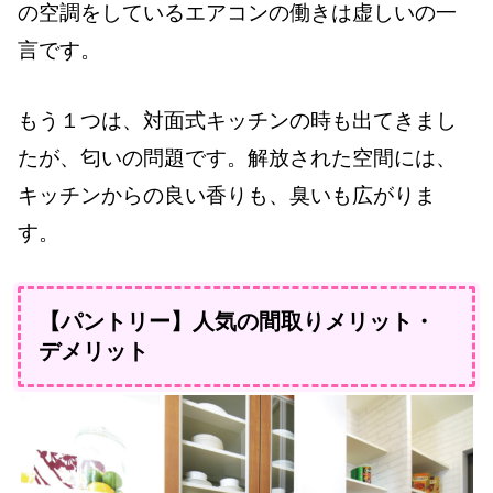
の空調をしているエアコンの働きは虚しいの一
言です。
もう１つは、対面式キッチンの時も出てきまし
たが、匂いの問題です。解放された空間には、
キッチンからの良い香りも、臭いも広がりま
す。
【パントリー】人気の間取りメリット・
デメリット