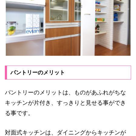
パントリーのメリット
パントリーのメリットは、ものがあふれがちな
キッチンが片付き、すっきりと見せる事ができ
る事です。
対面式キッチンは、ダイニングからキッチンが