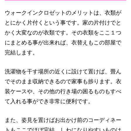
ウォークインクロゼットのメリットは、衣類が
とにかく片付くという事です。家の片付けでと
かく大変なのが衣類です。その衣類をここ１つ
にまとめる事が出来れば、衣替えもこの部屋で
完結します。
洗濯物を干す場所の近くに設けて置けば、畳ん
でそのまま収納できるので家事も捗ります。衣
装ケースや、その他の行き場の困るものもすべ
て入れる事ができ非常に便利です。
また、姿見を置けばお出かけ前のコーディネー
トもここでほぼ完結。しわになりやすいものは