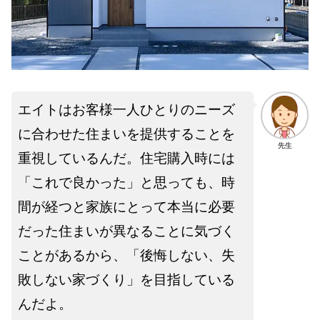
エイトはお客様一人ひとりのニーズ
に合わせた住まいを提供することを
先生
重視しているんだ。住宅購入時には
「これで良かった」と思っても、時
間が経つと家族にとって本当に必要
だった住まいが異なることに気づく
ことがあるから、「後悔しない、失
敗しない家づくり」を目指している
んだよ。