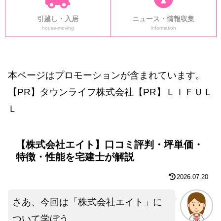
引越し・入居
ニュース・情報収集
house-moving
information
本ページはプロモーションが含まれています。
【PR】タウンライフ株式会社【PR】ＬＩＦＵＬ
Ｌ
【株式会社エイト】口コミ評判・坪単価・
特徴・性能を宅建士が解説
2026.07.20
さあ、今回は「株式会社エイト」に
ついて学ぼう。