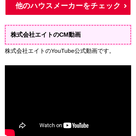
他のハウスメーカーをチェック
株式会社エイトのCM動画
株式会社エイトのYouTube公式動画です。