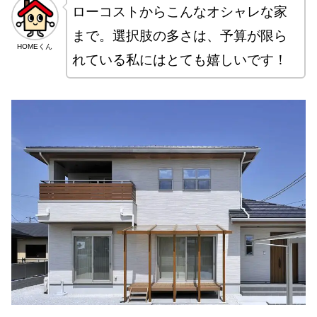
ローコストからこんなオシャレな家
まで。選択肢の多さは、予算が限ら
HOMEくん
れている私にはとても嬉しいです！