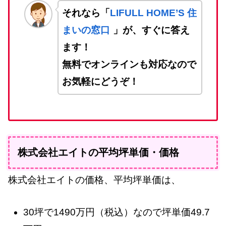
それなら「
LIFULL HOME’S 住
まいの窓口
」が、すぐに答え
ます！
無料でオンラインも対応なので
お気軽にどうぞ！
株式会社エイトの平均坪単価・価格
株式会社エイトの価格、平均坪単価は、
30坪で1490万円（税込）なので坪単価49.7