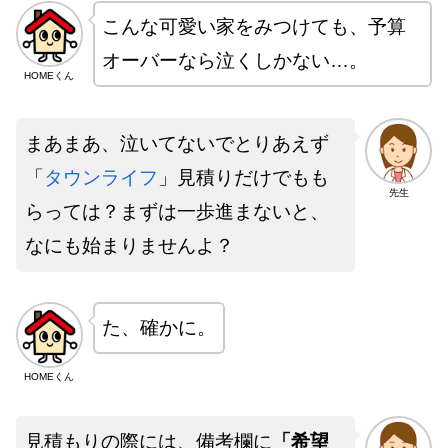
こんな可愛い家をみつけても、予算
オーバーなら泣くしかない…。
HOMEくん
まあまあ、泣いてないでとりあえず
「
タウンライフ
」見積りだけでもも
先生
らっては？まずは一歩進まないと、
なにも始まりませんよ？
た、確かに。
HOMEくん
見積もりの際には、備考欄に
「希望