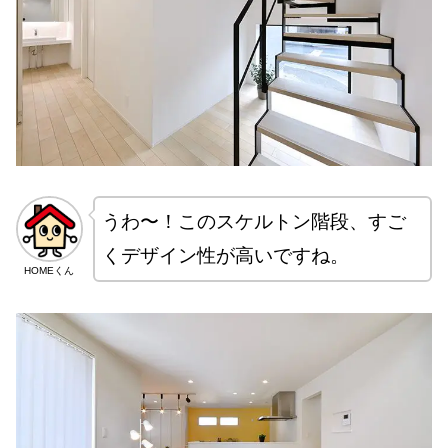
うわ〜！このスケルトン階段、すご
くデザイン性が高いですね。
HOMEくん