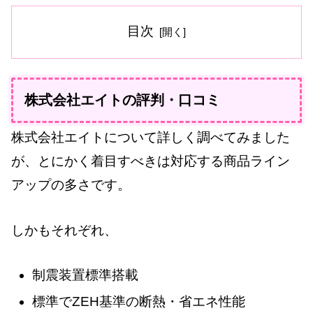
目次
株式会社エイトの評判・口コミ
株式会社エイトについて詳しく調べてみました
が、とにかく着目すべきは対応する商品ライン
アップの多さです。
しかもそれぞれ、
制震装置標準搭載
標準でZEH基準の断熱・省エネ性能