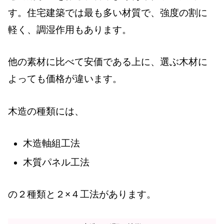
す。住宅建築では最も多い材質で、強度の割に
軽く、調湿作用もあります。
他の素材に比べて安価である上に、選ぶ木材に
よっても価格が違います。
木造の種類には、
木造軸組工法
木質パネル工法
の２種類と２×４工法があります。