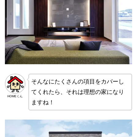
そんなにたくさんの項目をカバーし
てくれたら、それは理想の家になり
HOMEくん
ますね！