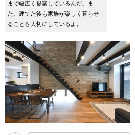
まで幅広く提案しているんだ。ま
た、建てた後も家族が楽しく暮らせ
ることを大切にしているよ。