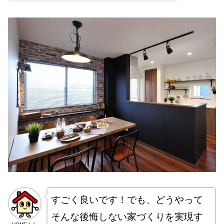
すごく良いです！でも、どうやって
そんな後悔しない家づくりを実現す