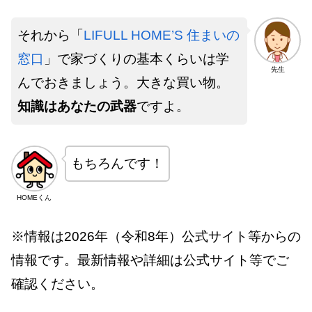
それから「
LIFULL HOME’S 住まいの
窓口
」で家づくりの基本くらいは学
先生
んでおきましょう。大きな買い物。
知識はあなたの武器
ですよ。
もちろんです！
HOMEくん
※情報は2026年（令和8年）公式サイト等からの
情報です。最新情報や詳細は公式サイト等でご
確認ください。