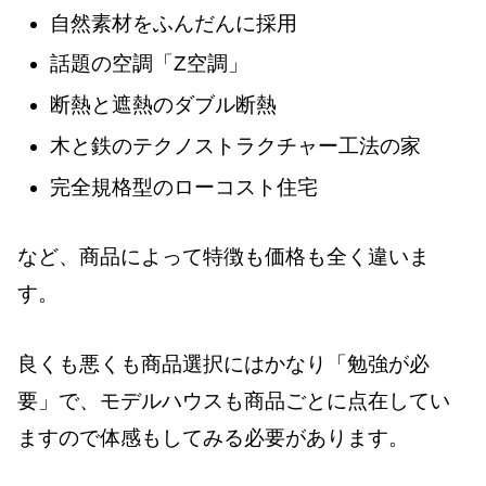
自然素材をふんだんに採用
話題の空調「Z空調」
断熱と遮熱のダブル断熱
木と鉄のテクノストラクチャー工法の家
完全規格型のローコスト住宅
など、商品によって特徴も価格も全く違いま
す。
良くも悪くも商品選択にはかなり「勉強が必
要」で、モデルハウスも商品ごとに点在してい
ますので体感もしてみる必要があります。