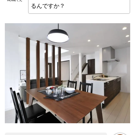
HOMEくん
るんですか？