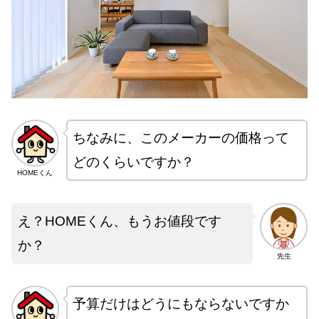
ちなみに、このメーカーの価格って
どのくらいですか？
HOMEくん
え？HOMEくん、もうお値段です
か？
先生
予算だけはどうにもならないですか