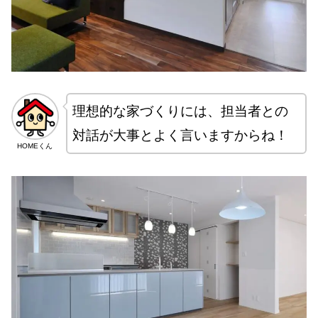
理想的な家づくりには、担当者との
対話が大事とよく言いますからね！
HOMEくん