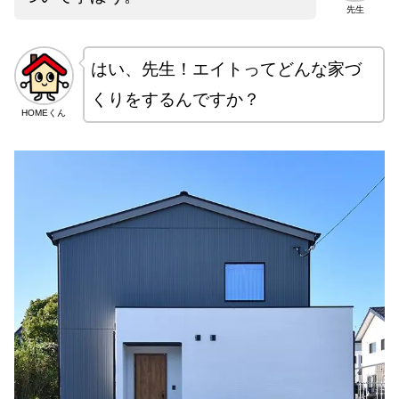
先生
はい、先生！エイトってどんな家づ
くりをするんですか？
HOMEくん