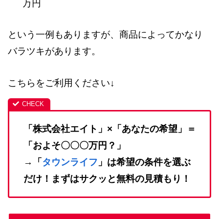
万円
という一例もありますが、商品によってかなり
バラツキがあります。
こちらをご利用ください↓
「株式会社エイト」×「あなたの希望」＝
「およそ〇〇〇万円？」
→「
タウンライフ
」は希望の条件を選ぶ
だけ！まずはサクッと無料の見積もり！