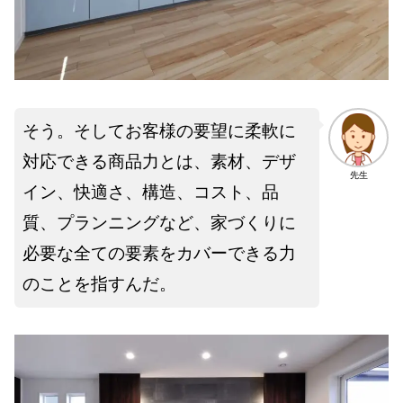
そう。そしてお客様の要望に柔軟に
対応できる商品力とは、素材、デザ
先生
イン、快適さ、構造、コスト、品
質、プランニングなど、家づくりに
必要な全ての要素をカバーできる力
のことを指すんだ。