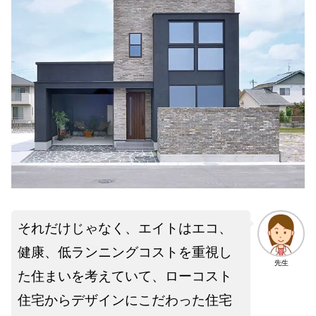
それだけじゃなく、エイトはエコ、
健康、低ランニングコストを重視し
先生
た住まいを考えていて、ローコスト
住宅からデザインにこだわった住宅