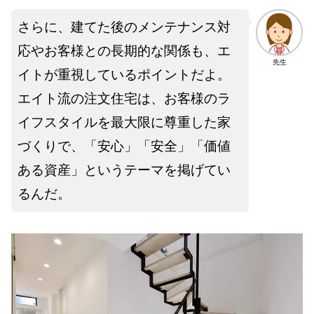
さらに、建てた後のメンテナンス対
応やお客様との長期的な関係も、エ
先生
イトが重視しているポイントだよ。
エイト流の注文住宅は、お客様のラ
イフスタイルを最大限に尊重した家
づくりで、「安心」「安全」「価値
ある資産」というテーマを掲げてい
るんだ。