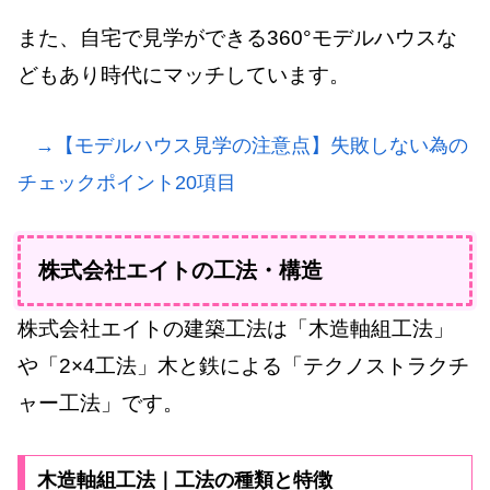
また、自宅で見学ができる360°モデルハウスな
どもあり時代にマッチしています。
→【モデルハウス見学の注意点】失敗しない為の
チェックポイント20項目
株式会社エイトの工法・構造
株式会社エイトの建築工法は「木造軸組工法」
や「2×4工法」木と鉄による「テクノストラクチ
ャー工法」です。
木造軸組工法｜工法の種類と特徴