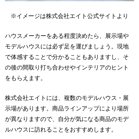
※イメージは株式会社エイト公式サイトより
ハウスメーカーをある程度決めたら、展示場や
モデルハウスには必ず足を運びましょう。現地
で体感することで分かることもありますし、そ
の後の間取り打ち合わせやインテリアのヒント
をもらえます。
株式会社エイトには、複数のモデルハウス・展
示場があります。商品ラインアップにより場所
が異なりますので、自分が気になる商品のモデ
ルハウスに訪れることをおすすめします。