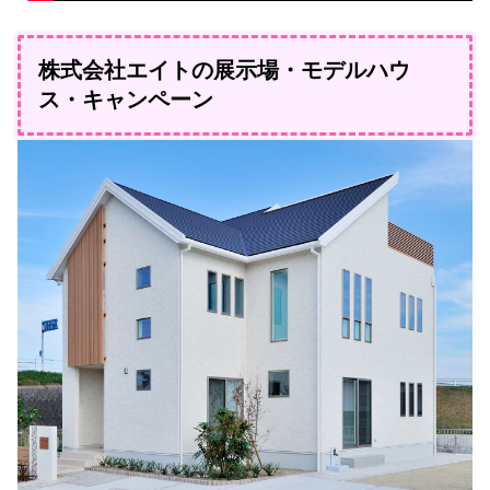
株式会社エイトの展示場・モデルハウ
ス・キャンペーン