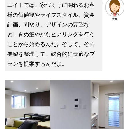
エイトでは、家づくりに関わるお客
様の価値観やライフスタイル、資金
先生
計画、間取り、デザインの要望な
ど、きめ細やかなヒアリングを行う
ことから始めるんだ。そして、その
要望を整理して、総合的に最適なプ
ランを提案するんだよ。