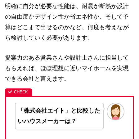
明確に自分が必要な性能は、耐震か断熱か設計
の自由度かデザイン性か省エネ性か、そして予
算はどこまで出せるのかなど、何度も考えなが
ら検討していく必要があります。
提案力のある営業さんや設計士さんに担当して
もらえれば、ほぼ理想に近いマイホームを実現
できる会社と言えます。
「株式会社エイト」と比較した
いハウスメーカーは？