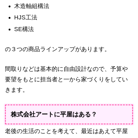
木造軸組構法
HJS工法
SE構法
の３つの商品ラインアップがあります。
間取りなどは基本的に自由設計なので、予算や
要望をもとに担当者と一から家づくりをしてい
きます。
株式会社アートに平屋はある？
老後の生活のことを考えて、最近はあえて平屋