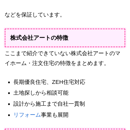
などを保証しています。
株式会社アートの特徴
ここまで紹介できていない株式会社アートのマ
イホーム・注文住宅の特徴をまとめます。
長期優良住宅、ZEH住宅対応
土地探しから相談可能
設計から施工まで自社一貫制
リフォーム
事業も展開