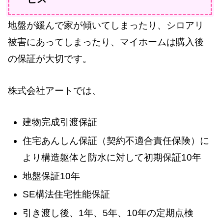
地盤が緩んで家が傾いてしまったり、シロアリ
被害にあってしまったり、マイホームは購入後
の保証が大切です。
株式会社アートでは、
建物完成引渡保証
住宅あんしん保証（契約不適合責任保険）に
より構造躯体と防水に対して初期保証10年
地盤保証10年
SE構法住宅性能保証
引き渡し後、1年、5年、10年の定期点検