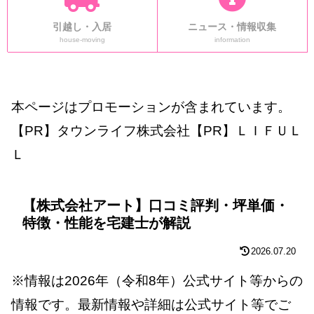
引越し・入居
ニュース・情報収集
house-moving
information
本ページはプロモーションが含まれています。
【PR】タウンライフ株式会社【PR】ＬＩＦＵＬ
Ｌ
【株式会社アート】口コミ評判・坪単価・
特徴・性能を宅建士が解説
2026.07.20
※情報は2026年（令和8年）公式サイト等からの
情報です。最新情報や詳細は公式サイト等でご