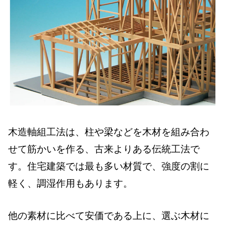
木造軸組工法は、柱や梁などを木材を組み合わ
せて筋かいを作る、古来よりある伝統工法で
す。住宅建築では最も多い材質で、強度の割に
軽く、調湿作用もあります。
他の素材に比べて安価である上に、選ぶ木材に