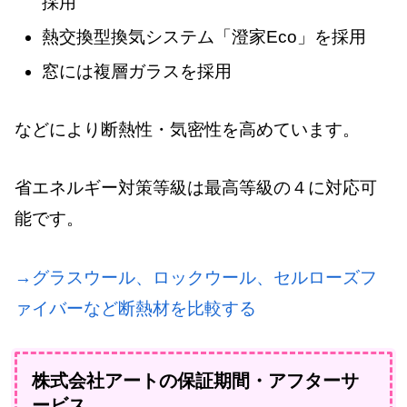
採用
熱交換型換気システム「澄家Eco」を採用
窓には複層ガラスを採用
などにより断熱性・気密性を高めています。
省エネルギー対策等級は最高等級の４に対応可
能です。
→グラスウール、ロックウール、セルローズフ
ァイバーなど断熱材を比較する
株式会社アートの保証期間・アフターサ
ービス