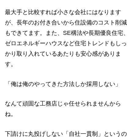
最大手と比較すれば小さな会社にはなります
が、長年のお付き合いから住設備のコスト削減
もできてます。また、SE構法や長期優良住宅、
ゼロエネルギーハウスなど住宅トレンドもしっ
かり取り入れているあたりも安心感がありま
す。
「俺は俺のやってきた方法しか採用しない」
なんて頑固な工務店じゃ任せられませんから
ね。
下請けに丸投げしない「自社一貫制」というの