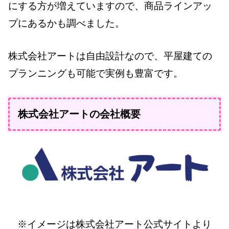
にする方が増えていますので、商品ラインアッ
プにあるかも調べました。
株式会社アートは自由設計なので、平屋建ての
プランニングも可能で実例も豊富です。
株式会社アートの会社概要
※イメージは株式会社アート公式サイトより