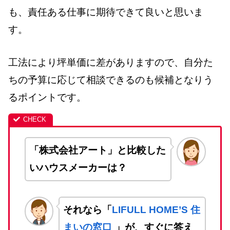
も、責任ある仕事に期待できて良いと思いま
す。
工法により坪単価に差がありますので、自分た
ちの予算に応じて相談できるのも候補となりう
るポイントです。
「株式会社アート」と比較した
いハウスメーカーは？
それなら「
LIFULL HOME’S 住
まいの窓口
」が、すぐに答え