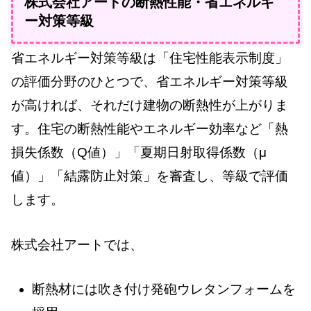
株式会社アートの断熱性能・省エネルギ
ー対策等級
省エネルギー対策等級は「住宅性能表示制度」
の評価分野のひとつで、省エネルギー対策等級
が高ければ、それだけ建物の断熱性が上がりま
す。住宅の断熱性能やエネルギー効率など「熱
損失係数（Q値）」「夏期日射取得係数（μ
値）」「結露防止対策」を審査し、等級で評価
します。
株式会社アートでは、
断熱材には吹き付け発砲ウレタンフォームを