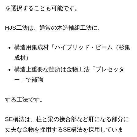
を選択することも可能です。
HJS工法は、通常の木造軸組工法に、
構造用集成材「ハイブリッド・ビーム（杉集
成材）
構造上重要な箇所は金物工法「プレセッタ
ー」で補強
する工法です。
SE構法
は、柱と梁の接合部など肝になる部分に
丈夫な金物を採用するSE構法を採用していま