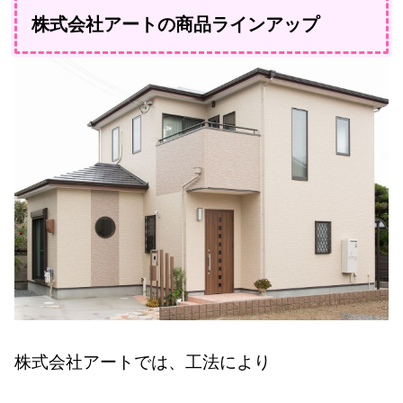
株式会社アートの商品ラインアップ
株式会社アートでは、工法により