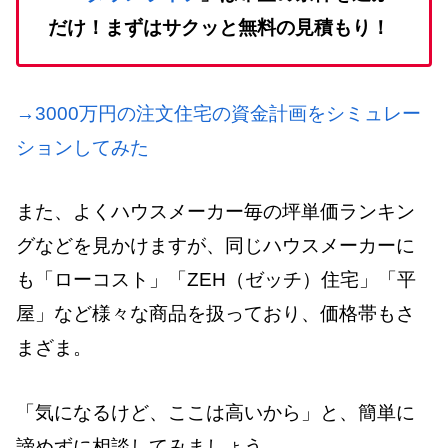
だけ！まずはサクッと無料の見積もり！
→3000万円の注文住宅の資金計画をシミュレー
ションしてみた
また、よくハウスメーカー毎の坪単価ランキン
グなどを見かけますが、同じハウスメーカーに
も「ローコスト」「ZEH（ゼッチ）住宅」「平
屋」など様々な商品を扱っており、価格帯もさ
まざま。
「気になるけど、ここは高いから」と、簡単に
諦めずに相談してみましょう。