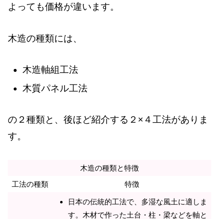
よっても価格が違います。
木造の種類には、
木造軸組工法
木質パネル工法
の２種類と、後ほど紹介する２×４工法がありま
す。
木造の種類と特徴
工法の種類
特徴
日本の伝統的工法で、多湿な風土に適しま
す。木材で作った土台・柱・梁などを軸と