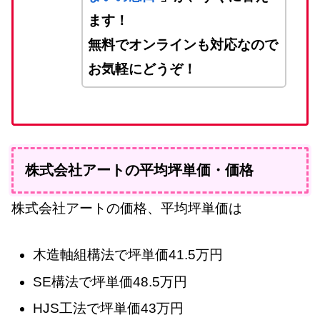
ます！
無料でオンラインも対応なので
お気軽にどうぞ！
株式会社アートの平均坪単価・価格
株式会社アートの価格、平均坪単価は
木造軸組構法で坪単価41.5万円
SE構法で坪単価48.5万円
HJS工法で坪単価43万円