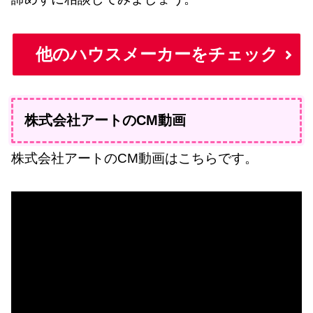
他のハウスメーカーをチェック
株式会社アートのCM動画
株式会社アートのCM動画はこちらです。