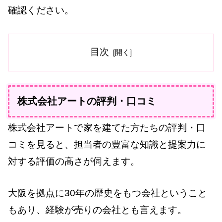
確認ください。
目次
株式会社アートの評判・口コミ
株式会社アートで家を建てた方たちの評判・口
コミを見ると、担当者の豊富な知識と提案力に
対する評価の高さが伺えます。
大阪を拠点に30年の歴史をもつ会社ということ
もあり、経験が売りの会社とも言えます。