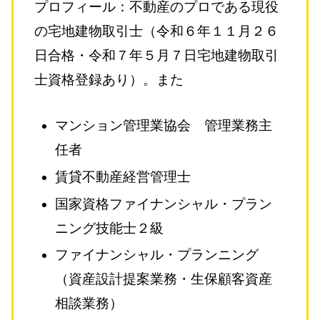
プロフィール：不動産のプロである現役
の宅地建物取引士（令和６年１１月２６
日合格・令和７年５月７日宅地建物取引
士資格登録あり）。また
マンション管理業協会 管理業務主
任者
賃貸不動産経営管理士
国家資格ファイナンシャル・プラン
ニング技能士２級
ファイナンシャル・プランニング
（資産設計提案業務・生保顧客資産
相談業務）