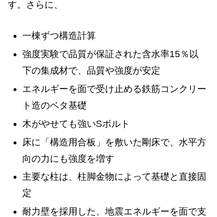
す。さらに、
一棟ずつ構造計算
強度実験で品質が保証された含水率15％以
下の集成材で、品質や強度が安定
エネルギーを面で受け止める鉄筋コンクリー
ト造のベタ基礎
木がやせても強いSボルト
床に「構造用合板」を敷いた剛床で、水平方
向の力にも強度を増す
主要な柱は、柱脚金物によって基礎と直接固
定
耐力壁を採用した、地震エネルギーを面で支