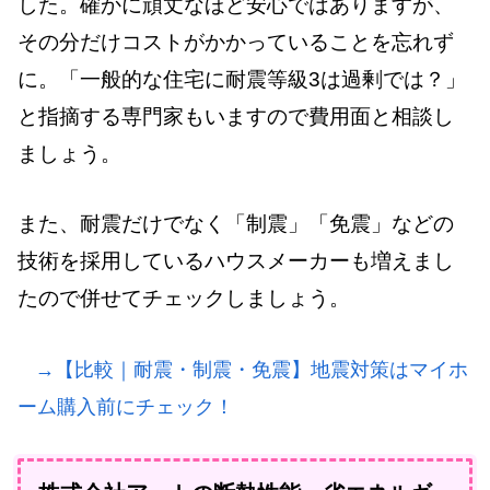
した。確かに頑丈なほど安心ではありますが、
その分だけコストがかかっていることを忘れず
に。「一般的な住宅に耐震等級3は過剰では？」
と指摘する専門家もいますので費用面と相談し
ましょう。
また、耐震だけでなく「制震」「免震」などの
技術を採用しているハウスメーカーも増えまし
たので併せてチェックしましょう。
→【比較｜耐震・制震・免震】地震対策はマイホ
ーム購入前にチェック！