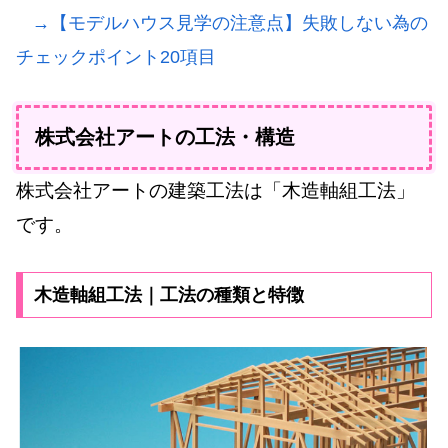
→【モデルハウス見学の注意点】失敗しない為の
チェックポイント20項目
株式会社アートの工法・構造
株式会社アートの建築工法は「木造軸組工法」
です。
木造軸組工法｜工法の種類と特徴