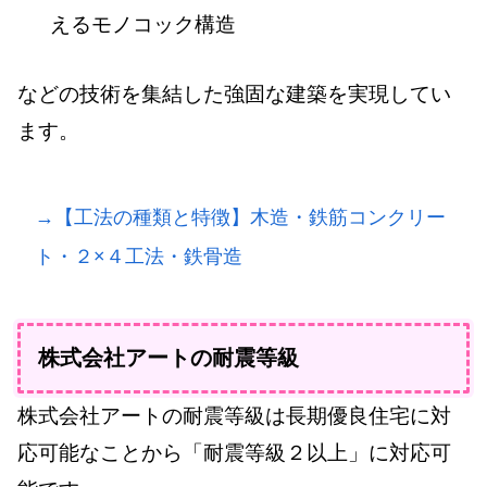
えるモノコック構造
などの技術を集結した強固な建築を実現してい
ます。
→【工法の種類と特徴】木造・鉄筋コンクリー
ト・２×４工法・鉄骨造
株式会社アートの耐震等級
株式会社アートの耐震等級は長期優良住宅に対
応可能なことから「耐震等級２以上」に対応可