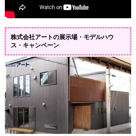
株式会社アートの展示場・モデルハウ
ス・キャンペーン