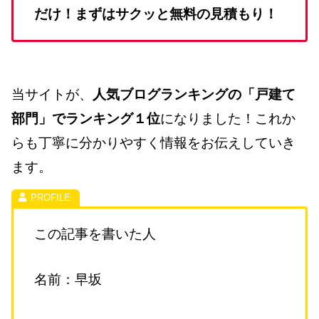
だけ！まずはサクッと無料の見積もり！
当サイトが、
人気ブログランキングの「戸建て
部門」でランキング１位
になりました！これか
らも丁寧に分かりやすく情報をお伝えしていき
ます。
この記事を書いた人
名前：早坂