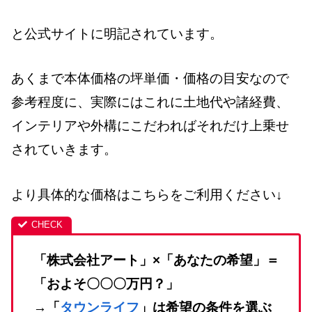
と公式サイトに明記されています。
あくまで本体価格の坪単価・価格の目安なので
参考程度に、実際にはこれに土地代や諸経費、
インテリアや外構にこだわればそれだけ上乗せ
されていきます。
より具体的な価格はこちらをご利用ください↓
「株式会社アート」×「あなたの希望」＝
「およそ〇〇〇万円？」
→「
タウンライフ
」は希望の条件を選ぶ