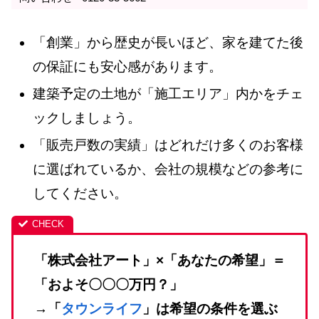
「創業」から歴史が長いほど、家を建てた後
の保証にも安心感があります。
建築予定の土地が「施工エリア」内かをチェ
ックしましょう。
「販売戸数の実績」はどれだけ多くのお客様
に選ばれているか、会社の規模などの参考に
してください。
「株式会社アート」×「あなたの希望」＝
「およそ〇〇〇万円？」
→「
タウンライフ
」は希望の条件を選ぶ