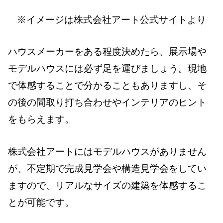
※イメージは株式会社アート公式サイトより
ハウスメーカーをある程度決めたら、展示場や
モデルハウスには必ず足を運びましょう。現地
で体感することで分かることもありますし、そ
の後の間取り打ち合わせやインテリアのヒント
をもらえます。
株式会社アートにはモデルハウスがありません
が、不定期で完成見学会や構造見学会をしてい
ますので、リアルなサイズの建築を体感するこ
とが可能です。