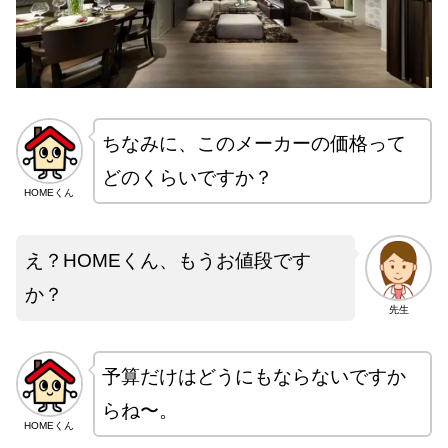
ちなみに、このメーカーの価格って
どのくらいですか？
HOMEくん
え？HOMEくん、もうお値段です
か？
先生
予算だけはどうにもならないですか
らね〜。
HOMEくん