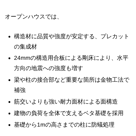
オープンハウスでは、
構造材に品質や強度が安定する、プレカット
の集成材
24mmの構造用合板による剛床により、水平
方向の地震への強度も増す
梁や柱の接合部など重要な箇所は金物工法で
補強
筋交いよりも強い耐力面材による面構造
建物の負荷を全体で支えるベタ基礎を採用
基礎から1mの高さまでの柱に防蟻処理