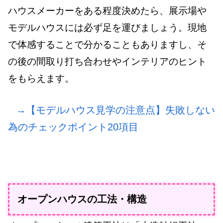
ハウスメーカーをある程度決めたら、展示場や
モデルハウスには必ず足を運びましょう。現地
で体感することで分かることもありますし、そ
の後の間取り打ち合わせやインテリアのヒント
をもらえます。
→【モデルハウス見学の注意点】失敗しない
為のチェックポイント20項目
オープンハウスの工法・構造