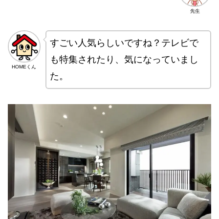
先生
すごい人気らしいですね？テレビで
も特集されたり、気になっていまし
HOMEくん
た。