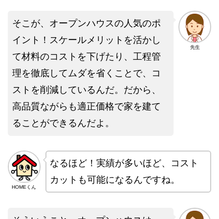
そこが、オープンハウスの人気のポ
イント！スケールメリットを活かし
先生
て材料のコストを下げたり、工程管
理を徹底してムダを省くことで、コ
ストを削減しているんだ。だから、
高品質ながらも適正価格で家を建て
ることができるんだよ。
なるほど！実績が多いほど、コスト
カットも可能になるんですね。
HOMEくん