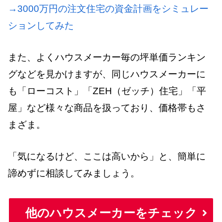
→3000万円の注文住宅の資金計画をシミュレー
ションしてみた
また、よくハウスメーカー毎の坪単価ランキン
グなどを見かけますが、同じハウスメーカーに
も「ローコスト」「ZEH（ゼッチ）住宅」「平
屋」など様々な商品を扱っており、価格帯もさ
まざま。
「気になるけど、ここは高いから」と、簡単に
諦めずに相談してみましょう。
他のハウスメーカーをチェック