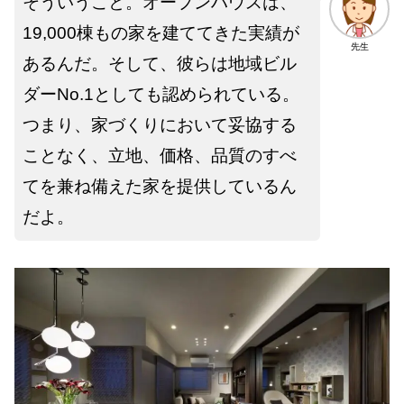
そういうこと。オープンハウスは、
19,000棟もの家を建ててきた実績が
先生
あるんだ。そして、彼らは地域ビル
ダーNo.1としても認められている。
つまり、家づくりにおいて妥協する
ことなく、立地、価格、品質のすべ
てを兼ね備えた家を提供しているん
だよ。