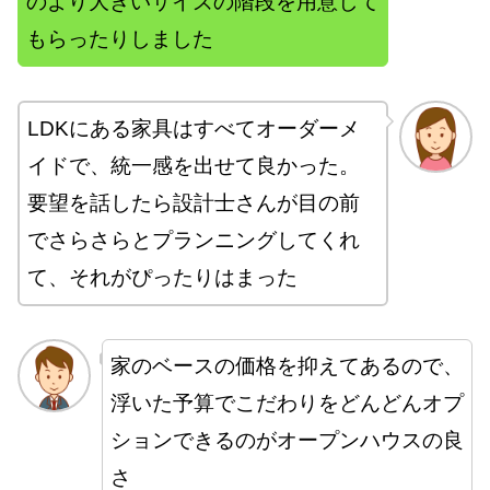
のより大きいサイズの階段を用意して
もらったりしました
LDKにある家具はすべてオーダーメ
イドで、統一感を出せて良かった。
要望を話したら設計士さんが目の前
でさらさらとプランニングしてくれ
て、それがぴったりはまった
家のベースの価格を抑えてあるので、
浮いた予算でこだわりをどんどんオプ
ションできるのがオープンハウスの良
さ