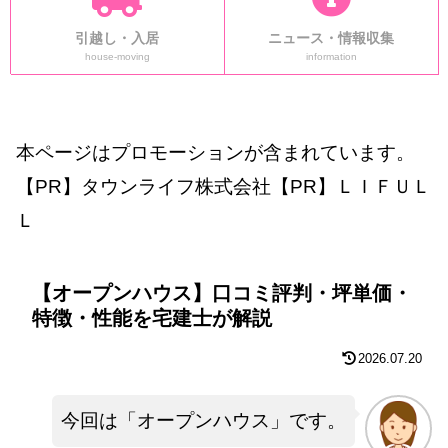
引越し・入居
ニュース・情報収集
house-moving
information
本ページはプロモーションが含まれています。
【PR】タウンライフ株式会社【PR】ＬＩＦＵＬ
Ｌ
【オープンハウス】口コミ評判・坪単価・
特徴・性能を宅建士が解説
2026.07.20
今回は「オープンハウス」です。