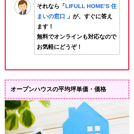
それなら「
LIFULL HOME’S 住
まいの窓口
」が、すぐに答え
ます！
無料でオンラインも対応なので
お気軽にどうぞ！
オープンハウスの平均坪単価・価格