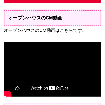
オープンハウスのCM動画
オープンハウスのCM動画はこちらです。