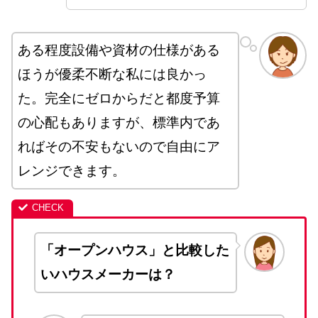
ある程度設備や資材の仕様がある
ほうが優柔不断な私には良かっ
た。完全にゼロからだと都度予算
の心配もありますが、標準内であ
ればその不安もないので自由にア
レンジできます。
「オープンハウス」と比較した
いハウスメーカーは？