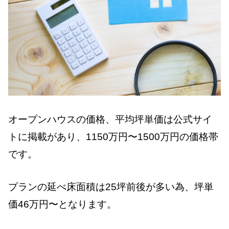
オープンハウスの価格、平均坪単価は公式サイ
トに掲載があり、1150万円〜1500万円の価格帯
です。
プランの延べ床面積は25坪前後が多い為、坪単
価46万円〜となります。