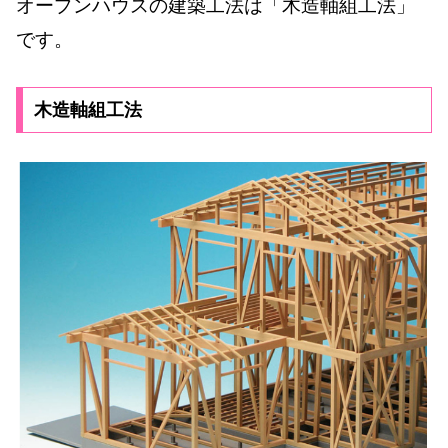
オープンハウスの建築工法は「木造軸組工法」
です。
木造軸組工法