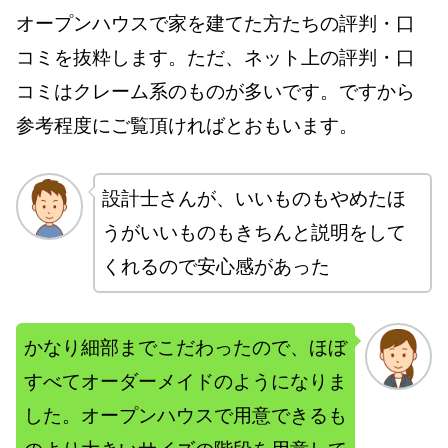
オープンハウスで家を建てた方たちの評判・口
コミを抜粋します。ただ、ネット上の評判・口
コミはクレーム系のものが多いです。ですから
参考程度にご覧頂ければとおもいます。
設計士さんが、いいものもやめたほ
うがいいものもきちんと説明をして
くれるので安心感があった
かなり細部までこだわったので、ほぼ
すべてオーダーメイドのようになりま
した。オープンハウスで用意できるも