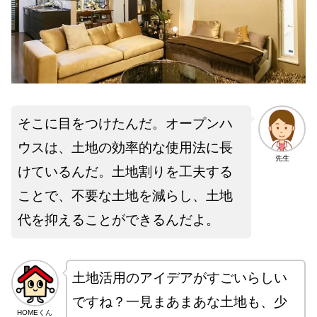
そこに目をつけたんだ。オープンハ
ウスは、土地の効率的な使用法に長
先生
けているんだ。土地割りを工夫する
ことで、不要な土地を減らし、土地
代を抑えることができるんだよ。
土地活用のアイデアがすごいらしい
ですね？一見まあまあな土地も、少
HOMEくん