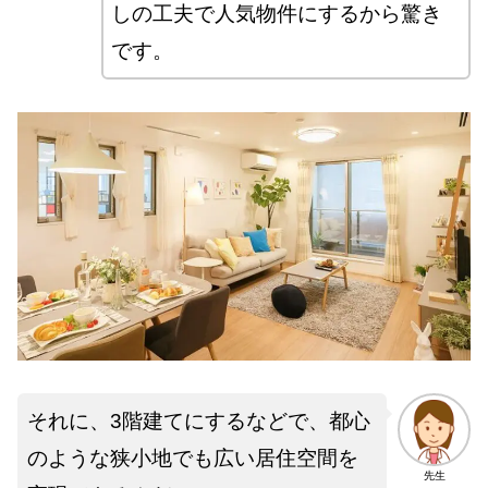
しの工夫で人気物件にするから驚き
です。
それに、3階建てにするなどで、都心
のような狭小地でも広い居住空間を
先生