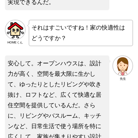
実現できるんだ。
それはすごいですね！家の快適性は
どうですか？
HOMEくん
安心して。オープンハウスは、設計
力が高く、空間を最大限に生かし
先生
て、ゆったりとしたリビングや吹き
抜け、ロフトなど、広くて快適な居
住空間を提供しているんだ。さら
に、リビングやバスルーム、キッチ
ンなど、日常生活で使う場所を特に
広くして、家族が集まりやすい設計