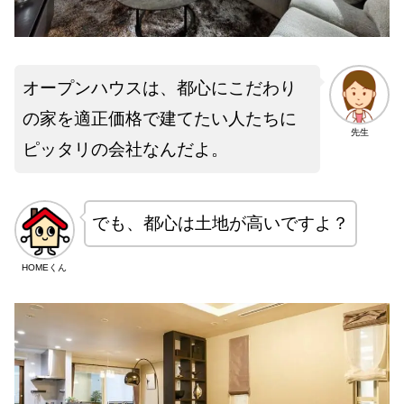
オープンハウスは、都心にこだわり
の家を適正価格で建てたい人たちに
先生
ピッタリの会社なんだよ。
でも、都心は土地が高いですよ？
HOMEくん