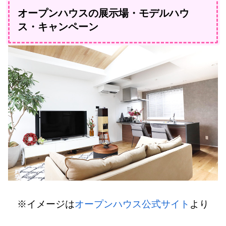
オープンハウスの展示場・モデルハウ
ス・キャンペーン
※イメージは
オープンハウス公式サイト
より