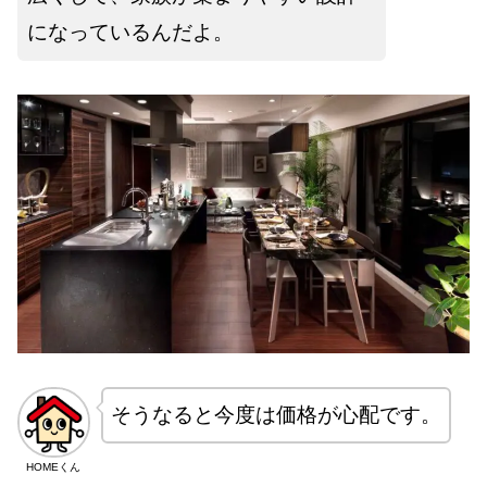
になっているんだよ。
そうなると今度は価格が心配です。
HOMEくん