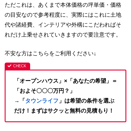
ただこれは、あくまで本体価格の坪単価・価格
の目安なので参考程度に、実際にはこれに土地
代や諸経費、インテリアや外構にこだわればそ
れだけ上乗せされていきますので要注意です。
不安な方はこちらをご利用ください↓
「オープンハウス」×「あなたの希望」＝
「およそ〇〇〇万円？」
→「
タウンライフ
」は希望の条件を選ぶ
だけ！まずはサクッと無料の見積もり！