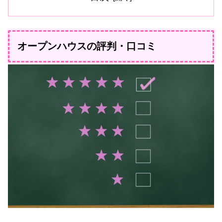
オープンハウスの評判・口コミ