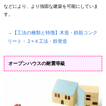
などにより、より強固な建築を可能にしていま
す。
→【工法の種類と特徴】木造・鉄筋コンク
リート・２×４工法・鉄骨造
オープンハウスの耐震等級