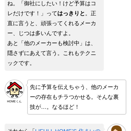
ね。「御社にしたい！けど予算はコ
レだけです！」って
はっきりと
。正
直に言うと、頑張ってくれるメーカ
ー、じつは多いんですよ。
あと「他のメーカーも検討中」は、
隠さずにあえて言う。これもテクニ
ックです。
先に予算を伝えちゃう、他のメーカ
ーの存在もチラつかせる。そんな裏
HOMEくん
技が…。なるほど！