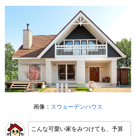
画像：
スウェーデンハウス
こんな可愛い家をみつけても、予算