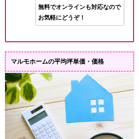
無料でオンラインも対応なので
お気軽にどうぞ！
マルモホームの平均坪単価・価格