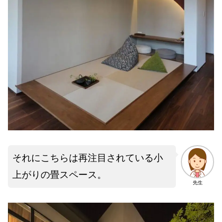
それにこちらは再注目されている小
上がりの畳スペース。
先生