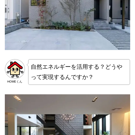
自然エネルギーを活用する？どうや
って実現するんですか？
HOMEくん