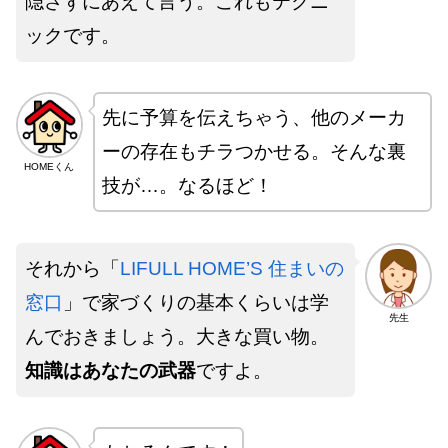
隠さずにあえて言う。これもテクニ
ックです。
先に予算を伝えちゃう、他のメーカ
ーの存在もチラつかせる。そんな裏
HOMEくん
技が…。なるほど！
それから「
LIFULL HOME’S 住まいの
窓口
」で家づくりの基本くらいは学
先生
んでおきましょう。大きな買い物。
知識はあなたの武器
ですよ。