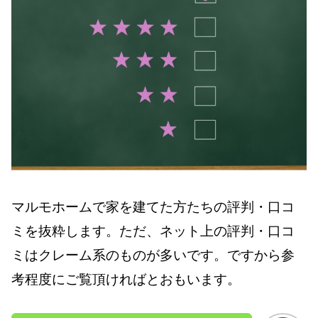
マルモホームで家を建てた方たちの評判・口コ
ミを抜粋します。ただ、ネット上の評判・口コ
ミはクレーム系のものが多いです。ですから参
考程度にご覧頂ければとおもいます。