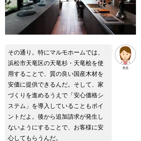
その通り。特にマルモホームでは、
浜松市天竜区の天竜杉・天竜桧を使
先生
用することで、質の良い国産木材を
安価に提供できるんだ。そして、家
づくりを進めるうえで「安心価格シ
ステム」を導入していることもポイ
ントだよ。後から追加請求が発生し
ないようにすることで、お客様に安
心してもらうんだ。