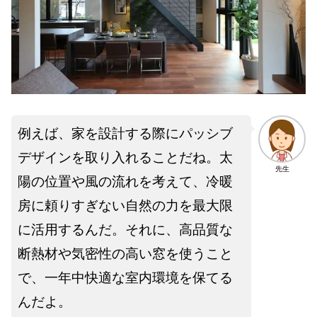
例えば、家を設計する際にパッシブ
デザインを取り入れることだね。太
先生
陽の位置や風の流れを考えて、冷暖
房に頼りすぎない自然の力を最大限
に活用するんだ。それに、高品質な
断熱材や気密性の高い窓を使うこと
で、一年中快適な室内環境を保てる
んだよ。