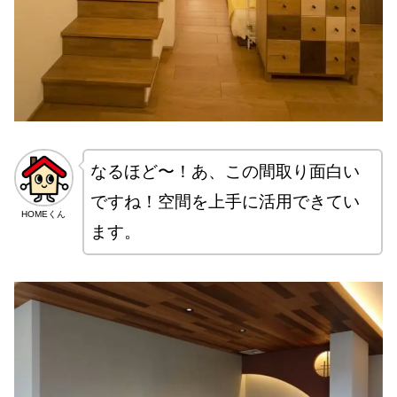
なるほど〜！あ、この間取り面白い
ですね！空間を上手に活用できてい
HOMEくん
ます。