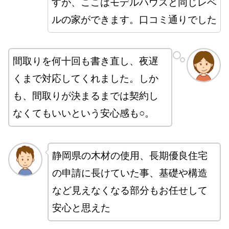
すが、ここはモデルハウスと同じレベ
ルの家ができます。口コミ通りでした
間取りを何十回も書き直し、夜遅
くまで対応してくれました。しか
も、間取りが決まるまでは契約し
なくてもいいという安心感も○。
静岡県の木材の使用、長期優良住宅
の申請に長けていた事、基礎や構造
など見えなくなる部分もお任せして
安心と思えた