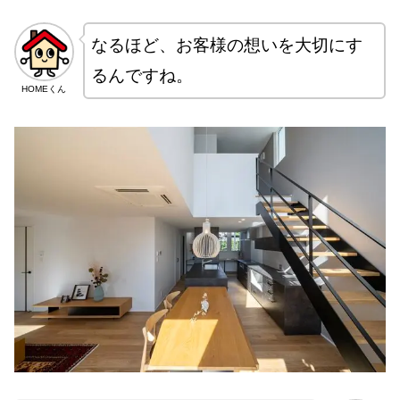
なるほど、お客様の想いを大切にす
るんですね。
HOMEくん