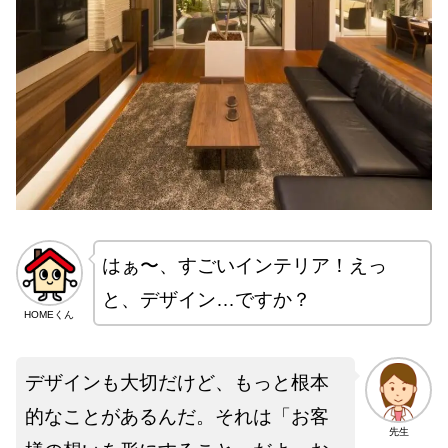
はぁ〜、すごいインテリア！えっ
と、デザイン…ですか？
HOMEくん
デザインも大切だけど、もっと根本
的なことがあるんだ。それは「お客
先生