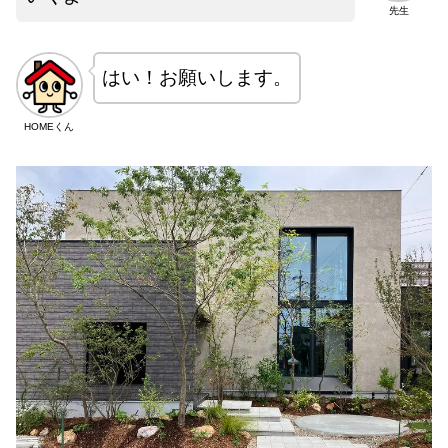
先生
はい！お願いします。
HOMEくん