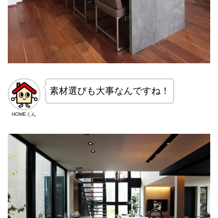
素材選びも大事なんですね！
HOMEくん