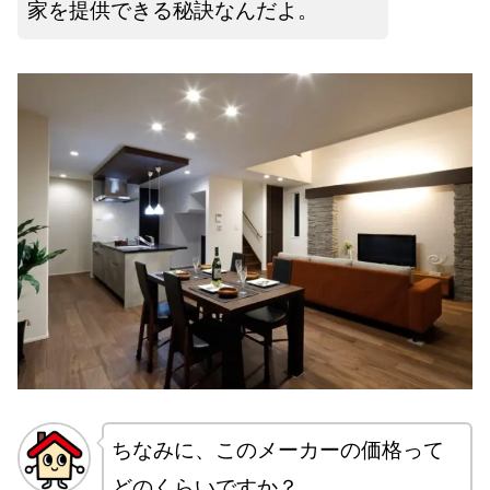
家を提供できる秘訣なんだよ。
ちなみに、このメーカーの価格って
どのくらいですか？