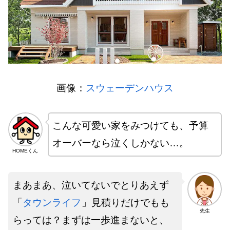
画像：
スウェーデンハウス
こんな可愛い家をみつけても、予算
オーバーなら泣くしかない…。
HOMEくん
まあまあ、泣いてないでとりあえず
「
タウンライフ
」見積りだけでもも
先生
らっては？まずは一歩進まないと、