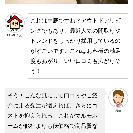
これは中庭ですね？アウトドアリビ
ングでもあり、最近人気の間取りや
HOMEくん
トレンドをしっかり採用しているの
がすごいです。これはお客様の満足
度もあがり、いい口コミも広がりそ
う！
そう！こんな風にして口コミやご紹
介による受注が増えれば、さらにコ
先生
ストを抑えられる。これがマルモホ
ームが他社よりも低価格で高品質な