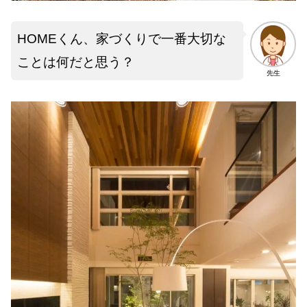
HOMEくん、家づくりで一番大切な
ことは何だと思う？
先生