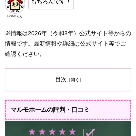
もちろんです！
HOMEくん
※情報は2026年（令和8年）公式サイト等からの
情報です。最新情報や詳細は公式サイト等でご
確認ください。
目次
マルモホームの評判・口コミ