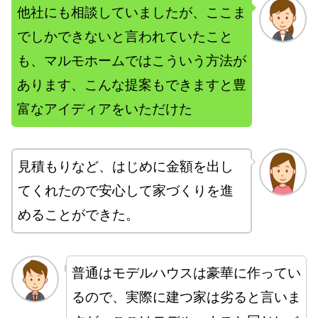
他社にも相談していましたが、ここま
でしかできないと言われていたこと
も、マルモホームではこういう方法が
あります、こんな提案もできますと豊
富なアイディアをいただけた
見積もりなど、はじめに金額を出し
てくれたので安心して家づくりを進
めることができた。
普通はモデルハウスは豪華に作ってい
るので、実際に建つ家は劣ると言いま