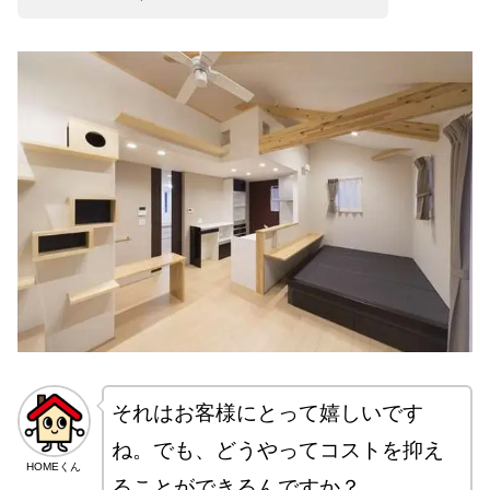
それはお客様にとって嬉しいです
ね。でも、どうやってコストを抑え
HOMEくん
ることができるんですか？