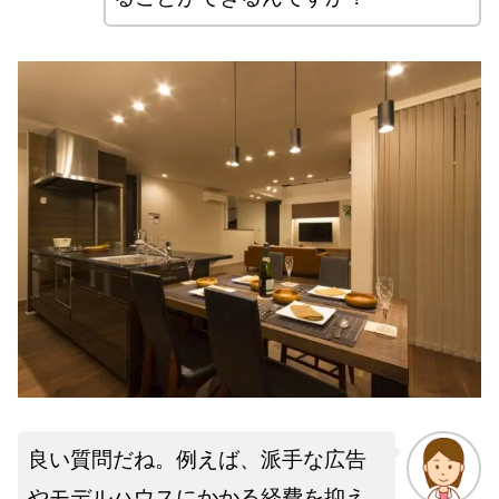
良い質問だね。例えば、派手な広告
やモデルハウスにかかる経費を抑え