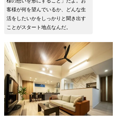
様の想いを形にすること」だよ。お
客様が何を望んでいるか、どんな生
活をしたいかをしっかりと聞き出す
ことがスタート地点なんだ。