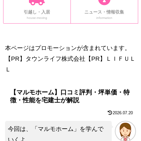
引越し・入居
ニュース・情報収集
house-moving
information
本ページはプロモーションが含まれています。
【PR】タウンライフ株式会社【PR】ＬＩＦＵＬ
Ｌ
【マルモホーム】口コミ評判・坪単価・特
徴・性能を宅建士が解説
2026.07.20
今回は、「マルモホーム」を学んで
いくよ