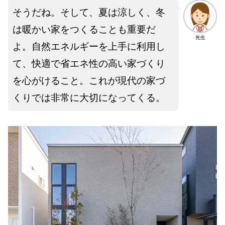
そうだね。そして、夏は涼しく、冬
は暖かい家をつくることも重要だ
先生
よ。自然エネルギーを上手に利用し
て、快適で省エネ性の高い家づくり
を心がけること。これが現代の家づ
くりでは非常に大切になってくる。