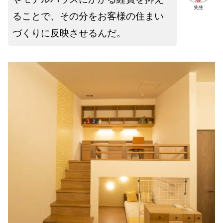
先生
ることで、その分をお客様の住まい
づくりに反映させるんだ。