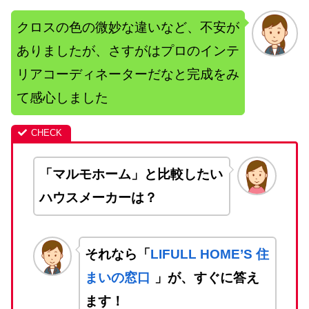
クロスの色の微妙な違いなど、不安が
ありましたが、さすがはプロのインテ
リアコーディネーターだなと完成をみ
て感心しました
「マルモホーム」と比較したい
ハウスメーカーは？
それなら「
LIFULL HOME’S 住
まいの窓口
」が、すぐに答え
ます！