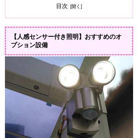
目次
【人感センサー付き照明】おすすめのオ
プション設備