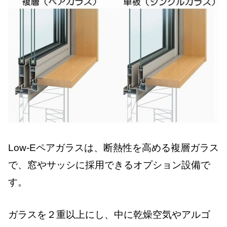
Low-Eペアガラスは、断熱性を高める複層ガラス
で、窓やサッシに採用できるオプション設備で
す。
ガラスを２重以上にし、中に乾燥空気やアルゴ