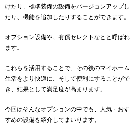
けたり、標準装備の設備をバージョンアップし
たり、機能を追加したりすることができます。
オプション設備や、有償セレクトなどと呼ばれ
ます。
これらを活用することで、その後のマイホーム
生活をより快適に、そして便利にすることがで
き、結果として満足度が高まります。
今回はそんなオプションの中でも、人気・おす
すめの設備を紹介してまいります。