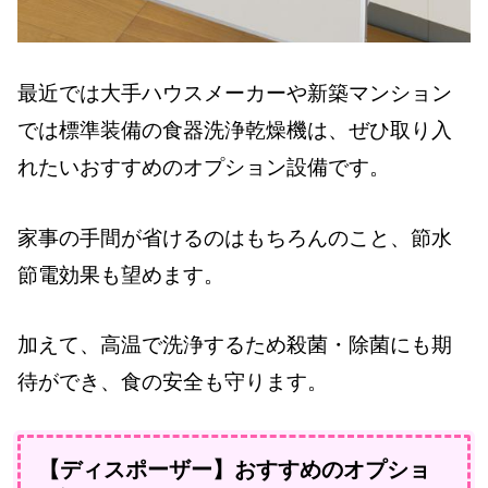
最近では大手ハウスメーカーや新築マンション
では標準装備の食器洗浄乾燥機は、ぜひ取り入
れたいおすすめのオプション設備です。
家事の手間が省けるのはもちろんのこと、節水
節電効果も望めます。
加えて、高温で洗浄するため殺菌・除菌にも期
待ができ、食の安全も守ります。
【ディスポーザー】おすすめのオプショ