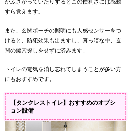
がふさがっていたりするとこの便利さには感動
すら覚えます。
また、玄関ポーチの照明にも人感センサーをつ
けると、防犯効果も出ますし、真っ暗な中、玄
関の鍵穴探しをせずに済みます。
トイレの電気を消し忘れてしまうことが多い方
にもおすすめです。
【タンクレストイレ】おすすめのオプシ
ョン設備