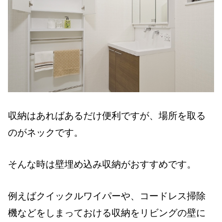
収納はあればあるだけ便利ですが、場所を取る
のがネックです。
そんな時は壁埋め込み収納がおすすめです。
例えばクイックルワイパーや、コードレス掃除
機などをしまっておける収納をリビングの壁に