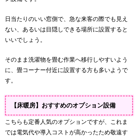
日当たりのいい窓側で、急な来客の際でも見え
ない、あるいは目隠しできる場所に設置すると
いいでしょう。
そのまま洗濯物を畳む作業へ移行しやすいよう
に、畳コーナー付近に設置する方も多いようで
す。
【床暖房】おすすめのオプション設備
こちらも定番人気のオプションですが、これま
では電気代や導入コストが高かったため敬遠す