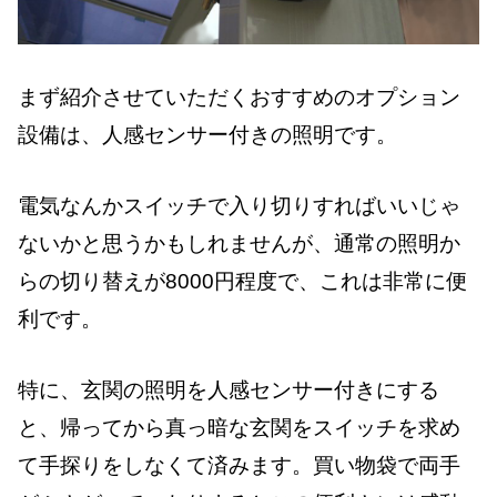
まず紹介させていただくおすすめのオプション
設備は、人感センサー付きの照明です。
電気なんかスイッチで入り切りすればいいじゃ
ないかと思うかもしれませんが、通常の照明か
らの切り替えが8000円程度で、これは非常に便
利です。
特に、玄関の照明を人感センサー付きにする
と、帰ってから真っ暗な玄関をスイッチを求め
て手探りをしなくて済みます。買い物袋で両手