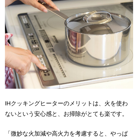
IHクッキングヒーターのメリットは、火を使わ
ないという安心感と、お掃除がとても楽です。
「微妙な火加減や高火力を考慮すると、やっぱ