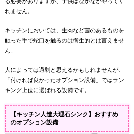
る必要がありますが、子供はなかなかやってく
れません。
キッチンにおいては、生肉など菌のあるものを
触った手で蛇口を触るのは衛生的とは言えませ
ん。
人によっては過剰と思えるかもしれませんが、
「付ければ良かったオプション設備」ではラン
キング上位に選ばれる設備です。
【キッチン人造大理石シンク】おすすめ
のオプション設備