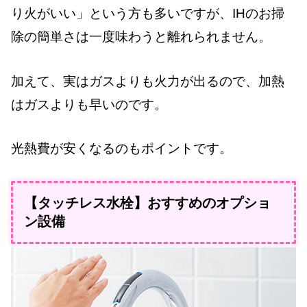
り火がいい」という方も多いですが、IHのお掃
除の簡単さは一度味わうと離れられません。
加えて、実はガスよりも火力が出るので、加熱
はガスよりも早いのです。
光熱費が安くなるのもポイントです。
【タッチレス水栓】おすすめのオプショ
ン設備