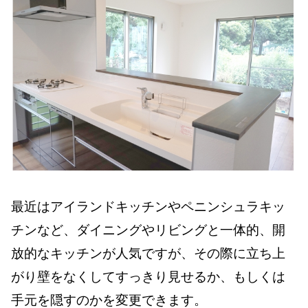
最近はアイランドキッチンやペニンシュラキッ
チンなど、ダイニングやリビングと一体的、開
放的なキッチンが人気ですが、その際に立ち上
がり壁をなくしてすっきり見せるか、もしくは
手元を隠すのかを変更できます。