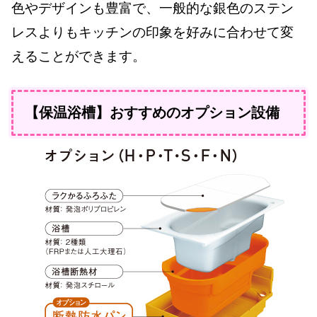
色やデザインも豊富で、一般的な銀色のステン
レスよりもキッチンの印象を好みに合わせて変
えることができます。
【保温浴槽】おすすめのオプション設備