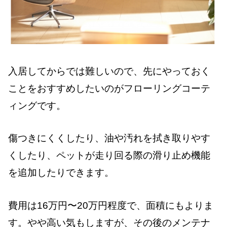
入居してからでは難しいので、先にやっておく
ことをおすすめしたいのがフローリングコーテ
ィングです。
傷つきにくくしたり、油や汚れを拭き取りやす
くしたり、ペットが走り回る際の滑り止め機能
を追加したりできます。
費用は16万円〜20万円程度で、面積にもよりま
す。やや高い気もしますが、その後のメンテナ