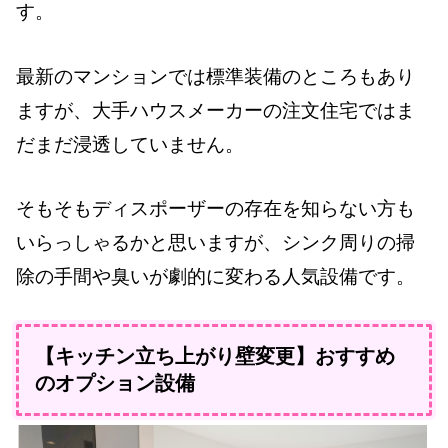
す。
最新のマンションでは標準装備のところもあり
ますが、大手ハウスメーカーの注文住宅ではま
だまだ浸透していません。
そもそもディスポーザーの存在を知らない方も
いらっしゃるかと思いますが、シンク周りの掃
除の手間や臭いが劇的に変わる人気設備です。
【キッチン立ち上がり壁変更】おすすめ
のオプション設備