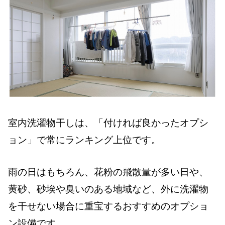
室内洗濯物干しは、「付ければ良かったオプシ
ョン」で常にランキング上位です。
雨の日はもちろん、花粉の飛散量が多い日や、
黄砂、砂埃や臭いのある地域など、外に洗濯物
を干せない場合に重宝するおすすめのオプショ
ン設備です。