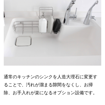
通常のキッチンのシンクを人造大理石に変更す
ることで、汚れが溜まる隙間をなくし、お掃
除、お手入れが楽になるオプション設備です。