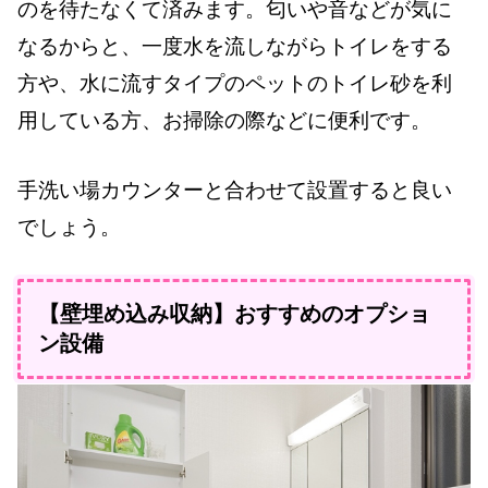
のを待たなくて済みます。匂いや音などが気に
なるからと、一度水を流しながらトイレをする
方や、水に流すタイプのペットのトイレ砂を利
用している方、お掃除の際などに便利です。
手洗い場カウンターと合わせて設置すると良い
でしょう。
【壁埋め込み収納】おすすめのオプショ
ン設備