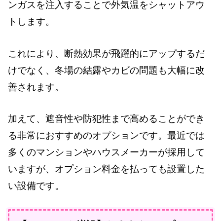
ンガスを注入することで外気温をシャットアウ
トします。
これにより、断熱効果が飛躍的にアップするだ
けでなく、冬場の結露やカビの問題も大幅に改
善されます。
加えて、遮音性や防犯性まで高めることができ
る非常におすすめのオプションです。最近では
多くのマンションやハウスメーカーが採用して
いますが、オプション料金を払っても設置した
い設備です。