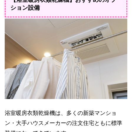
ション設備
浴室暖房衣類乾燥機は、多くの新築マンショ
ン・大手ハウスメーカーの注文住宅ともに標準