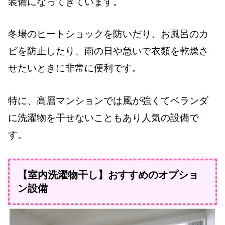
装備になってきています。
冬場のヒートショックを防いだり、お風呂のカ
ビを防止したり、雨の日や急いで衣類を乾燥さ
せたいときに非常に便利です。
特に、高層マンションでは風が強くてベランダ
に洗濯物を干せないこともあり人気の設備で
す。
【室内洗濯物干し】おすすめのオプショ
ン設備