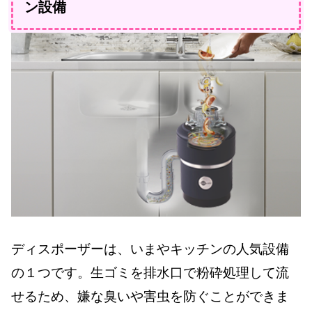
ン設備
ディスポーザーは、いまやキッチンの人気設備
の１つです。生ゴミを排水口で粉砕処理して流
せるため、嫌な臭いや害虫を防ぐことができま