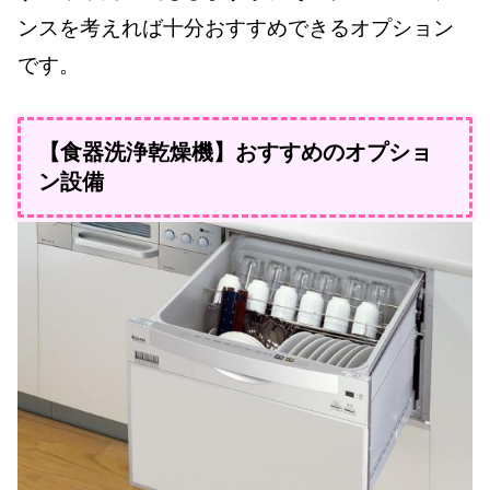
ンスを考えれば十分おすすめできるオプション
です。
【食器洗浄乾燥機】おすすめのオプショ
ン設備