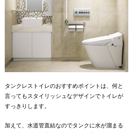
タンクレストイレのおすすめポイントは、何と
言ってもスタイリッシュなデザインでトイレが
すっきりします。
加えて、水道管直結なのでタンクに水が溜まる