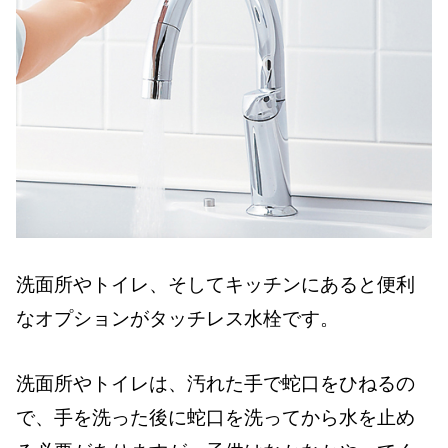
洗面所やトイレ、そしてキッチンにあると便利
なオプションがタッチレス水栓です。
洗面所やトイレは、汚れた手で蛇口をひねるの
で、手を洗った後に蛇口を洗ってから水を止め