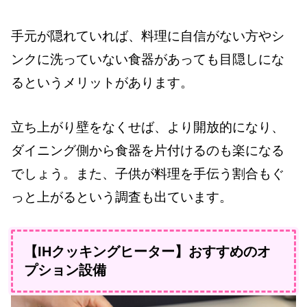
手元が隠れていれば、料理に自信がない方やシ
ンクに洗っていない食器があっても目隠しにな
るというメリットがあります。
立ち上がり壁をなくせば、より開放的になり、
ダイニング側から食器を片付けるのも楽になる
でしょう。また、子供が料理を手伝う割合もぐ
っと上がるという調査も出ています。
【IHクッキングヒーター】おすすめのオ
プション設備