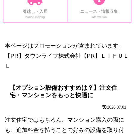
引越し・入居
ニュース・情報収集
house-moving
information
本ページはプロモーションが含まれています。
【PR】タウンライフ株式会社【PR】ＬＩＦＵＬ
Ｌ
【オプション設備おすすめは？】注文住
宅・マンションをもっと快適に
2026.07.01
注文住宅ではもちろん、マンション購入の際に
も、追加料金を払うことで好みの設備を取り付