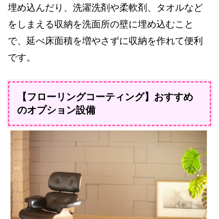
埋め込んだり、洗濯洗剤や柔軟剤、タオルなど
をしまえる収納を洗面所の壁に埋め込むこと
で、延べ床面積を増やさずに収納を作れて便利
です。
【フローリングコーティング】おすすめ
のオプション設備