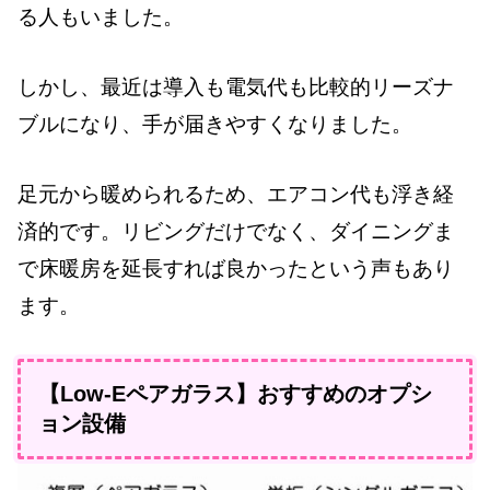
る人もいました。
しかし、最近は導入も電気代も比較的リーズナ
ブルになり、手が届きやすくなりました。
足元から暖められるため、エアコン代も浮き経
済的です。リビングだけでなく、ダイニングま
で床暖房を延長すれば良かったという声もあり
ます。
【Low-Eペアガラス】おすすめのオプシ
ョン設備