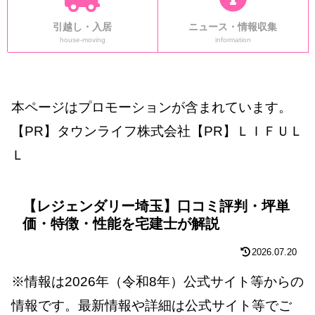
引越し・入居
ニュース・情報収集
house-moving
information
本ページはプロモーションが含まれています。
【PR】タウンライフ株式会社【PR】ＬＩＦＵＬ
Ｌ
【レジェンダリー埼玉】口コミ評判・坪単
価・特徴・性能を宅建士が解説
2026.07.20
※情報は2026年（令和8年）公式サイト等からの
情報です。最新情報や詳細は公式サイト等でご