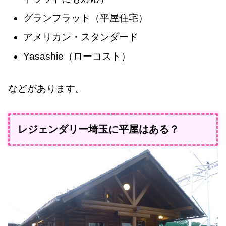
グランフラット（平屋住宅）
アメリカン・スタンダード
Yasashie（ローコスト）
などがあります。
レジェンダリー埼玉に平屋はある？