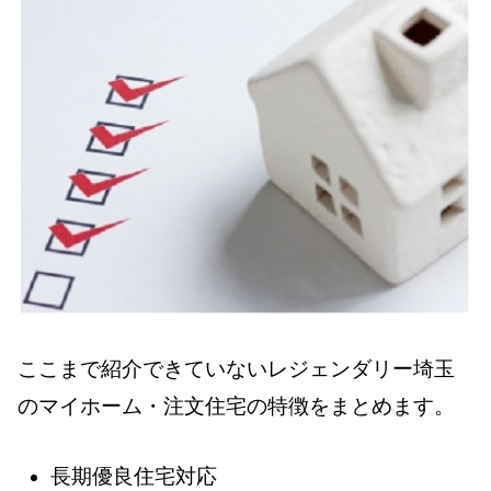
ここまで紹介できていないレジェンダリー埼玉
のマイホーム・注文住宅の特徴をまとめます。
長期優良住宅対応