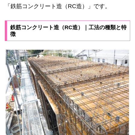
「鉄筋コンクリート造（RC造）」です。
鉄筋コンクリート造（RC造）｜工法の種類と特
徴