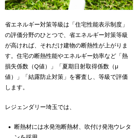
省エネルギー対策等級は「住宅性能表示制度」
の評価分野のひとつで、省エネルギー対策等級
が高ければ、それだけ建物の断熱性が上がりま
す。住宅の断熱性能やエネルギー効率など「熱
損失係数（Q値）」「夏期日射取得係数（μ
値）」「結露防止対策」を審査し、等級で評価
します。
レジェンダリー埼玉では、
断熱材には水発泡断熱材、吹付け発泡ウレタ
ンを採用