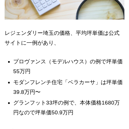
レジェンダリー埼玉の価格、平均坪単価は公式
サイトに一例があり、
プロヴァンス（モデルハウス）の例で坪単価
55万円
モダンフレンチ住宅「ベラカーサ」は坪単価
39.8万円〜
グランフット33坪の例で、本体価格1680万
円なので坪単価50.9万円