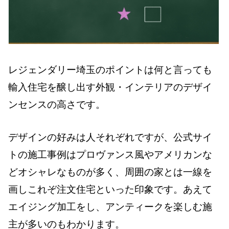
レジェンダリー埼玉のポイントは何と言っても
輸入住宅を醸し出す外観・インテリアのデザイ
ンセンスの高さです。
デザインの好みは人それぞれですが、公式サイ
トの施工事例はプロヴァンス風やアメリカンな
どオシャレなものが多く、周囲の家とは一線を
画しこれぞ注文住宅といった印象です。あえて
エイジング加工をし、アンティークを楽しむ施
主が多いのもわかります。