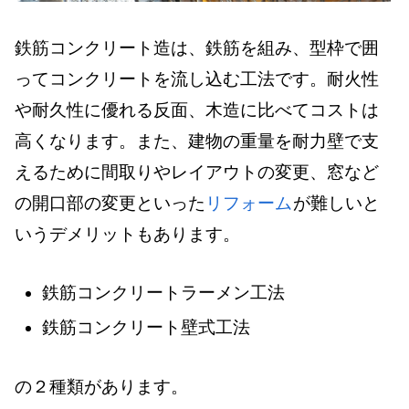
鉄筋コンクリート造は、鉄筋を組み、型枠で囲
ってコンクリートを流し込む工法です。耐火性
や耐久性に優れる反面、木造に比べてコストは
高くなります。また、建物の重量を耐力壁で支
えるために間取りやレイアウトの変更、窓など
の開口部の変更といった
リフォーム
が難しいと
いうデメリットもあります。
鉄筋コンクリートラーメン工法
鉄筋コンクリート壁式工法
の２種類があります。