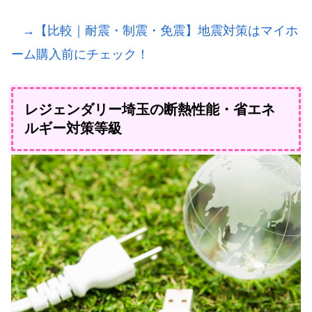
→【比較｜耐震・制震・免震】地震対策はマイホ
ーム購入前にチェック！
レジェンダリー埼玉の断熱性能・省エネ
ルギー対策等級