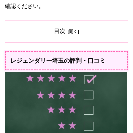
確認ください。
目次
レジェンダリー埼玉の評判・口コミ