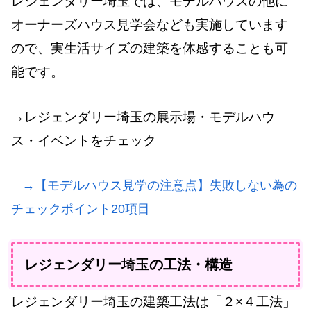
レジェンダリー埼玉では、モデルハウスの他に
オーナーズハウス見学会なども実施しています
ので、実生活サイズの建築を体感することも可
能です。
→レジェンダリー埼玉の展示場・モデルハウ
ス・イベントをチェック
→【モデルハウス見学の注意点】失敗しない為の
チェックポイント20項目
レジェンダリー埼玉の工法・構造
レジェンダリー埼玉の建築工法は「２×４工法」