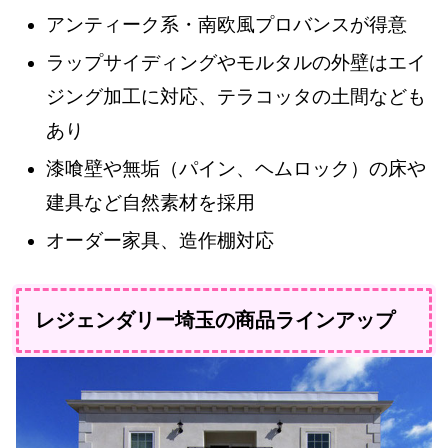
アンティーク系・南欧風プロバンスが得意
ラップサイディングやモルタルの外壁はエイ
ジング加工に対応、テラコッタの土間なども
あり
漆喰壁や無垢（パイン、ヘムロック）の床や
建具など自然素材を採用
オーダー家具、造作棚対応
レジェンダリー埼玉の商品ラインアップ