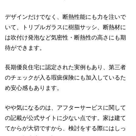
デザインだけでなく、断熱性能にも力を注いで
いて、トリプルガラスに樹脂サッシ、断熱材に
は吹付け発泡など気密性・断熱性の高さにも期
待ができます。
長期優良住宅に認定された実例もあり、第三者
のチェックが入る瑕疵保険にも加入しているた
め安心感もあります。
やや気になるのは、アフターサービスに関して
の記載が公式サイトに少ない点です。家は建て
てからが大切ですから、検討をする際にはしっ