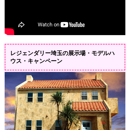
レジェンダリー埼玉の展示場・モデルハ
ウス・キャンペーン