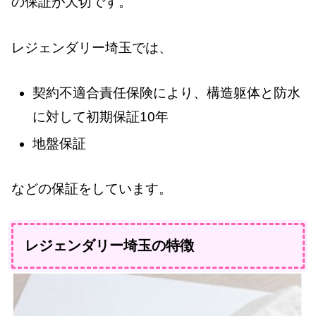
の保証が大切です。
レジェンダリー埼玉では、
契約不適合責任保険により、構造躯体と防水
に対して初期保証10年
地盤保証
などの保証をしています。
レジェンダリー埼玉の特徴