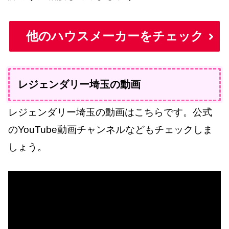
他のハウスメーカーをチェック
レジェンダリー埼玉の動画
レジェンダリー埼玉の動画はこちらです。公式
のYouTube動画チャンネルなどもチェックしま
しょう。