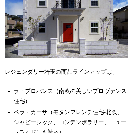
レジェンダリー埼玉の商品ラインアップは、
ラ・プロバンス（南欧の美しいプロヴァンス
住宅）
ベラ・カーサ（モダンフレンチ住宅-北欧、
シャビーシック、コンテンポラリー、ニュー
トラッドにも対応）