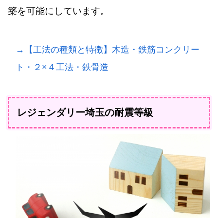
築を可能にしています。
→【工法の種類と特徴】木造・鉄筋コンクリー
ト・２×４工法・鉄骨造
レジェンダリー埼玉の耐震等級