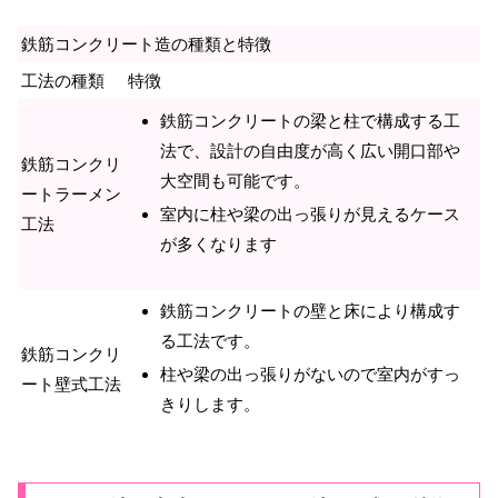
鉄筋コンクリート造の種類と特徴
工法の種類
特徴
鉄筋コンクリートの梁と柱で構成する工
法で、設計の自由度が高く広い開口部や
鉄筋コンクリ
大空間も可能です。
ートラーメン
室内に柱や梁の出っ張りが見えるケース
工法
が多くなります
鉄筋コンクリートの壁と床により構成す
る工法です。
鉄筋コンクリ
柱や梁の出っ張りがないので室内がすっ
ート壁式工法
きりします。