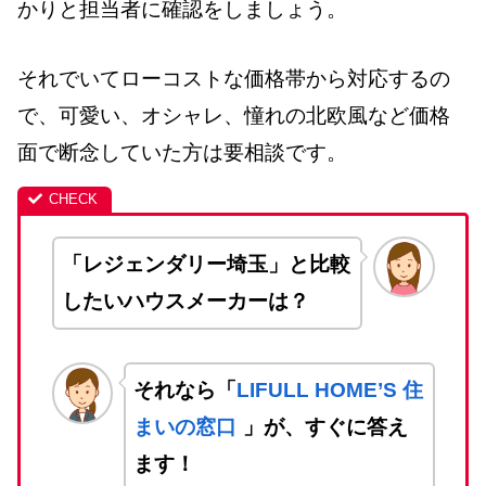
かりと担当者に確認をしましょう。
それでいてローコストな価格帯から対応するの
で、可愛い、オシャレ、憧れの北欧風など価格
面で断念していた方は要相談です。
「レジェンダリー埼玉」と比較
したいハウスメーカーは？
それなら「
LIFULL HOME’S 住
まいの窓口
」が、すぐに答え
ます！