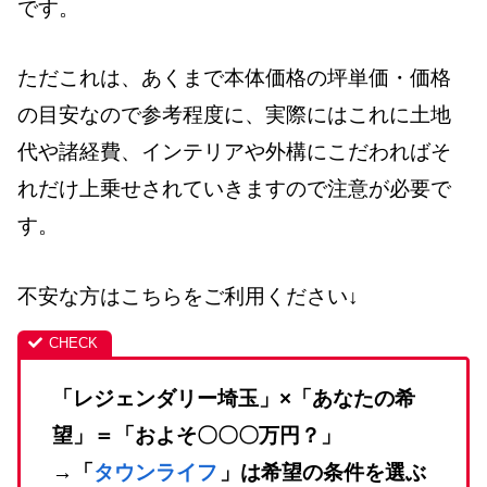
です。
ただこれは、あくまで本体価格の坪単価・価格
の目安なので参考程度に、実際にはこれに土地
代や諸経費、インテリアや外構にこだわればそ
れだけ上乗せされていきますので注意が必要で
す。
不安な方はこちらをご利用ください↓
「レジェンダリー埼玉」×「あなたの希
望」＝「およそ〇〇〇万円？」
→「
タウンライフ
」は希望の条件を選ぶ