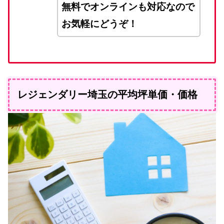
無料でオンラインも対応なので
お気軽にどうぞ！
レジェンダリー埼玉の平均坪単価・価格