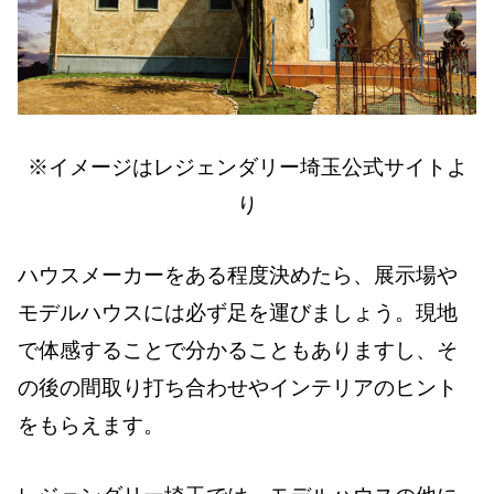
※イメージはレジェンダリー埼玉公式サイトよ
り
ハウスメーカーをある程度決めたら、展示場や
モデルハウスには必ず足を運びましょう。現地
で体感することで分かることもありますし、そ
の後の間取り打ち合わせやインテリアのヒント
をもらえます。