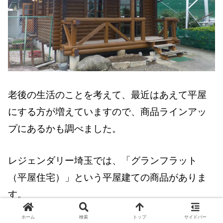
老後の生活のことを考えて、最近はあえて平屋
にする方が増えていますので、商品ラインアッ
プにあるかも調べました。
レジェンダリー埼玉では、「グランフラット
（平屋住宅）」という平屋建ての商品がありま
す。
ホーム
検索
トップ
サイドバー