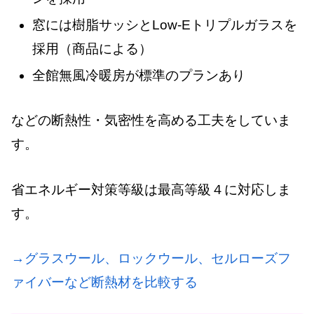
窓には樹脂サッシとLow-Eトリプルガラスを
採用（商品による）
全館無風冷暖房が標準のプランあり
などの断熱性・気密性を高める工夫をしていま
す。
省エネルギー対策等級は最高等級４に対応しま
す。
→グラスウール、ロックウール、セルローズフ
ァイバーなど断熱材を比較する