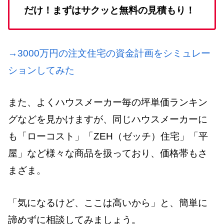
だけ！まずはサクッと無料の見積もり！
→3000万円の注文住宅の資金計画をシミュレー
ションしてみた
また、よくハウスメーカー毎の坪単価ランキン
グなどを見かけますが、同じハウスメーカーに
も「ローコスト」「ZEH（ゼッチ）住宅」「平
屋」など様々な商品を扱っており、価格帯もさ
まざま。
「気になるけど、ここは高いから」と、簡単に
諦めずに相談してみましょう。