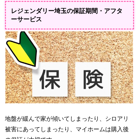
レジェンダリー埼玉の保証期間・アフタ
ーサービス
地盤が緩んで家が傾いてしまったり、シロアリ
被害にあってしまったり、マイホームは購入後