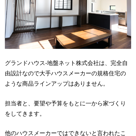
グランドハウス-地盤ネット株式会社は、完全自
由設計なので大手ハウスメーカーの規格住宅の
ような商品ラインアップはありません。
担当者と、要望や予算をもとに一から家づくり
をしてきます。
他のハウスメーカーではできないと言われたこ