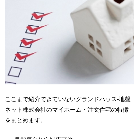
ここまで紹介できていないグランドハウス-地盤
ネット株式会社のマイホーム・注文住宅の特徴
をまとめます。