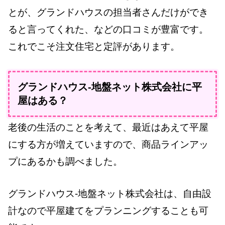
とが、グランドハウスの担当者さんだけができ
ると言ってくれた、などの口コミが豊富です。
これでこそ注文住宅と定評があります。
グランドハウス-地盤ネット株式会社に平
屋はある？
老後の生活のことを考えて、最近はあえて平屋
にする方が増えていますので、商品ラインアッ
プにあるかも調べました。
グランドハウス-地盤ネット株式会社は、自由設
計なので平屋建てをプランニングすることも可