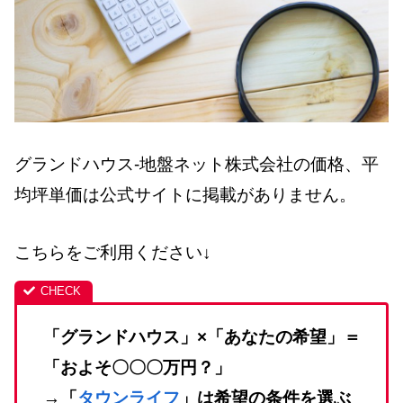
グランドハウス-地盤ネット株式会社の価格、平
均坪単価は公式サイトに掲載がありません。
こちらをご利用ください↓
「グランドハウス」×「あなたの希望」＝
「およそ〇〇〇万円？」
→「
タウンライフ
」は希望の条件を選ぶ