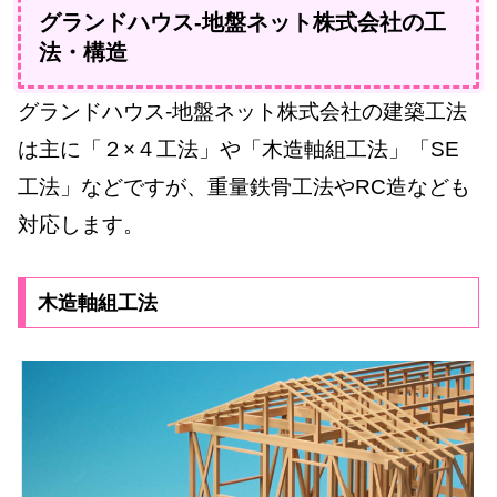
グランドハウス-地盤ネット株式会社の工
法・構造
グランドハウス-地盤ネット株式会社の建築工法
は主に「２×４工法」や「木造軸組工法」「SE
工法」などですが、重量鉄骨工法やRC造なども
対応します。
木造軸組工法