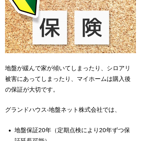
地盤が緩んで家が傾いてしまったり、シロアリ
被害にあってしまったり、マイホームは購入後
の保証が大切です。
グランドハウス-地盤ネット株式会社では、
地盤保証20年（定期点検により20年ずつ保
証延長可能）