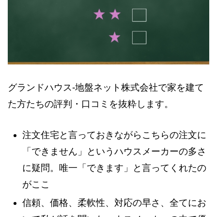
グランドハウス-地盤ネット株式会社で家を建て
た方たちの評判・口コミを抜粋します。
注文住宅と言っておきながらこちらの注文に
「できません」というハウスメーカーの多さ
に疑問。唯一「できます」と言ってくれたの
がここ
信頼、価格、柔軟性、対応の早さ、全てにお