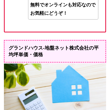
無料でオンラインも対応なので
お気軽にどうぞ！
グランドハウス-地盤ネット株式会社の平
均坪単価・価格