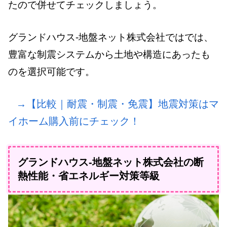
たので併せてチェックしましょう。
グランドハウス-地盤ネット株式会社ではでは、
豊富な制震システムから土地や構造にあったも
のを選択可能です。
→【比較｜耐震・制震・免震】地震対策はマ
イホーム購入前にチェック！
グランドハウス-地盤ネット株式会社の断
熱性能・省エネルギー対策等級