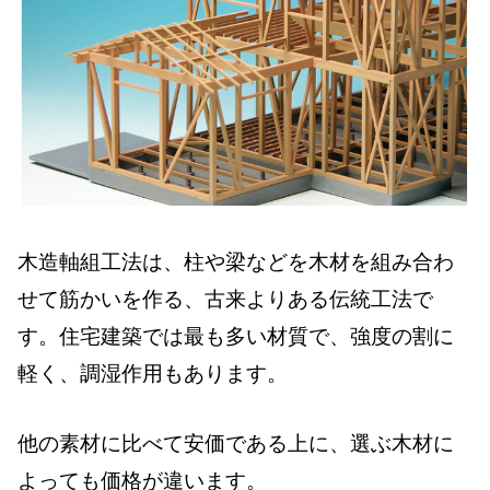
木造軸組工法は、柱や梁などを木材を組み合わ
せて筋かいを作る、古来よりある伝統工法で
す。住宅建築では最も多い材質で、強度の割に
軽く、調湿作用もあります。
他の素材に比べて安価である上に、選ぶ木材に
よっても価格が違います。