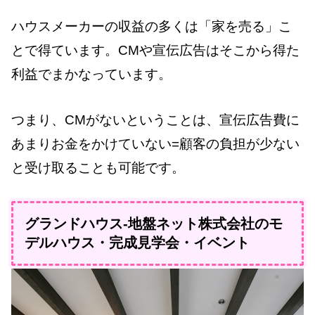
ハウスメーカーの収益の多くは「家を売る」こ
とで得ています。CMや宣伝広告はそこから得た
利益でまかなっています。
つまり、CMがないということは、宣伝広告費に
あまりお金をかけていない=顧客の負担が少ない
と受け取ることも可能です。
グランドハウス-地盤ネット株式会社のモ
デルハウス・完成見学会・イベント