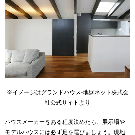
※イメージはグランドハウス-地盤ネット株式会
社公式サイトより
ハウスメーカーをある程度決めたら、展示場や
モデルハウスには必ず足を運びましょう。現地