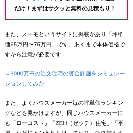
だけ！まずはサクッと無料の見積もり！
また、スーモというサイトに掲載があり「坪単
価65万円〜75万円」です。あくまで本体価格で
すから注意が必要です。
→3000万円の注文住宅の資金計画をシミュレー
ションしてみた
また、よくハウスメーカー毎の坪単価ランキン
グなどを見かけますが、同じハウスメーカーに
も「ローコスト」「ZEH（ゼッチ）住宅」「平