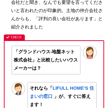
会社だと聞き、なんでも要望を言ってくださ
いと言われたのが印象的。土地の仲介会社さ
んからも、「評判の良い会社があります」と
紹介されました
「グランドハウス-地盤ネット
株式会社」と比較したいハウス
メーカーは？
それなら「
LIFULL HOME’S 住
まいの窓口
」が、すぐに答え
ます！