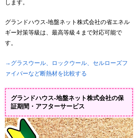
します。
グランドハウス-地盤ネット株式会社の省エネル
ギー対策等級は、最高等級４まで対応可能で
す。
→グラスウール、ロックウール、セルローズフ
ァイバーなど断熱材を比較する
グランドハウス-地盤ネット株式会社の保
証期間・アフターサービス