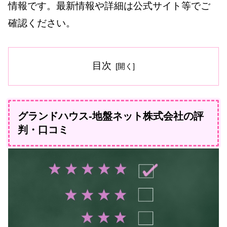
情報です。最新情報や詳細は公式サイト等でご
確認ください。
目次
グランドハウス-地盤ネット株式会社の評
判・口コミ