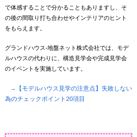
で体感することで分かることもありますし、そ
の後の間取り打ち合わせやインテリアのヒント
をもらえます。
グランドハウス-地盤ネット株式会社では、モデ
ルハウスの代わりに、構造見学会や完成見学会
のイベントを実施しています。
→【モデルハウス見学の注意点】失敗しない
為のチェックポイント20項目