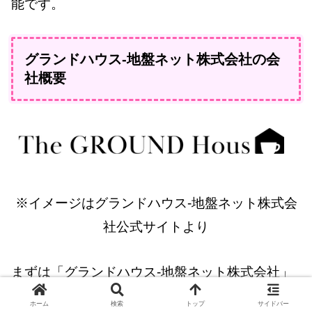
能です。
グランドハウス-地盤ネット株式会社の会
社概要
※イメージはグランドハウス-地盤ネット株式会
社公式サイトより
まずは「グランドハウス-地盤ネット株式会社」
の会社概要から確認していきましょう。
ホーム
検索
トップ
サイドバー