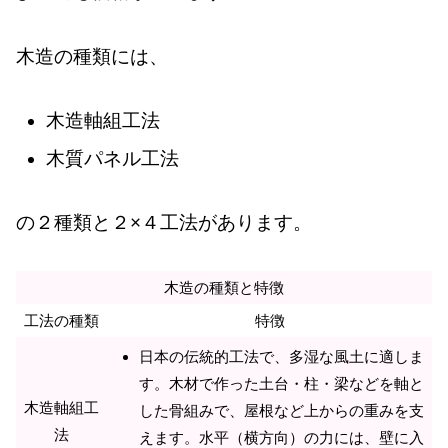
木造の種類には、
木造軸組工法
木質パネル工法
の２種類と２×４工法があります。
木造の種類と特徴
工法の種類
特徴
日本の伝統的工法で、多湿な風土に適しま
す。木材で作った土台・柱・梁などを軸と
木造軸組工
した骨組みで、屋根など上からの重みを支
法
えます。水平（横方向）の力には、壁に入