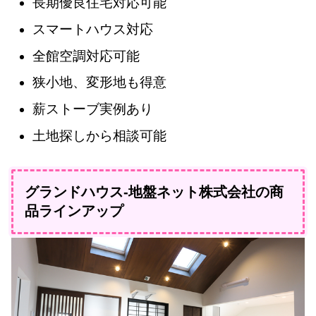
長期優良住宅対応可能
スマートハウス対応
全館空調対応可能
狭小地、変形地も得意
薪ストーブ実例あり
土地探しから相談可能
グランドハウス-地盤ネット株式会社の商
品ラインアップ