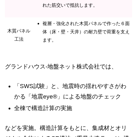
れた筋交いで抵抗します。
複層・強化された木質パネルで作った６面
木質パネル
体（床・壁・天井）の耐力壁で荷重を支え
工法
ます。
グランドハウス-地盤ネット株式会社では、
「SWS試験」と、地震時の揺れやすさがわ
かる「地震eye®」による地盤のチェック
全棟で構造計算の実施
などを実施。構造計算をもとに、集成材とオリ