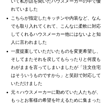
いて私が話を聞いたハウスメーカーの中で優
れていました
こちらが指定したキッチンや内装など、なん
でも取り入れてくれて、こんなに柔軟に対応
してくれるハウスメーカー他にはないよと知
人に言われました
一度提案していただいたものを変更希望し、
そしてまたそれを戻してもらったりと何度も
わがままを言ってしまいましたが「注文住宅
はそういうものですから」と笑顔で対応して
いただけました
元々ハウスメーカーに勤めていた人たちが、
もっとお客様の希望を叶えるために集まった