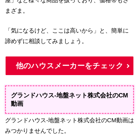
屋」など様々な商品を扱っており、価格帯もさ
まざま。
「気になるけど、ここは高いから」と、簡単に
諦めずに相談してみましょう。
他のハウスメーカーをチェック
グランドハウス-地盤ネット株式会社のCM
動画
グランドハウス-地盤ネット株式会社のCM動画は
みつかりませんでした。