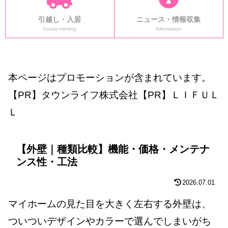
引越し・入居
ニュース・情報収集
house-moving
information
本ページはプロモーションが含まれています。
【PR】タウンライフ株式会社【PR】ＬＩＦＵＬ
Ｌ
【外壁｜種類比較】機能・価格・メンテナ
ンス性・工法
2026.07.01
マイホームの見た目を大きく左右する外壁は、
ついついデザインやカラーで選んでしまいがち