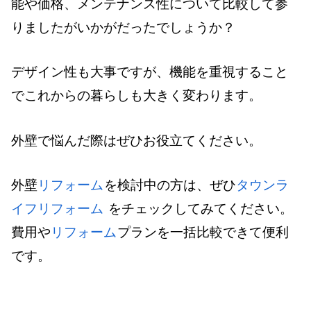
能や価格、メンテナンス性について比較して参
りましたがいかがだったでしょうか？
デザイン性も大事ですが、機能を重視すること
でこれからの暮らしも大きく変わります。
外壁で悩んだ際はぜひお役立てください。
外壁
リフォーム
を検討中の方は、ぜひ
タウンラ
イフ
リフォーム
をチェックしてみてください。
費用や
リフォーム
プランを一括比較できて便利
です。