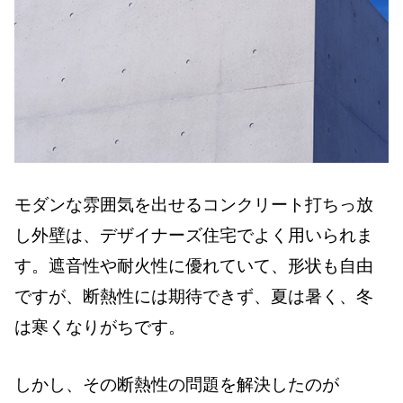
モダンな雰囲気を出せるコンクリート打ちっ放
し外壁は、デザイナーズ住宅でよく用いられま
す。遮音性や耐火性に優れていて、形状も自由
ですが、断熱性には期待できず、夏は暑く、冬
は寒くなりがちです。
しかし、その断熱性の問題を解決したのが