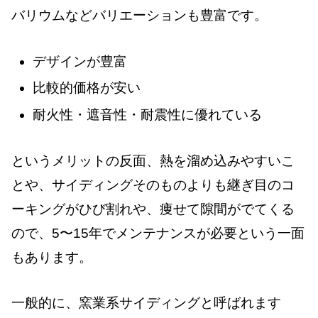
バリウムなどバリエーションも豊富です。
デザインが豊富
比較的価格が安い
耐火性・遮音性・耐震性に優れている
というメリットの反面、熱を溜め込みやすいこ
とや、サイディングそのものよりも継ぎ目のコ
ーキングがひび割れや、痩せて隙間がでてくる
ので、5〜15年でメンテナンスが必要という一面
もあります。
一般的に、窯業系サイディングと呼ばれます