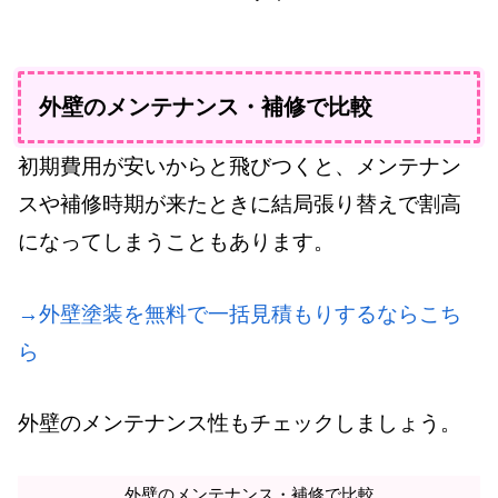
外壁のメンテナンス・補修で比較
初期費用が安いからと飛びつくと、メンテナン
スや補修時期が来たときに結局張り替えで割高
になってしまうこともあります。
→外壁塗装を無料で一括見積もりするならこち
ら
外壁のメンテナンス性もチェックしましょう。
外壁のメンテナンス・補修で比較