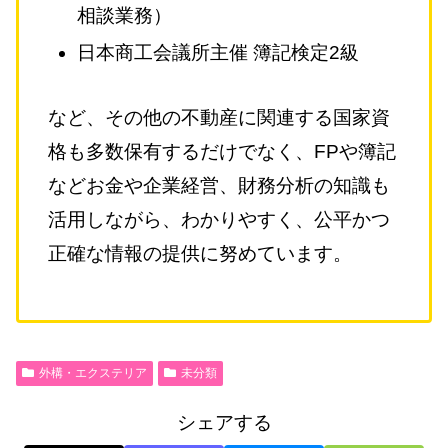
相談業務）
日本商工会議所主催 簿記検定2級
など、その他の不動産に関連する国家資
格も多数保有するだけでなく、FPや簿記
などお金や企業経営、財務分析の知識も
活用しながら、わかりやすく、公平かつ
正確な情報の提供に努めています。
外構・エクステリア
未分類
シェアする