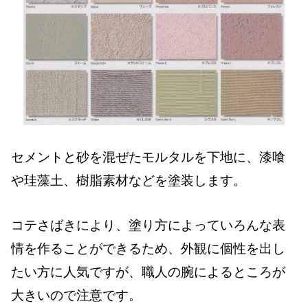
セメントと砂を混ぜたモルタルを下地に、漆喰
や珪藻土、樹脂素材などを塗装します。
コテさばきにより、塗り方によっていろんな表
情を作ることができるため、外観に個性を出し
たい方に人気ですが、職人の腕によるところが
大きいので注意です。