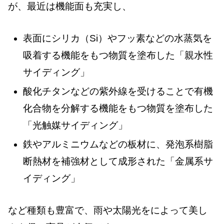
が、最近は機能面も充実し、
表面にシリカ（Si）やフッ素などの水蒸気を
吸着する機能をもつ物質を塗布した「親水性
サイディング」
酸化チタンなどの紫外線を受けることで有機
化合物を分解する機能をもつ物質を塗布した
「光触媒サイディング」
鉄やアルミニウムなどの板材に、発泡系樹脂
断熱材を補強材として成形された「金属系サ
イディング」
など種類も豊富で、雨や太陽光をによって美し