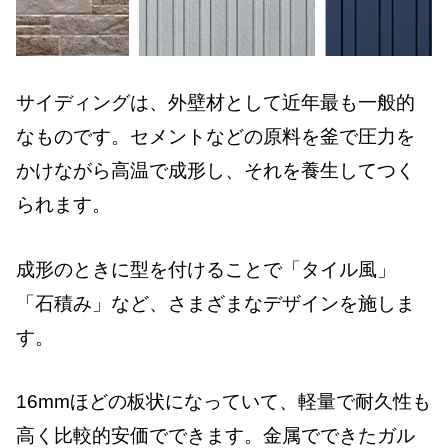
サイディングは、外壁材として近年最も一般的
なものです。セメントなどの原料を釜で圧力を
かけながら高温で成形し、それを養生してつく
られます。
成形のときに型を付けることで「タイル風」
「石積み」など、さまざまなデザインを施しま
す。
16mmほどの板状になっていて、軽量で耐久性も
高く比較的安価でできます。金属でできたガル