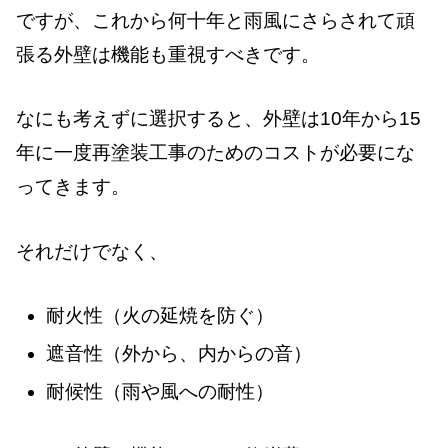
ですが、これから何十年と雨風にさらされて頑
張る外壁は機能も重視すべきです。
なにも考えずに選択すると、外壁は10年から15
年に一度再塗装工事のためのコストが必要にな
ってきます。
それだけでなく、
耐火性（火の延焼を防ぐ）
遮音性（外から、内からの音）
耐候性（雨や風への耐性）