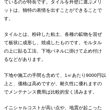
ているのが特長です。タイルを外壁に選ぶメリ
ットは、独特の表情を出すことができることで
す。
タイルとは、粉砕した粘土、各種の鉱物を混ぜ
て板状に成形し、焼成したものです。モルタル
の上に貼る工法、下地パネルに掛けて止め付け
るなどがあります。
下地や施工の手間も含めて、1㎡あたり9000円以
上と、価格は高めですが、耐久性に優れますの
でメンテナンス費用は比較的安く済みます。
イニシャルコストが高い点や、地震が起こった