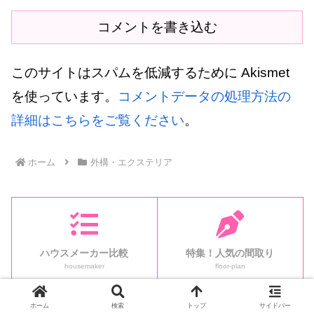
コメントを書き込む
このサイトはスパムを低減するために Akismet
を使っています。
コメントデータの処理方法の
詳細はこちらをご覧ください
。
ホーム
外構・エクステリア
ハウスメーカー比較
特集！人気の間取り
housemaker
floor-plan
ホーム
検索
トップ
サイドバー