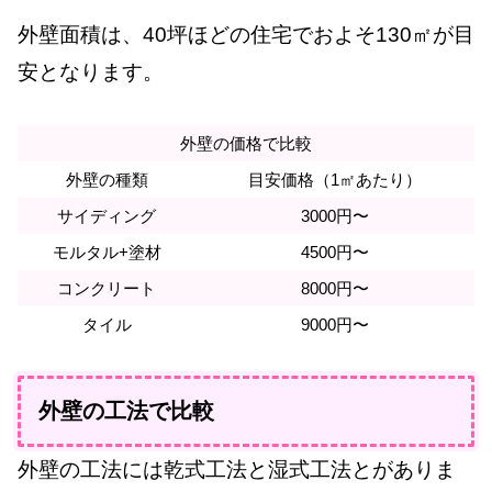
外壁面積は、40坪ほどの住宅でおよそ130㎡が目
安となります。
外壁の価格で比較
外壁の種類
目安価格（1㎡あたり）
サイディング
3000円〜
モルタル+塗材
4500円〜
コンクリート
8000円〜
タイル
9000円〜
外壁の工法で比較
外壁の工法には乾式工法と湿式工法とがありま