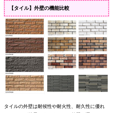
【タイル】外壁の機能比較
タイルの外壁は耐候性や耐火性、耐久性に優れ