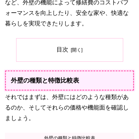
など、外壁の機能によって修繕費のコストパフ
ォーマンスを向上したり、安全な家や、快適な
暮らしを実現できたりします。
目次
外壁の種類と特徴比較表
それではまずは、外壁にはどのような種類があ
るのか、そしてそれらの価格や機能面を確認し
ましょう。
外壁の種類と特徴比較表