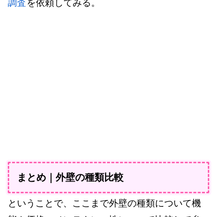
調査
を依頼してみる。
まとめ｜外壁の種類比較
ということで、ここまで外壁の種類について機