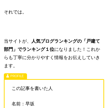
それでは。
当サイトが、
人気ブログランキングの「戸建て
部門」でランキング１位
になりました！これか
らも丁寧に分かりやすく情報をお伝えしていき
ます。
この記事を書いた人
名前：早坂