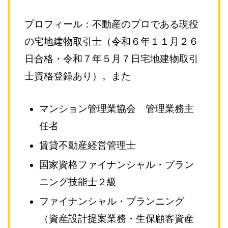
プロフィール：不動産のプロである現役
の宅地建物取引士（令和６年１１月２６
日合格・令和７年５月７日宅地建物取引
士資格登録あり）。また
マンション管理業協会 管理業務主
任者
賃貸不動産経営管理士
国家資格ファイナンシャル・プラン
ニング技能士２級
ファイナンシャル・プランニング
（資産設計提案業務・生保顧客資産