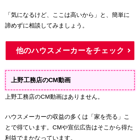
「気になるけど、ここは高いから」と、簡単に
諦めずに相談してみましょう。
他のハウスメーカーをチェック
上野工務店のCM動画
上野工務店のCM動画はありません。
ハウスメーカーの収益の多くは「家を売る」こ
とで得ています。CMや宣伝広告はそこから得た
利益でまかなっています。