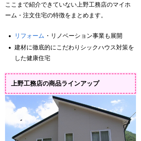
ここまで紹介できていない上野工務店のマイホ
ーム・注文住宅の特徴をまとめます。
リフォーム
・リノベーション事業も展開
建材に徹底的にこだわりシックハウス対策を
した健康住宅
上野工務店の商品ラインアップ