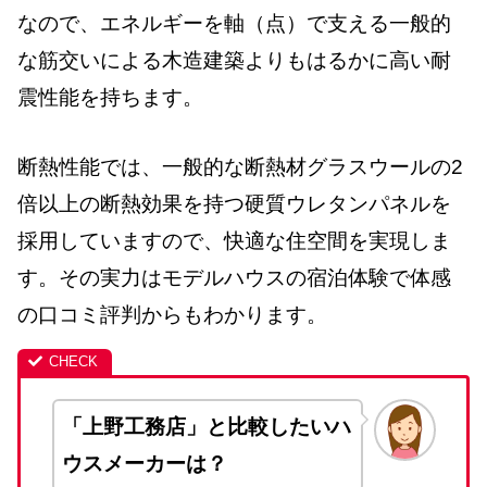
なので、エネルギーを軸（点）で支える一般的
な筋交いによる木造建築よりもはるかに高い耐
震性能を持ちます。
断熱性能では、一般的な断熱材グラスウールの2
倍以上の断熱効果を持つ硬質ウレタンパネルを
採用していますので、快適な住空間を実現しま
す。その実力はモデルハウスの宿泊体験で体感
の口コミ評判からもわかります。
「上野工務店」と比較したいハ
ウスメーカーは？