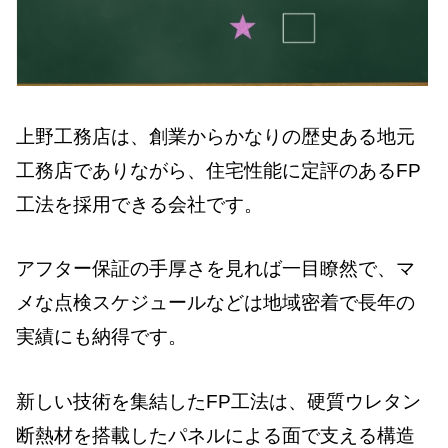
上野工務店は、創業からかなりの歴史ある地元
工務店でありながら、住宅性能に定評のあるFP
工法を採用できる会社です。
アフター保証の手厚さを見れば一目瞭然で、マ
メな点検スケジュールなどは地域密着で長年の
実績にも納得です。
新しい技術を集結したFP工法は、硬質ウレタン
断熱材を搭載したパネルによる面で支える構造