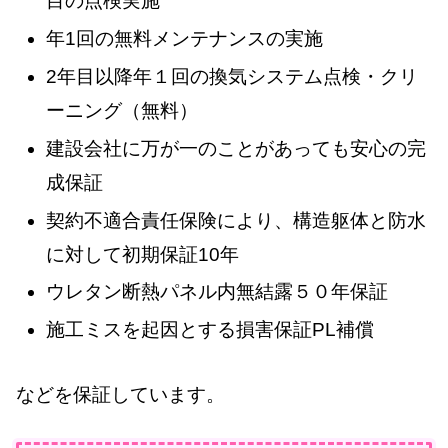
目の点検実施
年1回の無料メンテナンスの実施
2年目以降年１回の換気システム点検・クリ
ーニング（無料）
建設会社に万が一のことがあっても安心の完
成保証
契約不適合責任保険により、構造躯体と防水
に対して初期保証10年
ウレタン断熱パネル内無結露５０年保証
施工ミスを起因とする損害保証PL補償
などを保証しています。