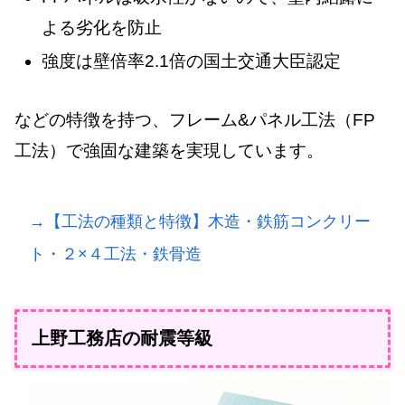
よる劣化を防止
強度は壁倍率2.1倍の国土交通大臣認定
などの特徴を持つ、フレーム&パネル工法（FP
工法）で強固な建築を実現しています。
→【工法の種類と特徴】木造・鉄筋コンクリー
ト・２×４工法・鉄骨造
上野工務店の耐震等級