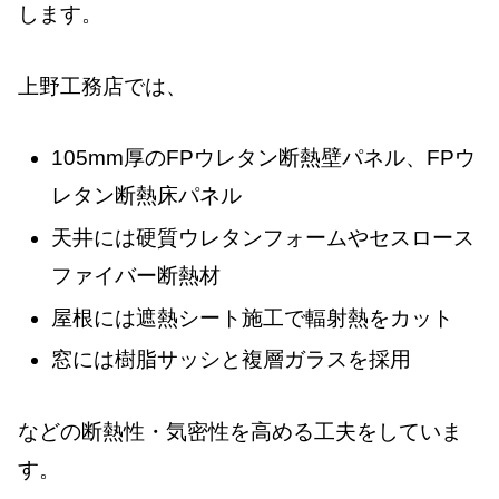
します。
上野工務店では、
105mm厚のFPウレタン断熱壁パネル、FPウ
レタン断熱床パネル
天井には硬質ウレタンフォームやセスロース
ファイバー断熱材
屋根には遮熱シート施工で輻射熱をカット
窓には樹脂サッシと複層ガラスを採用
などの断熱性・気密性を高める工夫をしていま
す。