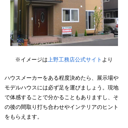
※イメージは
上野工務店公式サイト
より
ハウスメーカーをある程度決めたら、展示場や
モデルハウスには必ず足を運びましょう。現地
で体感することで分かることもありますし、そ
の後の間取り打ち合わせやインテリアのヒント
をもらえます。