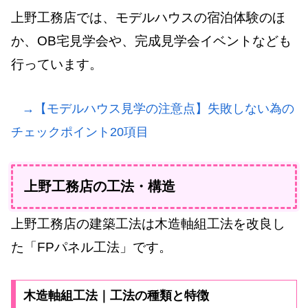
上野工務店では、モデルハウスの宿泊体験のほ
か、OB宅見学会や、完成見学会イベントなども
行っています。
→【モデルハウス見学の注意点】失敗しない為の
チェックポイント20項目
上野工務店の工法・構造
上野工務店の建築工法は木造軸組工法を改良し
た「FPパネル工法」です。
木造軸組工法｜工法の種類と特徴