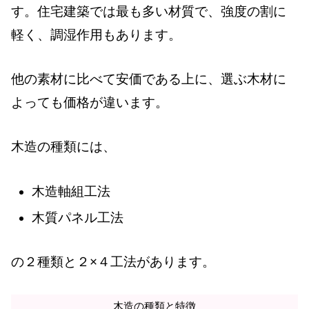
す。住宅建築では最も多い材質で、強度の割に
軽く、調湿作用もあります。
他の素材に比べて安価である上に、選ぶ木材に
よっても価格が違います。
木造の種類には、
木造軸組工法
木質パネル工法
の２種類と２×４工法があります。
木造の種類と特徴