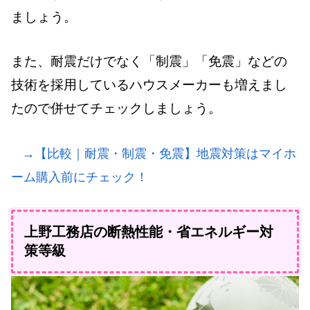
ましょう。
また、耐震だけでなく「制震」「免震」などの
技術を採用しているハウスメーカーも増えまし
たので併せてチェックしましょう。
→【比較｜耐震・制震・免震】地震対策はマイホ
ーム購入前にチェック！
上野工務店の断熱性能・省エネルギー対
策等級