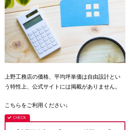
上野工務店の価格、平均坪単価は自由設計とい
う特性上、公式サイトには掲載がありません。
こちらをご利用ください↓