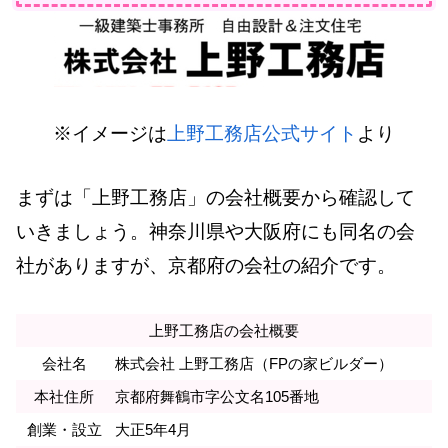
※イメージは
上野工務店公式サイト
より
まずは「上野工務店」の会社概要から確認して
いきましょう。神奈川県や大阪府にも同名の会
社がありますが、京都府の会社の紹介です。
上野工務店の会社概要
会社名
株式会社 上野工務店（FPの家ビルダー）
本社住所
京都府舞鶴市字公文名105番地
創業・設立
大正5年4月