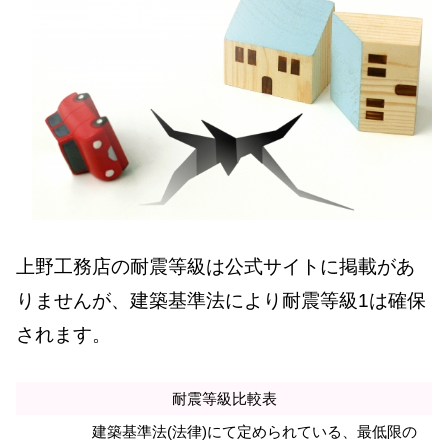
上野工務店の耐震等級は公式サイトに掲載があ
りませんが、建築基準法により耐震等級1は確保
されます。
耐震等級比較表
建築基準法(法律)にて定められている、最低限の