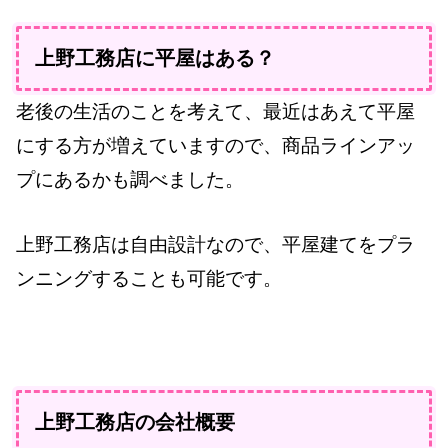
上野工務店に平屋はある？
老後の生活のことを考えて、最近はあえて平屋
にする方が増えていますので、商品ラインアッ
プにあるかも調べました。
上野工務店は自由設計なので、平屋建てをプラ
ンニングすることも可能です。
上野工務店の会社概要