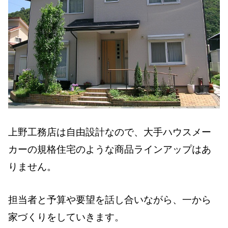
上野工務店は自由設計なので、大手ハウスメー
カーの規格住宅のような商品ラインアップはあ
りません。
担当者と予算や要望を話し合いながら、一から
家づくりをしていきます。