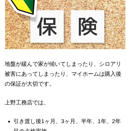
地盤が緩んで家が傾いてしまったり、シロアリ
被害にあってしまったり、マイホームは購入後
の保証が大切です。
上野工務店では、
引き渡し後1ヶ月、3ヶ月、半年、1年、2年