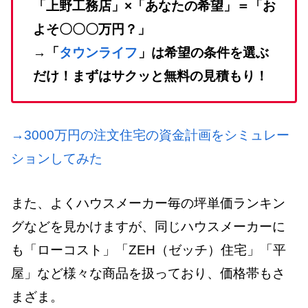
「上野工務店」×「あなたの希望」＝「お
よそ〇〇〇万円？」
→「
タウンライフ
」は希望の条件を選ぶ
だけ！まずはサクッと無料の見積もり！
→3000万円の注文住宅の資金計画をシミュレー
ションしてみた
また、よくハウスメーカー毎の坪単価ランキン
グなどを見かけますが、同じハウスメーカーに
も「ローコスト」「ZEH（ゼッチ）住宅」「平
屋」など様々な商品を扱っており、価格帯もさ
まざま。