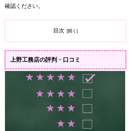
確認ください。
目次
上野工務店の評判・口コミ