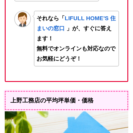
それなら「
LIFULL HOME’S 住
まいの窓口
」が、すぐに答え
ます！
無料でオンラインも対応なので
お気軽にどうぞ！
上野工務店の平均坪単価・価格