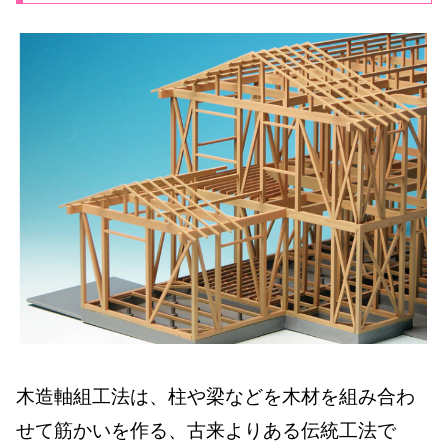
木造軸組工法は、柱や梁などを木材を組み合わ
せて筋かいを作る、古来よりある伝統工法で