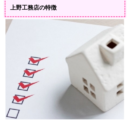
上野工務店の特徴