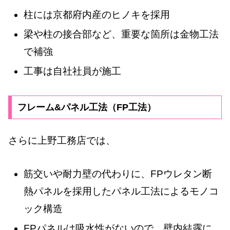
柱には京都府内産のヒノキを採用
梁や柱の接合部など、重要な箇所は金物工法
で補強
工事は自社社員が施工
フレーム&パネル工法（FP工法）
さらに上野工務店では、
筋交いや耐力壁の代わりに、FPウレタン断
熱パネルを採用したパネル工法によるモノコ
ック構造
FPパネルは吸水性がないので、壁内結露に