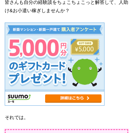
皆さんも自分の経験談をちょこちょこっと解答して、人助
け&お小遣い稼ぎしませんか？
それでは。