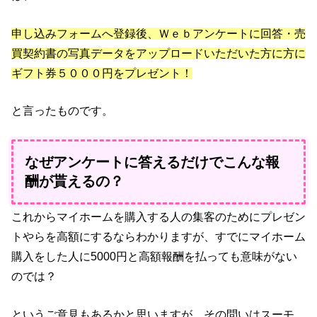
申し込みフォームへ登録後、Ｗｅｂアンケートに回答・売
買契約書の写真データをアップロードいただいた方に方に
ギフト券５０００円をプレゼント！
と言ったものです。
なぜアンケートに答えるだけでこんな報
酬が貰えるの？
これからマイホームを購入する人の集客のためにプレゼン
トやらを高額にするならわかりますが、すでにマイホーム
購入をした人に5000円と高額報酬を払っても意味がない
のでは？
というご意見もあるかと思いますが、その問いはスーモ