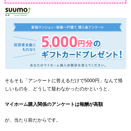
そもそも「アンケートに答えるだけで5000円」なんて怪
しいものを、どうして疑わなかったのかというと、
マイホーム購入関係のアンケートは報酬が高額
が、当たり前だからです。