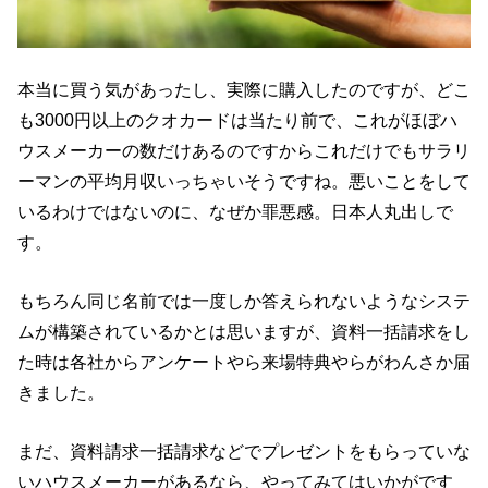
本当に買う気があったし、実際に購入したのですが、どこ
も3000円以上のクオカードは当たり前で、これがほぼハ
ウスメーカーの数だけあるのですからこれだけでもサラリ
ーマンの平均月収いっちゃいそうですね。悪いことをして
いるわけではないのに、なぜか罪悪感。日本人丸出しで
す。
もちろん同じ名前では一度しか答えられないようなシステ
ムが構築されているかとは思いますが、資料一括請求をし
た時は各社からアンケートやら来場特典やらがわんさか届
きました。
まだ、資料請求一括請求などでプレゼントをもらっていな
いハウスメーカーがあるなら、やってみてはいかがです