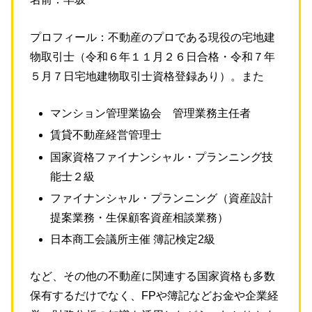
プロフィール：不動産のプロである現役の宅地建
物取引士（令和６年１１月２６日合格・令和７年
５月７日宅地建物取引士資格登録あり）。また
マンション管理業協会 管理業務主任者
賃貸不動産経営管理士
国家資格ファイナンシャル・プランニング技
能士２級
ファイナンシャル・プランニング（資産設計
提案業務・生保顧客資産相談業務）
日本商工会議所主催 簿記検定2級
など、その他の不動産に関連する国家資格も多数
保有するだけでなく、FPや簿記などお金や企業経