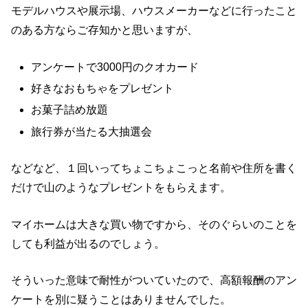
モデルハウスや展示場、ハウスメーカーなどに行ったこと
のある方ならご存知かと思いますが、
アンケートで3000円のクオカード
好きなおもちゃをプレゼント
お菓子詰め放題
旅行券が当たる大抽選会
などなど、１回いってちょこちょこっと名前や住所を書く
だけで山のようなプレゼントをもらえます。
マイホームは大きな買い物ですから、そのぐらいのことを
しても利益が出るのでしょう。
そういった意味で耐性がついていたので、高額報酬のアン
ケートを別に疑うことはありませんでした。