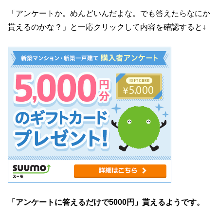
「アンケートか。めんどいんだよな。でも答えたらなにか
貰えるのかな？」と一応クリックして内容を確認すると↓
「アンケートに答えるだけで5000円」貰えるようです。