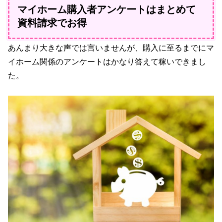
マイホーム購入者アンケートはまとめて
資料請求でお得
あんまり大きな声では言いませんが、購入に至るまでにマ
イホーム関係のアンケートはかなり答えて稼いできまし
た。