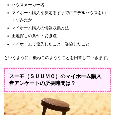
ハウスメーカー名
マイホーム購入を決定るすまでにモデルハウスをい
くつみたか
マイホーム購入の情報収集方法
土地探しの条件・妥協点
マイホームで優先したこと・妥協したこと
というように、概ねこのようなことを回答していきます。
スーモ（ＳＵＵＭＯ）のマイホーム購入
者アンケートの所要時間は？