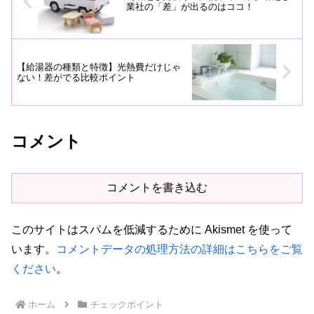
業社の「差」が出るのはココ！
【給湯器の種類と特徴】光熱費だけじゃ
ない！差がでる比較ポイント
コメント
コメントを書き込む
このサイトはスパムを低減するために Akismet を使って
います。
コメントデータの処理方法の詳細はこちらをご覧
ください
。
ホーム
チェックポイント