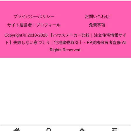
プライバシーポリシー
お問い合わせ
サイト運営者｜プロフィール
免責事項
Copyright © 2019-2026 【ハウスメーカー比較｜注文住宅情報サイ
ト】失敗しない家づくり｜宅地建物取引士・FP資格保有者監修 All
Rights Reserved.