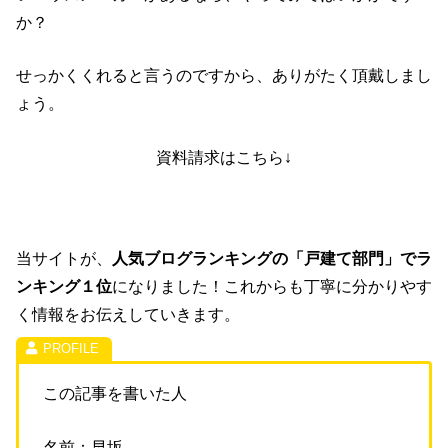
か？
せっかくくれると言うのですから、ありがたく頂戴しまし
ょう。
資料請求はこちら↓
当サイトが、
人気ブログランキングの「戸建て部門」でラ
ンキング１位
になりました！これからも丁寧に分かりやす
く情報をお伝えしていきます。
この記事を書いた人
名前：早坂