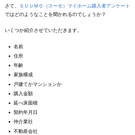
さて、
ＳＵＵＭＯ（スーモ）マイホーム購入者アンケート
ではどのようなことを聞かれるのでしょうか？
いくつか紹介させていただきます。
名前
住所
年齢
家族構成
戸建てかマンションか
購入金額
延べ床面積
契約年月日
仲介業社
不動産会社