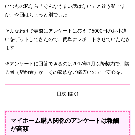
いつもの私なら「そんなうまい話はない」と疑う私です
が、今回はちょっと別でした。
そんなわけで実際にアンケートに答えて5000円のお小遣
いをゲットしてきたので、簡単にレポートさせていただき
ます。
※アンケートに回答できるのは2017年1月以降契約で、購
入者（契約者）か、その家族など幅広いのでご安心を。
目次
マイホーム購入関係のアンケートは報酬
が高額