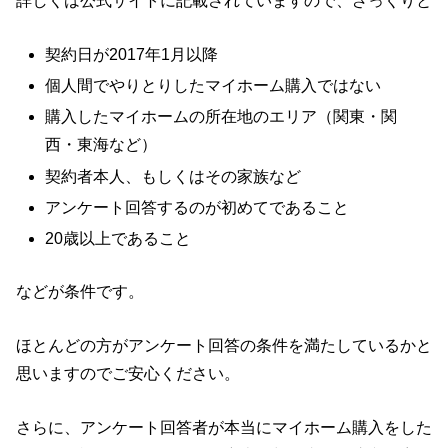
詳しくは公式サイトに記載されていますので、ざっくりと
契約日が2017年1月以降
個人間でやりとりしたマイホーム購入ではない
購入したマイホームの所在地のエリア（関東・関
西・東海など）
契約者本人、もしくはその家族など
アンケート回答するのが初めてであること
20歳以上であること
などが条件です。
ほとんどの方がアンケート回答の条件を満たしているかと
思いますのでご安心ください。
さらに、アンケート回答者が本当にマイホーム購入をした