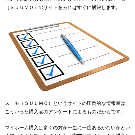
（ＳＵＵＭＯ）のサイトをみればすぐに解決します。
スーモ（ＳＵＵＭＯ）というサイトの圧倒的な情報量は、
こういった購入者のアンケートによるものだからです。
マイホーム購入は多くの方が一生に一度あるかないかとい