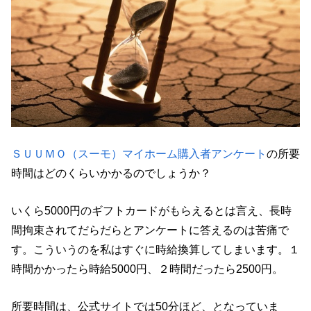
ＳＵＵＭＯ（スーモ）マイホーム購入者アンケート
の所要
時間はどのくらいかかるのでしょうか？
いくら5000円のギフトカードがもらえるとは言え、長時
間拘束されてだらだらとアンケートに答えるのは苦痛で
す。こういうのを私はすぐに時給換算してしまいます。１
時間かかったら時給5000円、２時間だったら2500円。
所要時間は、公式サイトでは50分ほど、となっていま