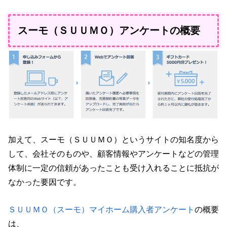
スーモ（ＳＵＵＭＯ）アンケートの概要
加えて、スーモ（ＳＵＵＭＯ）というサイトの知名度から
して、会社そのものや、顧客情報やアンケートなどの管理
体制に一定の信頼があったことも受け入れることに抵抗が
なかった要因です。
ＳＵＵＭＯ（スーモ）マイホーム購入者アンケート
の概要
は、