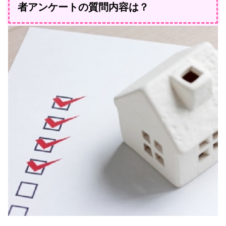
者アンケートの質問内容は？