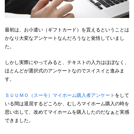
最初は、お小遣い（ギフトカード）を貰えるということは
かなり大変なアンケートなんだろうなと覚悟していまし
た。
しかし実際にやってみると、テキストの入力はほぼなく、
ほとんどが選択式のアンケートなのでスイスイと進みま
す。
ＳＵＵＭＯ（スーモ）マイホーム購入者アンケート
をして
いる間は退屈するどころか、むしろマイホーム購入の時を
思い出して、改めてマイホームを購入したのだなぁと実感
できました。