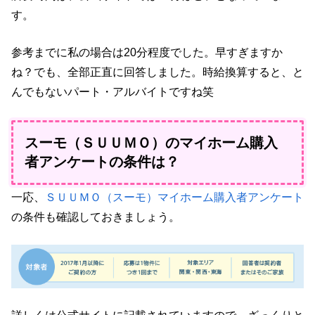
す。
参考までに私の場合は20分程度でした。早すぎますか
ね？でも、全部正直に回答しました。時給換算すると、と
んでもないパート・アルバイトですね笑
スーモ（ＳＵＵＭＯ）のマイホーム購入
者アンケートの条件は？
一応、
ＳＵＵＭＯ（スーモ）マイホーム購入者アンケート
の条件も確認しておきましょう。