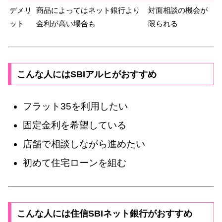
デメリ
商品によってはネット銀行より
対面相談の機会が
ット
金利が高い場合も
限られる
こんな人にはSBIアルヒがおすすめ
フラット35を利用したい
固定金利を希望している
店舗で相談しながら進めたい
初めて住宅ローンを組む
こんな人には住信SBIネット銀行がおすすめ