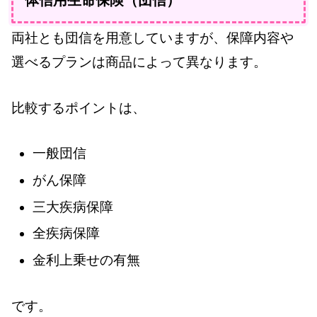
体信用生命保険（団信）
両社とも団信を用意していますが、保障内容や
選べるプランは商品によって異なります。
比較するポイントは、
一般団信
がん保障
三大疾病保障
全疾病保障
金利上乗せの有無
です。