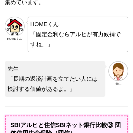
集めています。
HOMEくん
「固定金利ならアルヒが有力候補で
HOMEくん
すね。」
先生
「長期の返済計画を立てたい人には
先生
検討する価値があるよ。」
SBIアルヒと住信SBIネット銀行比較③ 団