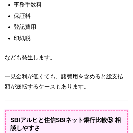
事務手数料
保証料
登記費用
印紙税
なども発生します。
一見金利が低くても、諸費用を含めると総支払
額が逆転するケースもあります。
SBIアルヒと住信SBIネット銀行比較⑤ 相
談しやすさ