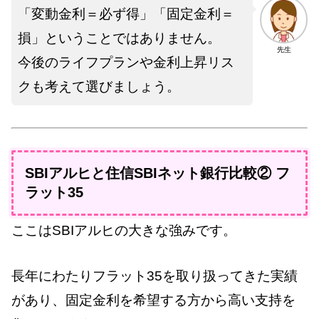
「変動金利＝必ず得」「固定金利＝
損」ということではありません。
先生
今後のライフプランや金利上昇リス
クも考えて選びましょう。
SBIアルヒと住信SBIネット銀行比較② フ
ラット35
ここはSBIアルヒの大きな強みです。
長年にわたりフラット35を取り扱ってきた実績
があり、固定金利を希望する方から高い支持を