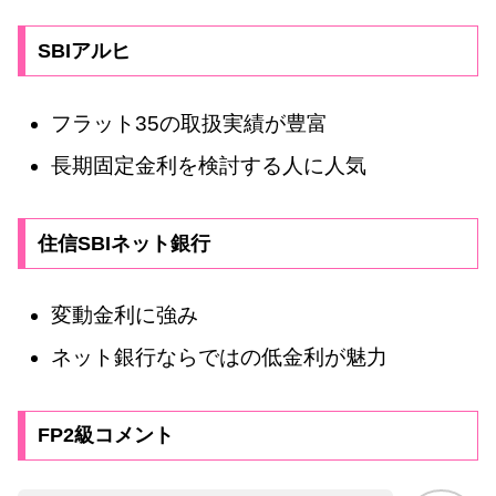
SBIアルヒ
フラット35の取扱実績が豊富
長期固定金利を検討する人に人気
住信SBIネット銀行
変動金利に強み
ネット銀行ならではの低金利が魅力
FP2級コメント