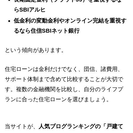
らSBIアルヒ
低金利の変動金利やオンライン完結を重視す
るなら住信SBIネット銀行
という傾向があります。
住宅ローンは金利だけでなく、団信、諸費用、
サポート体制まで含めて比較することが大切で
す。複数の金融機関を比較し、自分のライフプ
ランに合った住宅ローンを選びましょう。
当サイトが、
人気ブログランキングの「戸建て