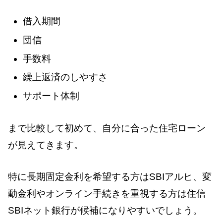
借入期間
団信
手数料
繰上返済のしやすさ
サポート体制
まで比較して初めて、自分に合った住宅ローン
が見えてきます。
特に長期固定金利を希望する方はSBIアルヒ、変
動金利やオンライン手続きを重視する方は住信
SBIネット銀行が候補になりやすいでしょう。