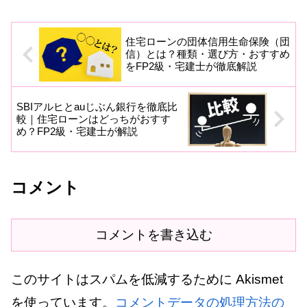
します。
住宅ローンの団体信用生命保険（団
信）とは？種類・選び方・おすすめ
をFP2級・宅建士が徹底解説
SBIアルヒとauじぶん銀行を徹底比
較｜住宅ローンはどっちがおすす
め？FP2級・宅建士が解説
コメント
コメントを書き込む
このサイトはスパムを低減するために Akismet
を使っています。
コメントデータの処理方法の