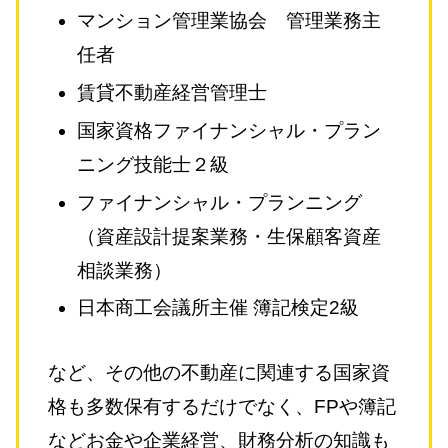
マンション管理業協会 管理業務主
任者
賃貸不動産経営管理士
国家資格ファイナンシャル・プラン
ニング技能士２級
ファイナンシャル・プランニング
（資産設計提案業務・生保顧客資産
相談業務）
日本商工会議所主催 簿記検定2級
など、その他の不動産に関連する国家資
格も多数保有するだけでなく、FPや簿記
などお金や企業経営、財務分析の知識も