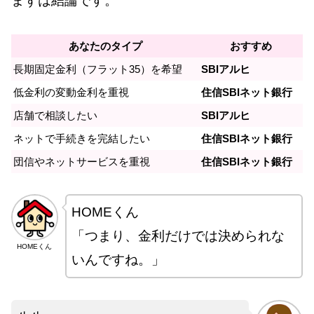
まずは結論です。
あなたのタイプ
おすすめ
長期固定金利（フラット35）を希望
SBIアルヒ
低金利の変動金利を重視
住信SBIネット銀行
店舗で相談したい
SBIアルヒ
ネットで手続きを完結したい
住信SBIネット銀行
団信やネットサービスを重視
住信SBIネット銀行
HOMEくん
「つまり、金利だけでは決められな
HOMEくん
いんですね。」