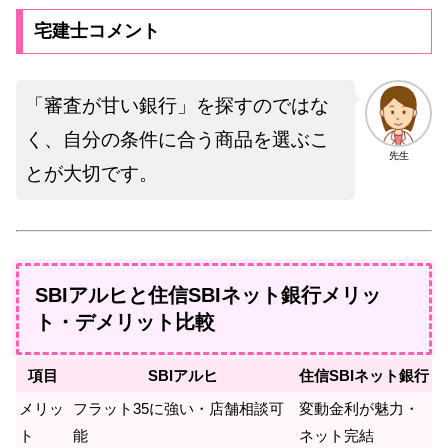
宅建士コメント
「審査が甘い銀行」を探すのではな
く、自分の条件に合う商品を選ぶこ
先生
とが大切です。
SBIアルヒと住信SBIネット銀行メリッ
ト・デメリット比較
項目
SBIアルヒ
住信SBIネット銀行
メリッ
フラット35に強い・店舗相談可
変動金利が魅力・
ト
能
ネット完結