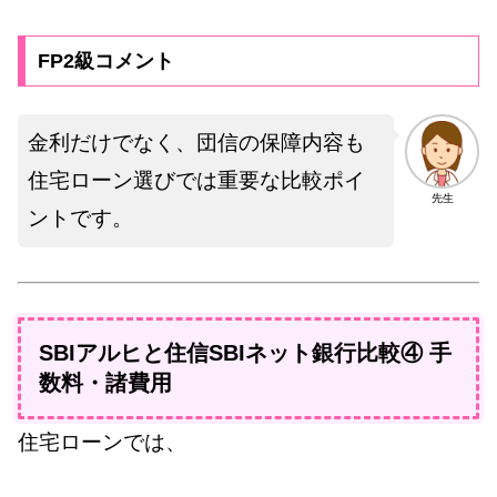
FP2級コメント
金利だけでなく、団信の保障内容も
住宅ローン選びでは重要な比較ポイ
先生
ントです。
SBIアルヒと住信SBIネット銀行比較④ 手
数料・諸費用
住宅ローンでは、