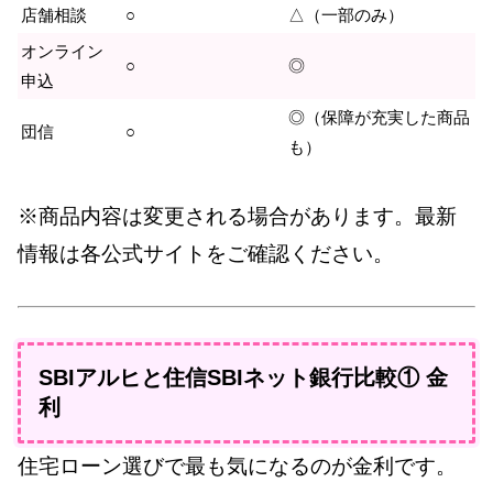
店舗相談
○
△（一部のみ）
オンライン
○
◎
申込
◎（保障が充実した商品
団信
○
も）
※商品内容は変更される場合があります。最新
情報は各公式サイトをご確認ください。
SBIアルヒと住信SBIネット銀行比較① 金
利
住宅ローン選びで最も気になるのが金利です。