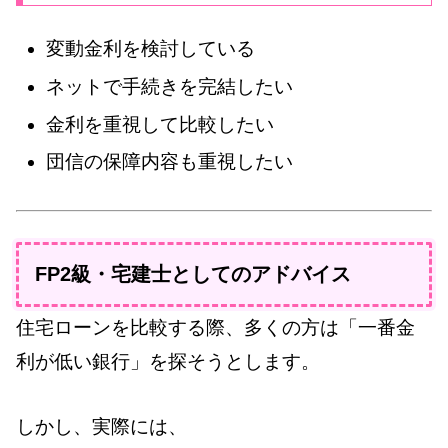
変動金利を検討している
ネットで手続きを完結したい
金利を重視して比較したい
団信の保障内容も重視したい
FP2級・宅建士としてのアドバイス
住宅ローンを比較する際、多くの方は「一番金
利が低い銀行」を探そうとします。
しかし、実際には、