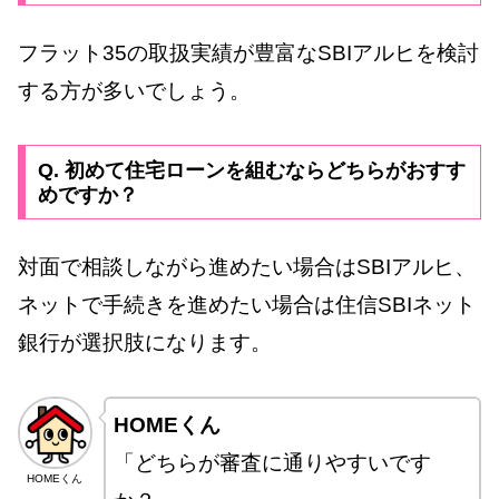
フラット35の取扱実績が豊富なSBIアルヒを検討
する方が多いでしょう。
Q. 初めて住宅ローンを組むならどちらがおすす
めですか？
対面で相談しながら進めたい場合はSBIアルヒ、
ネットで手続きを進めたい場合は住信SBIネット
銀行が選択肢になります。
HOMEくん
「どちらが審査に通りやすいです
HOMEくん