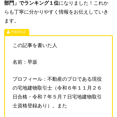
部門」でランキング１位
になりました！これか
らも丁寧に分かりやすく情報をお伝えしていき
ます。
この記事を書いた人
名前：早坂
プロフィール：不動産のプロである現役
の宅地建物取引士（令和６年１１月２６
日合格・令和７年５月７日宅地建物取引
士資格登録あり）。また