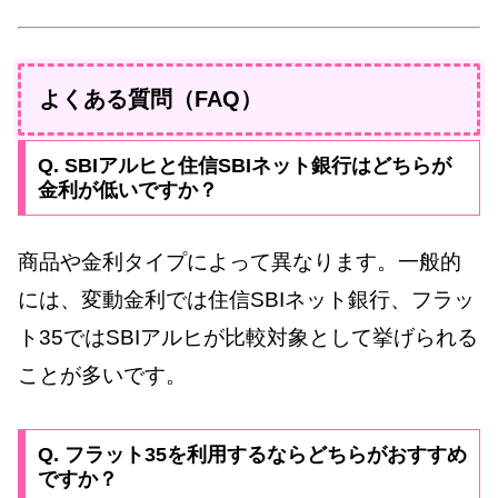
よくある質問（FAQ）
Q. SBIアルヒと住信SBIネット銀行はどちらが
金利が低いですか？
商品や金利タイプによって異なります。一般的
には、変動金利では住信SBIネット銀行、フラッ
ト35ではSBIアルヒが比較対象として挙げられる
ことが多いです。
Q. フラット35を利用するならどちらがおすすめ
ですか？