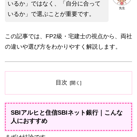
いるか」ではなく、「自分に合って
先生
いるか」で選ぶことが重要です。
この記事では、FP2級・宅建士の視点から、両社
の違いや選び方をわかりやすく解説します。
目次
SBIアルヒと住信SBIネット銀行｜こんな
人におすすめ