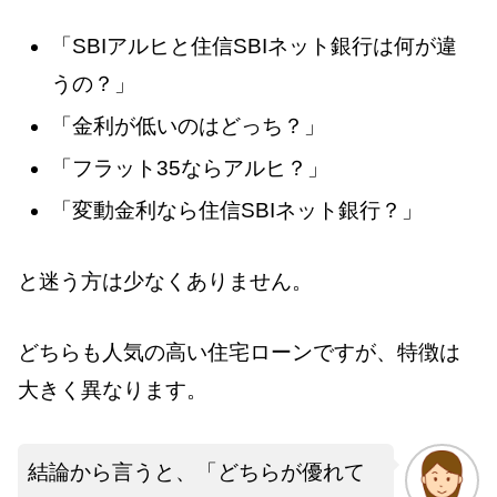
「SBIアルヒと住信SBIネット銀行は何が違
うの？」
「金利が低いのはどっち？」
「フラット35ならアルヒ？」
「変動金利なら住信SBIネット銀行？」
と迷う方は少なくありません。
どちらも人気の高い住宅ローンですが、特徴は
大きく異なります。
結論から言うと、「どちらが優れて