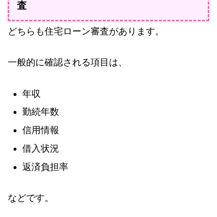
査
どちらも住宅ローン審査があります。
一般的に確認される項目は、
年収
勤続年数
信用情報
借入状況
返済負担率
などです。