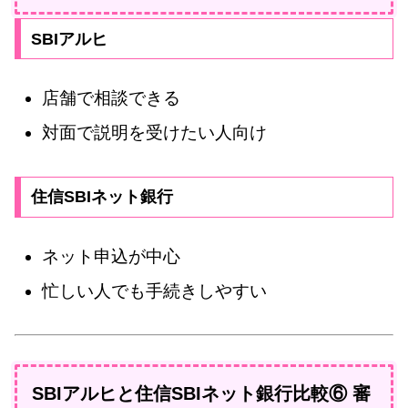
SBIアルヒ
店舗で相談できる
対面で説明を受けたい人向け
住信SBIネット銀行
ネット申込が中心
忙しい人でも手続きしやすい
SBIアルヒと住信SBIネット銀行比較⑥ 審