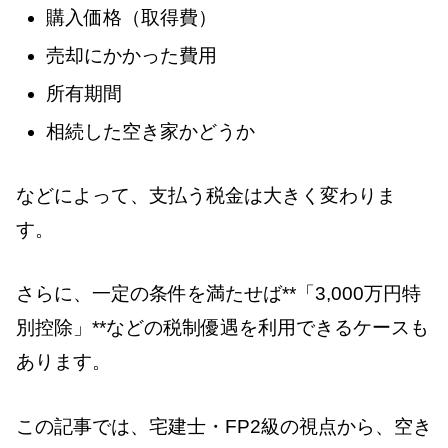
購入価格（取得費）
売却にかかった費用
所有期間
相続した空き家かどうか
などによって、支払う税金は大きく変わりま
す。
さらに、一定の条件を満たせば**「3,000万円特
別控除」**などの税制優遇を利用できるケースも
あります。
この記事では、宅建士・FP2級の視点から、空き