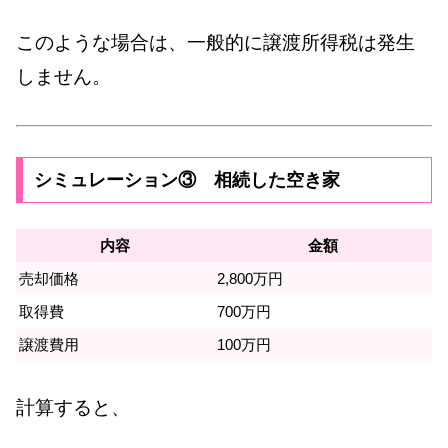
このような場合は、一般的に譲渡所得税は発生
しません。
シミュレーション③ 相続した空き家
内容
金額
売却価格
2,800万円
取得費
700万円
譲渡費用
100万円
計算すると、