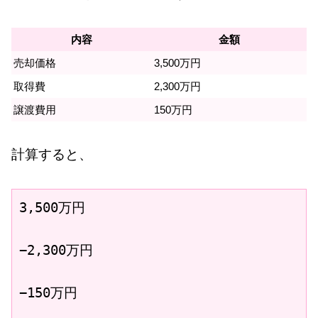
内容
金額
売却価格
3,500万円
取得費
2,300万円
譲渡費用
150万円
計算すると、
3,500万円

−2,300万円

−150万円
