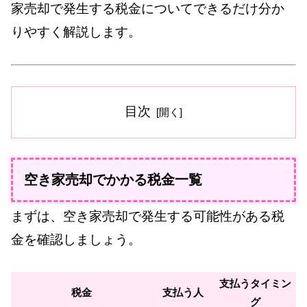
家売却で発生する税金についてできるだけ分か
りやすく解説します。
目次
空き家売却でかかる税金一覧
まずは、空き家売却で発生する可能性がある税
金を確認しましょう。
支払うタイミン
税金
支払う人
グ