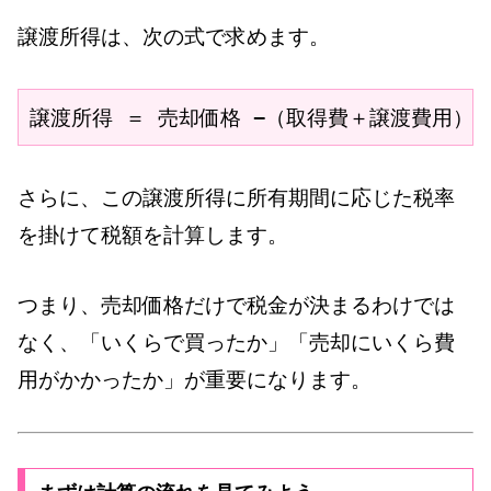
譲渡所得は、次の式で求めます。
譲渡所得 ＝ 売却価格 −（取得費＋譲渡費用）
さらに、この譲渡所得に所有期間に応じた税率
を掛けて税額を計算します。
つまり、売却価格だけで税金が決まるわけでは
なく、「いくらで買ったか」「売却にいくら費
用がかかったか」が重要になります。