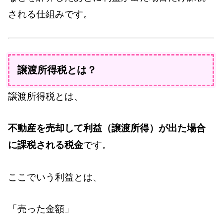
される仕組みです。
譲渡所得税とは？
譲渡所得税とは、
不動産を売却して利益（譲渡所得）が出た場合
に課税される税金
です。
ここでいう利益とは、
「売った金額」