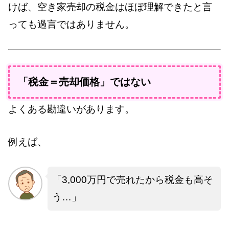
けば、空き家売却の税金はほぼ理解できたと言
っても過言ではありません。
「税金＝売却価格」ではない
よくある勘違いがあります。
例えば、
「3,000万円で売れたから税金も高そ
う…」