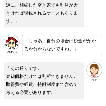
逆に、相続した空き家でも利益が大
きければ課税されるケースもありま
す。」
「じゃあ、自分の場合は税金がかか
るか分からないですね。」
HOMEくん
「その通りです。
売却価格だけでは判断できません。
先生
取得費や経費、特例制度まで含めて
考える必要があります。」