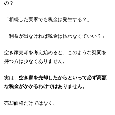
の？」
「相続した実家でも税金は発生する？」
「利益が出なければ税金は払わなくていい？」
空き家売却を考え始めると、このような疑問を
持つ方は少なくありません。
実は、
空き家を売却したからといって必ず高額
な税金がかかるわけではありません。
売却価格だけではなく、