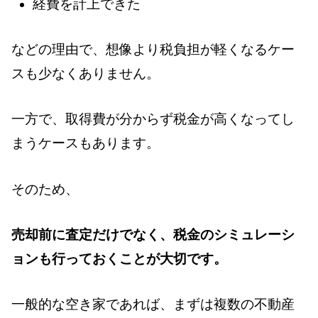
経費を計上できた
などの理由で、想像より税負担が軽くなるケー
スも少なくありません。
一方で、取得費が分からず税金が高くなってし
まうケースもあります。
そのため、
売却前に査定だけでなく、税金のシミュレーシ
ョンも行っておくことが大切です。
一般的な空き家であれば、まずは複数の不動産