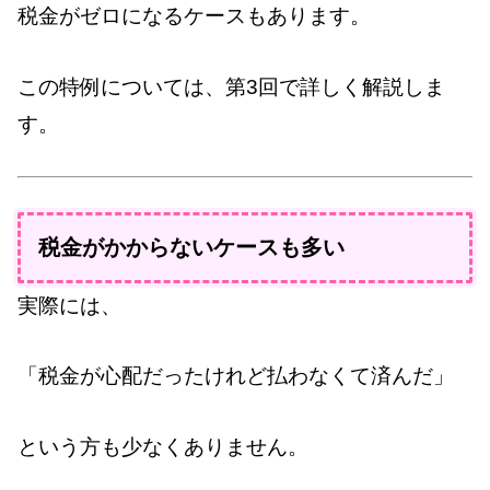
税金がゼロになるケースもあります。
この特例については、第3回で詳しく解説しま
す。
税金がかからないケースも多い
実際には、
「税金が心配だったけれど払わなくて済んだ」
という方も少なくありません。