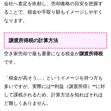
会社へ査定を依頼し、売却価格の目安を把握す
ることで、税金や手取り額もイメージしやすく
なります。
譲渡所得税の計算方法
空き家売却で最も重要になる税金が
譲渡所得税
です。
「税金が高そう…」というイメージを持つ方も
多いですが、実際には**利益（譲渡所得）**に対
して課税されるため、計算方法を知ればそれほ
ど難しくありません。