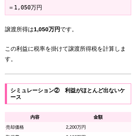
＝1,050万円
譲渡所得は
1,050万円
です。
この利益に税率を掛けて譲渡所得税を計算しま
す。
シミュレーション② 利益がほとんど出ないケ
ース
内容
金額
売却価格
2,200万円