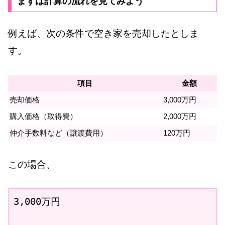
まずは計算の流れを見てみよう
例えば、次の条件で空き家を売却したとしま
す。
項目
金額
売却価格
3,000万円
購入価格（取得費）
2,000万円
仲介手数料など（譲渡費用）
120万円
この場合、
3,000万円
