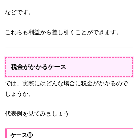
などです。
これらも利益から差し引くことができます。
税金がかかるケース
では、実際にはどんな場合に税金がかかるので
しょうか。
代表例を見てみましょう。
ケース①