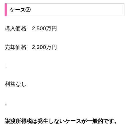
ケース②
購入価格 2,500万円
売却価格 2,300万円
↓
利益なし
↓
譲渡所得税は発生しないケースが一般的です。