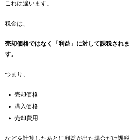
これは違います。
税金は、
売却価格ではなく「利益」に対して課税されま
す。
つまり、
売却価格
購入価格
売却費用
などを計算したあとに利益が出た場合だけ課税