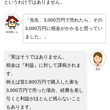
というわけではありません。
「先生、3,000万円で売れたら、その
3,000万円に税金がかかると思ってい
HOMEくん
ました。」
「実はそうではありません。
税金は『利益』に対して課税されま
先生
す。
例えば昔2,800万円で購入した家を
3,000万円で売った場合、経費を差し
引くと利益がほとんど残らないこと
もあります。