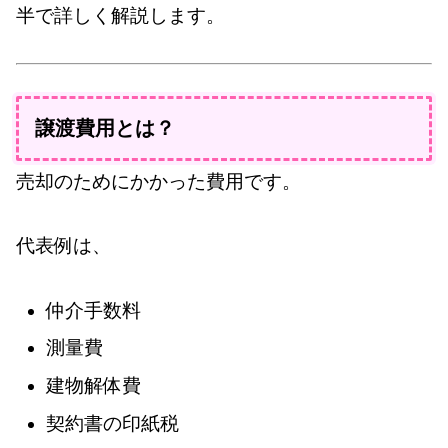
半で詳しく解説します。
譲渡費用とは？
売却のためにかかった費用です。
代表例は、
仲介手数料
測量費
建物解体費
契約書の印紙税