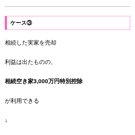
ケース③
相続した実家を売却
利益は出たものの、
相続空き家3,000万円特別控除
が利用できる
↓