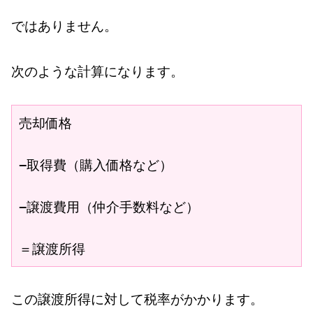
ではありません。
次のような計算になります。
売却価格

−取得費（購入価格など）

−譲渡費用（仲介手数料など）

＝譲渡所得
この譲渡所得に対して税率がかかります。