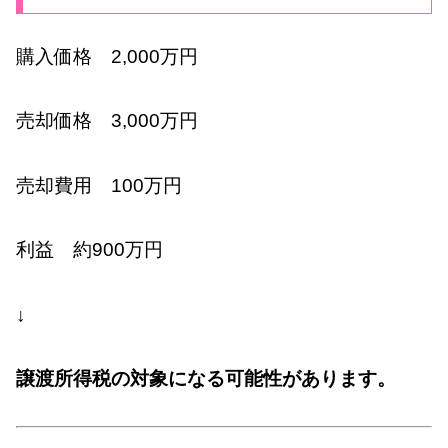
購入価格 2,000万円
売却価格 3,000万円
売却費用 100万円
利益 約900万円
↓
譲渡所得税の対象になる可能性があります。