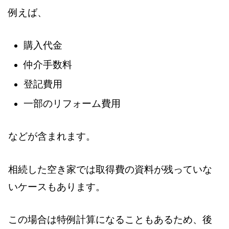
例えば、
購入代金
仲介手数料
登記費用
一部のリフォーム費用
などが含まれます。
相続した空き家では取得費の資料が残っていな
いケースもあります。
この場合は特例計算になることもあるため、後