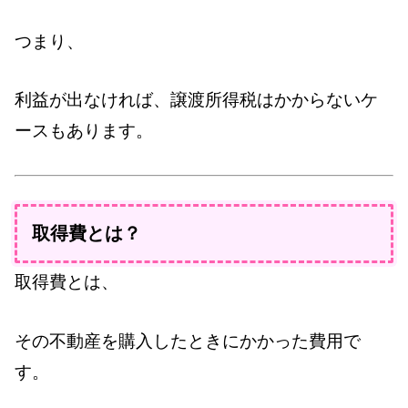
つまり、
利益が出なければ、譲渡所得税はかからないケ
ースもあります。
取得費とは？
取得費とは、
その不動産を購入したときにかかった費用で
す。