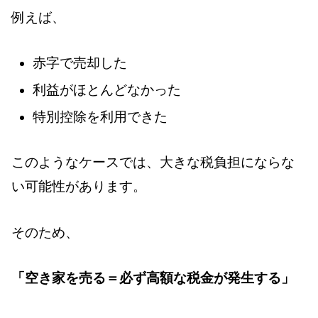
例えば、
赤字で売却した
利益がほとんどなかった
特別控除を利用できた
このようなケースでは、大きな税負担にならな
い可能性があります。
そのため、
「空き家を売る＝必ず高額な税金が発生する」