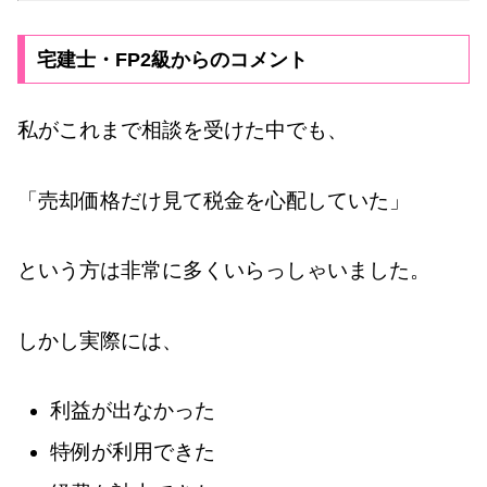
宅建士・FP2級からのコメント
私がこれまで相談を受けた中でも、
「売却価格だけ見て税金を心配していた」
という方は非常に多くいらっしゃいました。
しかし実際には、
利益が出なかった
特例が利用できた