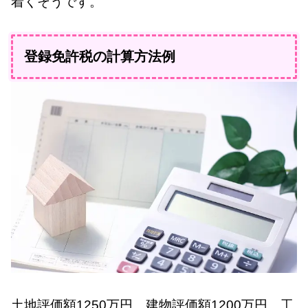
着くそうです。
登録免許税の計算方法例
土地評価額1250万円、建物評価額1200万円、工