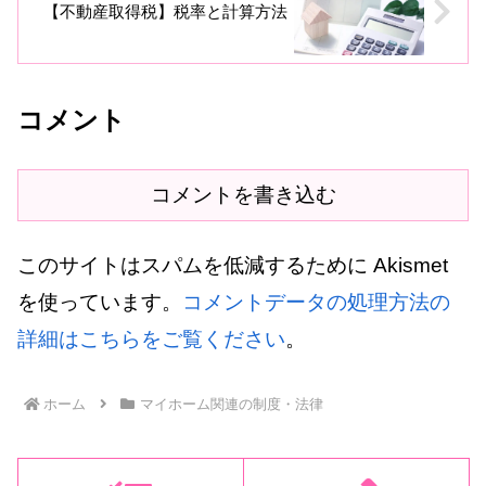
【不動産取得税】税率と計算方法
コメント
コメントを書き込む
このサイトはスパムを低減するために Akismet
を使っています。
コメントデータの処理方法の
詳細はこちらをご覧ください
。
ホーム
マイホーム関連の制度・法律