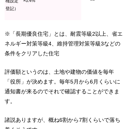
×0.4%
権設定
登記）
※「長期優良住宅」とは、耐震等級2以上、省エ
ネルギー対策等級4、維持管理対策等級3などの
条件をクリアした住宅
評価額というのは、土地や建物の価値を毎年
「役所」が決めます。毎年5月から6月くらいに
通知書が来るのでそれで確認することができま
す。
諸説ありますが、概ね6割から7割くらいで落ち