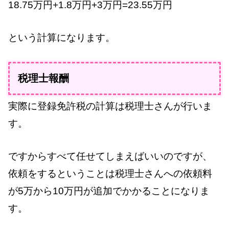
18.75万円+1.8万円+3万円=23.55万円
という計算になります。
税理士報酬
実際に登録免許税の計算は税理士さんが行いま
す。
ですからすべて任せてしまえばいいのですが、
依頼をするということは税理士さんへの依頼料
が5万から10万円が追加でかかることになりま
す。