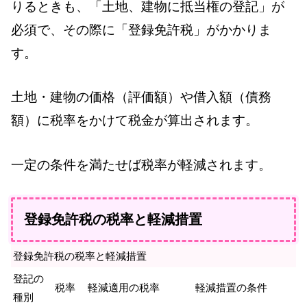
りるときも、「土地、建物に抵当権の登記」が
必須で、その際に「登録免許税」がかかりま
す。
土地・建物の価格（評価額）や借入額（債務
額）に税率をかけて税金が算出されます。
一定の条件を満たせば税率が軽減されます。
登録免許税の税率と軽減措置
登録免許税の税率と軽減措置
登記の
税率
軽減適用の税率
軽減措置の条件
種別