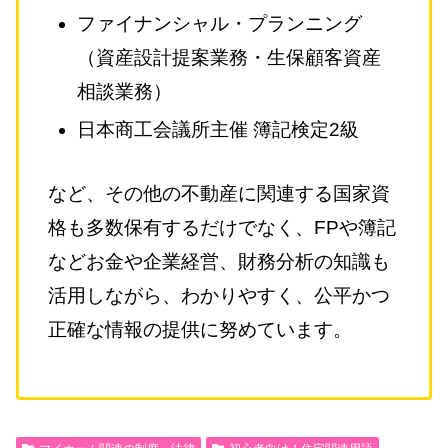
ファイナンシャル・プランニング
（資産設計提案業務・生保顧客資産
相談業務）
日本商工会議所主催 簿記検定2級
など、その他の不動産に関連する国家資
格も多数保有するだけでなく、FPや簿記
などお金や企業経営、財務分析の知識も
活用しながら、わかりやすく、公平かつ
正確な情報の提供に努めています。