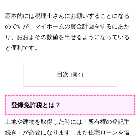
基本的には税理士さんにお願いすることになる
のですが、マイホームの資金計画をするにあた
り、おおよその数値を出せるようになっている
と便利です。
目次
登録免許税とは？
土地や建物を取得した時には「所有権の登記手
続き」が必要になります。また住宅ローンを借