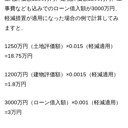
事費なども込みでのローン借入額が3000万円、
軽減措置が適用になった場合の例で計算してみ
ますと、
1250万円（土地評価額）×0.015（軽減適用）
=18.75万円
1200万円（建物評価額）×0.0015（軽減適用）
=1.8万円
3000万円（ローン借入額）×0.001（軽減適用）
=3万円