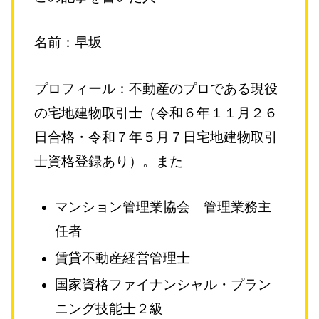
名前：早坂
プロフィール：不動産のプロである現役
の宅地建物取引士（令和６年１１月２６
日合格・令和７年５月７日宅地建物取引
士資格登録あり）。また
マンション管理業協会 管理業務主
任者
賃貸不動産経営管理士
国家資格ファイナンシャル・プラン
ニング技能士２級