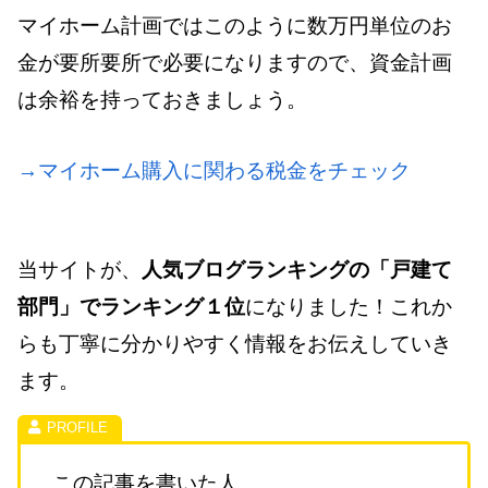
マイホーム計画ではこのように数万円単位のお
金が要所要所で必要になりますので、資金計画
は余裕を持っておきましょう。
→マイホーム購入に関わる税金をチェック
当サイトが、
人気ブログランキングの「戸建て
部門」でランキング１位
になりました！これか
らも丁寧に分かりやすく情報をお伝えしていき
ます。
この記事を書いた人