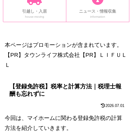
引越し・入居
ニュース・情報収集
house-moving
information
本ページはプロモーションが含まれています。
【PR】タウンライフ株式会社【PR】ＬＩＦＵＬ
Ｌ
【登録免許税】税率と計算方法｜税理士報
酬も忘れずに
2026.07.01
今回は、マイホームに関わる登録免許税の計算
方法を紹介していきます。