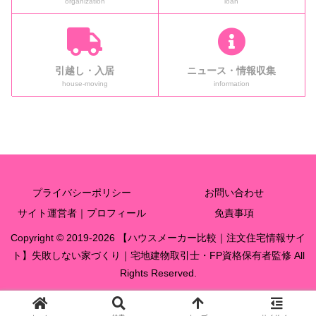
organization
loan
引越し・入居
ニュース・情報収集
house-moving
information
プライバシーポリシー
お問い合わせ
サイト運営者｜プロフィール
免責事項
Copyright © 2019-2026 【ハウスメーカー比較｜注文住宅情報サイ
ト】失敗しない家づくり｜宅地建物取引士・FP資格保有者監修 All
Rights Reserved.