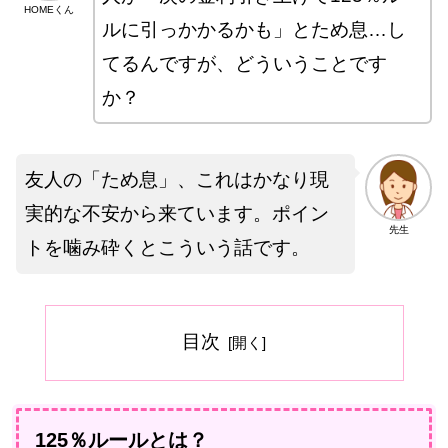
HOMEくん
ルに引っかかるかも」とため息…し
てるんですが、どういうことです
か？
友人の「ため息」、これはかなり現
実的な不安から来ています。ポイン
先生
トを噛み砕くとこういう話です。
目次
125％ルールとは？