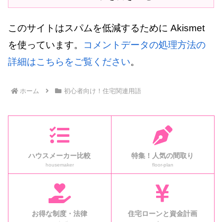
このサイトはスパムを低減するために Akismet
を使っています。
コメントデータの処理方法の
詳細はこちらをご覧ください
。
ホーム
初心者向け！住宅関連用語
ハウスメーカー比較
特集！人気の間取り
housemaker
floor-plan
お得な制度・法律
住宅ローンと資金計画