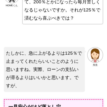
て、200％とかになったら毎月苦しく
HOMEくん
なるじゃないですか。それが125％で
済むなら喜ぶべきでは？
たしかに、急に上がるよりは125％で
止まってくれたらいいことのように
先生
思いますね。実際、ローンの支払い
が滞るよりはいいかと思います。で
すが、
一見安心だけど落とし穴