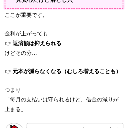
ここが重要です。
金利が上がっても
👉
返済額は抑えられる
けどその分…
👉
元本が減らなくなる（むしろ増えることも）
つまり
「毎月の支払いは守られるけど、借金の減りが
止まる」