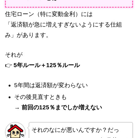
住宅ローン（特に変動金利）には
「返済額が急に増えすぎないようにする仕組
み」があります。
それが
👉
5年ルール＋125％ルール
5年間は返済額が変わらない
その後見直すときも
→
前回の125％までしか増えない
それのなにが悪いんですか？だっ