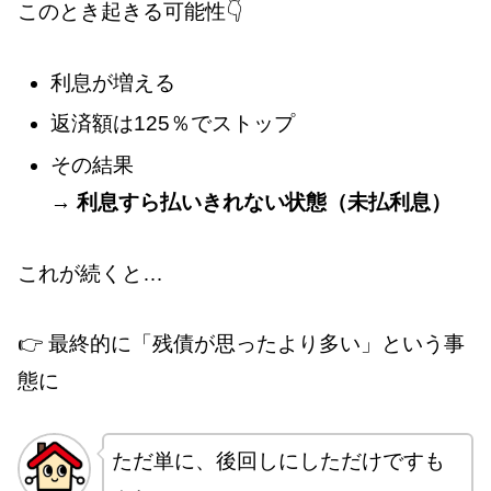
このとき起きる可能性👇
利息が増える
返済額は125％でストップ
その結果
→
利息すら払いきれない状態（未払利息）
これが続くと…
👉 最終的に「残債が思ったより多い」という事
態に
ただ単に、後回しにしただけですも