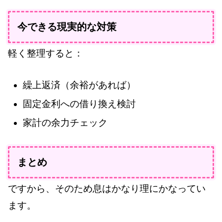
今できる現実的な対策
軽く整理すると：
繰上返済（余裕があれば）
固定金利への借り換え検討
家計の余力チェック
まとめ
ですから、そのため息はかなり理にかなってい
ます。