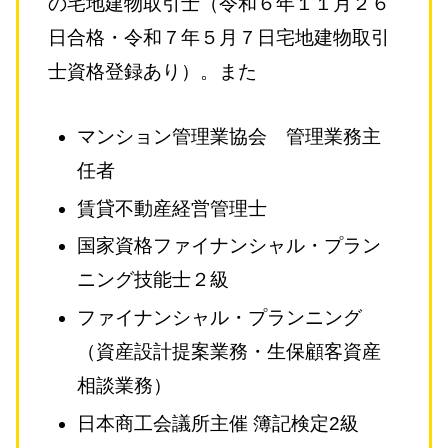
の宅地建物取引士（令和６年１１月２６
日合格・令和７年５月７日宅地建物取引
士資格登録あり）。また
マンション管理業協会 管理業務主
任者
賃貸不動産経営管理士
国家資格ファイナンシャル・プラン
ニング技能士２級
ファイナンシャル・プランニング
（資産設計提案業務・生保顧客資産
相談業務）
日本商工会議所主催 簿記検定2級