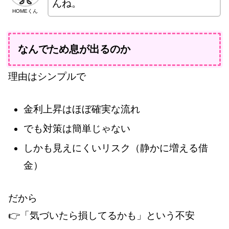
んね。
HOMEくん
なんでため息が出るのか
理由はシンプルで
金利上昇はほぼ確実な流れ
でも対策は簡単じゃない
しかも見えにくいリスク（静かに増える借
金）
だから
👉「気づいたら損してるかも」という不安