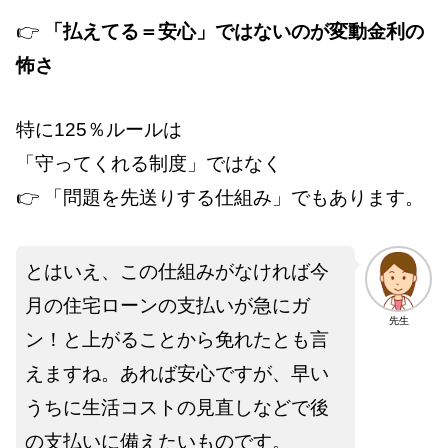
👉
「払えてる＝安心」ではないのが変動金利の
怖さ
特に125％ルールは
「守ってくれる制度」ではなく
👉 「問題を先送りする仕組み」でもあります。
とはいえ、この仕組みがなければ今
月の住宅ローンの支払いが急にガ
先生
ン！と上がることから免れたとも言
えますね。あれば安心ですが、早い
うちに生活コストの見直しなどで後
の支払いに備えたいものです。