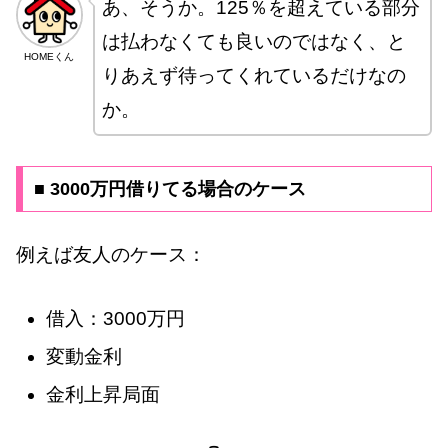
あ、そうか。125％を超えている部分
は払わなくても良いのではなく、と
HOMEくん
りあえず待ってくれているだけなの
か。
■ 3000万円借りてる場合のケース
例えば友人のケース：
借入：3000万円
変動金利
金利上昇局面