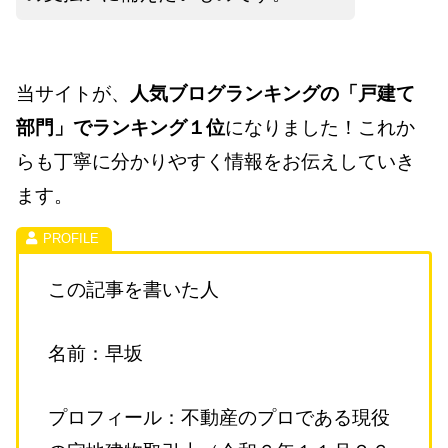
当サイトが、
人気ブログランキングの「戸建て
部門」でランキング１位
になりました！これか
らも丁寧に分かりやすく情報をお伝えしていき
ます。
この記事を書いた人
名前：早坂
プロフィール：不動産のプロである現役