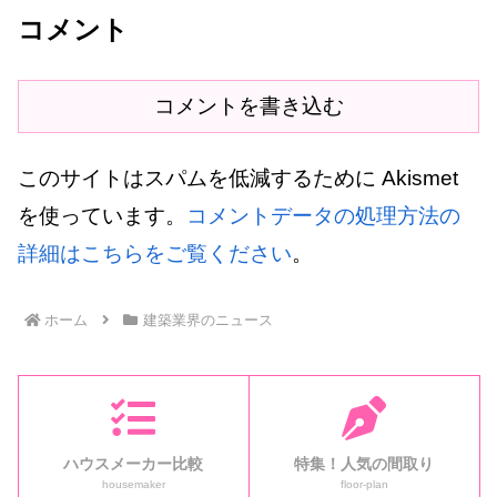
コメント
コメントを書き込む
このサイトはスパムを低減するために Akismet
を使っています。
コメントデータの処理方法の
詳細はこちらをご覧ください
。
ホーム
建築業界のニュース
ハウスメーカー比較
特集！人気の間取り
housemaker
floor-plan