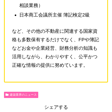
相談業務）
日本商工会議所主催 簿記検定2級
など、その他の不動産に関連する国家資
格も多数保有するだけでなく、FPや簿記
などお金や企業経営、財務分析の知識も
活用しながら、わかりやすく、公平かつ
正確な情報の提供に努めています。
建築業界のニュース
シェアする