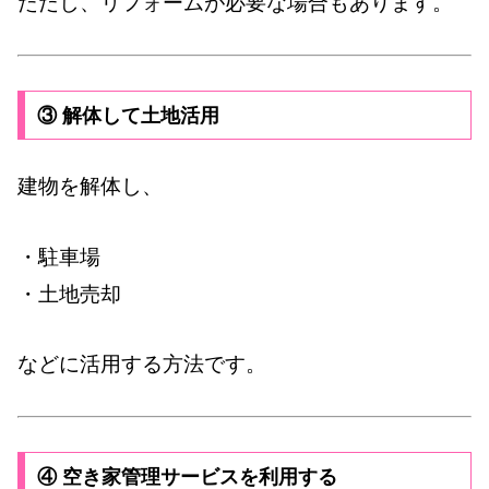
ただし、リフォームが必要な場合もあります。
③ 解体して土地活用
建物を解体し、
・駐車場
・土地売却
などに活用する方法です。
④ 空き家管理サービスを利用する