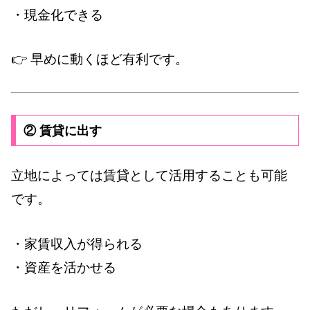
・現金化できる
👉 早めに動くほど有利です。
② 賃貸に出す
立地によっては賃貸として活用することも可能
です。
・家賃収入が得られる
・資産を活かせる