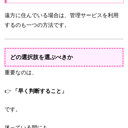
遠方に住んでいる場合は、管理サービスを利用
するのも一つの方法です。
どの選択肢を選ぶべきか
重要なのは、
👉
「早く判断すること」
です。
迷っている間にも、