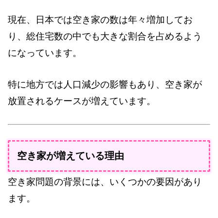
現在、日本では空き家の数は年々増加してお
り、総住宅数の中でも大きな割合を占めるよう
になっています。
特に地方では人口減少の影響もあり、空き家が
放置されるケースが増えています。
空き家が増えている理由
空き家問題の背景には、いくつかの要因があり
ます。