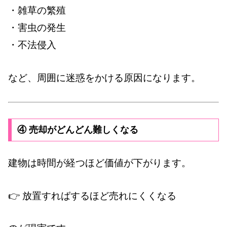
・雑草の繁殖
・害虫の発生
・不法侵入
など、周囲に迷惑をかける原因になります。
④ 売却がどんどん難しくなる
建物は時間が経つほど価値が下がります。
👉 放置すればするほど売れにくくなる