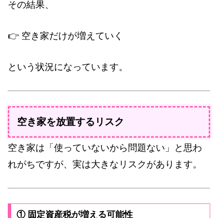
その結果、
👉 空き家だけが増えていく
という状況になっています。
空き家を放置するリスク
空き家は「使っていないから問題ない」と思わ
れがちですが、実は大きなリスクがあります。
① 固定資産税が増える可能性