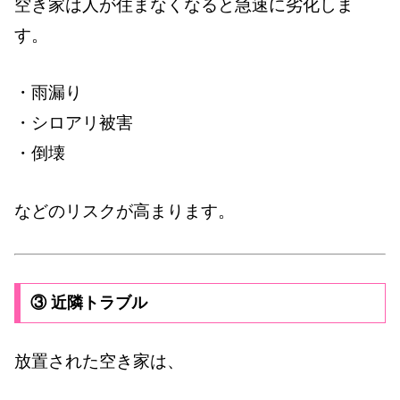
空き家は人が住まなくなると急速に劣化しま
す。
・雨漏り
・シロアリ被害
・倒壊
などのリスクが高まります。
③ 近隣トラブル
放置された空き家は、