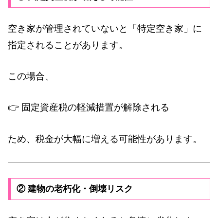
空き家が管理されていないと「特定空き家」に
指定されることがあります。
この場合、
👉 固定資産税の軽減措置が解除される
ため、税金が大幅に増える可能性があります。
② 建物の老朽化・倒壊リスク