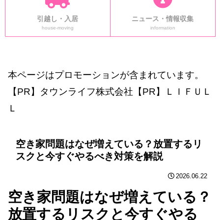
引越し・入居
ニュース・情報収集
house-moving
information
本ページはプロモーションが含まれています。
【PR】タウンライフ株式会社【PR】ＬＩＦＵＬ
Ｌ
空き家問題はなぜ増えている？放置するリ
スクと今すぐやるべき対策を解説
2026.06.22
空き家問題はなぜ増えている？
放置するリスクと今すぐやる