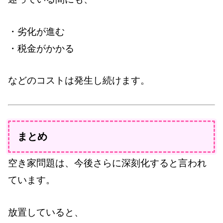
・劣化が進む
・税金がかかる
などのコストは発生し続けます。
まとめ
空き家問題は、今後さらに深刻化すると言われ
ています。
放置していると、