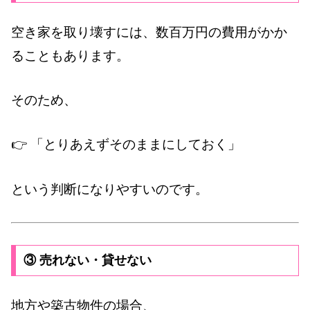
空き家を取り壊すには、数百万円の費用がかか
ることもあります。
そのため、
👉 「とりあえずそのままにしておく」
という判断になりやすいのです。
③ 売れない・貸せない
地方や築古物件の場合、