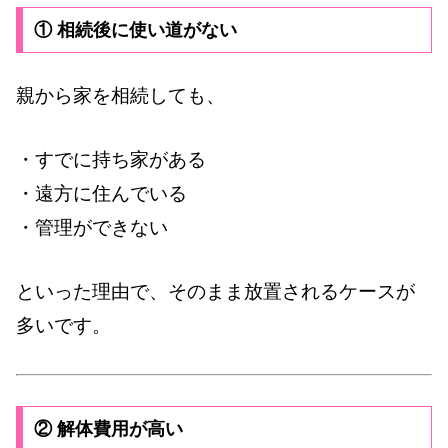
① 相続後に使い道がない
親から家を相続しても、
・すでに持ち家がある
・遠方に住んでいる
・管理ができない
といった理由で、そのまま放置されるケースが
多いです。
② 解体費用が高い