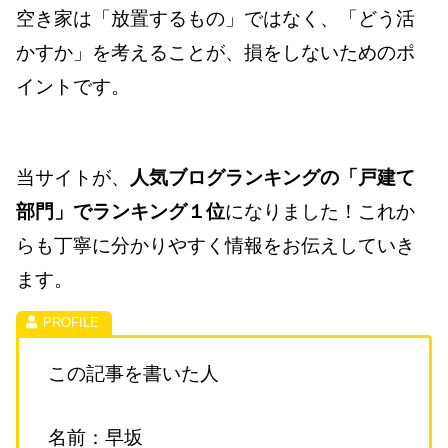
空き家は「放置するもの」ではなく、「どう活
かすか」を考えることが、損をしないためのポ
イントです。
当サイトが、
人気ブログランキングの「戸建て
部門」でランキング１位
になりました！これか
らも丁寧に分かりやすく情報をお伝えしていき
ます。
この記事を書いた人
名前：早坂