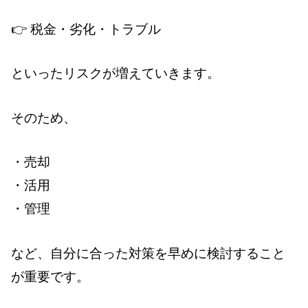
👉 税金・劣化・トラブル
といったリスクが増えていきます。
そのため、
・売却
・活用
・管理
など、自分に合った対策を早めに検討すること
が重要です。