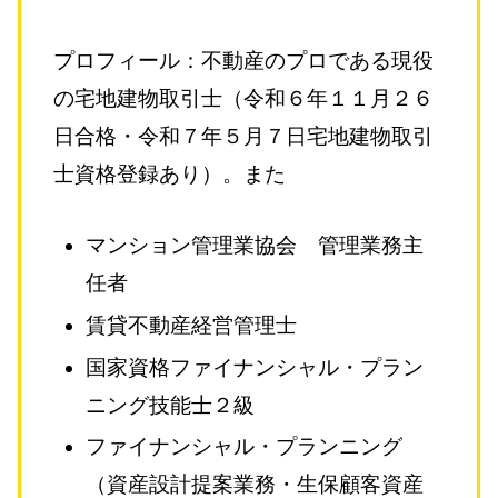
プロフィール：不動産のプロである現役
の宅地建物取引士（令和６年１１月２６
日合格・令和７年５月７日宅地建物取引
士資格登録あり）。また
マンション管理業協会 管理業務主
任者
賃貸不動産経営管理士
国家資格ファイナンシャル・プラン
ニング技能士２級
ファイナンシャル・プランニング
（資産設計提案業務・生保顧客資産