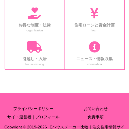
お得な制度・法律
住宅ローンと資金計画
organization
loan
引越し・入居
ニュース・情報収集
house-moving
information
プライバシーポリシー
お問い合わせ
サイト運営者｜プロフィール
免責事項
Copyright © 2019-2026 【ハウスメーカー比較｜注文住宅情報サイ