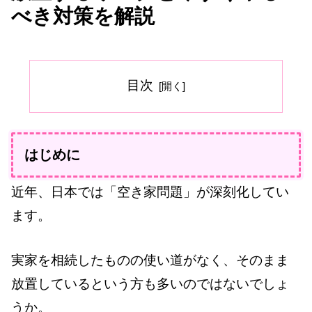
べき対策を解説
目次
はじめに
近年、日本では「空き家問題」が深刻化してい
ます。
実家を相続したものの使い道がなく、そのまま
放置しているという方も多いのではないでしょ
うか。