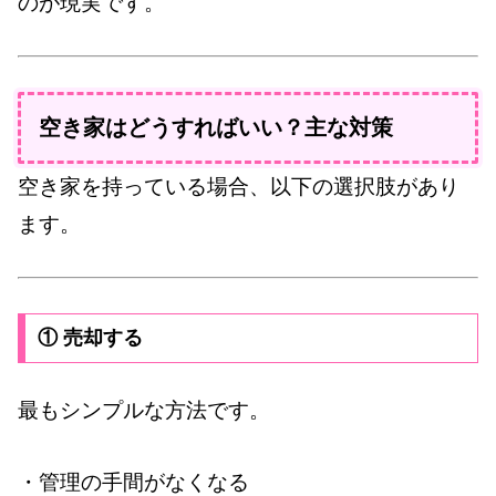
のが現実です。
空き家はどうすればいい？主な対策
空き家を持っている場合、以下の選択肢があり
ます。
① 売却する
最もシンプルな方法です。
・管理の手間がなくなる