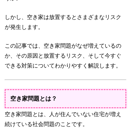
しかし、空き家は放置するとさまざまなリスク
が発生します。
この記事では、空き家問題がなぜ増えているの
か、その原因と放置するリスク、そして今すぐ
できる対策についてわかりやすく解説します。
空き家問題とは？
空き家問題とは、人が住んでいない住宅が増え
続けている社会問題のことです。