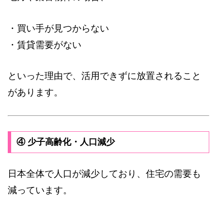
・買い手が見つからない
・賃貸需要がない
といった理由で、活用できずに放置されること
があります。
④ 少子高齢化・人口減少
日本全体で人口が減少しており、住宅の需要も
減っています。