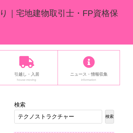
り｜宅地建物取引士・FP資格保
引越し・入居
ニュース・情報収集
house-moving
information
検索
検索