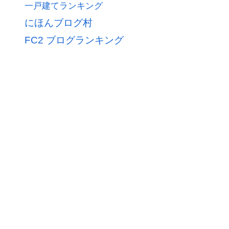
一戸建てランキング
にほんブログ村
FC2 ブログランキング