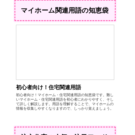
マイホーム関連用語の知恵袋
初心者向け！住宅関連用語
初心者向け！マイホーム・住宅関連用語の知恵袋です。難し
いマイホーム・住宅関連用語を初心者にわかりやすく、そし
て詳しく解説します。用語を理解することで、マイホームの
情報を収集しやすくなりますので、しっかり覚えましょう。