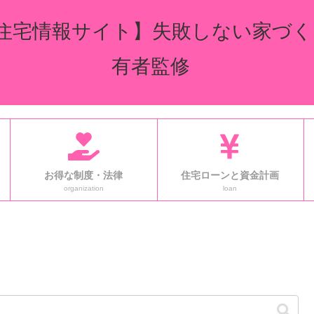
住宅情報サイト】失敗しない家づく
有者監修
お得な制度・法律
住宅ローンと資金計画
organization
loan